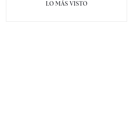
LO MÁS VISTO