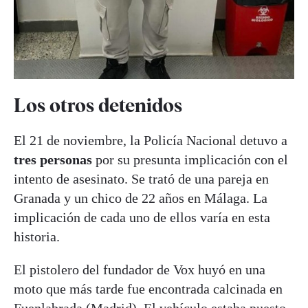
Los otros detenidos
El 21 de noviembre, la Policía Nacional detuvo a
tres personas
por su presunta implicación con el
intento de asesinato. Se trató de una pareja en
Granada y un chico de 22 años en Málaga. La
implicación de cada uno de ellos varía en esta
historia.
El pistolero del fundador de Vox huyó en una
moto que más tarde fue encontrada calcinada en
Fuenlabrada (Madrid). El vehículo estaba puesto