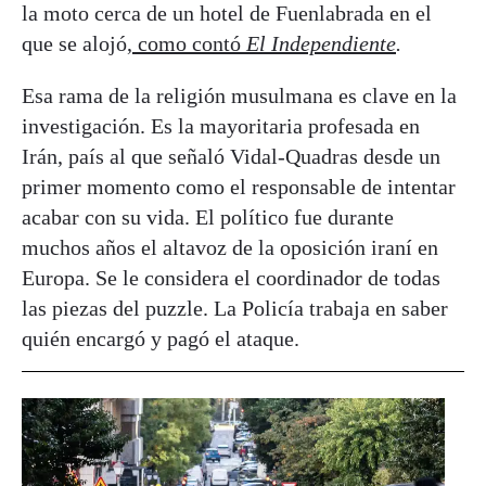
la moto cerca de un hotel de Fuenlabrada en el
que se alojó,
como contó
El Independiente
.
Esa rama de la religión musulmana es clave en la
investigación. Es la mayoritaria profesada en
Irán, país al que señaló Vidal-Quadras desde un
primer momento como el responsable de intentar
acabar con su vida. El político fue durante
muchos años el altavoz de la oposición iraní en
Europa. Se le considera el coordinador de todas
las piezas del puzzle. La Policía trabaja en saber
quién encargó y pagó el ataque.