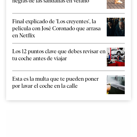
negras de las sandalias en verano
Final explicado de 'Los creyentes', la
película con José Coronado que arrasa
en Netflix
Los 12 puntos clave que debes revisar en
tu coche antes de viajar
Esta es la multa que te pueden poner
por lavar el coche en la calle