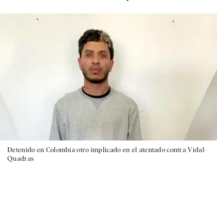
Detenido en Colombia otro implicado en el atentado contra Vidal-
Quadras