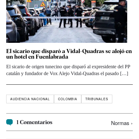
El sicario que disparó a Vidal-Quadras se alojó en
un hotel en Fuenlabrada
El sicario de origen tunecino que disparó al expresidente del PP
catalán y fundador de Vox Alejo Vidal-Quadras el pasado […]
AUDIENCIA NACIONAL
COLOMBIA
TRIBUNALES
1 Comentarios
Normas ›