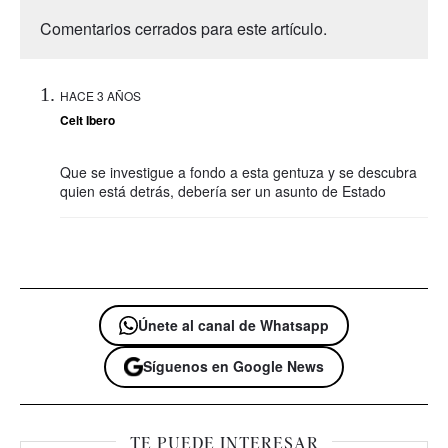
Comentarios cerrados para este artículo.
HACE 3 AÑOS
Celt Ibero
Que se investigue a fondo a esta gentuza y se descubra
quien está detrás, debería ser un asunto de Estado
Únete al canal de Whatsapp
Síguenos en Google News
TE PUEDE INTERESAR