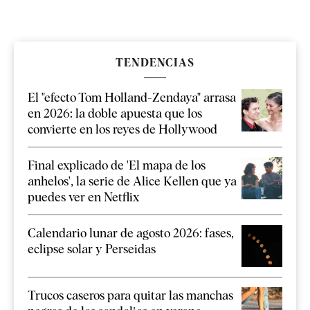
TENDENCIAS
El "efecto Tom Holland-Zendaya" arrasa
en 2026: la doble apuesta que los
convierte en los reyes de Hollywood
Final explicado de 'El mapa de los
anhelos', la serie de Alice Kellen que ya
puedes ver en Netflix
Calendario lunar de agosto 2026: fases,
eclipse solar y Perseidas
Trucos caseros para quitar las manchas