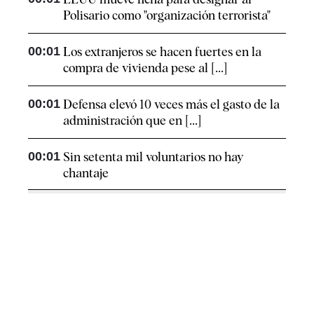
Polisario como "organización terrorista"
00:01
Los extranjeros se hacen fuertes en la
compra de vivienda pese al [...]
00:01
Defensa elevó 10 veces más el gasto de la
administración que en [...]
00:01
Sin setenta mil voluntarios no hay
chantaje