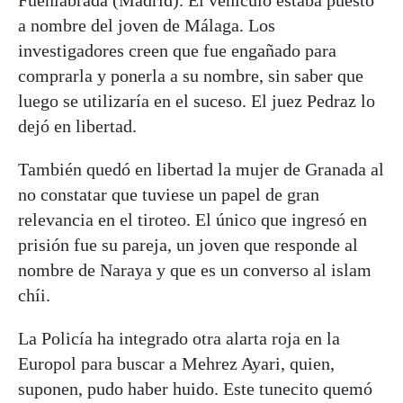
a nombre del joven de Málaga. Los
investigadores creen que fue engañado para
comprarla y ponerla a su nombre, sin saber que
luego se utilizaría en el suceso. El juez Pedraz lo
dejó en libertad.
También quedó en libertad la mujer de Granada al
no constatar que tuviese un papel de gran
relevancia en el tiroteo. El único que ingresó en
prisión fue su pareja, un joven que responde al
nombre de Naraya y que es un converso al islam
chíi.
La Policía ha integrado otra alarta roja en la
Europol para buscar a Mehrez Ayari, quien,
suponen, pudo haber huido. Este tunecito quemó