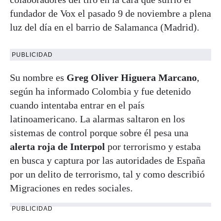
fundador de Vox el pasado 9 de noviembre a plena
luz del día en el barrio de Salamanca (Madrid).
PUBLICIDAD
Su nombre es
Greg Oliver Higuera Marcano
,
según ha informado Colombia y fue detenido
cuando intentaba entrar en el país
latinoamericano. La alarmas saltaron en los
sistemas de control porque sobre él pesa una
alerta roja de Interpol
por terrorismo y estaba
en busca y captura por las autoridades de España
por un delito de terrorismo, tal y como describió
Migraciones en redes sociales.
PUBLICIDAD