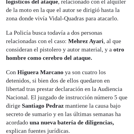
logísticos del ataque
, relacionado con el alquiler
de la moto en la que el autor se dirigió hasta la
zona donde vivía Vidal-Quadras para atacarlo.
La Policía busca todavía a dos personas
relacionadas con el caso:
Mehrez Ayari
, al que
consideran el pistolero y autor material, y a
otro
hombre como cerebro del ataque.
Con
Higuera Marcano
ya son cuatro los
detenidos, si bien dos de ellos quedaron en
libertad tras prestar declaración en la Audiencia
Nacional. El juzgado de instrucción número 5 que
dirige
Santiago Pedraz
mantiene la causa bajo
secreto de sumario y en las últimas semanas ha
acordado
una nueva batería de diligencias,
explican fuentes jurídicas.