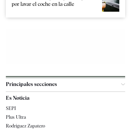
por lavar el coche en la calle
Principales secciones
España
Es Noticia
Economía
SEPI
Internacional
Plus Ultra
Gente
Rodríguez Zapatero
Televisión