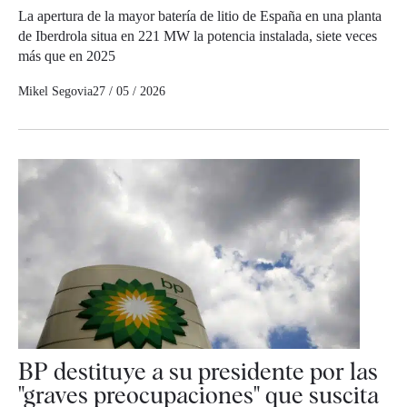
La apertura de la mayor batería de litio de España en una planta
de Iberdrola situa en 221 MW la potencia instalada, siete veces
más que en 2025
Mikel Segovia
27 / 05 / 2026
BP destituye a su presidente por las
"graves preocupaciones" que suscita