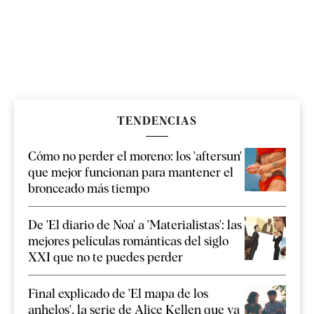
TENDENCIAS
Cómo no perder el moreno: los 'aftersun'
que mejor funcionan para mantener el
bronceado más tiempo
De 'El diario de Noa' a 'Materialistas': las
mejores películas románticas del siglo
XXI que no te puedes perder
Final explicado de 'El mapa de los
anhelos', la serie de Alice Kellen que ya