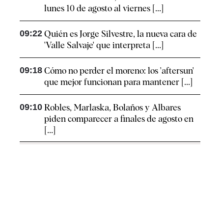
lunes 10 de agosto al viernes [...]
09:22
Quién es Jorge Silvestre, la nueva cara de
'Valle Salvaje' que interpreta [...]
09:18
Cómo no perder el moreno: los 'aftersun'
que mejor funcionan para mantener [...]
09:10
Robles, Marlaska, Bolaños y Albares
piden comparecer a finales de agosto en
[...]