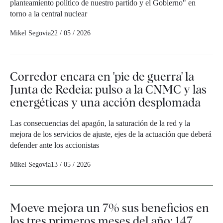
planteamiento político de nuestro partido y el Gobierno" en
torno a la central nuclear
Mikel Segovia
22 / 05 / 2026
Corredor encara en 'pie de guerra' la
Junta de Redeia: pulso a la CNMC y las
energéticas y una acción desplomada
Las consecuencias del apagón, la saturación de la red y la
mejora de los servicios de ajuste, ejes de la actuación que deberá
defender ante los accionistas
Mikel Segovia
13 / 05 / 2026
Moeve mejora un 7% sus beneficios en
los tres primeros meses del año: 147