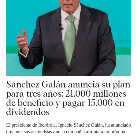
Sánchez Galán anuncia su plan
para tres años: 21.000 millones
de beneficio y pagar 15.000 en
dividendos
El presidente de Iberdrola, Ignacio Sánchez Galán, ha anunciado
hoy ante sus accionistas que la compañía afrontará un próximo