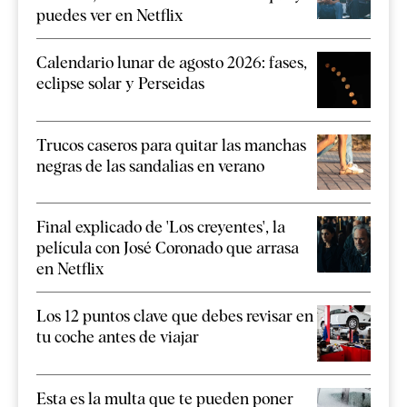
puedes ver en Netflix
Calendario lunar de agosto 2026: fases,
eclipse solar y Perseidas
Trucos caseros para quitar las manchas
negras de las sandalias en verano
Final explicado de 'Los creyentes', la
película con José Coronado que arrasa
en Netflix
Los 12 puntos clave que debes revisar en
tu coche antes de viajar
Esta es la multa que te pueden poner