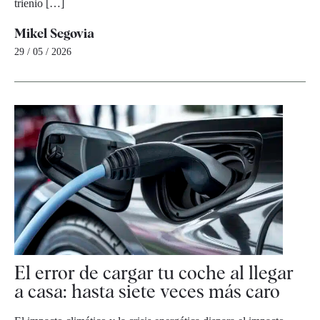
trienio […]
Mikel Segovia
29 / 05 / 2026
El error de cargar tu coche al llegar
a casa: hasta siete veces más caro