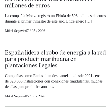
millones de euros
La compañía Moeve registró un Ebitda de 506 millones de euros
durante el primer trimestre de este año. Entre enero […]
Mikel Segovia
07 / 05 / 2026
España lidera el robo de energía a la red
para producir marihuana en
plantaciones ilegales
Compañías como Endesa han desmantelado desde 2021 cerca
de 320.000 instalaciones con conexiones fraudulentas, muchas
de ellas para producir cannabis.
Mikel Segovia
05 / 05 / 2026