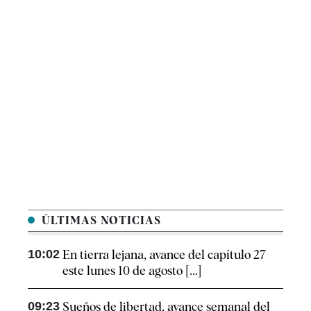
ÚLTIMAS NOTICIAS
10:02
En tierra lejana, avance del capítulo 27
este lunes 10 de agosto [...]
09:23
Sueños de libertad, avance semanal del