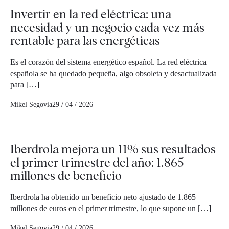
Invertir en la red eléctrica: una
necesidad y un negocio cada vez más
rentable para las energéticas
Es el corazón del sistema energético español. La red eléctrica
española se ha quedado pequeña, algo obsoleta y desactualizada
para […]
Mikel Segovia
29 / 04 / 2026
Iberdrola mejora un 11% sus resultados
el primer trimestre del año: 1.865
millones de beneficio
Iberdrola ha obtenido un beneficio neto ajustado de 1.865
millones de euros en el primer trimestre, lo que supone un […]
Mikel Segovia
29 / 04 / 2026