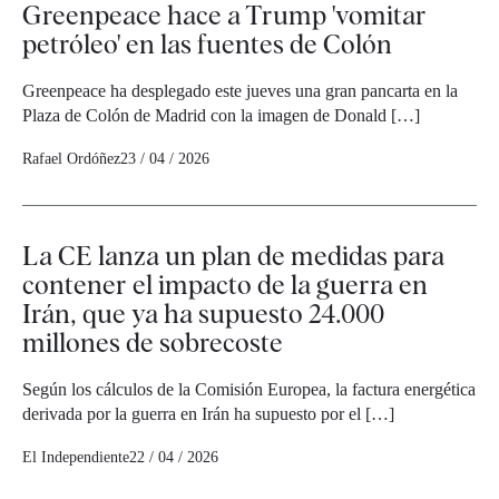
Greenpeace hace a Trump 'vomitar
petróleo' en las fuentes de Colón
Greenpeace ha desplegado este jueves una gran pancarta en la
Plaza de Colón de Madrid con la imagen de Donald […]
Rafael Ordóñez
23 / 04 / 2026
La CE lanza un plan de medidas para
contener el impacto de la guerra en
Irán, que ya ha supuesto 24.000
millones de sobrecoste
Según los cálculos de la Comisión Europea, la factura energética
derivada por la guerra en Irán ha supuesto por el […]
El Independiente
22 / 04 / 2026