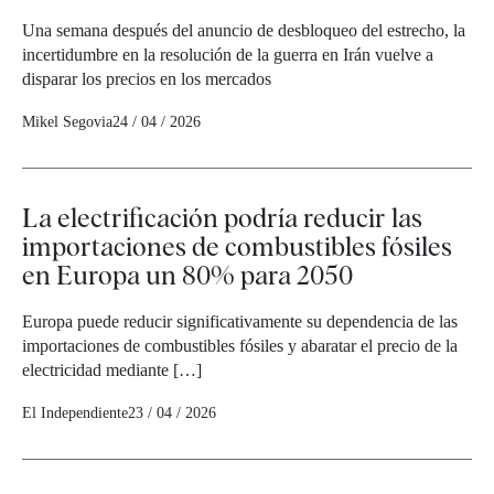
Una semana después del anuncio de desbloqueo del estrecho, la
incertidumbre en la resolución de la guerra en Irán vuelve a
disparar los precios en los mercados
Mikel Segovia
24 / 04 / 2026
La electrificación podría reducir las
importaciones de combustibles fósiles
en Europa un 80% para 2050
Europa puede reducir significativamente su dependencia de las
importaciones de combustibles fósiles y abaratar el precio de la
electricidad mediante […]
El Independiente
23 / 04 / 2026