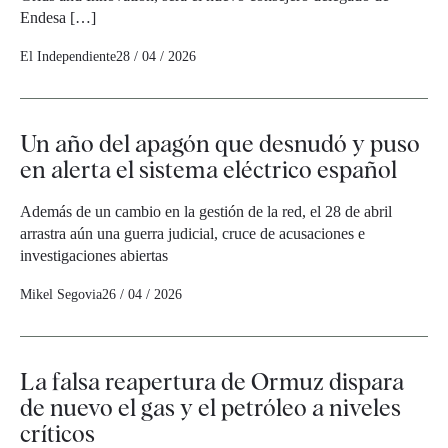
Endesa […]
El Independiente
28 / 04 / 2026
Un año del apagón que desnudó y puso
en alerta el sistema eléctrico español
Además de un cambio en la gestión de la red, el 28 de abril
arrastra aún una guerra judicial, cruce de acusaciones e
investigaciones abiertas
Mikel Segovia
26 / 04 / 2026
La falsa reapertura de Ormuz dispara
de nuevo el gas y el petróleo a niveles
críticos