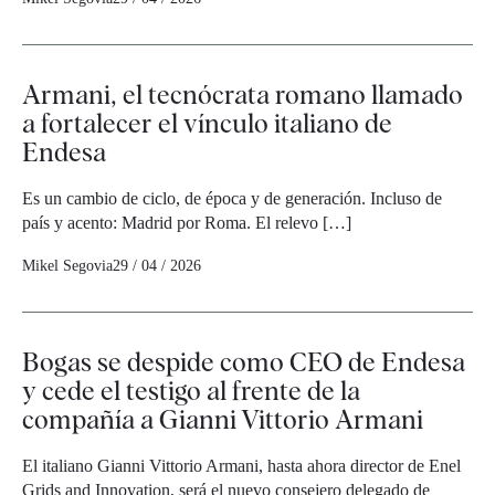
Armani, el tecnócrata romano llamado
a fortalecer el vínculo italiano de
Endesa
Es un cambio de ciclo, de época y de generación. Incluso de
país y acento: Madrid por Roma. El relevo […]
Mikel Segovia
29 / 04 / 2026
Bogas se despide como CEO de Endesa
y cede el testigo al frente de la
compañía a Gianni Vittorio Armani
El italiano Gianni Vittorio Armani, hasta ahora director de Enel
Grids and Innovation, será el nuevo consejero delegado de