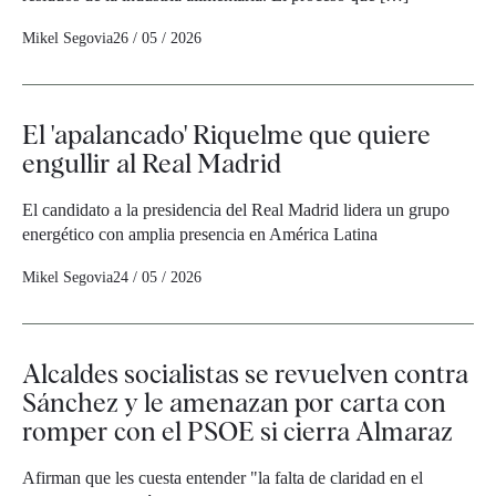
Mikel Segovia
26 / 05 / 2026
El 'apalancado' Riquelme que quiere
engullir al Real Madrid
El candidato a la presidencia del Real Madrid lidera un grupo
energético con amplia presencia en América Latina
Mikel Segovia
24 / 05 / 2026
Alcaldes socialistas se revuelven contra
Sánchez y le amenazan por carta con
romper con el PSOE si cierra Almaraz
Afirman que les cuesta entender "la falta de claridad en el