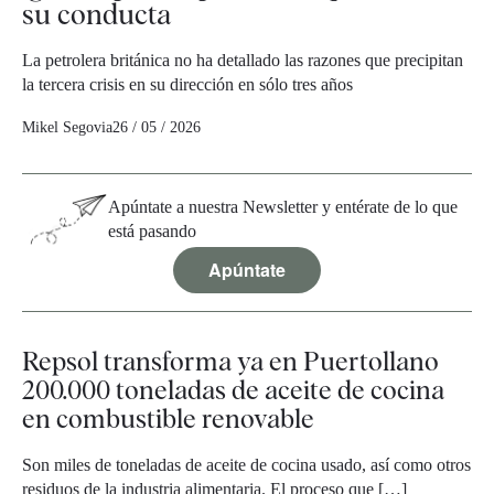
su conducta
La petrolera británica no ha detallado las razones que precipitan
la tercera crisis en su dirección en sólo tres años
Mikel Segovia
26 / 05 / 2026
Apúntate a nuestra Newsletter y entérate de lo que
está pasando
Apúntate
Repsol transforma ya en Puertollano
200.000 toneladas de aceite de cocina
en combustible renovable
Son miles de toneladas de aceite de cocina usado, así como otros
residuos de la industria alimentaria. El proceso que […]