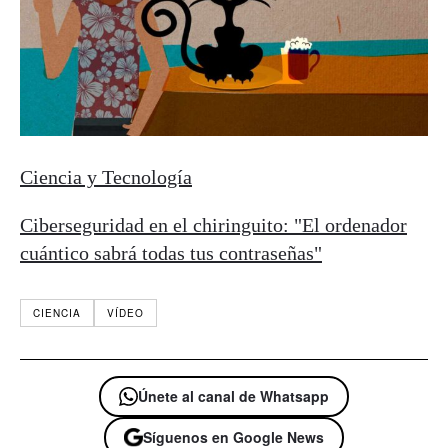
Ciencia y Tecnología
Ciberseguridad en el chiringuito: "El ordenador
cuántico sabrá todas tus contraseñas"
CIENCIA
VÍDEO
Únete al canal de Whatsapp
Síguenos en Google News