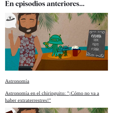
En episodios anteriores...
Astronomía
Astronomía en el chiringuito: "¡Cómo no va a
haber extraterrestres!"