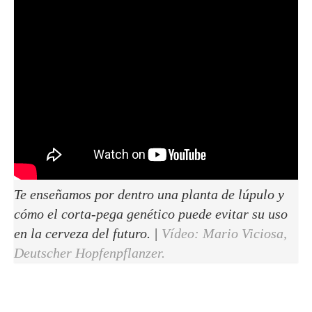
Te enseñamos por dentro una planta de lúpulo y
cómo el corta-pega genético puede evitar su uso
en la cerveza del futuro. |
Vídeo: Mario Viciosa,
Deutscher Hopfenpflanzer.