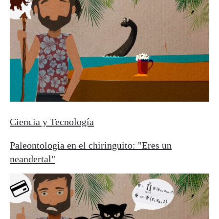
Ciencia y Tecnología
Paleontología en el chiringuito: "Eres un
neandertal"