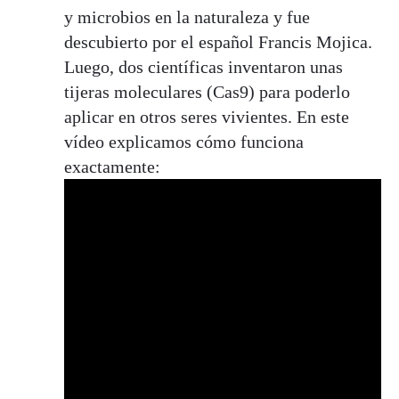
y microbios en la naturaleza y fue
descubierto por el español Francis Mojica.
Luego, dos científicas inventaron unas
tijeras moleculares (Cas9) para poderlo
aplicar en otros seres vivientes. En este
vídeo explicamos cómo funciona
exactamente: