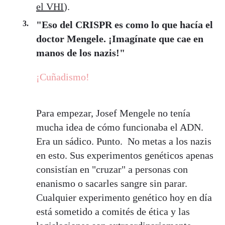
el VHI
).
"Eso del CRISPR es como lo que hacía el
doctor Mengele. ¡Imagínate que cae en
manos de los nazis!"
¡Cuñadismo!
Para empezar, Josef Mengele no tenía
mucha idea de cómo funcionaba el ADN.
Era un sádico. Punto. No metas a los nazis
en esto. Sus experimentos genéticos apenas
consistían en "cruzar" a personas con
enanismo o sacarles sangre sin parar.
Cualquier experimento genético hoy en día
está sometido a comités de ética y las