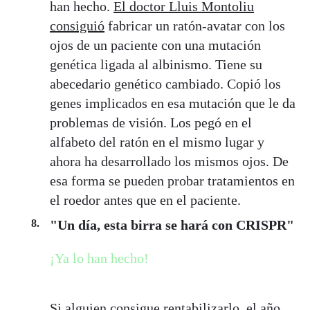
han hecho.
El doctor Lluis Montoliu
consiguió
fabricar un ratón-avatar con los
ojos de un paciente con una mutación
genética ligada al albinismo. Tiene su
abecedario genético cambiado. Copió los
genes implicados en esa mutación que le da
problemas de visión. Los pegó en el
alfabeto del ratón en el mismo lugar y
ahora ha desarrollado los mismos ojos. De
esa forma se pueden probar tratamientos en
el roedor antes que en el paciente.
"Un día, esta birra se hará con CRISPR"
¡Ya lo han hecho!
Si alguien consigue rentabilizarlo, el año