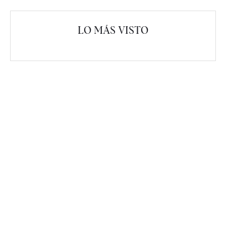
LO MÁS VISTO