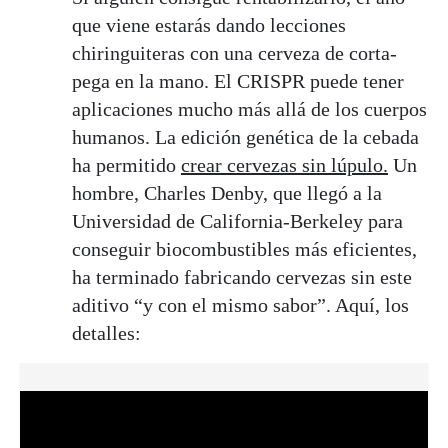
que viene estarás dando lecciones
chiringuiteras con una cerveza de corta-
pega en la mano. El CRISPR puede tener
aplicaciones mucho más allá de los cuerpos
humanos. La edición genética de la cebada
ha permitido
crear cervezas sin lúpulo.
Un
hombre, Charles Denby, que llegó a la
Universidad de California-Berkeley para
conseguir biocombustibles más eficientes,
ha terminado fabricando cervezas sin este
aditivo “y con el mismo sabor”. Aquí, los
detalles: