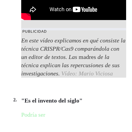
PUBLICIDAD
En este vídeo explicamos en qué consiste la
técnica CRISPR/Cas9 comparándola con
un editor de textos. Las
madres
de la
técnica explican las repercusiones de sus
investigaciones.
Vídeo: Mario Viciosa
"Es el invento del siglo"
Podría ser