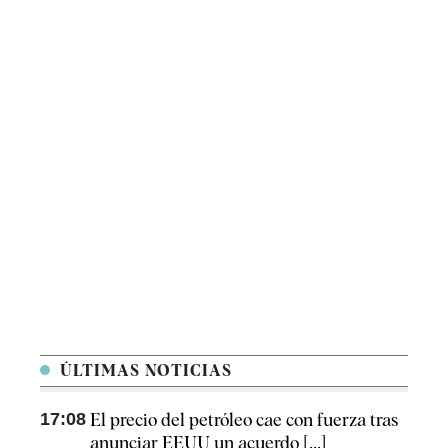
ÚLTIMAS NOTICIAS
17:08
El precio del petróleo cae con fuerza tras
anunciar EEUU un acuerdo [...]