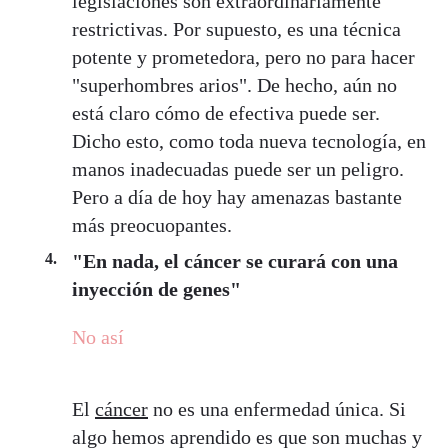
legislaciones son extraordinariamente
restrictivas. Por supuesto, es una técnica
potente y prometedora, pero no para hacer
"superhombres arios". De hecho, aún no
está claro cómo de efectiva puede ser.
Dicho esto, como toda nueva tecnología, en
manos inadecuadas puede ser un peligro.
Pero a día de hoy hay amenazas bastante
más preocuopantes.
"En nada, el cáncer se curará con una
inyección de genes"
No así
El
cáncer
no es una enfermedad única. Si
algo hemos aprendido es que son muchas y