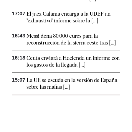
17:07
El juez Calama encarga a la UDEF un
"exhaustivo" informe sobre la [...]
16:43
Messi dona 80.000 euros para la
reconstrucción de la sierra oeste tras [...]
16:18
Ceuta enviará a Hacienda un informe con
los gastos de la llegada [...]
15:07
La UE se escuda en la versión de España
sobre las mafias [...]