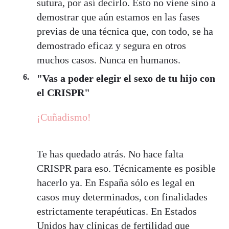
sutura, por así decirlo. Esto no viene sino a
demostrar que aún estamos en las fases
previas de una técnica que, con todo, se ha
demostrado eficaz y segura en otros
muchos casos. Nunca en humanos.
"Vas a poder elegir el sexo de tu hijo con
el CRISPR"
¡Cuñadismo!
Te has quedado atrás. No hace falta
CRISPR para eso. Técnicamente es posible
hacerlo ya. En España sólo es legal en
casos muy determinados, con finalidades
estrictamente terapéuticas. En Estados
Unidos hay clínicas de fertilidad que