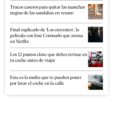
Trucos caseros para quitar las manchas
negras de las sandalias en verano
Final explicado de 'Los creyentes', la
película con José Coronado que arrasa
en Netflix
Los 12 puntos clave que debes revisar en
tu coche antes de viajar
Esta es la multa que te pueden poner
por lavar el coche en la calle