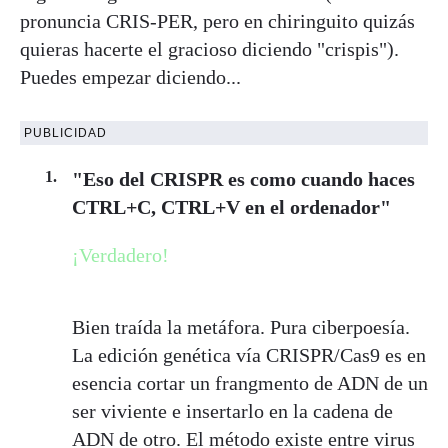
pronuncia CRIS-PER, pero en chiringuito quizás
quieras hacerte el gracioso diciendo "crispis").
Puedes empezar diciendo...
PUBLICIDAD
"Eso del CRISPR es como cuando haces
CTRL+C, CTRL+V en el ordenador"
¡Verdadero!
Bien traída la metáfora. Pura ciberpoesía.
La edición genética vía CRISPR/Cas9 es en
esencia cortar un frangmento de ADN de un
ser viviente e insertarlo en la cadena de
ADN de otro. El método existe entre virus