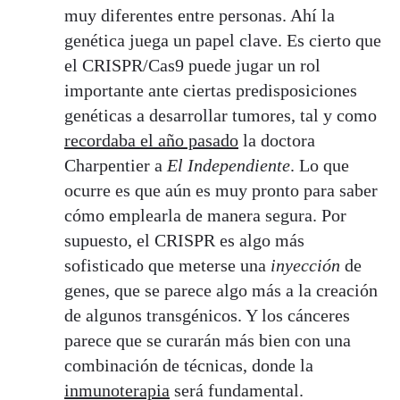
muy diferentes entre personas. Ahí la
genética juega un papel clave. Es cierto que
el CRISPR/Cas9 puede jugar un rol
importante ante ciertas predisposiciones
genéticas a desarrollar tumores, tal y como
recordaba el año pasado
la doctora
Charpentier a
El Independiente
. Lo que
ocurre es que aún es muy pronto para saber
cómo emplearla de manera segura. Por
supuesto, el CRISPR es algo más
sofisticado que meterse una
inyección
de
genes, que se parece algo más a la creación
de algunos transgénicos. Y los cánceres
parece que se curarán más bien con una
combinación de técnicas, donde la
inmunoterapia
será fundamental.