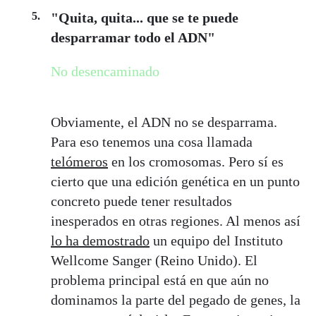
"Quita, quita... que se te puede
desparramar todo el ADN"
No desencaminado
Obviamente, el ADN no se desparrama.
Para eso tenemos una cosa llamada
telómeros
en los cromosomas. Pero sí es
cierto que una edición genética en un punto
concreto puede tener resultados
inesperados en otras regiones. Al menos así
lo ha demostrado
un equipo del Instituto
Wellcome Sanger (Reino Unido). El
problema principal está en que aún no
dominamos la parte del pegado de genes, la