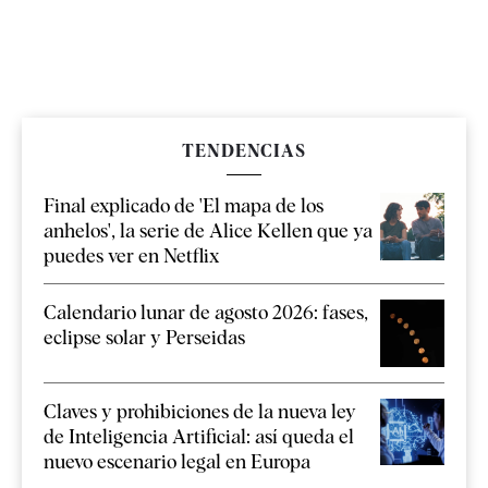
TENDENCIAS
Final explicado de 'El mapa de los
anhelos', la serie de Alice Kellen que ya
puedes ver en Netflix
Calendario lunar de agosto 2026: fases,
eclipse solar y Perseidas
Claves y prohibiciones de la nueva ley
de Inteligencia Artificial: así queda el
nuevo escenario legal en Europa