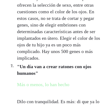
ofrecen la selección de sexo, entre otras
cuestiones como el color de los ojos. En
estos casos, no se trata de cortar y pegar
genes, sino de elegir embriones con
determinadas características antes de ser
implantados en útero. Elegir el color de los
ojos de tu hijo ya es un poco más
complicado. Hay unos 500 genes o más
implicados.
"Un día van a crear ratones con ojos
humanos"
Más o menos, lo han hecho
Dilo con tranquilidad. Es más: di que ya lo