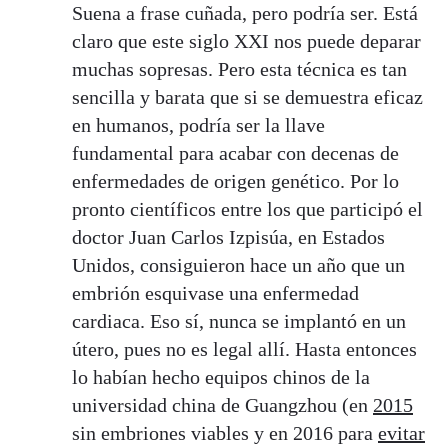
Suena a frase cuñada, pero podría ser. Está
claro que este siglo XXI nos puede deparar
muchas sopresas. Pero esta técnica es tan
sencilla y barata que si se demuestra eficaz
en humanos, podría ser la llave
fundamental para acabar con decenas de
enfermedades de origen genético. Por lo
pronto científicos entre los que participó el
doctor Juan Carlos Izpisúa, en Estados
Unidos, consiguieron hace un año que un
embrión esquivase una enfermedad
cardiaca. Eso sí, nunca se implantó en un
útero, pues no es legal allí. Hasta entonces
lo habían hecho equipos chinos de la
universidad china de Guangzhou (en
2015
sin embriones viables y en 2016 para
evitar