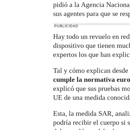
pidió a la Agencia Naciona
sus agentes para que se res
PUBLICIDAD
Hay todo un revuelo en rede
dispositivo que tienen muc
expertos los que han expli
Tal y cómo explican desde
cumple la normativa euro
explicó que sus pruebas mos
UE de una medida conocida
Esta, la medida SAR, anali
podría recibir el cuerpo si 