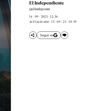
El Independiente
@elindepcom
14 / 09 / 2023 - 12: 36
15 / 09 / 23 - 10: 59
ACTUALIZADO
Seguir en