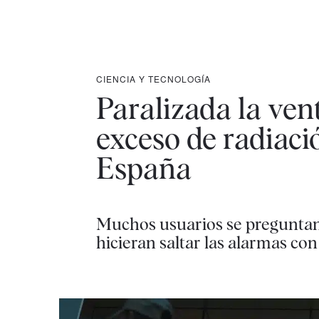
CIENCIA Y TECNOLOGÍA
Paralizada la ven
exceso de radiaci
España
Muchos usuarios se preguntan 
hicieran saltar las alarmas con