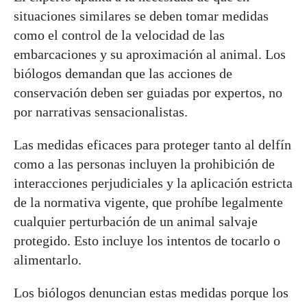
situaciones similares se deben tomar medidas
como el control de la velocidad de las
embarcaciones y su aproximación al animal. Los
biólogos demandan que las acciones de
conservación deben ser guiadas por expertos, no
por narrativas sensacionalistas.
Las medidas eficaces para proteger tanto al delfín
como a las personas incluyen la prohibición de
interacciones perjudiciales y la aplicación estricta
de la normativa vigente, que prohíbe legalmente
cualquier perturbación de un animal salvaje
protegido. Esto incluye los intentos de tocarlo o
alimentarlo.
Los biólogos denuncian estas medidas porque los