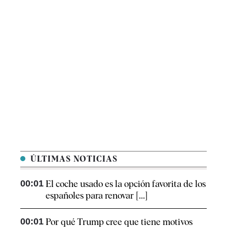
ÚLTIMAS NOTICIAS
00:01
El coche usado es la opción favorita de los
españoles para renovar [...]
00:01
Por qué Trump cree que tiene motivos