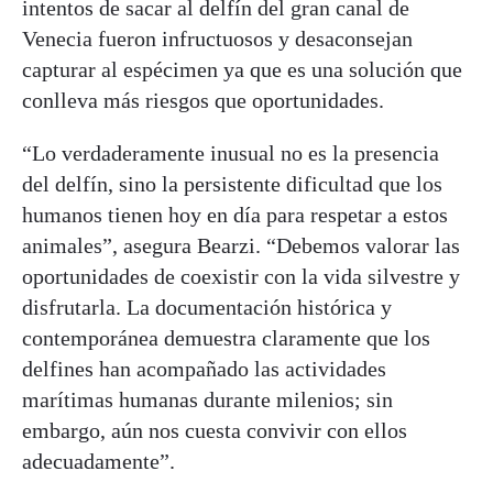
intentos de sacar al delfín del gran canal de
Venecia fueron infructuosos y desaconsejan
capturar al espécimen ya que es una solución que
conlleva más riesgos que oportunidades.
“Lo verdaderamente inusual no es la presencia
del delfín, sino la persistente dificultad que los
humanos tienen hoy en día para respetar a estos
animales”, asegura Bearzi. “Debemos valorar las
oportunidades de coexistir con la vida silvestre y
disfrutarla. La documentación histórica y
contemporánea demuestra claramente que los
delfines han acompañado las actividades
marítimas humanas durante milenios; sin
embargo, aún nos cuesta convivir con ellos
adecuadamente”.