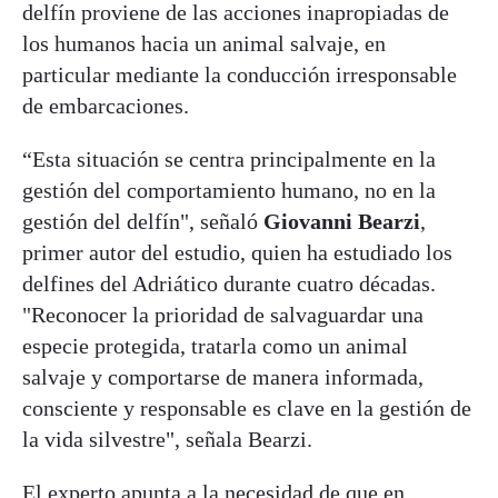
delfín proviene de las acciones inapropiadas de
los humanos hacia un animal salvaje, en
particular mediante la conducción irresponsable
de embarcaciones.
“Esta situación se centra principalmente en la
gestión del comportamiento humano, no en la
gestión del delfín", señaló
Giovanni Bearzi
,
primer autor del estudio, quien ha estudiado los
delfines del Adriático durante cuatro décadas.
"Reconocer la prioridad de salvaguardar una
especie protegida, tratarla como un animal
salvaje y comportarse de manera informada,
consciente y responsable es clave en la gestión de
la vida silvestre", señala Bearzi.
El experto apunta a la necesidad de que en