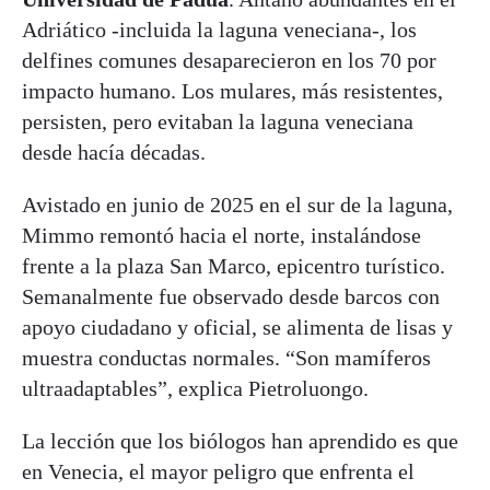
Adriático -incluida la laguna veneciana-, los
delfines comunes desaparecieron en los 70 por
impacto humano. Los mulares, más resistentes,
persisten, pero evitaban la laguna veneciana
desde hacía décadas.
Avistado en junio de 2025 en el sur de la laguna,
Mimmo remontó hacia el norte, instalándose
frente a la plaza San Marco, epicentro turístico.
Semanalmente fue observado desde barcos con
apoyo ciudadano y oficial, se alimenta de lisas y
muestra conductas normales. “Son mamíferos
ultraadaptables”, explica Pietroluongo.
La lección que los biólogos han aprendido es que
en Venecia, el mayor peligro que enfrenta el