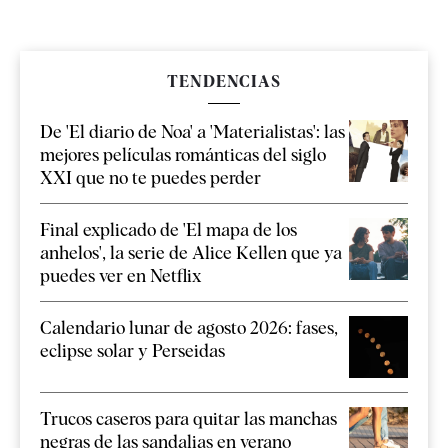
TENDENCIAS
De 'El diario de Noa' a 'Materialistas': las
mejores películas románticas del siglo
XXI que no te puedes perder
Final explicado de 'El mapa de los
anhelos', la serie de Alice Kellen que ya
puedes ver en Netflix
Calendario lunar de agosto 2026: fases,
eclipse solar y Perseidas
Trucos caseros para quitar las manchas
negras de las sandalias en verano