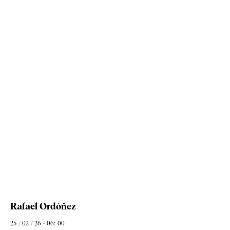
Rafael Ordóñez
25 / 02 / 26 - 06: 00