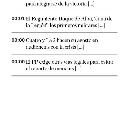
para alegrarse de la victoria [...]
00:01
El Regimiento Duque de Alba, "cuna de
la Legión": los primeros militares [...]
00:00
Cuatro y La 2 hacen su agosto en
audiencias con la crisis [...]
00:00
El PP exige otras vías legales para evitar
el reparto de menores [...]