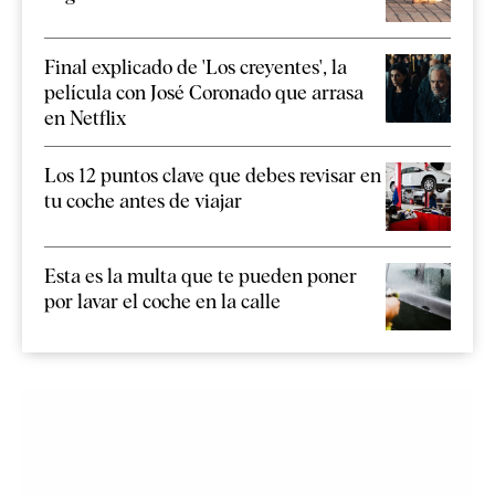
Final explicado de 'Los creyentes', la
película con José Coronado que arrasa
en Netflix
Los 12 puntos clave que debes revisar en
tu coche antes de viajar
Esta es la multa que te pueden poner
por lavar el coche en la calle