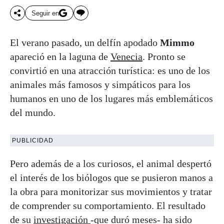
Seguir en
El verano pasado, un delfín apodado
Mimmo
apareció en la laguna de
Venecia
. Pronto se
convirtió en una atracción turística: es uno de los
animales más famosos y simpáticos para los
humanos en uno de los lugares más emblemáticos
del mundo.
PUBLICIDAD
Pero además de a los curiosos, el animal despertó
el interés de los biólogos que se pusieron manos a
la obra para monitorizar sus movimientos y tratar
de comprender su comportamiento. El resultado
de su
investigación
-que duró meses- ha sido