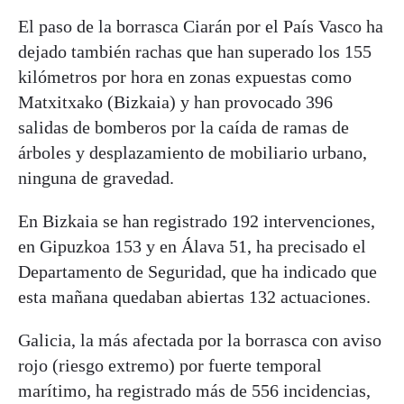
El paso de la borrasca Ciarán por el País Vasco ha
dejado también rachas que han superado los 155
kilómetros por hora en zonas expuestas como
Matxitxako (Bizkaia) y han provocado 396
salidas de bomberos por la caída de ramas de
árboles y desplazamiento de mobiliario urbano,
ninguna de gravedad.
En Bizkaia se han registrado 192 intervenciones,
en Gipuzkoa 153 y en Álava 51, ha precisado el
Departamento de Seguridad, que ha indicado que
esta mañana quedaban abiertas 132 actuaciones.
Galicia, la más afectada por la borrasca con aviso
rojo (riesgo extremo) por fuerte temporal
marítimo, ha registrado más de 556 incidencias,