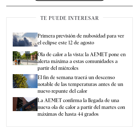
TE PUEDE INTERESAR
Primera previsión de nubosidad para ver
el eclipse este 12 de agosto
Ola de calor a la vista: la AEMET pone en
alerta máxima a estas comunidades a
partir del miércoles
El fin de semana traerá un descenso
notable de las temperaturas antes de un
nuevo repunte del calor
La AEMET confirma la llegada de una
nueva ola de calor a partir del martes con
máximas de hasta 44 grados