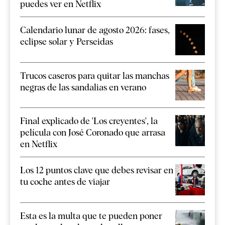
puedes ver en Netflix
Calendario lunar de agosto 2026: fases,
eclipse solar y Perseidas
Trucos caseros para quitar las manchas
negras de las sandalias en verano
Final explicado de 'Los creyentes', la
película con José Coronado que arrasa
en Netflix
Los 12 puntos clave que debes revisar en
tu coche antes de viajar
Esta es la multa que te pueden poner