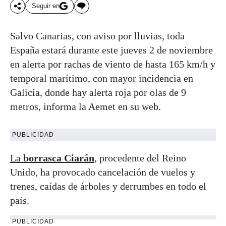
Seguir en
Salvo Canarias, con aviso por lluvias, toda
España estará durante este jueves 2 de noviembre
en alerta por rachas de viento de hasta 165 km/h y
temporal marítimo, con mayor incidencia en
Galicia, donde hay alerta roja por olas de 9
metros, informa la Aemet en su web.
PUBLICIDAD
La
borrasca Ciarán
, procedente del Reino
Unido, ha provocado cancelación de vuelos y
trenes, caídas de árboles y derrumbes en todo el
país.
PUBLICIDAD