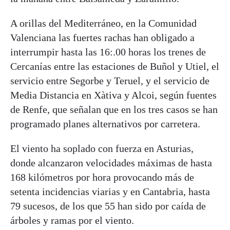
A orillas del Mediterráneo, en la Comunidad
Valenciana las fuertes rachas han obligado a
interrumpir hasta las 16:.00 horas los trenes de
Cercanías entre las estaciones de Buñol y Utiel, el
servicio entre Segorbe y Teruel, y el servicio de
Media Distancia en Xàtiva y Alcoi, según fuentes
de Renfe, que señalan que en los tres casos se han
programado planes alternativos por carretera.
El viento ha soplado con fuerza en Asturias,
donde alcanzaron velocidades máximas de hasta
168 kilómetros por hora provocando más de
setenta incidencias viarias y en Cantabria, hasta
79 sucesos, de los que 55 han sido por caída de
árboles y ramas por el viento.