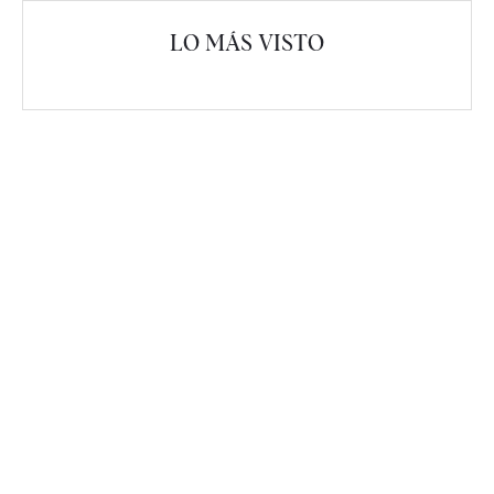
LO MÁS VISTO