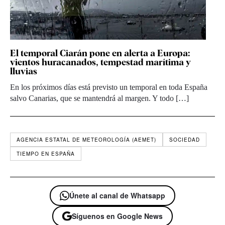
El temporal Ciarán pone en alerta a Europa:
vientos huracanados, tempestad marítima y
lluvias
En los próximos días está previsto un temporal en toda España
salvo Canarias, que se mantendrá al margen. Y todo […]
AGENCIA ESTATAL DE METEOROLOGÍA (AEMET)
SOCIEDAD
TIEMPO EN ESPAÑA
Únete al canal de Whatsapp
Síguenos en Google News