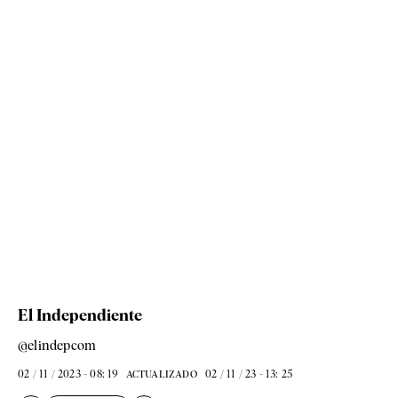
El Independiente
@elindepcom
02 / 11 / 2023 - 08: 19
02 / 11 / 23 - 13: 25
ACTUALIZADO