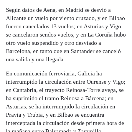
Según datos de Aena, en Madrid se desvió a
Alicante un vuelo por viento cruzado, y en Bilbao
fueron cancelados 13 vuelos; en Asturias y Vigo
se cancelaron sendos vuelos, y en La Coruña hubo
otro vuelo suspendido y otro desviado a
Barcelona, en tanto que en Santander se canceló
una salida y una llegada.
En comunicación ferroviaria, Galicia ha
interrumpido la circulación entre Ourense y Vigo;
en Cantabria, el trayecto Reinosa-Torrelavega, se
ha suprimido el tramo Reinosa a Bárcena; en
Asturias, se ha interrumpido la circulación en
Pravia y Trubia, y en Bilbao se encuentra
interceptada la circulación desde primera hora de
la mañana entre Balsameda y Zaramillo.