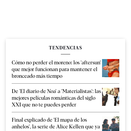
TENDENCIAS
Cómo no perder el moreno: los 'aftersun'
que mejor funcionan para mantener el
bronceado más tiempo
De 'El diario de Noa' a 'Materialistas': las
mejores películas románticas del siglo
XXI que no te puedes perder
Final explicado de 'El mapa de los
anhelos', la serie de Alice Kellen que ya