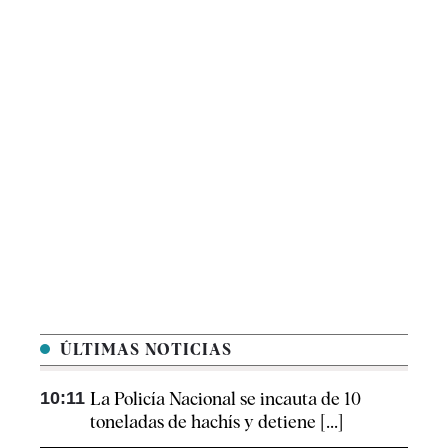
ÚLTIMAS NOTICIAS
10:11
La Policía Nacional se incauta de 10
toneladas de hachís y detiene [...]