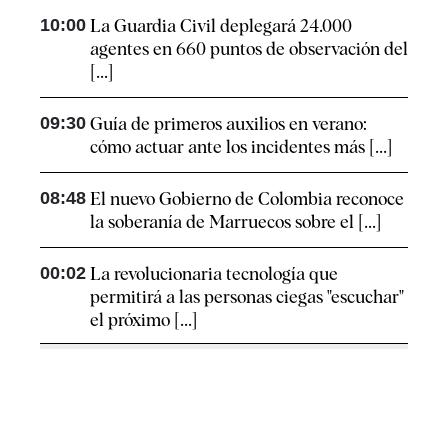
10:00
La Guardia Civil deplegará 24.000
agentes en 660 puntos de observación del
[...]
09:30
Guía de primeros auxilios en verano:
cómo actuar ante los incidentes más [...]
08:48
El nuevo Gobierno de Colombia reconoce
la soberanía de Marruecos sobre el [...]
00:02
La revolucionaria tecnología que
permitirá a las personas ciegas "escuchar"
el próximo [...]