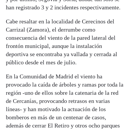
han registrado 3 y 2 incidentes respectivamente.
Cabe resaltar en la localidad de Cerecinos del
Carrizal (Zamora), el derrumbe como
consecuencia del viento de la pared lateral del
frontón municipal, aunque la instalación
deportiva se encontraba ya vallada y cerrada al
público desde el mes de julio.
En la Comunidad de Madrid el viento ha
provocado la caída de árboles y ramas por toda la
región -uno de ellos sobre la catenaria de la red
de Cercanías, provocando retrasos en varias
líneas- y han motivado la actuación de los
bomberos en más de un centenar de casos,
además de cerrar El Retiro y otros ocho parques