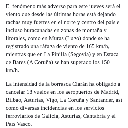
El fenómeno más adverso para este jueves será el
viento que desde las últimas horas está dejando
rachas muy fuertes en el norte y centro del país e
incluso huracanadas en zonas de montaña y
litorales, como en Muras (Lugo) donde se ha
registrado una ráfaga de viento de 165 km/h,
mientras que en La Pinilla (Segovia) y en Estaca
de Bares (A Coruña) se han superado los 150
km/h.
La intensidad de la borrasca Ciarán ha obligado a
cancelar 18 vuelos en los aeropuertos de Madrid,
Bilbao, Asturias, Vigo, La Coruña y Santander, así
como diversas incidencias en los servicios
ferroviarios de Galicia, Asturias, Cantabria y el
País Vasco.