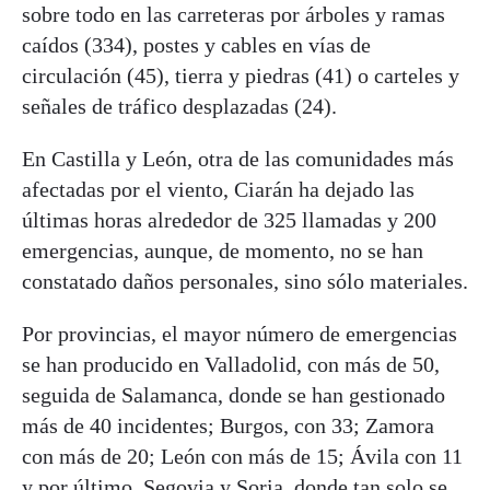
sobre todo en las carreteras por árboles y ramas
caídos (334), postes y cables en vías de
circulación (45), tierra y piedras (41) o carteles y
señales de tráfico desplazadas (24).
En Castilla y León, otra de las comunidades más
afectadas por el viento, Ciarán ha dejado las
últimas horas alrededor de 325 llamadas y 200
emergencias, aunque, de momento, no se han
constatado daños personales, sino sólo materiales.
Por provincias, el mayor número de emergencias
se han producido en Valladolid, con más de 50,
seguida de Salamanca, donde se han gestionado
más de 40 incidentes; Burgos, con 33; Zamora
con más de 20; León con más de 15; Ávila con 11
y por último, Segovia y Soria, donde tan solo se