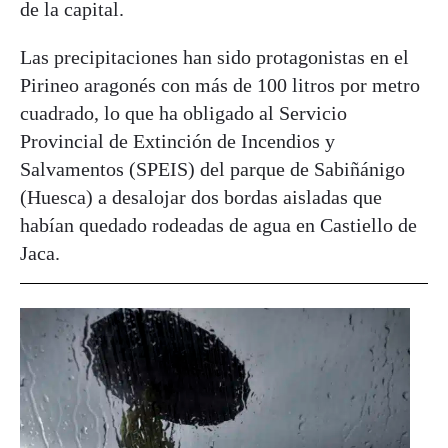
de la capital.
Las precipitaciones han sido protagonistas en el
Pirineo aragonés con más de 100 litros por metro
cuadrado, lo que ha obligado al Servicio
Provincial de Extinción de Incendios y
Salvamentos (SPEIS) del parque de Sabiñánigo
(Huesca) a desalojar dos bordas aisladas que
habían quedado rodeadas de agua en Castiello de
Jaca.