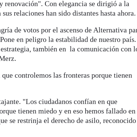
y renovación". Con elegancia se dirigió a la
 sus relaciones han sido distantes hasta ahora.
ngría de votos por el ascenso de Alternativa pa
Pone en peligro la estabilidad de nuestro país.
estrategia, también en la comunicación con l
 Merz.
 que controlemos las fronteras porque tienen
tajante. "Los ciudadanos confían en que
porque tienen miedo y en eso hemos fallado en 
e se restrinja el derecho de asilo, reconocido