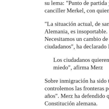
su lema: "Punto de partida 
canciller Merkel, con quien
"La situación actual, de sa
Alemania, es insoportable. 
Necesitamos un cambio de 
ciudadanos", ha declarado
Los ciudadanos quieren
miedo", afirma Merz
Sobre inmigración ha sido 
controlemos las fronteras 
años". Merz ha defendido qu
Constitución alemana.