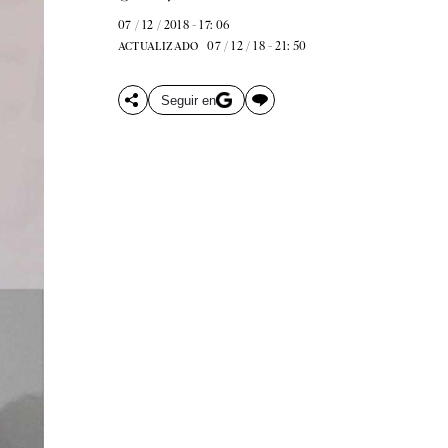
07 / 12 / 2018 - 17: 06
07 / 12 / 18 - 21: 50
ACTUALIZADO
Seguir en