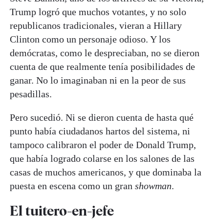
Trump logró que muchos votantes, y no solo
republicanos tradicionales, vieran a Hillary
Clinton como un personaje odioso. Y los
demócratas, como le despreciaban, no se dieron
cuenta de que realmente tenía posibilidades de
ganar. No lo imaginaban ni en la peor de sus
pesadillas.
Pero sucedió. Ni se dieron cuenta de hasta qué
punto había ciudadanos hartos del sistema, ni
tampoco calibraron el poder de Donald Trump,
que había logrado colarse en los salones de las
casas de muchos americanos, y que dominaba la
puesta en escena como un gran
showman
.
El tuitero-en-jefe