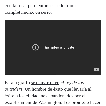
con la idea, pero entonces se lo tomó
completamente en serio.
Para lograrlo
se convirtió en
el rey de los
outsiders
. Un hombre de éxito que llevaría al
éxito a los ciudadanos abandonados por el
establishment de Washington. Les prometió hacer