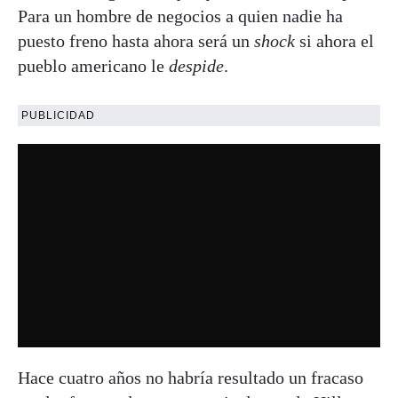
Para un hombre de negocios a quien nadie ha
puesto freno hasta ahora será un
shock
si ahora el
pueblo americano le
despide
.
PUBLICIDAD
Hace cuatro años no habría resultado un fracaso