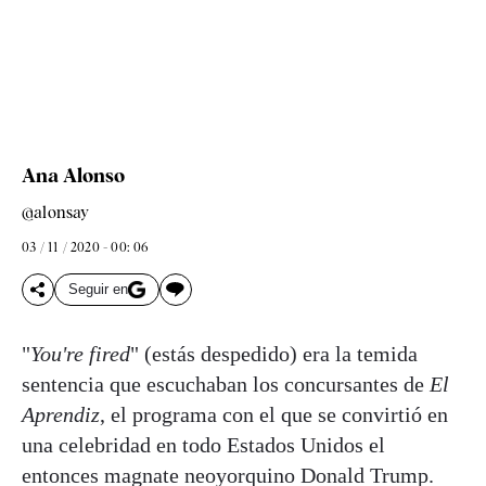
Ana Alonso
@alonsay
03 / 11 / 2020 - 00: 06
Seguir en
"
You're fired
" (estás despedido) era la temida
sentencia que escuchaban los concursantes de
El
Aprendiz
, el programa con el que se convirtió en
una celebridad en todo Estados Unidos el
entonces magnate neoyorquino Donald Trump.