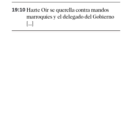
19:10
Hazte Oír se querella contra mandos
marroquíes y el delegado del Gobierno
[...]