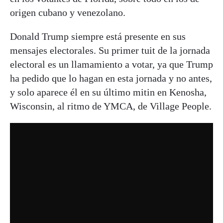
origen cubano y venezolano.
Donald Trump siempre está presente en sus
mensajes electorales. Su primer tuit de la jornada
electoral es un llamamiento a votar, ya que Trump
ha pedido que lo hagan en esta jornada y no antes,
y solo aparece él en su último mitin en Kenosha,
Wisconsin, al ritmo de YMCA, de Village People.