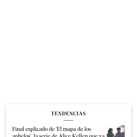
TENDENCIAS
Final explicado de 'El mapa de los
anhelos', la serie de Alice Kellen que ya