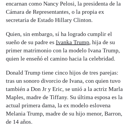
encarnan como Nancy Pelosi, la presidenta de la
Cámara de Representantes, o la propia ex
secretaria de Estado Hillary Clinton.
Quien, sin embargo, sí ha logrado cumplir el
sueño de su padre es
Ivanka Trump
, hija de su
primer matrimonio con la modelo Ivana Trump,
quien le enseñó el camino hacia la celebridad.
Donald Trump tiene cinco hijos de tres parejas:
tras un sonoro divorcio de Ivana, con quien tuvo
también a Don Jr y Eric, se unió a la actriz Marla
Maples, madre de Tiffany. Su última esposa es la
actual primera dama, la ex modelo eslovena
Melania Trump, madre de su hijo menor, Barron,
de 14 años.