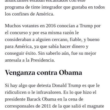
anunciantes estaban encantados con este
programa de tinte integrador que gustaba en todos
los confines de América.
Muchos votantes en 2016 conocían a Trump por
el concurso y por esa misma razón le
consideraban a alguien cercano, fiable, y bueno
para América, ya que sabía hacer dinero y
conseguir éxito. Sin saberlo aún, fue su mejor
antesala a la Presidencia.
Venganza contra Obama
Si hay algo que detesta Donald Trump es que le
ridiculicen o le infravaloren. Es lo que hizo el
presidente Barack Obama en la cena de
corresponsales de 2011 de la que salió el magnate