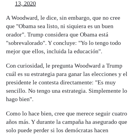
13, 2020
A Woodward, le dice, sin embargo, que no cree
que "Obama sea listo, ni siquiera es un buen
orador". Trump considera que Obama está
"sobrevalorado". Y concluye: "Yo lo tengo todo
mejor que ellos, incluida la educación".
Con curiosidad, le pregunta Woodward a Trump
cuál es su estrategia para ganar las elecciones y el
presidente le contesta directamente: "Es muy
sencillo. No tengo una estrategia. Simplemente lo
hago bien".
Como lo hace bien, cree que merece seguir cuatro
años más. Y durante la campaña ha asegurado que
solo puede perder si los demócratas hacen