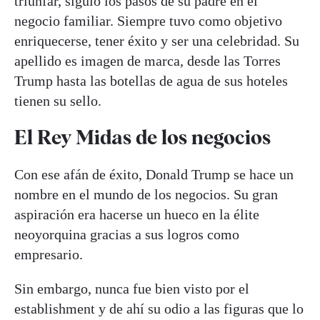
triunfar, siguió los pasos de su padre en el
negocio familiar. Siempre tuvo como objetivo
enriquecerse, tener éxito y ser una celebridad. Su
apellido es imagen de marca, desde las Torres
Trump hasta las botellas de agua de sus hoteles
tienen su sello.
El Rey Midas de los negocios
Con ese afán de éxito, Donald Trump se hace un
nombre en el mundo de los negocios. Su gran
aspiración era hacerse un hueco en la élite
neoyorquina gracias a sus logros como
empresario.
Sin embargo, nunca fue bien visto por el
establishment y de ahí su odio a las figuras que lo