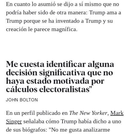
En cuanto lo asumió se dijo a sí mismo que no
podría haber sido de otra manera: Trump ama a
Trump porque se ha inventado a Trump y su
creación le parece magnífica.
Me cuesta identificar alguna
decisión significativa que no
haya estado motivada por
cálculos electoralistas"
JOHN BOLTON
En un perfil publicado en
The New Yorker
,
Mark
Singer
señalaba cómo Trump había dicho a uno
de sus biógrafos: "No me gusta analizarme