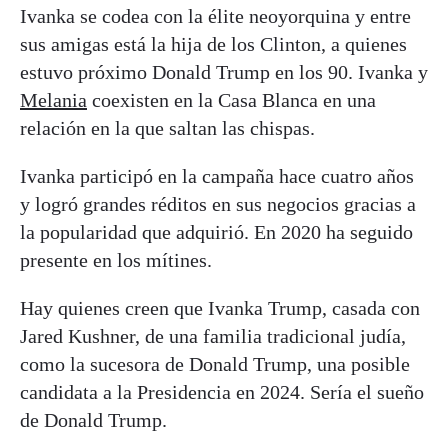
Ivanka se codea con la élite neoyorquina y entre
sus amigas está la hija de los Clinton, a quienes
estuvo próximo Donald Trump en los 90. Ivanka y
Melania
coexisten en la Casa Blanca en una
relación en la que saltan las chispas.
Ivanka participó en la campaña hace cuatro años
y logró grandes réditos en sus negocios gracias a
la popularidad que adquirió. En 2020 ha seguido
presente en los mítines.
Hay quienes creen que Ivanka Trump, casada con
Jared Kushner, de una familia tradicional judía,
como la sucesora de Donald Trump, una posible
candidata a la Presidencia en 2024. Sería el sueño
de Donald Trump.