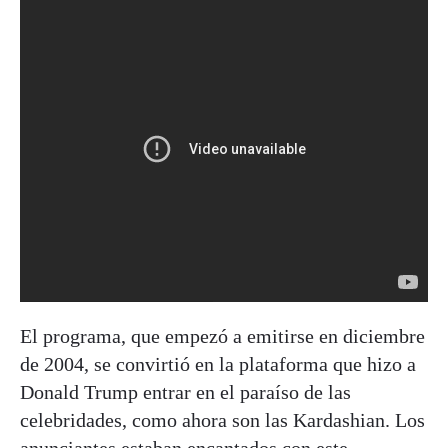
El programa, que empezó a emitirse en diciembre
de 2004, se convirtió en la plataforma que hizo a
Donald Trump entrar en el paraíso de las
celebridades, como ahora son las Kardashian. Los