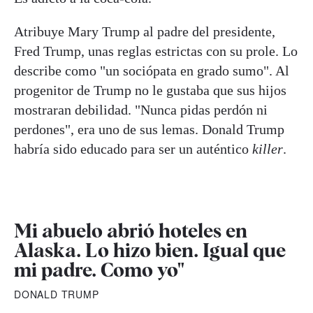
Atribuye Mary Trump al padre del presidente,
Fred Trump, unas reglas estrictas con su prole. Lo
describe como "un sociópata en grado sumo". Al
progenitor de Trump no le gustaba que sus hijos
mostraran debilidad. "Nunca pidas perdón ni
perdones", era uno de sus lemas. Donald Trump
habría sido educado para ser un auténtico
killer
.
Mi abuelo abrió hoteles en
Alaska. Lo hizo bien. Igual que
mi padre. Como yo"
DONALD TRUMP