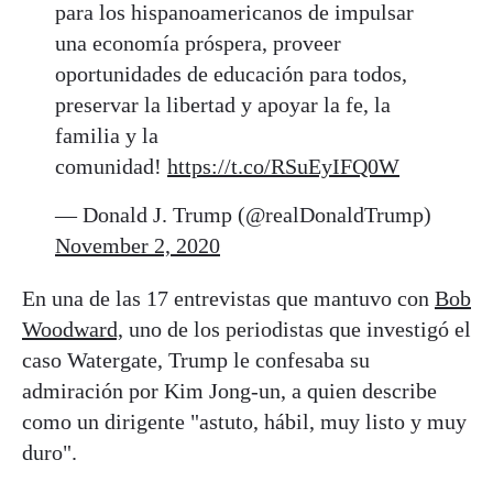
para los hispanoamericanos de impulsar
una economía próspera, proveer
oportunidades de educación para todos,
preservar la libertad y apoyar la fe, la
familia y la
comunidad!
https://t.co/RSuEyIFQ0W
— Donald J. Trump (@realDonaldTrump)
November 2, 2020
En una de las 17 entrevistas que mantuvo con
Bob
Woodward,
uno de los periodistas que investigó el
caso Watergate, Trump le confesaba su
admiración por Kim Jong-un, a quien describe
como un dirigente "astuto, hábil, muy listo y muy
duro".