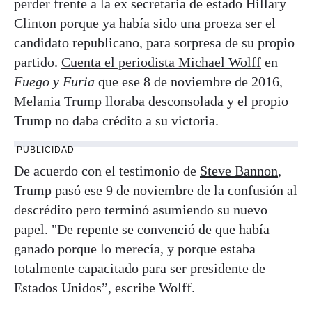
perder frente a la ex secretaria de estado Hillary
Clinton porque ya había sido una proeza ser el
candidato republicano, para sorpresa de su propio
partido.
Cuenta el periodista Michael Wolff
en
Fuego y Furia
que ese 8 de noviembre de 2016,
Melania Trump lloraba desconsolada y el propio
Trump no daba crédito a su victoria.
PUBLICIDAD
De acuerdo con el testimonio de
Steve Bannon
,
Trump pasó ese 9 de noviembre de la confusión al
descrédito pero terminó asumiendo su nuevo
papel. "De repente se convenció de que había
ganado porque lo merecía, y porque estaba
totalmente capacitado para ser presidente de
Estados Unidos”, escribe Wolff.