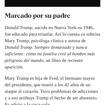
Marcado por su padre
Donald Trump, nacido en Nueva York en 1946,
fue educado para triunfar. Así lo cuenta su sobrina
Mary Trump, psicóloga clínica y autora de
Donald Trump. Siempre demasiado y nunca
suficiente: cómo mi familia creó al hombre más
peligroso del mundo
, un libro de reciente
aparición.
Mary Trump es hija de Fred, el hermano mayor
del presidente, que murió a los 42 años de un
ataque al corazón. Tuvo problemas de adicciones
y a eso atribuye Trump el hecho de ser abstemio.
Es adicto a la coca-cola.