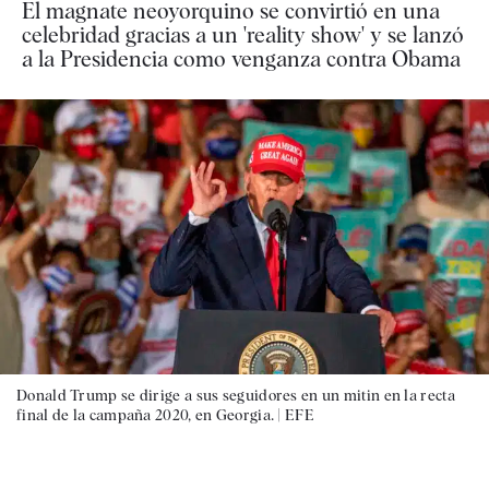
El magnate neoyorquino se convirtió en una
celebridad gracias a un 'reality show' y se lanzó
a la Presidencia como venganza contra Obama
Donald Trump se dirige a sus seguidores en un mitin en la recta
final de la campaña 2020, en Georgia. |
EFE