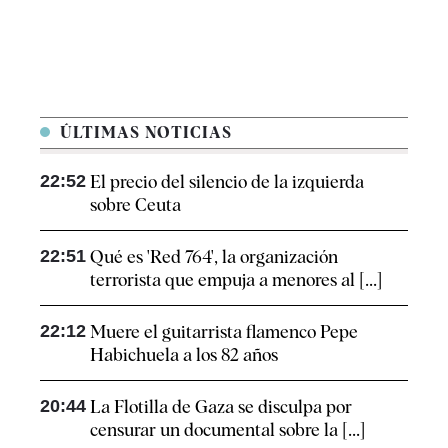
ÚLTIMAS NOTICIAS
22:52
El precio del silencio de la izquierda
sobre Ceuta
22:51
Qué es 'Red 764', la organización
terrorista que empuja a menores al [...]
22:12
Muere el guitarrista flamenco Pepe
Habichuela a los 82 años
20:44
La Flotilla de Gaza se disculpa por
censurar un documental sobre la [...]