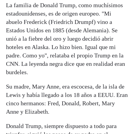
La familia de Donald Trump, como muchísimos
estadounidenses, es de origen europeo. "Mi
abuelo Frederick (Friedrich Drumpf) vino a
Estados Unidos en 1885 (desde Alemania). Se
unió a la fiebre del oro y luego decidió abrir
hoteles en Alaska. Lo hizo bien. Igual que mi
padre. Como yo", relataba el propio Trump en la
CNN. La leyenda negra dice que en realidad eran
burdeles.
Su madre, Mary Anne, era escocesa, de la isla de
Lewis y había llegado a los 18 años a EEUU. Eran
cinco hermanos: Fred, Donald, Robert, Mary
Anne y Elizabeth.
Donald Trump, siempre dispuesto a todo para