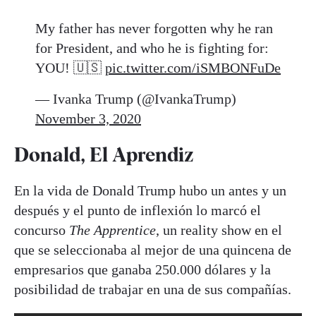
My father has never forgotten why he ran
for President, and who he is fighting for:
YOU! 🇺🇸
pic.twitter.com/iSMBONFuDe
— Ivanka Trump (@IvankaTrump)
November 3, 2020
Donald, El Aprendiz
En la vida de Donald Trump hubo un antes y un
después y el punto de inflexión lo marcó el
concurso
The Apprentice
, un reality show en el
que se seleccionaba al mejor de una quincena de
empresarios que ganaba 250.000 dólares y la
posibilidad de trabajar en una de sus compañías.