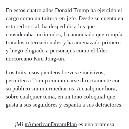
En estos cuatro años Donald Trump ha ejercido el
cargo como un tuitero-en-jefe. Desde su cuenta en
esta red social, ha despedido a los que
consideraba incómodos, ha anunciado que rompía
tratados internacionales y ha amenazado primero
y luego elogiado a personajes como el líder
norcoreano
Kim Jong-un
.
Los tuits, esos picoteos breves e incisivos,
permiten a Trump comunicarse directamente con
su público sin intermediarios. A cualquier hora,
sobre cualquier tema, en un tono coloquial que
gusta a sus seguidores y espanta a sus detractores.
¡Mi
#AmericanDreamPlan
es una promesa