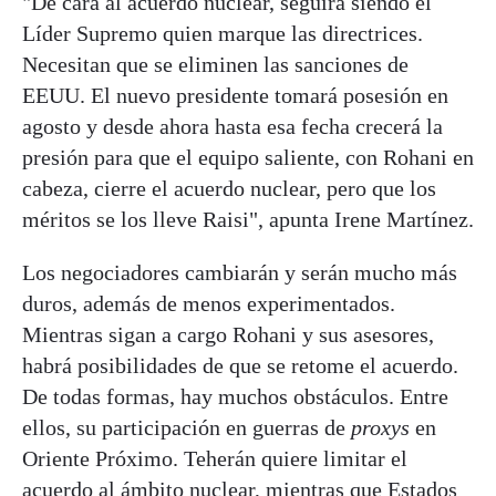
"De cara al acuerdo nuclear, seguirá siendo el
Líder Supremo quien marque las directrices.
Necesitan que se eliminen las sanciones de
EEUU. El nuevo presidente tomará posesión en
agosto y desde ahora hasta esa fecha crecerá la
presión para que el equipo saliente, con Rohani en
cabeza, cierre el acuerdo nuclear, pero que los
méritos se los lleve Raisi", apunta Irene Martínez.
Los negociadores cambiarán y serán mucho más
duros, además de menos experimentados.
Mientras sigan a cargo Rohani y sus asesores,
habrá posibilidades de que se retome el acuerdo.
De todas formas, hay muchos obstáculos. Entre
ellos, su participación en guerras de
proxys
en
Oriente Próximo. Teherán quiere limitar el
acuerdo al ámbito nuclear, mientras que Estados