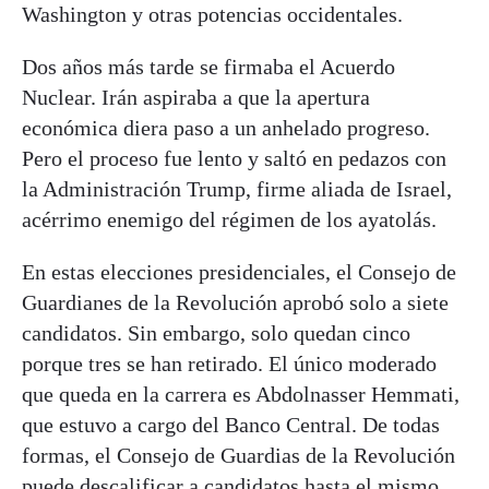
Washington y otras potencias occidentales.
Dos años más tarde se firmaba el Acuerdo
Nuclear. Irán aspiraba a que la apertura
económica diera paso a un anhelado progreso.
Pero el proceso fue lento y saltó en pedazos con
la Administración Trump, firme aliada de Israel,
acérrimo enemigo del régimen de los ayatolás.
En estas elecciones presidenciales, el Consejo de
Guardianes de la Revolución aprobó solo a siete
candidatos. Sin embargo, solo quedan cinco
porque tres se han retirado. El único moderado
que queda en la carrera es Abdolnasser Hemmati,
que estuvo a cargo del Banco Central. De todas
formas, el Consejo de Guardias de la Revolución
puede descalificar a candidatos hasta el mismo