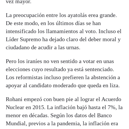
vez mayor.
La preocupación entre los ayatolás erea grande.
De este modo, en los últimos días se han
intensificado los llamamientos al voto. Incluso el
Líder Supremo ha dejado claro del deber moral y
ciudadano de acudir a las urnas.
Pero los iraníes no ven sentido a votar en unas
elecciones cuyo resultado ya está sentenciado.
Los reformistas incluso prefieren la abstención a
apoyar al candidato moderado que queda en liza.
Rohani empezó con buen pie al lograr el Acuerdo
Nuclear en 2015. La inflación bajó hasta el 7%, la
menor en décadas. Según los datos del Banco
Mundial, previos a la pandemia, la inflación era