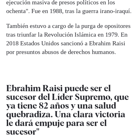
ejecución masiva de presos políticos en los
ochenta". Fue en 1988, tras la guerra irano-iraquí.
También estuvo a cargo de la purga de opositores
tras triunfar la Revolución Islámica en 1979. En
2018 Estados Unidos sancionó a Ebrahim Raisi
por presuntos abusos de derechos humanos.
Ebrahim Raisi puede ser el
sucesor del Líder Supremo, que
ya tiene 82 años y una salud
quebradiza. Una clara victoria
le dará empuje para ser el
sucesor"