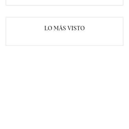
LO MÁS VISTO