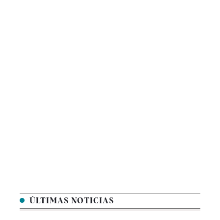
ÚLTIMAS NOTICIAS