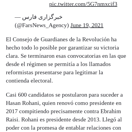
pic.twitter.com/5G7nmxcif3
— خبرگزاری فارس
(@FarsNews_Agency)
June 19, 2021
El Consejo de Guardianes de la Revolución ha
hecho todo lo posible por garantizar su victoria
clara. Se terminaron esas convocatorias en las que
desde el régimen se permitía a los llamados
reformistas presentarse para legitimar la
contienda electoral.
Casi 600 candidatos se postularon para suceder a
Hasan Rohani, quien renovó como presidente en
2017 compitiendo precisamente contra Ebrahim
Raisi. Rohani es presidente desde 2013. Llegó al
poder con la promesa de entablar relaciones con