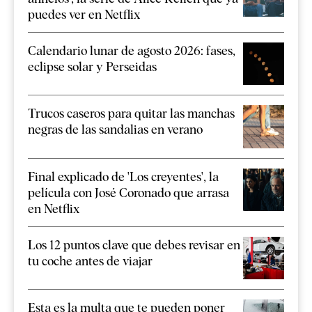
puedes ver en Netflix
Calendario lunar de agosto 2026: fases,
eclipse solar y Perseidas
Trucos caseros para quitar las manchas
negras de las sandalias en verano
Final explicado de 'Los creyentes', la
película con José Coronado que arrasa
en Netflix
Los 12 puntos clave que debes revisar en
tu coche antes de viajar
Esta es la multa que te pueden poner