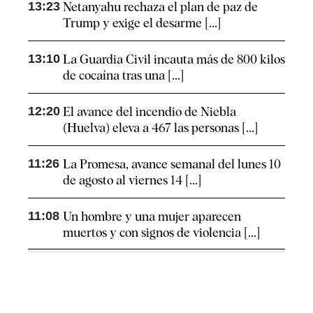
13:23
Netanyahu rechaza el plan de paz de
Trump y exige el desarme [...]
13:10
La Guardia Civil incauta más de 800 kilos
de cocaína tras una [...]
12:20
El avance del incendio de Niebla
(Huelva) eleva a 467 las personas [...]
11:26
La Promesa, avance semanal del lunes 10
de agosto al viernes 14 [...]
11:08
Un hombre y una mujer aparecen
muertos y con signos de violencia [...]