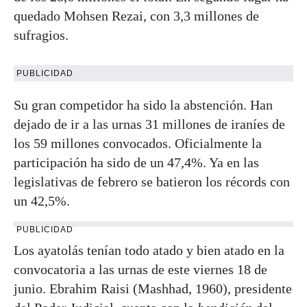
quedado Mohsen Rezai, con 3,3 millones de
sufragios.
PUBLICIDAD
Su gran competidor ha sido la abstención. Han
dejado de ir a las urnas 31 millones de iraníes de
los 59 millones convocados. Oficialmente la
participación ha sido de un 47,4%. Ya en las
legislativas de febrero se batieron los récords con
un 42,5%.
PUBLICIDAD
Los ayatolás tenían todo atado y bien atado en la
convocatoria a las urnas de este viernes 18 de
junio. Ebrahim Raisi (Mashhad, 1960), presidente