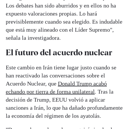
Los debates han sido aburridos y en ellos no ha
expuesto valoraciones propias. Lo hará
previsiblemente cuando sea elegido. Es indudable
que está muy alineado con el Líder Supremo",
señala la investigadora.
El futuro del acuerdo nuclear
Este cambio en Irán tiene lugar justo cuando se
han reactivado las conversaciones sobre el
Acuerdo Nuclear, que
Donald Trump acabó
echando por tierra de forma unilateral
. Tras la
decisión de Trump, EEUU volvió a aplicar
sanciones a Irán, lo que ha dañado profundamente
la economía del régimen de los ayatolás.