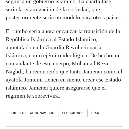
seguiría un gobierno islámico. La cuarta fase
sería la islamización de la sociedad, que
posteriormente sería un modelo para otros países.
El rumbo sería ahora encauzar la transición de la
República Islámica al Estado Islámico,
apuntalado en la Guardia Revolucionaria
Islámica, como ejército ideológico. De hecho, un
comandante de este cuerpo, Mohamad Reza
Naghdi, ha reconocido que tanto Jamenei como el
ayatolá Jomeini tienen en mente crear ese Estado
islámico. Jamenei quiere asegurarse que el
régimen le sobrevivirá.
CRISIS DEL CORONAVIRUS
ELECCIONES
IRÁN