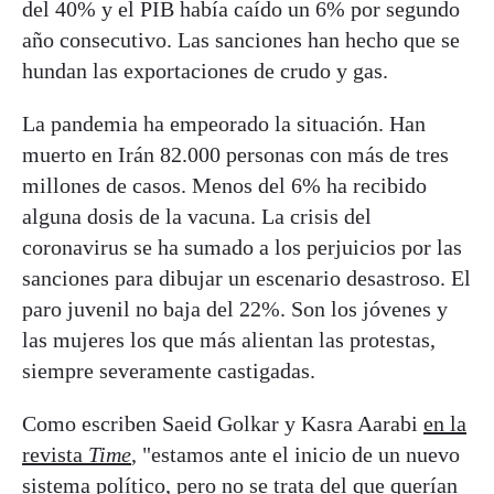
del 40% y el PIB había caído un 6% por segundo
año consecutivo. Las sanciones han hecho que se
hundan las exportaciones de crudo y gas.
La pandemia ha empeorado la situación. Han
muerto en Irán 82.000 personas con más de tres
millones de casos. Menos del 6% ha recibido
alguna dosis de la vacuna. La crisis del
coronavirus se ha sumado a los perjuicios por las
sanciones para dibujar un escenario desastroso. El
paro juvenil no baja del 22%. Son los jóvenes y
las mujeres los que más alientan las protestas,
siempre severamente castigadas.
Como escriben Saeid Golkar y Kasra Aarabi
en la
revista
Time
, "estamos ante el inicio de un nuevo
sistema político, pero no se trata del que querían