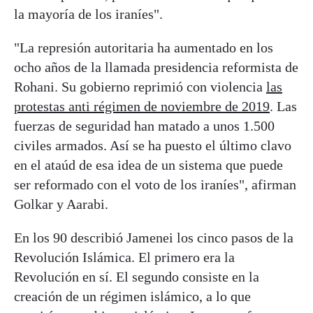
la mayoría de los iraníes".
"La represión autoritaria ha aumentado en los
ocho años de la llamada presidencia reformista de
Rohani. Su gobierno reprimió con violencia
las
protestas anti régimen de noviembre de 2019
. Las
fuerzas de seguridad han matado a unos 1.500
civiles armados. Así se ha puesto el último clavo
en el ataúd de esa idea de un sistema que puede
ser reformado con el voto de los iraníes", afirman
Golkar y Aarabi.
En los 90 describió Jamenei los cinco pasos de la
Revolución Islámica. El primero era la
Revolución en sí. El segundo consiste en la
creación de un régimen islámico, a lo que