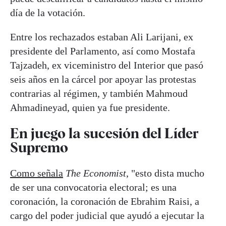
día de la votación.
Entre los rechazados estaban Ali Larijani, ex
presidente del Parlamento, así como Mostafa
Tajzadeh, ex viceministro del Interior que pasó
seis años en la cárcel por apoyar las protestas
contrarias al régimen, y también Mahmoud
Ahmadineyad, quien ya fue presidente.
En juego la sucesión del Líder
Supremo
Como señala
The Economist
, "esto dista mucho
de ser una convocatoria electoral; es una
coronación, la coronación de Ebrahim Raisi, a
cargo del poder judicial que ayudó a ejecutar la