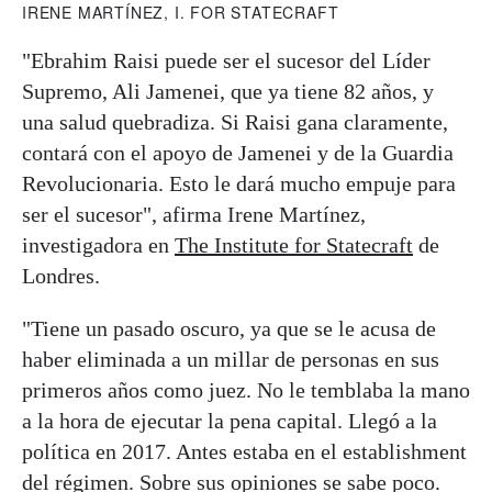
IRENE MARTÍNEZ, I. FOR STATECRAFT
"Ebrahim Raisi puede ser el sucesor del Líder
Supremo, Ali Jamenei, que ya tiene 82 años, y
una salud quebradiza. Si Raisi gana claramente,
contará con el apoyo de Jamenei y de la Guardia
Revolucionaria. Esto le dará mucho empuje para
ser el sucesor", afirma Irene Martínez,
investigadora en
The Institute for Statecraft
de
Londres.
"Tiene un pasado oscuro, ya que se le acusa de
haber eliminada a un millar de personas en sus
primeros años como juez. No le temblaba la mano
a la hora de ejecutar la pena capital. Llegó a la
política en 2017. Antes estaba en el establishment
del régimen. Sobre sus opiniones se sabe poco.