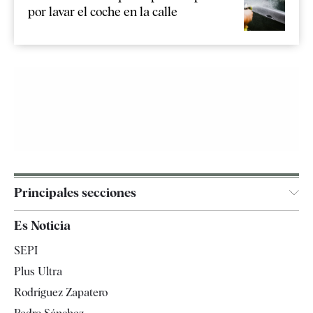
por lavar el coche en la calle
Principales secciones
España
Es Noticia
Economía
SEPI
Internacional
Plus Ultra
Gente
Rodríguez Zapatero
Televisión