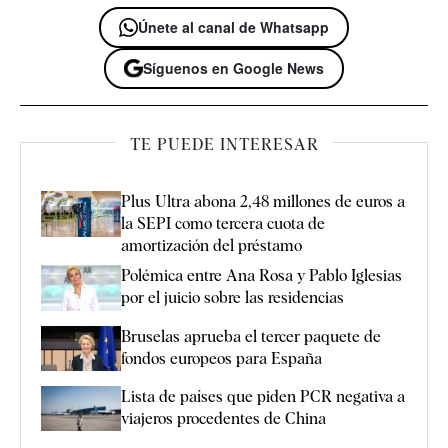
Únete al canal de Whatsapp
Síguenos en Google News
TE PUEDE INTERESAR
Plus Ultra abona 2,48 millones de euros a
la SEPI como tercera cuota de
amortización del préstamo
Polémica entre Ana Rosa y Pablo Iglesias
por el juicio sobre las residencias
Bruselas aprueba el tercer paquete de
fondos europeos para España
Lista de países que piden PCR negativa a
viajeros procedentes de China