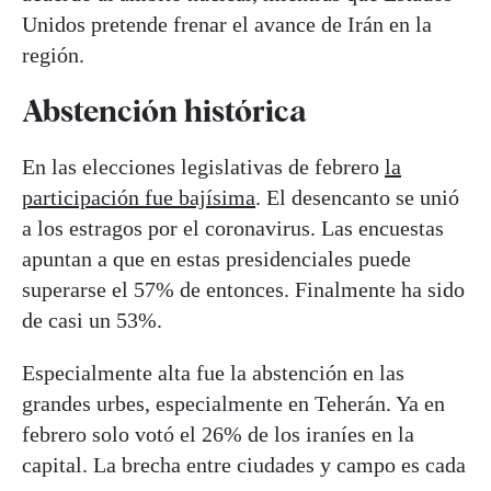
Unidos pretende frenar el avance de Irán en la
región.
Abstención histórica
En las elecciones legislativas de febrero
la
participación fue bajísima
. El desencanto se unió
a los estragos por el coronavirus. Las encuestas
apuntan a que en estas presidenciales puede
superarse el 57% de entonces. Finalmente ha sido
de casi un 53%.
Especialmente alta fue la abstención en las
grandes urbes, especialmente en Teherán. Ya en
febrero solo votó el 26% de los iraníes en la
capital. La brecha entre ciudades y campo es cada