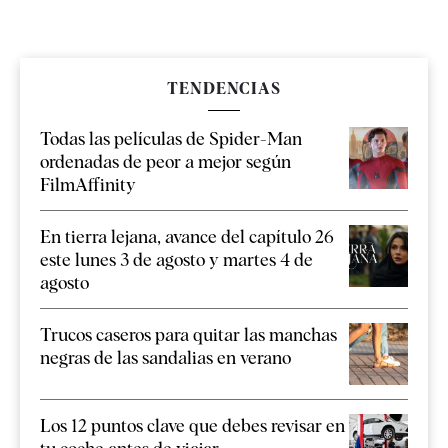
TENDENCIAS
Todas las películas de Spider-Man
ordenadas de peor a mejor según
FilmAffinity
En tierra lejana, avance del capítulo 26
este lunes 3 de agosto y martes 4 de
agosto
Trucos caseros para quitar las manchas
negras de las sandalias en verano
Los 12 puntos clave que debes revisar en