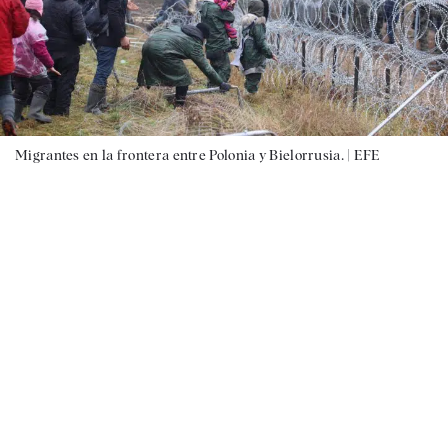
Migrantes en la frontera entre Polonia y Bielorrusia. |
EFE