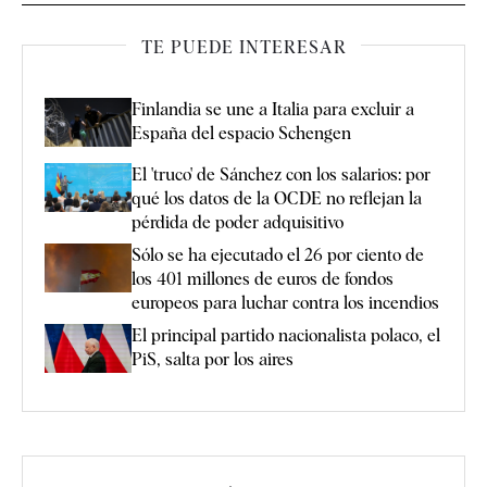
TE PUEDE INTERESAR
Finlandia se une a Italia para excluir a
España del espacio Schengen
El 'truco' de Sánchez con los salarios: por
qué los datos de la OCDE no reflejan la
pérdida de poder adquisitivo
Sólo se ha ejecutado el 26 por ciento de
los 401 millones de euros de fondos
europeos para luchar contra los incendios
El principal partido nacionalista polaco, el
PiS, salta por los aires