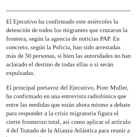
El Ejecutivo ha confirmado este miércoles la
detención de todos los migrantes que cruzaron la
frontera, según la agencia de noticias PAP. En
concreto, según la Policía, han sido arrestadas
más de 50 personas, si bien las autoridades no han
aclarado el destino de todas ellas o si serán
expulsadas.
El principal portavoz del Ejecutivo, Piotr Muller,
ha confirmado en una entrevista radiofónica que
entre las medidas que están ahora mismo a debate
para responder a la crisis migratoria figura el
cierre fronterizo total, así como aplicar el artículo
4 del Tratado de la Alianza Atlántica para reunir a