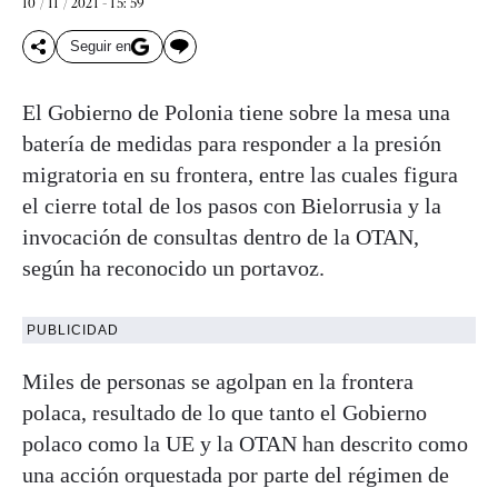
10 / 11 / 2021 - 15: 59
Seguir en
El Gobierno de Polonia tiene sobre la mesa una
batería de medidas para responder a la presión
migratoria en su frontera, entre las cuales figura
el cierre total de los pasos con Bielorrusia y la
invocación de consultas dentro de la OTAN,
según ha reconocido un portavoz.
PUBLICIDAD
Miles de personas se agolpan en la frontera
polaca, resultado de lo que tanto el Gobierno
polaco como la UE y la OTAN han descrito como
una acción orquestada por parte del régimen de