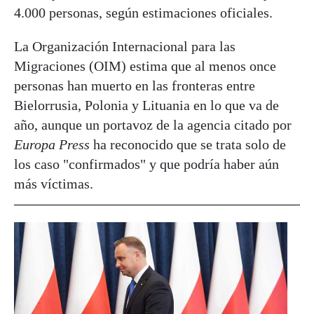
4.000 personas, según estimaciones oficiales.
La Organización Internacional para las
Migraciones (OIM) estima que al menos once
personas han muerto en las fronteras entre
Bielorrusia, Polonia y Lituania en lo que va de
año, aunque un portavoz de la agencia citado por
Europa Press
ha reconocido que se trata solo de
los caso "confirmados" y que podría haber aún
más víctimas.