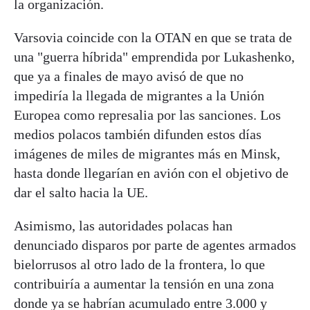
la organización.
Varsovia coincide con la OTAN en que se trata de
una "guerra híbrida" emprendida por Lukashenko,
que ya a finales de mayo avisó de que no
impediría la llegada de migrantes a la Unión
Europea como represalia por las sanciones. Los
medios polacos también difunden estos días
imágenes de miles de migrantes más en Minsk,
hasta donde llegarían en avión con el objetivo de
dar el salto hacia la UE.
Asimismo, las autoridades polacas han
denunciado disparos por parte de agentes armados
bielorrusos al otro lado de la frontera, lo que
contribuiría a aumentar la tensión en una zona
donde ya se habrían acumulado entre 3.000 y