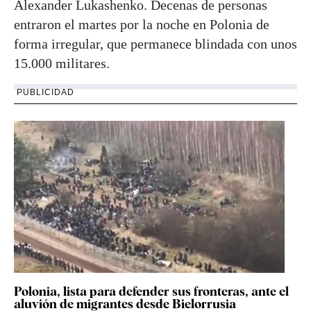
Alexander Lukashenko. Decenas de personas
entraron el martes por la noche en Polonia de
forma irregular, que permanece blindada con unos
15.000 militares.
PUBLICIDAD
Polonia, lista para defender sus fronteras, ante el
aluvión de migrantes desde Bielorrusia