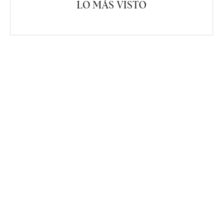
LO MÁS VISTO