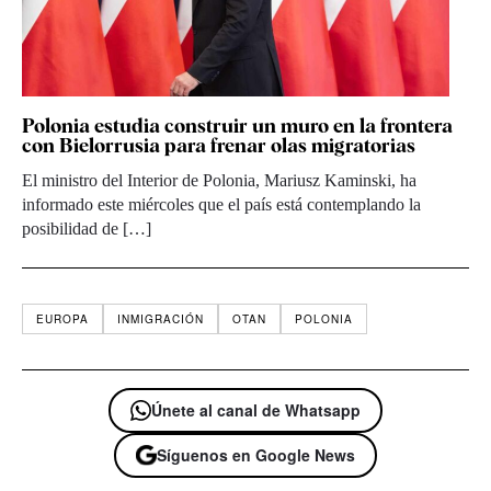
Polonia estudia construir un muro en la frontera
con Bielorrusia para frenar olas migratorias
El ministro del Interior de Polonia, Mariusz Kaminski, ha
informado este miércoles que el país está contemplando la
posibilidad de […]
EUROPA
INMIGRACIÓN
OTAN
POLONIA
Únete al canal de Whatsapp
Síguenos en Google News