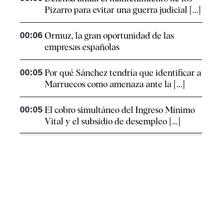
Pizarro para evitar una guerra judicial [...]
00:06
Ormuz, la gran oportunidad de las
empresas españolas
00:05
Por qué Sánchez tendría que identificar a
Marruecos como amenaza ante la [...]
00:05
El cobro simultáneo del Ingreso Mínimo
Vital y el subsidio de desempleo [...]