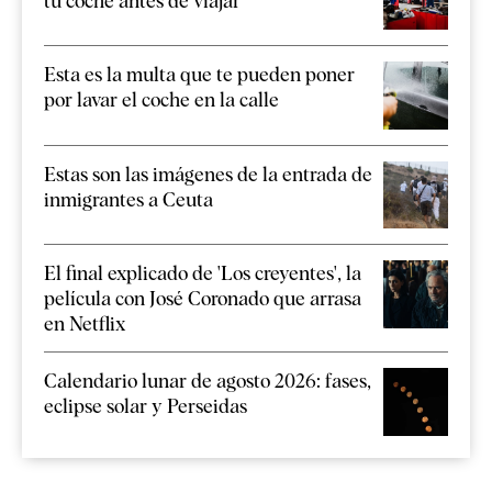
tu coche antes de viajar
Esta es la multa que te pueden poner
por lavar el coche en la calle
Estas son las imágenes de la entrada de
inmigrantes a Ceuta
El final explicado de 'Los creyentes', la
película con José Coronado que arrasa
en Netflix
Calendario lunar de agosto 2026: fases,
eclipse solar y Perseidas