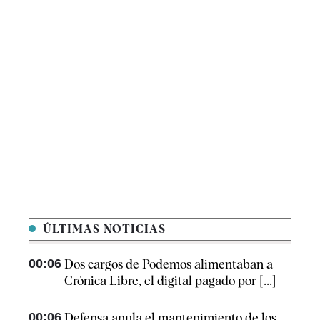
ÚLTIMAS NOTICIAS
00:06
Dos cargos de Podemos alimentaban a
Crónica Libre, el digital pagado por [...]
00:06
Defensa anula el mantenimiento de los