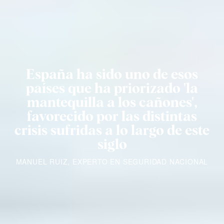
España ha sido uno de esos
países que ha priorizado 'la
mantequilla a los cañones',
favorecido por las distintas
crisis sufridas a lo largo de este
siglo
MANUEL RUIZ, EXPERTO EN SEGURIDAD NACIONAL