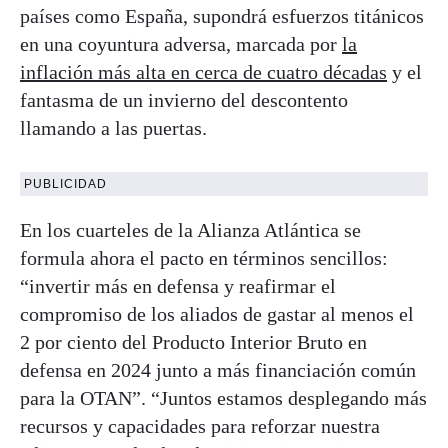
países como España, supondrá esfuerzos titánicos
en una coyuntura adversa, marcada por
la
inflación más alta en cerca de cuatro décadas
y el
fantasma de un invierno del descontento
llamando a las puertas.
PUBLICIDAD
En los cuarteles de la Alianza Atlántica se
formula ahora el pacto en términos sencillos:
“invertir más en defensa y reafirmar el
compromiso de los aliados de gastar al menos el
2 por ciento del Producto Interior Bruto en
defensa en 2024 junto a más financiación común
para la OTAN”. “Juntos estamos desplegando más
recursos y capacidades para reforzar nuestra