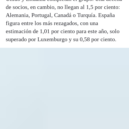
de socios, en cambio, no llegan al 1,5 por ciento:
Alemania, Portugal, Canadá o Turquía. España
figura entre los más rezagados, con una
estimación de 1,01 por ciento para este año, solo
superado por Luxemburgo y su 0,58 por ciento.