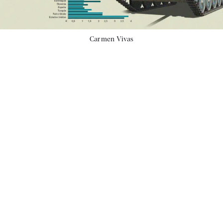
Carmen Vivas