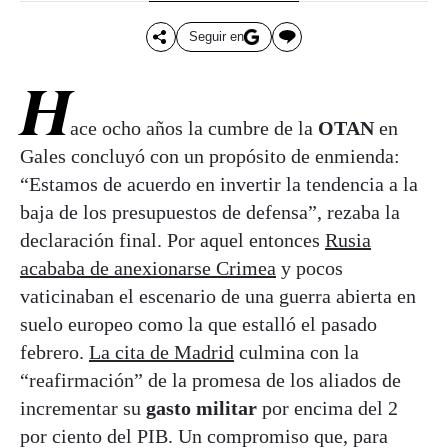
Seguir en
H
ace ocho años la cumbre de la
OTAN
en
Gales concluyó con un propósito de enmienda:
“Estamos de acuerdo en invertir la tendencia a la
baja de los presupuestos de defensa”, rezaba la
declaración final. Por aquel entonces
Rusia
acababa de anexionarse Crimea
y pocos
vaticinaban el escenario de una guerra abierta en
suelo europeo como la que estalló el pasado
febrero.
La cita de Madrid
culmina con la
“reafirmación” de la promesa de los aliados de
incrementar su
gasto militar
por encima del 2
por ciento del PIB. Un compromiso que, para