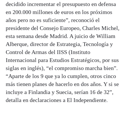
decidido incrementar el presupuesto en defensa
en 200.000 millones de euros en los próximos
años pero no es suficiente”, reconoció el
presidente del Consejo Europeo, Charles Michel,
esta semana desde Madrid. A juicio de William
Alberque, director de Estrategia, Tecnología y
Control de Armas del IISS (Instituto
Internacional para Estudios Estratégicos, por sus
siglas en inglés), “el compromiso marcha bien”.
“Aparte de los 9 que ya lo cumplen, otros cinco
más tienen planes de hacerlo en dos años. Y si se
incluye a Finlandia y Suecia, serían 16 de 32”,
detalla en declaraciones a El Independiente.