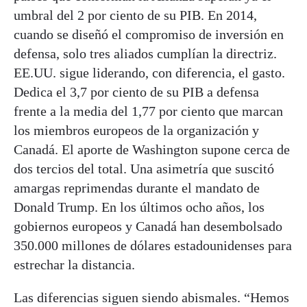
umbral del 2 por ciento de su PIB. En 2014,
cuando se diseñó el compromiso de inversión en
defensa, solo tres aliados cumplían la directriz.
EE.UU. sigue liderando, con diferencia, el gasto.
Dedica el 3,7 por ciento de su PIB a defensa
frente a la media del 1,77 por ciento que marcan
los miembros europeos de la organización y
Canadá. El aporte de Washington supone cerca de
dos tercios del total. Una asimetría que suscitó
amargas reprimendas durante el mandato de
Donald Trump. En los últimos ocho años, los
gobiernos europeos y Canadá han desembolsado
350.000 millones de dólares estadounidenses para
estrechar la distancia.
Las diferencias siguen siendo abismales. “Hemos