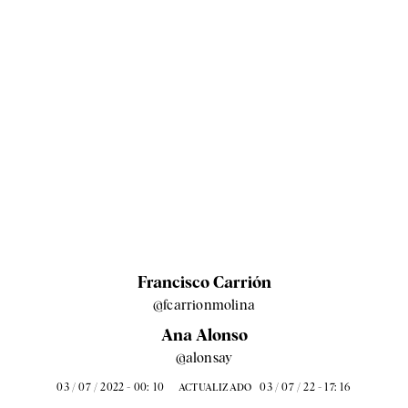
Francisco Carrión
@fcarrionmolina
Ana Alonso
@alonsay
03 / 07 / 2022 - 00: 10
03 / 07 / 22 - 17: 16
ACTUALIZADO