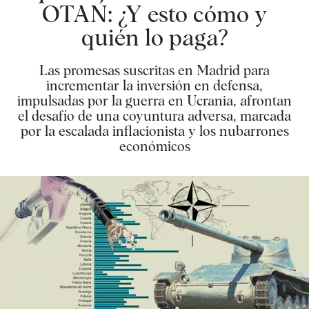
OTAN: ¿Y esto cómo y
quién lo paga?
Las promesas suscritas en Madrid para
incrementar la inversión en defensa,
impulsadas por la guerra en Ucrania, afrontan
el desafío de una coyuntura adversa, marcada
por la escalada inflacionista y los nubarrones
económicos