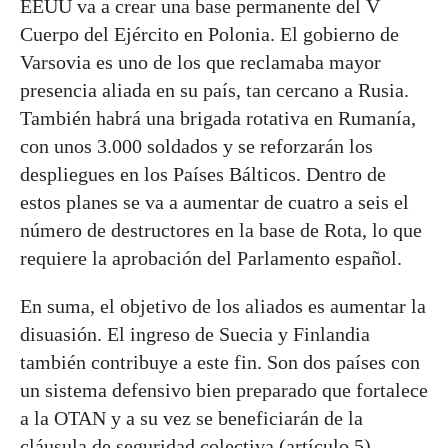
EEUU va a crear una base permanente del V
Cuerpo del Ejército en Polonia. El gobierno de
Varsovia es uno de los que reclamaba mayor
presencia aliada en su país, tan cercano a Rusia.
También habrá una brigada rotativa en Rumanía,
con unos 3.000 soldados y se reforzarán los
despliegues en los Países Bálticos. Dentro de
estos planes se va a aumentar de cuatro a seis el
número de destructores en la base de Rota, lo que
requiere la aprobación del Parlamento español.
En suma, el objetivo de los aliados es aumentar la
disuasión. El ingreso de Suecia y Finlandia
también contribuye a este fin. Son dos países con
un sistema defensivo bien preparado que fortalece
a la OTAN y a su vez se beneficiarán de la
cláusula de seguridad colectiva (artículo 5).