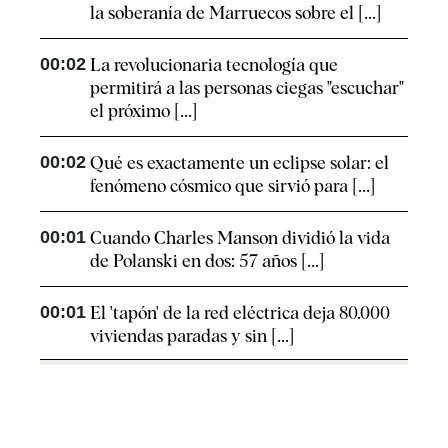
la soberanía de Marruecos sobre el [...]
00:02
La revolucionaria tecnología que
permitirá a las personas ciegas "escuchar"
el próximo [...]
00:02
Qué es exactamente un eclipse solar: el
fenómeno cósmico que sirvió para [...]
00:01
Cuando Charles Manson dividió la vida
de Polanski en dos: 57 años [...]
00:01
El 'tapón' de la red eléctrica deja 80.000
viviendas paradas y sin [...]