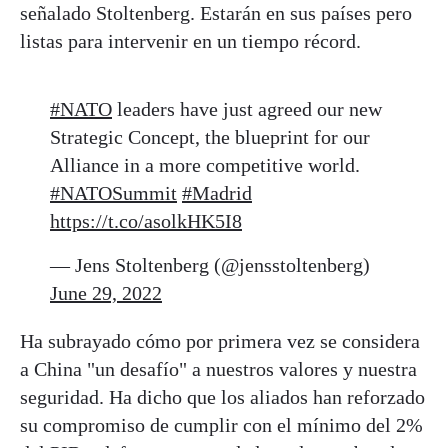
señalado Stoltenberg. Estarán en sus países pero
listas para intervenir en un tiempo récord.
#NATO
leaders have just agreed our new
Strategic Concept, the blueprint for our
Alliance in a more competitive world.
#NATOSummit
#Madrid
https://t.co/asolkHK5I8
— Jens Stoltenberg (@jensstoltenberg)
June 29, 2022
Ha subrayado cómo por primera vez se considera
a China "un desafío" a nuestros valores y nuestra
seguridad. Ha dicho que los aliados han reforzado
su compromiso de cumplir con el mínimo del 2%