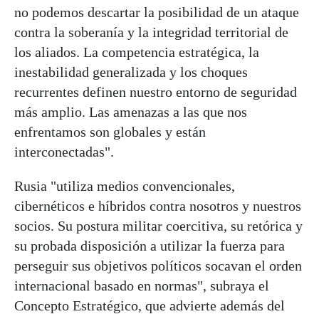
no podemos descartar la posibilidad de un ataque
contra la soberanía y la integridad territorial de
los aliados. La competencia estratégica, la
inestabilidad generalizada y los choques
recurrentes definen nuestro entorno de seguridad
más amplio. Las amenazas a las que nos
enfrentamos son globales y están
interconectadas".
Rusia "utiliza medios convencionales,
cibernéticos e híbridos contra nosotros y nuestros
socios. Su postura militar coercitiva, su retórica y
su probada disposición a utilizar la fuerza para
perseguir sus objetivos políticos socavan el orden
internacional basado en normas", subraya el
Concepto Estratégico, que advierte además del