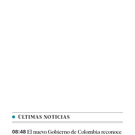
ÚLTIMAS NOTICIAS
08:48
El nuevo Gobierno de Colombia reconoce