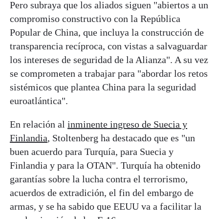
Pero subraya que los aliados siguen "abiertos a un
compromiso constructivo con la República
Popular de China, que incluya la construcción de
transparencia recíproca, con vistas a salvaguardar
los intereses de seguridad de la Alianza". A su vez
se comprometen a trabajar para "abordar los retos
sistémicos que plantea China para la seguridad
euroatlántica".
En relación al
inminente ingreso de Suecia y
Finlandia
, Stoltenberg ha destacado que es "un
buen acuerdo para Turquía, para Suecia y
Finlandia y para la OTAN". Turquía ha obtenido
garantías sobre la lucha contra el terrorismo,
acuerdos de extradición, el fin del embargo de
armas, y se ha sabido que EEUU va a facilitar la