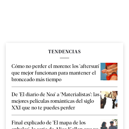
TENDENCIAS
Cómo no perder el moreno: los 'aftersun'
que mejor funcionan para mantener el
bronceado más tiempo
De 'El diario de Noa' a 'Materialistas': las
mejores películas románticas del siglo
XXI que no te puedes perder
Final explicado de 'El mapa de los