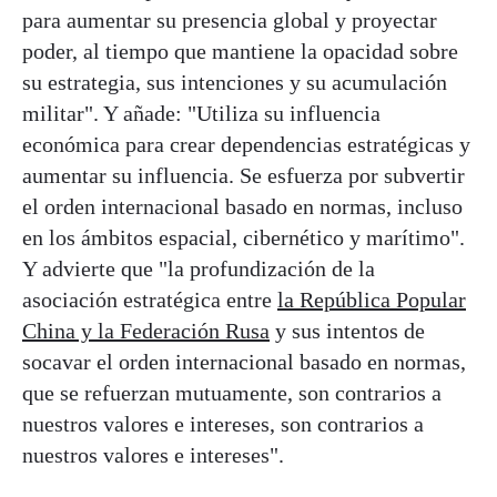
para aumentar su presencia global y proyectar
poder, al tiempo que mantiene la opacidad sobre
su estrategia, sus intenciones y su acumulación
militar". Y añade: "Utiliza su influencia
económica para crear dependencias estratégicas y
aumentar su influencia. Se esfuerza por subvertir
el orden internacional basado en normas, incluso
en los ámbitos espacial, cibernético y marítimo".
Y advierte que "la profundización de la
asociación estratégica entre
la República Popular
China y la Federación Rusa
y sus intentos de
socavar el orden internacional basado en normas,
que se refuerzan mutuamente, son contrarios a
nuestros valores e intereses, son contrarios a
nuestros valores e intereses".