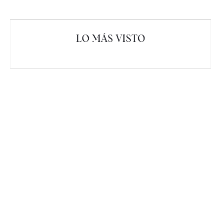
LO MÁS VISTO