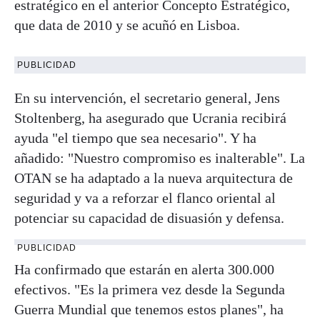
estratégico en el anterior Concepto Estratégico,
que data de 2010 y se acuñó en Lisboa.
PUBLICIDAD
En su intervención, el secretario general, Jens
Stoltenberg, ha asegurado que Ucrania recibirá
ayuda "el tiempo que sea necesario". Y ha
añadido: "Nuestro compromiso es inalterable". La
OTAN se ha adaptado a la nueva arquitectura de
seguridad y va a reforzar el flanco oriental al
potenciar su capacidad de disuasión y defensa.
PUBLICIDAD
Ha confirmado que estarán en alerta 300.000
efectivos. "Es la primera vez desde la Segunda
Guerra Mundial que tenemos estos planes", ha