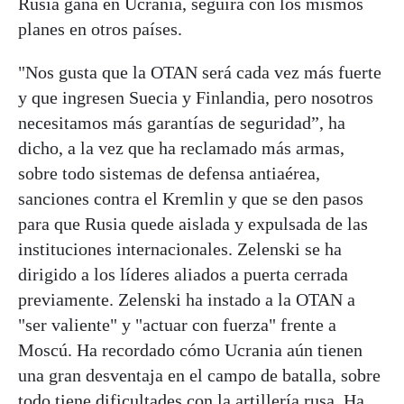
Rusia gana en Ucrania, seguirá con los mismos
planes en otros países.
"Nos gusta que la OTAN será cada vez más fuerte
y que ingresen Suecia y Finlandia, pero nosotros
necesitamos más garantías de seguridad”, ha
dicho, a la vez que ha reclamado más armas,
sobre todo sistemas de defensa antiaérea,
sanciones contra el Kremlin y que se den pasos
para que Rusia quede aislada y expulsada de las
instituciones internacionales. Zelenski se ha
dirigido a los líderes aliados a puerta cerrada
previamente. Zelenski ha instado a la OTAN a
"ser valiente" y "actuar con fuerza" frente a
Moscú. Ha recordado cómo Ucrania aún tienen
una gran desventaja en el campo de batalla, sobre
todo tiene dificultades con la artillería rusa. Ha