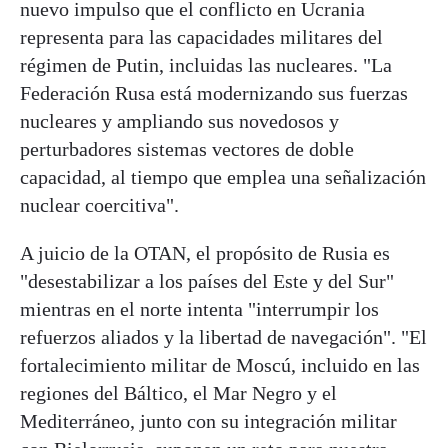
nuevo impulso que el conflicto en Ucrania
representa para las capacidades militares del
régimen de Putin, incluidas las nucleares. "La
Federación Rusa está modernizando sus fuerzas
nucleares y ampliando sus novedosos y
perturbadores sistemas vectores de doble
capacidad, al tiempo que emplea una señalización
nuclear coercitiva".
A juicio de la OTAN, el propósito de Rusia es
"desestabilizar a los países del Este y del Sur"
mientras en el norte intenta "interrumpir los
refuerzos aliados y la libertad de navegación". "El
fortalecimiento militar de Moscú, incluido en las
regiones del Báltico, el Mar Negro y el
Mediterráneo, junto con su integración militar