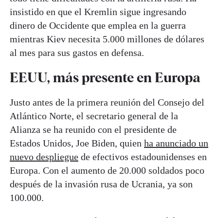
insistido en que el Kremlin sigue ingresando
dinero de Occidente que emplea en la guerra
mientras Kiev necesita 5.000 millones de dólares
al mes para sus gastos en defensa.
EEUU, más presente en Europa
Justo antes de la primera reunión del Consejo del
Atlántico Norte, el secretario general de la
Alianza se ha reunido con el presidente de
Estados Unidos, Joe Biden, quien
ha anunciado un
nuevo despliegue
de efectivos estadounidenses en
Europa. Con el aumento de 20.000 soldados poco
después de la invasión rusa de Ucrania, ya son
100.000.