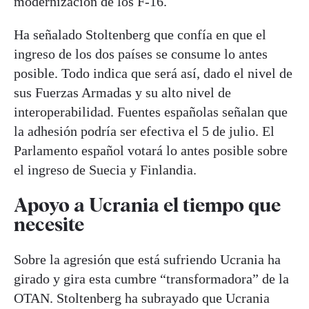
modernización de los F-16.
Ha señalado Stoltenberg que confía en que el
ingreso de los dos países se consume lo antes
posible. Todo indica que será así, dado el nivel de
sus Fuerzas Armadas y su alto nivel de
interoperabilidad. Fuentes españolas señalan que
la adhesión podría ser efectiva el 5 de julio. El
Parlamento español votará lo antes posible sobre
el ingreso de Suecia y Finlandia.
Apoyo a Ucrania el tiempo que
necesite
Sobre la agresión que está sufriendo Ucrania ha
girado y gira esta cumbre “transformadora” de la
OTAN. Stoltenberg ha subrayado que Ucrania