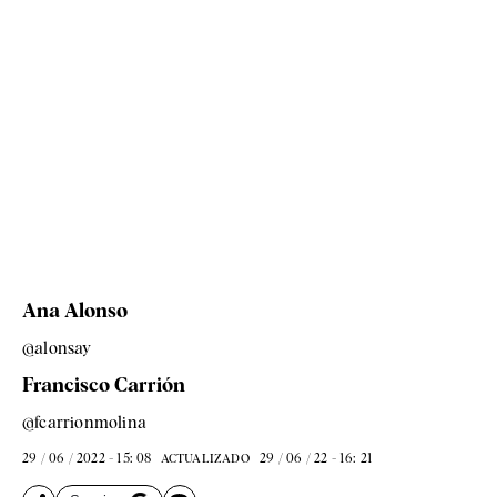
Ana Alonso
@alonsay
Francisco Carrión
@fcarrionmolina
29 / 06 / 2022 - 15: 08
29 / 06 / 22 - 16: 21
ACTUALIZADO