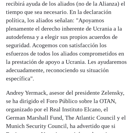
recibirá ayuda de los aliados (no de la Alianza) el
tiempo que sea necesario. En la declaración
política, los aliados señalan: "Apoyamos
plenamente el derecho inherente de Ucrania a la
autodefensa y a elegir sus propios acuerdos de
seguridad. Acogemos con satisfacción los
esfuerzos de todos los aliados comprometidos en
la prestación de apoyo a Ucrania. Les ayudaremos
adecuadamente, reconociendo su situación
específica".
Andrey Yermack, asesor del presidente Zelensky,
se ha dirigido el Foro Público sobre la OTAN,
organizado por el Real Instituto Elcano, el
German Marshall Fund, The Atlantic Council y el
Munich Security Council, ha advertido que si