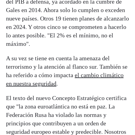
del PIB a defensa, ya acordado en la cumbre de
Gales en 2014. Ahora solo lo cumplen o exceden
nueve países. Otros 19 tienen planes de alcanzarlo
en 2024. Y otros cinco se comprometen a hacerlo
lo antes posible. "El 2% es el mínimo, no el
máximo".
A su vez se tiene en cuenta la amenaza del
terrorismo y la atención al flanco sur. También se
ha referido a cómo impacta
el cambio climático
en nuestra seguridad
.
El texto del nuevo Concepto Estratégico certifica
que "la zona euroatlántica no está en paz. La
Federación Rusa ha violado las normas y
principios que contribuyen a un orden de
seguridad europeo estable y predecible. Nosotros