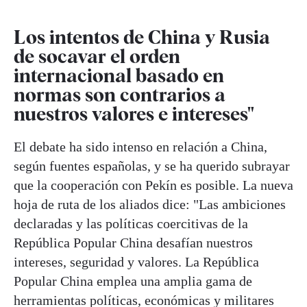
Los intentos de China y Rusia
de socavar el orden
internacional basado en
normas son contrarios a
nuestros valores e intereses"
El debate ha sido intenso en relación a China,
según fuentes españolas, y se ha querido subrayar
que la cooperación con Pekín es posible. La nueva
hoja de ruta de los aliados dice: "Las ambiciones
declaradas y las políticas coercitivas de la
República Popular China desafían nuestros
intereses, seguridad y valores. La República
Popular China emplea una amplia gama de
herramientas políticas, económicas y militares