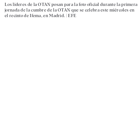
Los líderes de la OTAN posan para la foto oficial durante la primera
jornada de la cumbre de la OTAN que se celebra este miércoles en
el recinto de Ifema, en Madrid. |
EFE