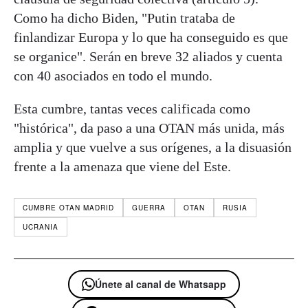
Como ha dicho Biden, "Putin trataba de
finlandizar Europa y lo que ha conseguido es que
se organice". Serán en breve 32 aliados y cuenta
con 40 asociados en todo el mundo.
Esta cumbre, tantas veces calificada como
"histórica", da paso a una OTAN más unida, más
amplia y que vuelve a sus orígenes, a la disuasión
frente a la amenaza que viene del Este.
CUMBRE OTAN MADRID
GUERRA
OTAN
RUSIA
UCRANIA
Únete al canal de Whatsapp