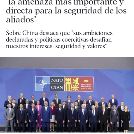
"la amenaza más importante y
directa para la seguridad de los
aliados"
Sobre China destaca que "sus ambiciones
declaradas y políticas coercitivas desafían
nuestros intereses, seguridad y valores"