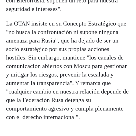
con Bielorrusia, suponen un reto para nuestra
seguridad e intereses".
La OTAN insiste en su Concepto Estratégico que
"no busca la confrontación ni supone ninguna
amenaza para Rusia", que ha dejado de ser un
socio estratégico por sus propias acciones
hostiles. Sin embargo, mantiene "los canales de
comunicación abiertos con Moscú para gestionar
y mitigar los riesgos, prevenir la escalada y
aumentar la transparencia". Y remarca que
"cualquier cambio en nuestra relación depende de
que la Federación Rusa detenga su
comportamiento agresivo y cumpla plenamente
con el derecho internacional".