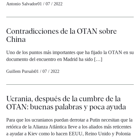
Antonio Salvador
01 / 07 / 2022
Contradicciones de la OTAN sobre
China
Uno de los puntos más importantes que ha fijado la OTAN en su
documento del encuentro en Madrid ha sido […]
Guillem Pursals
01 / 07 / 2022
Ucrania, después de la cumbre de la
OTAN: buenas palabras y poca ayuda
Para que los ucranianos puedan derrotar a Putin necesitan que la
retórica de la Alianza Atlántica lleve a los aliados más reticentes
a ayudar a Kiev como lo hacen EEUU, Reino Unido y Polonia