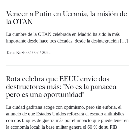
Vencer a Putin en Ucrania, la misión de
la OTAN
La cumbre de la OTAN celebrada en Madrid ha sido la más
importante desde hace tres décadas, desde la desintegración […]
Taras Kuzio
02 / 07 / 2022
Rota celebra que EEUU envíe dos
destructores más: "No es la panacea
pero es una oportunidad"
La ciudad gaditana acoge con optimismo, pero sin euforia, el
anuncio de que Estados Unidos reforzará el escudo antimisiles
con dos buques de guerra más por el impacto que puede tener en
la economía local: la base militar genera el 60 % de su PIB