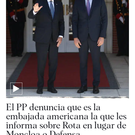
El PP denuncia que es la
embajada americana la que les
informa sobre Rota en lugar de
Moncloa o Defensa