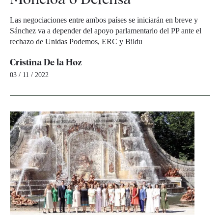
Las negociaciones entre ambos países se iniciarán en breve y
Sánchez va a depender del apoyo parlamentario del PP ante el
rechazo de Unidas Podemos, ERC y Bildu
Cristina De la Hoz
03 / 11 / 2022