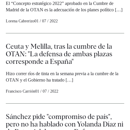
El “Concepto estratégico 2022” aprobado en la Cumbre de
Madrid de la OTAN es la adecuación de los planes político […]
Lorena Cabrerizo
01 / 07 / 2022
Ceuta y Melilla, tras la cumbre de la
OTAN: "La defensa de ambas plazas
corresponde a España"
Hizo correr ríos de tinta en la semana previa a la cumbre de la
OTAN y el Gobierno ha tratado […]
Francisco Carrión
01 / 07 / 2022
Sánchez pide "compromiso de país",
pero no ha hablado con Yolanda Díaz ni