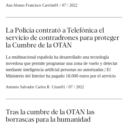
Ana Alonso
Francisco Carrión
01 / 07 / 2022
La Policía contrató a Telefónica el
servicio de contradrones para proteger
la Cumbre de la OTAN
La multinacional española ha desarrollado una tecnología
novedosa que permite programar una zona de vuelo y detectar
mediante inteligencia artificial personas no autorizadas | El
Ministerio del Interior ha pagado 18.000 euros por el servicio
Antonio Salvador
Carlos R. Cózar
01 / 07 / 2022
Tras la cumbre de la OTAN las
borrascas para la humanidad