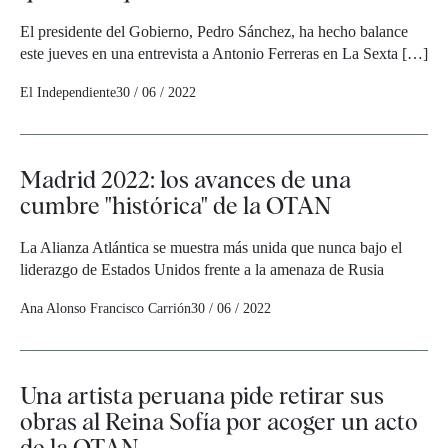
El presidente del Gobierno, Pedro Sánchez, ha hecho balance
este jueves en una entrevista a Antonio Ferreras en La Sexta […]
El Independiente
30 / 06 / 2022
Madrid 2022: los avances de una
cumbre "histórica" de la OTAN
La Alianza Atlántica se muestra más unida que nunca bajo el
liderazgo de Estados Unidos frente a la amenaza de Rusia
Ana Alonso
Francisco Carrión
30 / 06 / 2022
Una artista peruana pide retirar sus
obras al Reina Sofía por acoger un acto
de la OTAN