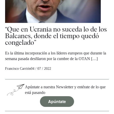
“Que en Ucrania no suceda lo de los
Balcanes, donde el tiempo quedó
congelado”
Es la última incorporación a los líderes europeos que durante la
semana pasada desfilaron por la cumbre de la OTAN […]
Francisco Carrión
04 / 07 / 2022
Apúntate a nuestra Newsletter y entérate de lo que
está pasando
Apúntate