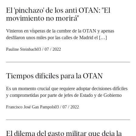
El 'pinchazo' de los anti OTAN: "El
movimiento no morirá"
Vinieron en vísperas de la cumbre de la OTAN y apenas
desfilaron unos miles por las calles de Madrid el […]
Pauline Steinbach
03 / 07 / 2022
Tiempos difíciles para la OTAN
Es un momento crucial que requiere adoptar decisiones difíciles
y comprometidas por parte de jefes de Estado y de Gobierno
Francisco José Gan Pampols
03 / 07 / 2022
El dilema del gasto militar que deja la