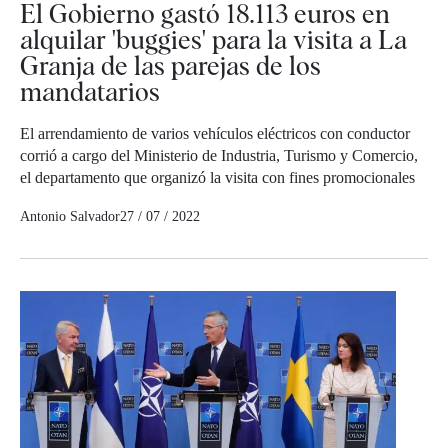
El Gobierno gastó 18.113 euros en
alquilar 'buggies' para la visita a La
Granja de las parejas de los
mandatarios
El arrendamiento de varios vehículos eléctricos con conductor
corrió a cargo del Ministerio de Industria, Turismo y Comercio,
el departamento que organizó la visita con fines promocionales
Antonio Salvador
27 / 07 / 2022