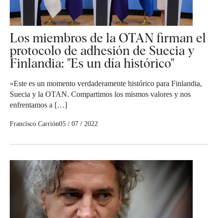
Los miembros de la OTAN firman el
protocolo de adhesión de Suecia y
Finlandia: "Es un día histórico"
«Este es un momento verdaderamente histórico para Finlandia,
Suecia y la OTAN. Compartimos los mismos valores y nos
enfrentamos a […]
Francisco Carrión
05 / 07 / 2022