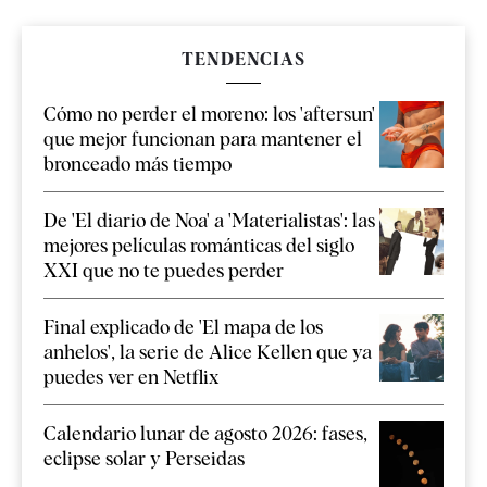
TENDENCIAS
Cómo no perder el moreno: los 'aftersun'
que mejor funcionan para mantener el
bronceado más tiempo
De 'El diario de Noa' a 'Materialistas': las
mejores películas románticas del siglo
XXI que no te puedes perder
Final explicado de 'El mapa de los
anhelos', la serie de Alice Kellen que ya
puedes ver en Netflix
Calendario lunar de agosto 2026: fases,
eclipse solar y Perseidas