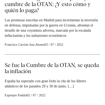
cumbre de la OTAN: ¿Y esto cómo y
quién lo paga?
Las promesas suscritas en Madrid para incrementar la inversión
en defensa, impulsadas por la guerra en Ucrania, afrontan el
desafío de una coyuntura adversa, marcada por la escalada
inflacionista y los nubarrones económicos
Francisco Carrión
Ana Alonso
03 / 07 / 2022
Se fue la Cumbre de la OTAN, se queda
la inflación
España ha superado con gran éxito la cita de los líderes
atlánticos de los pasados 29 y 30 de junio. […]
Euprepio Padula
02 / 07 / 2022