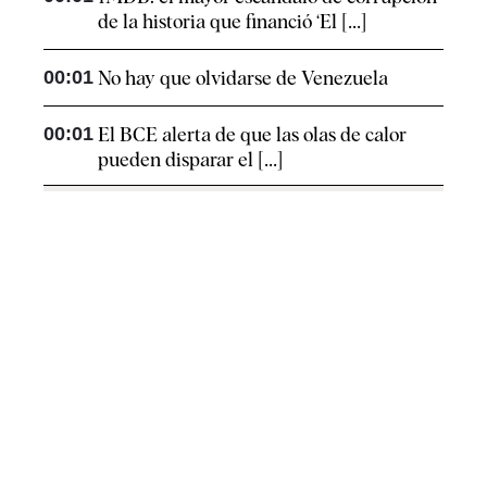
de la historia que financió ‘El [...]
00:01
No hay que olvidarse de Venezuela
00:01
El BCE alerta de que las olas de calor
pueden disparar el [...]