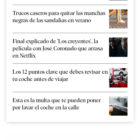
Trucos caseros para quitar las manchas
negras de las sandalias en verano
Final explicado de 'Los creyentes', la
película con José Coronado que arrasa
en Netflix
Los 12 puntos clave que debes revisar en
tu coche antes de viajar
Esta es la multa que te pueden poner
por lavar el coche en la calle