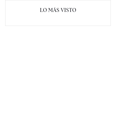
LO MÁS VISTO