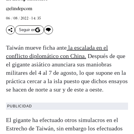
@elindepcom
06 / 08 / 2022 - 14: 35
Seguir en
Taiwán mueve ficha ante
la escalada en el
conflicto diplomático con China.
Después de que
el gigante asiático anunciara sus maniobras
militares del 4 al 7 de agosto, lo que supone en la
práctica cercar a la isla puesto que dichos ensayos
se hacen de norte a sur y de este a oeste.
PUBLICIDAD
El gigante ha efectuado otros simulacros en el
Estrecho de Taiwán, sin embargo los efectuados