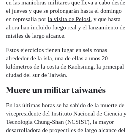
en las maniobras militares que lleva a cabo desde
el jueves y que se prolongarán hasta el domingo
en represalia por
la visita de Pelosi
, y que hasta
ahora han incluido fuego real y el lanzamiento de
misiles de largo alcance.
Estos ejercicios tienen lugar en seis zonas
alrededor de la isla, una de ellas a unos 20
kilómetros de la costa de Kaohsiung, la principal
ciudad del sur de Taiwán.
Muere un militar taiwanés
En las últimas horas se ha sabido de la muerte de
vicepresidente del Instituto Nacional de Ciencia y
Tecnología Chung-Shan (NCSIST), la mayor
desarrolladora de proyectiles de largo alcance del