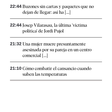
22:44
Buzones sin cartas y paquetes que no
dejan de llegar: así ha [...]
22:44
Josep Vilarasau, la última 'víctima
política' de Jordi Pujol
21:32
Una mujer muere presuntamente
asesinada por su pareja en un centro
comercial [...]
21:10
Cómo combatir el cansancio​ cuando
suben las temperaturas