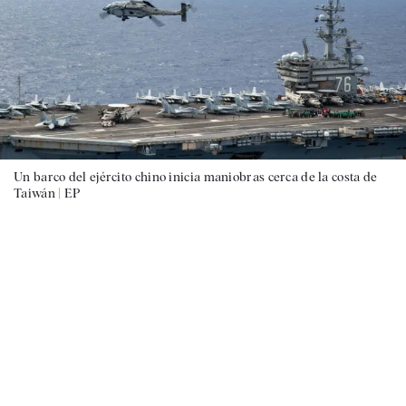
Un barco del ejército chino inicia maniobras cerca de la costa de
Taiwán |
EP