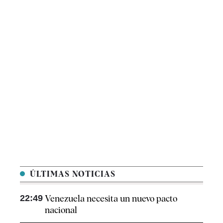
ÚLTIMAS NOTICIAS
22:49
Venezuela necesita un nuevo pacto
nacional