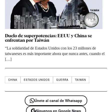
Duelo de superpotencias: EEUU y China se
enfrentan por Taiwán
“La solidaridad de Estados Unidos con los 23 millones de
taiwaneses es más importante ahora que nunca antes, cuando el
[…]
CHINA
ESTADOS UNIDOS
GUERRA
TAIWÁN
Únete al canal de Whatsapp
Síguenos en Google News