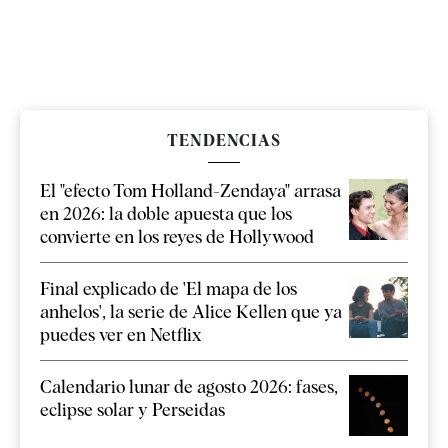
TENDENCIAS
El "efecto Tom Holland-Zendaya" arrasa
en 2026: la doble apuesta que los
convierte en los reyes de Hollywood
Final explicado de 'El mapa de los
anhelos', la serie de Alice Kellen que ya
puedes ver en Netflix
Calendario lunar de agosto 2026: fases,
eclipse solar y Perseidas