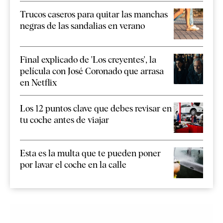
Trucos caseros para quitar las manchas
negras de las sandalias en verano
Final explicado de 'Los creyentes', la
película con José Coronado que arrasa
en Netflix
Los 12 puntos clave que debes revisar en
tu coche antes de viajar
Esta es la multa que te pueden poner
por lavar el coche en la calle