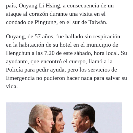
país, Ouyang Li Hsing, a consecuencia de un
ataque al corazón durante una visita en el
condado de Pingtung, en el sur de Taiwán.
Ouyang, de 57 años, fue hallado sin respiración
en la habitación de su hotel en el municipio de
Hengchun a las 7.20 de este sábado, hora local. Su
ayudante, que encontró el cuerpo, llamó a la
Policía para pedir ayuda, pero los servicios de
Emergencia no pudieron hacer nada para salvar su
vida.