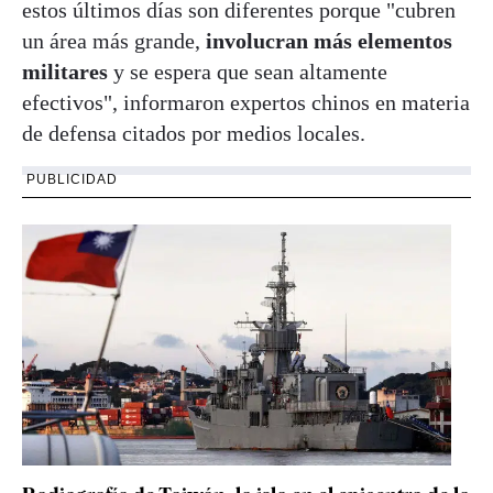
estos últimos días son diferentes porque "cubren
un área más grande,
involucran más elementos
militares
y se espera que sean altamente
efectivos", informaron expertos chinos en materia
de defensa citados por medios locales.
PUBLICIDAD