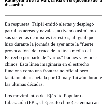
Radiografía de Taiwán, la isla en el epicentro de la
discordia
En respuesta, Taipéi emitió alertas y desplegó
patrullas aéreas y navales, activando asimismo
sus sistemas de misiles terrestres, al igual que
hizo durante la jornada de ayer ante la "fuerte
provocación" del cruce de la línea media del
Estrecho por parte de "varios" buques y aviones
chinos. Esta línea imaginaria en el estrecho
funciona como una frontera no oficial pero
tácitamente respetada por China y Taiwán durante
las últimas décadas.
Los movimientos del Ejército Popular de
Liberación (EPL, el Ejército chino) se enmarcan