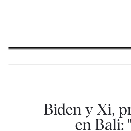
Biden y Xi, pr
en Bali: