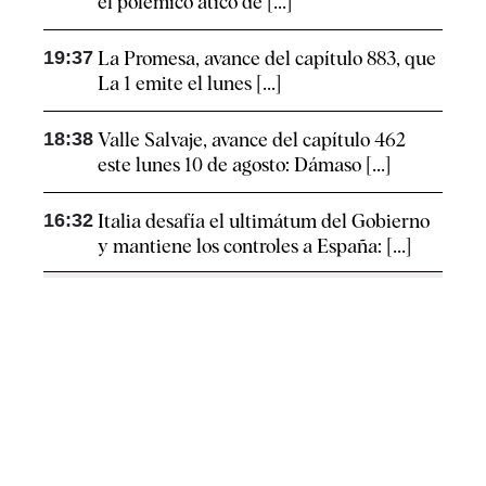
el polémico ático de [...]
19:37
La Promesa, avance del capítulo 883, que
La 1 emite el lunes [...]
18:38
Valle Salvaje, avance del capítulo 462
este lunes 10 de agosto: Dámaso [...]
16:32
Italia desafía el ultimátum del Gobierno
y mantiene los controles a España: [...]