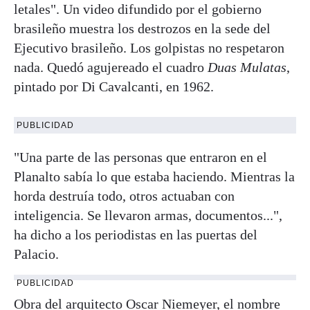
letales". Un video difundido por el gobierno
brasileño muestra los destrozos en la sede del
Ejecutivo brasileño. Los golpistas no respetaron
nada. Quedó agujereado el cuadro
Duas Mulatas
,
pintado por Di Cavalcanti, en 1962.
PUBLICIDAD
"Una parte de las personas que entraron en el
Planalto sabía lo que estaba haciendo. Mientras la
horda destruía todo, otros actuaban con
inteligencia. Se llevaron armas, documentos...",
ha dicho a los periodistas en las puertas del
Palacio.
PUBLICIDAD
Obra del arquitecto Oscar Niemeyer, el nombre