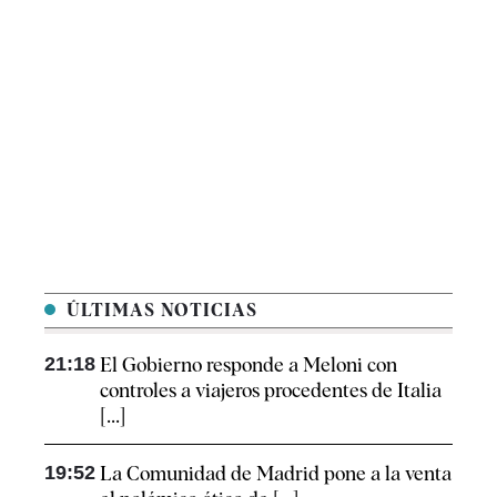
ÚLTIMAS NOTICIAS
21:18
El Gobierno responde a Meloni con
controles a viajeros procedentes de Italia
[...]
19:52
La Comunidad de Madrid pone a la venta