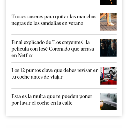
Trucos caseros para quitar las manchas
negras de las sandalias en verano
Final explicado de 'Los creyentes', la
película con José Coronado que arrasa
en Netflix
Los 12 puntos clave que debes revisar en
tu coche antes de viajar
Esta es la multa que te pueden poner
por lavar el coche en la calle