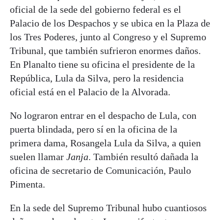
oficial de la sede del gobierno federal es el
Palacio de los Despachos y se ubica en la Plaza de
los Tres Poderes, junto al Congreso y el Supremo
Tribunal, que también sufrieron enormes daños.
En Planalto tiene su oficina el presidente de la
República, Lula da Silva, pero la residencia
oficial está en el Palacio de la Alvorada.
No lograron entrar en el despacho de Lula, con
puerta blindada, pero sí en la oficina de la
primera dama, Rosangela Lula da Silva, a quien
suelen llamar
Janja
. También resultó dañada la
oficina de secretario de Comunicación, Paulo
Pimenta.
En la sede del Supremo Tribunal hubo cuantiosos