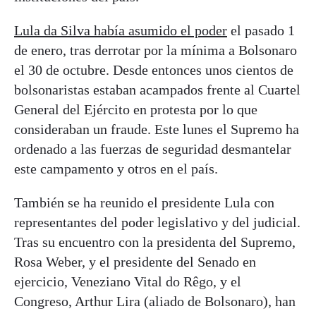
Lula da Silva había asumido el poder
el pasado 1
de enero, tras derrotar por la mínima a Bolsonaro
el 30 de octubre. Desde entonces unos cientos de
bolsonaristas estaban acampados frente al Cuartel
General del Ejército en protesta por lo que
consideraban un fraude. Este lunes el Supremo ha
ordenado a las fuerzas de seguridad desmantelar
este campamento y otros en el país.
También se ha reunido el presidente Lula con
representantes del poder legislativo y del judicial.
Tras su encuentro con la presidenta del Supremo,
Rosa Weber, y el presidente del Senado en
ejercicio, Veneziano Vital do Rêgo, y el
Congreso, Arthur Lira (aliado de Bolsonaro), han