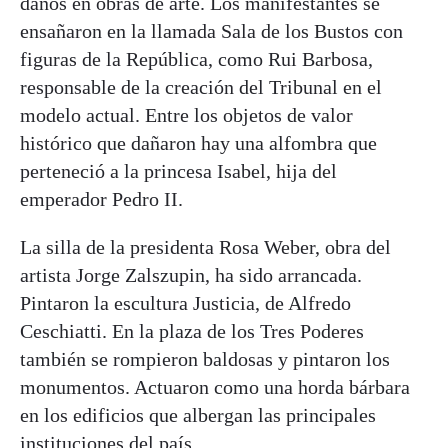
daños en obras de arte. Los manifestantes se
ensañaron en la llamada Sala de los Bustos con
figuras de la República, como Rui Barbosa,
responsable de la creación del Tribunal en el
modelo actual. Entre los objetos de valor
histórico que dañaron hay una alfombra que
perteneció a la princesa Isabel, hija del
emperador Pedro II.
La silla de la presidenta Rosa Weber, obra del
artista Jorge Zalszupin, ha sido arrancada.
Pintaron la escultura Justicia, de Alfredo
Ceschiatti. En la plaza de los Tres Poderes
también se rompieron baldosas y pintaron los
monumentos. Actuaron como una horda bárbara
en los edificios que albergan las principales
instituciones del país.