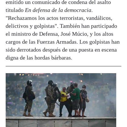
emitido un comunicado de condena del asalto
titulado
En defensa de la democracia
.
"Rechazamos los actos terroristas, vandálicos,
delictivos y golpistas". También han participado
el ministro de Defensa, José Múcio, y los altos
cargos de las Fuerzas Armadas. Los golpistas han
sido derrotados después de una puesta en escena
digna de las hordas bárbaras.