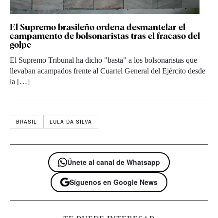
El Supremo brasileño ordena desmantelar el
campamento de bolsonaristas tras el fracaso del
golpe
El Supremo Tribunal ha dicho "basta" a los bolsonaristas que
llevaban acampados frente al Cuartel General del Ejército desde
la […]
BRASIL
LULA DA SILVA
Únete al canal de Whatsapp
Síguenos en Google News