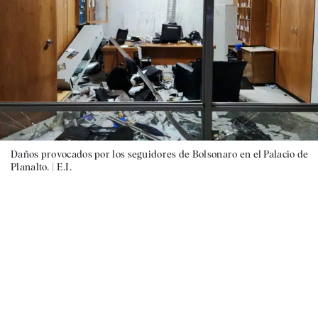
Daños provocados por los seguidores de Bolsonaro en el Palacio de
Planalto. |
E.I.