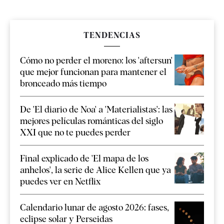
TENDENCIAS
Cómo no perder el moreno: los 'aftersun'
que mejor funcionan para mantener el
bronceado más tiempo
De 'El diario de Noa' a 'Materialistas': las
mejores películas románticas del siglo
XXI que no te puedes perder
Final explicado de 'El mapa de los
anhelos', la serie de Alice Kellen que ya
puedes ver en Netflix
Calendario lunar de agosto 2026: fases,
eclipse solar y Perseidas