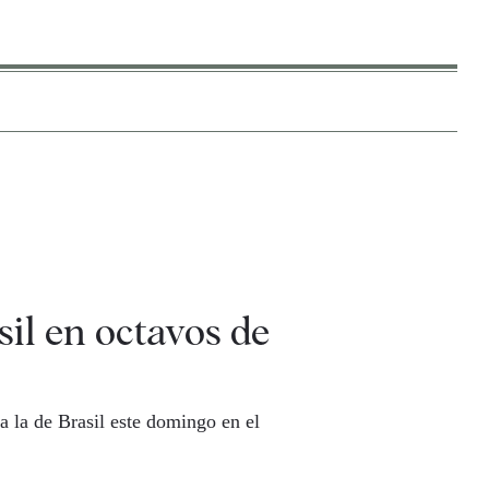
il en octavos de
a la de Brasil este domingo en el