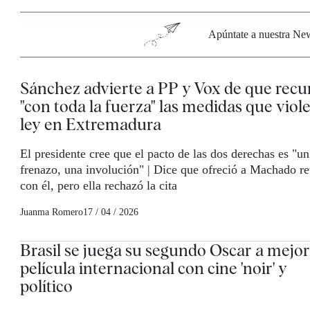
Apúntate a nuestra News
Sánchez advierte a PP y Vox de que recu
"con toda la fuerza" las medidas que viole
ley en Extremadura
El presidente cree que el pacto de las dos derechas es "un
frenazo, una involución" | Dice que ofreció a Machado re
con él, pero ella rechazó la cita
Juanma Romero
17 / 04 / 2026
Brasil se juega su segundo Oscar a mejor
película internacional con cine 'noir' y
político