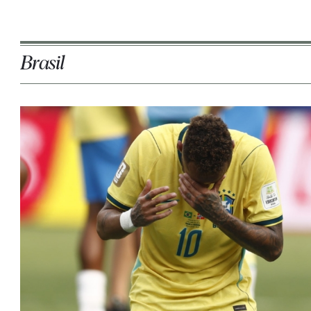
Brasil