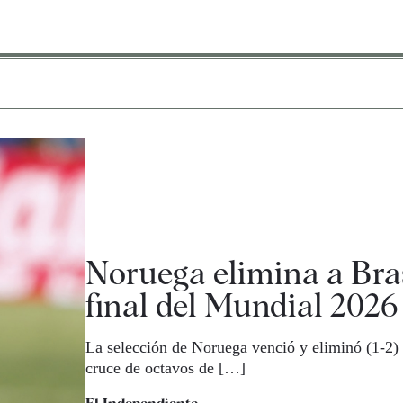
Noruega elimina a Bras
final del Mundial 2026
La selección de Noruega venció y eliminó (1-2) 
cruce de octavos de […]