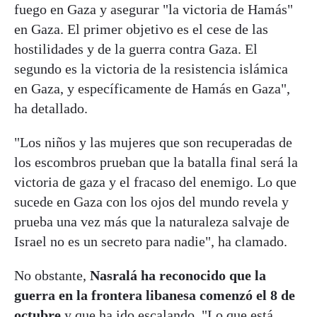
fuego en Gaza y asegurar "la victoria de Hamás"
en Gaza. El primer objetivo es el cese de las
hostilidades y de la guerra contra Gaza. El
segundo es la victoria de la resistencia islámica
en Gaza, y específicamente de Hamás en Gaza",
ha detallado.
"Los niños y las mujeres que son recuperadas de
los escombros prueban que la batalla final será la
victoria de gaza y el fracaso del enemigo. Lo que
sucede en Gaza con los ojos del mundo revela y
prueba una vez más que la naturaleza salvaje de
Israel no es un secreto para nadie", ha clamado.
No obstante,
Nasralá ha reconocido que la
guerra en la frontera libanesa comenzó el 8 de
octubre
y que ha ido escalando. "Lo que está