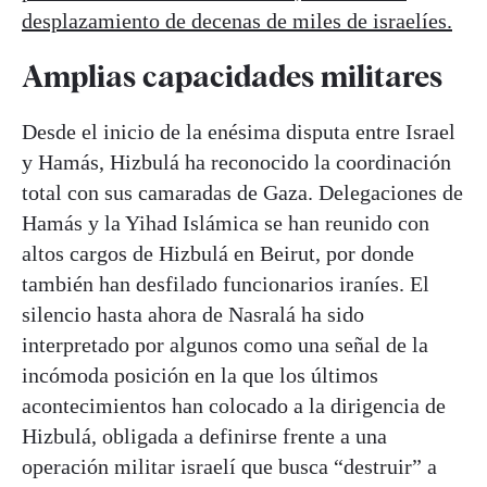
desplazamiento de decenas de miles de israelíes.
Amplias capacidades militares
Desde el inicio de la enésima disputa entre Israel
y Hamás, Hizbulá ha reconocido la coordinación
total con sus camaradas de Gaza. Delegaciones de
Hamás y la Yihad Islámica se han reunido con
altos cargos de Hizbulá en Beirut, por donde
también han desfilado funcionarios iraníes. El
silencio hasta ahora de Nasralá ha sido
interpretado por algunos como una señal de la
incómoda posición en la que los últimos
acontecimientos han colocado a la dirigencia de
Hizbulá, obligada a definirse frente a una
operación militar israelí que busca “destruir” a