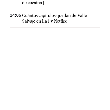
de cocaína [...]
14:05
Cuántos capítulos quedan de Valle
Salvaje en La 1 y Netflix