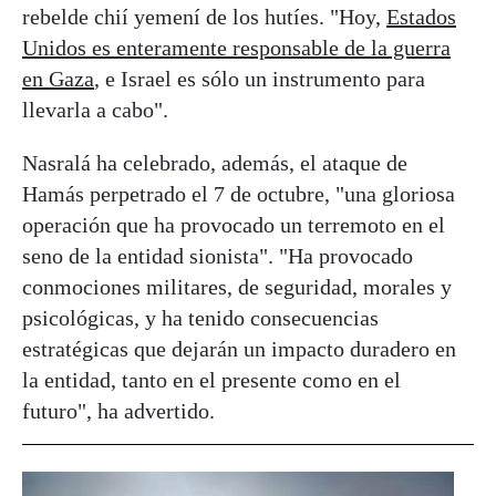
rebelde chií yemení de los hutíes. "Hoy,
Estados
Unidos es enteramente responsable de la guerra
en Gaza
, e Israel es sólo un instrumento para
llevarla a cabo".
Nasralá ha celebrado, además, el ataque de
Hamás perpetrado el 7 de octubre, "una gloriosa
operación que ha provocado un terremoto en el
seno de la entidad sionista". "Ha provocado
conmociones militares, de seguridad, morales y
psicológicas, y ha tenido consecuencias
estratégicas que dejarán un impacto duradero en
la entidad, tanto en el presente como en el
futuro", ha advertido.