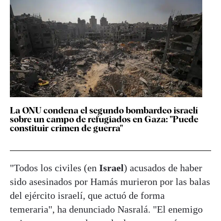
La ONU condena el segundo bombardeo israelí
sobre un campo de refugiados en Gaza: "Puede
constituir crimen de guerra"
"Todos los civiles (en
Israel
) acusados de haber
sido asesinados por Hamás murieron por las balas
del ejército israelí, que actuó de forma
temeraria", ha denunciado Nasralá. "El enemigo