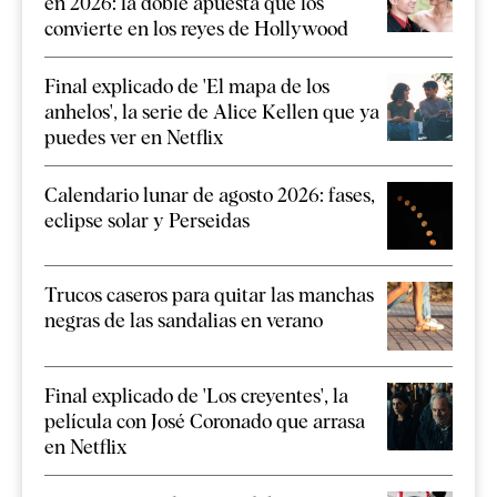
en 2026: la doble apuesta que los
convierte en los reyes de Hollywood
Final explicado de 'El mapa de los
anhelos', la serie de Alice Kellen que ya
puedes ver en Netflix
Calendario lunar de agosto 2026: fases,
eclipse solar y Perseidas
Trucos caseros para quitar las manchas
negras de las sandalias en verano
Final explicado de 'Los creyentes', la
película con José Coronado que arrasa
en Netflix