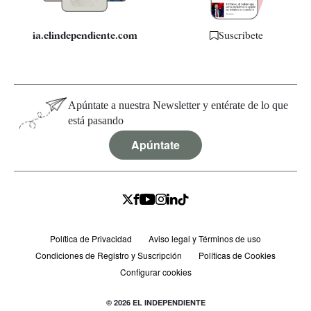
ia.elindependiente.com
Suscríbete
Apúntate a nuestra Newsletter y entérate de lo que
está pasando
Apúntate
Política de Privacidad
Aviso legal y Términos de uso
Condiciones de Registro y Suscripción
Políticas de Cookies
Configurar cookies
© 2026 EL INDEPENDIENTE