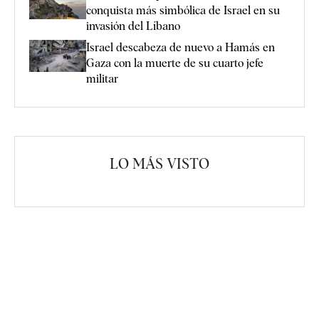
conquista más simbólica de Israel en su
invasión del Líbano
Israel descabeza de nuevo a Hamás en
Gaza con la muerte de su cuarto jefe
militar
LO MÁS VISTO