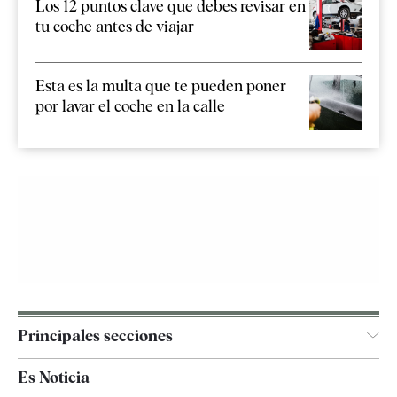
Los 12 puntos clave que debes revisar en
tu coche antes de viajar
Esta es la multa que te pueden poner
por lavar el coche en la calle
Principales secciones
España
Es Noticia
Economía