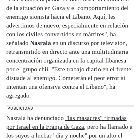
de la situación en Gaza y el comportamiento del
enemigo sionista hacia el Líbano. Aquí, les
advertimos de nuevo, especialmente en relación
con los civiles convertidos en mártires", ha
señalado
Nasralá
en un discurso por televisión,
retransmitido en directo ante una multitudinaria
concentración organizada en la capital libanesa
por el grupo chií. "Este trabajo diario en el frente
disuade al enemigo. Cometerán el peor error si
intentan una ofensiva contra el Líbano", ha
agregado.
PUBLICIDAD
Nasralá ha denunciado
"las masacres" firmadas
por Israel en la Franja de Gaza
, pero ha llamado a
los suyos a luchar "día y noche" por un alto el