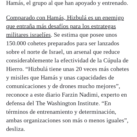
Hamás, el grupo al que han apoyado y entrenado.
Comparado con Hamás, Hizbulá es un enemigo
que entraña más desafíos para los estrategas
militares israelíes
. Se estima que posee unos
150.000 cohetes preparados para ser lanzados
sobre el norte de Israel, un arsenal que reduce
considerablemente la efectividad de la Cúpula de
Hierro. “Hizbulá tiene unas 20 veces más cohetes
y misiles que Hamás y unas capacidades de
comunicaciones y de drones mucho mejores”,
reconoce a este diario Farzin Nadimi, experto en
defensa del The Washington Institute. “En
términos de entrenamiento y determinación,
ambas organizaciones son más o menos iguales”,
desliza.