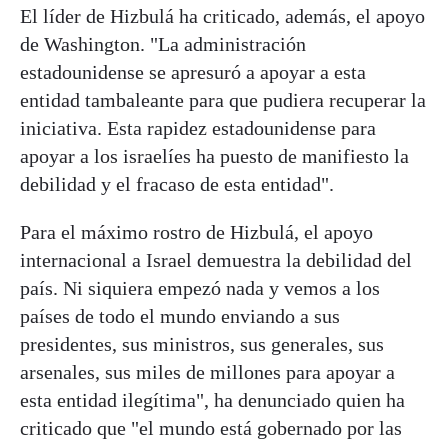
El líder de Hizbulá ha criticado, además, el apoyo
de Washington. "La administración
estadounidense se apresuró a apoyar a esta
entidad tambaleante para que pudiera recuperar la
iniciativa. Esta rapidez estadounidense para
apoyar a los israelíes ha puesto de manifiesto la
debilidad y el fracaso de esta entidad".
Para el máximo rostro de Hizbulá, el apoyo
internacional a Israel demuestra la debilidad del
país. Ni siquiera empezó nada y vemos a los
países de todo el mundo enviando a sus
presidentes, sus ministros, sus generales, sus
arsenales, sus miles de millones para apoyar a
esta entidad ilegítima", ha denunciado quien ha
criticado que "el mundo está gobernado por las