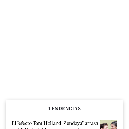
TENDENCIAS
El "efecto Tom Holland-Zendaya" arrasa