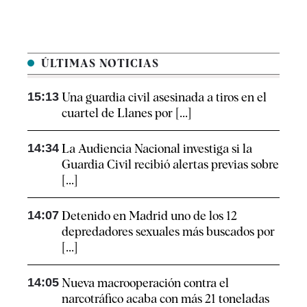
ÚLTIMAS NOTICIAS
15:13
Una guardia civil asesinada a tiros en el
cuartel de Llanes por [...]
14:34
La Audiencia Nacional investiga si la
Guardia Civil recibió alertas previas sobre
[...]
14:07
Detenido en Madrid uno de los 12
depredadores sexuales más buscados por
[...]
14:05
Nueva macrooperación contra el
narcotráfico acaba con más 21 toneladas