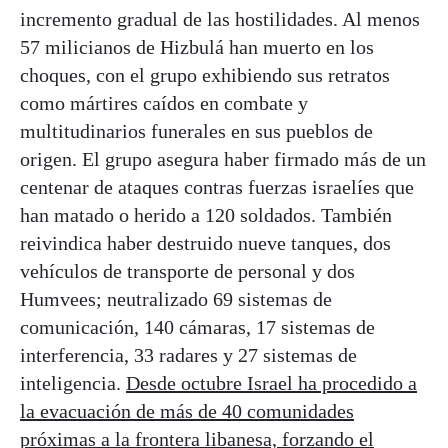
incremento gradual de las hostilidades. Al menos
57 milicianos de Hizbulá han muerto en los
choques, con el grupo exhibiendo sus retratos
como mártires caídos en combate y
multitudinarios funerales en sus pueblos de
origen. El grupo asegura haber firmado más de un
centenar de ataques contras fuerzas israelíes que
han matado o herido a 120 soldados. También
reivindica haber destruido nueve tanques, dos
vehículos de transporte de personal y dos
Humvees; neutralizado 69 sistemas de
comunicación, 140 cámaras, 17 sistemas de
interferencia, 33 radares y 27 sistemas de
inteligencia.
Desde octubre Israel ha procedido a
la evacuación de más de 40 comunidades
próximas a la frontera libanesa, forzando el