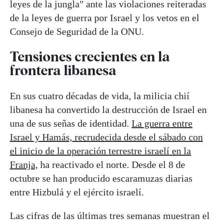
leyes de la jungla" ante las violaciones reiteradas
de la leyes de guerra por Israel y los vetos en el
Consejo de Seguridad de la ONU.
Tensiones crecientes en la
frontera libanesa
En sus cuatro décadas de vida, la milicia chií
libanesa ha convertido la destrucción de Israel en
una de sus señas de identidad.
La guerra entre
Israel y Hamás, recrudecida desde el sábado con
el inicio de la operación terrestre israelí en la
Franja,
ha reactivado el norte. Desde el 8 de
octubre se han producido escaramuzas diarias
entre Hizbulá y el ejército israelí.
Las cifras de las últimas tres semanas muestran el