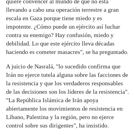
quiere convencer al mundo de que no está
llevando a cabo una operación terrestre a gran
escala en Gaza porque tiene miedo y es
impotente. ¿Cómo puede un ejército así luchar
contra su enemigo? Hay confusión, miedo y
debilidad. Lo que este ejército lleva décadas
haciendo es cometer masacres", se ha preguntado.
A juicio de Nasralá, "lo sucedido confirma que
Irán no ejerce tutela alguna sobre las facciones de
la resistencia y que los verdaderos responsables
de las decisiones son los líderes de la resistencia".
"La República Islámica de Irán apoya
abiertamente los movimientos de resistencia en
Líbano, Palestina y la región, pero no ejerce
control sobre sus dirigentes", ha insistido.