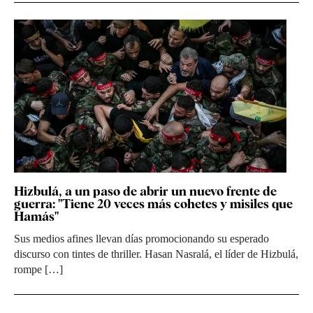
Hizbulá, a un paso de abrir un nuevo frente de
guerra: "Tiene 20 veces más cohetes y misiles que
Hamás"
Sus medios afines llevan días promocionando su esperado
discurso con tintes de thriller. Hasan Nasralá, el líder de Hizbulá,
rompe […]