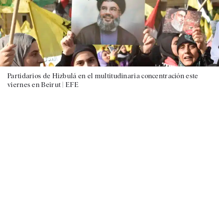
Partidarios de Hizbulá en el multitudinaria concentración este
viernes en Beirut |
EFE