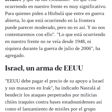
ocurriendo en nuestro frente es muy significativo.
Para quienes piden a Hizbulá que entre en guerra
abierta, lo que está ocurriendo en la frontera
puede parecer moderado, pero no es así. Y no nos
contentaremos con ello". "Lo que está ocurriendo
en nuestro frente no se veía desde 1948, ni
siquiera durante la guerra de julio de 2006", ha
agregado.
Israel, un arma de EEUU
"EEUU debe pagar el precio de su apoyo a Israel
y sus masacres en Irak", ha indicado Nasralá al
bendecir los ataques perpetrados por milicias
chiíes iraquíes contra bases estadounidenses así
como el lanzamiento de misiles por el grupo