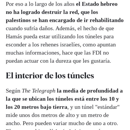
Por eso a lo largo de los años
el Estado hebreo
no ha logrado destruir la red, que los
palestinos se han encargado de ir rehabilitando
cuando sufría daños. Además, el hecho de que
Hamás pueda estar utilizando los túneles para
esconder a los rehenes israelíes, como apuntan
muchas informaciones, hace que las FDI no
puedan actuar con la dureza que les gustaría.
El interior de los túneles
Según
The Telegraph
la media de profundidad a
la que se ubican los túneles está entre los 10 y
los 20 metros bajo tierra
, y un túnel "estándar"
mide unos dos metros de alto y un metro de
ancho. Pero pueden variar mucho de uno a otro.