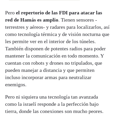
Pero
el repertorio de las FDI para atacar las
red de Hamás es amplio
. Tienen sensores -
terrestres y aéreos- y radares para localizarlos, así
como tecnología térmica y de visión nocturna que
les permite ver en el interior de los túneles.
También disponen de potentes radios para poder
mantener la comunicación en todo momento. Y
cuentan con robots y drones no tripulados, que
pueden manejar a distancia y que permiten
incluso incorporar armas para neutralizar
enemigos.
Pero ni siquiera una tecnología tan avanzada
como la israelí responde a la perfección bajo
tierra, donde las conexiones son mucho peores.