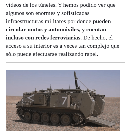
vídeos de los túneles. Y hemos podido ver que
algunos son enormes y sofisticadas
infraestructuras militares por donde
pueden
circular motos y automóviles, y cuentan
incluso con redes ferroviarias
. De hecho, el
acceso a su interior es a veces tan complejo que
sólo puede efectuarse realizando rápel.