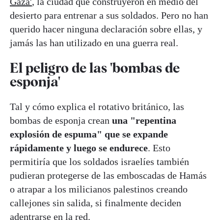
Gaza'
, la ciudad que construyeron en medio del
desierto para entrenar a sus soldados. Pero no han
querido hacer ninguna declaración sobre ellas, y
jamás las han utilizado en una guerra real.
El peligro de las 'bombas de
esponja'
Tal y cómo explica el rotativo británico, las
bombas de esponja crean
una "repentina
explosión de espuma" que se expande
rápidamente y luego se endurece
. Esto
permitiría que los soldados israelíes también
pudieran protegerse de las emboscadas de Hamás
o atrapar a los milicianos palestinos creando
callejones sin salida, si finalmente deciden
adentrarse en la red.