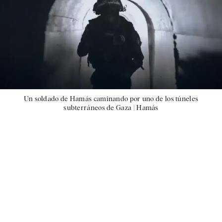
Un soldado de Hamás caminando por uno de los túneles
subterráneos de Gaza |
Hamás