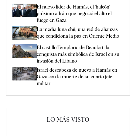
El nuevo líder de Hamás, el 'halcón'
próximo a Irán que negoció el alto el
fuego en Gaza
La media luna chií, una red de alianzas
que condiciona la paz en Oriente Medio
El castillo Templario de Beaufort: la
conquista más simbólica de Israel en su
invasión del Líbano
Israel descabeza de nuevo a Hamás en
Gaza con la muerte de su cuarto jefe
militar
LO MÁS VISTO