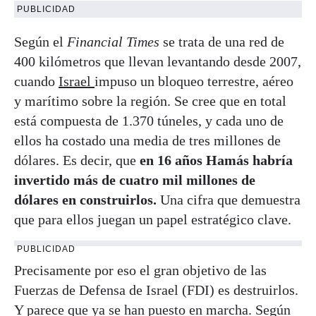
PUBLICIDAD
Según el
Financial Times
se trata de una red de
400 kilómetros que llevan levantando desde 2007,
cuando
Israel
impuso un bloqueo terrestre, aéreo
y marítimo sobre la región. Se cree que en total
está compuesta de 1.370 túneles, y cada uno de
ellos ha costado una media de tres millones de
dólares. Es decir, que
en 16 años Hamás habría
invertido más de cuatro mil millones de
dólares en construirlos.
Una cifra que demuestra
que para ellos juegan un papel estratégico clave.
PUBLICIDAD
Precisamente por eso el gran objetivo de las
Fuerzas de Defensa de Israel (FDI) es destruirlos.
Y parece que ya se han puesto en marcha. Según