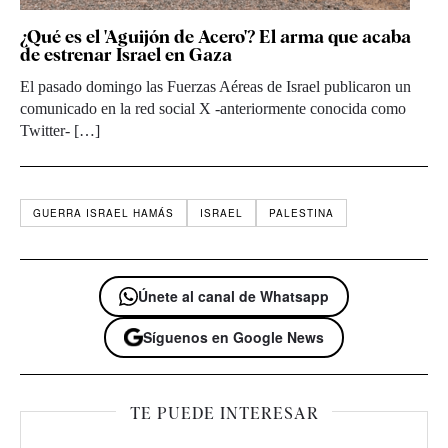
¿Qué es el 'Aguijón de Acero'? El arma que acaba
de estrenar Israel en Gaza
El pasado domingo las Fuerzas Aéreas de Israel publicaron un
comunicado en la red social X -anteriormente conocida como
Twitter- […]
GUERRA ISRAEL HAMÁS
ISRAEL
PALESTINA
Únete al canal de Whatsapp
Síguenos en Google News
TE PUEDE INTERESAR