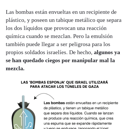
Las bombas están envueltas en un recipiente de
plástico, y poseen un tabique metálico que separa
los dos líquidos que provocan una reacción
química cuando se mezclan. Pero la emulsión
también puede llegar a ser peligrosa para los
propios soldados israelíes. De hecho,
algunos ya
se han quedado ciegos por manipular mal la
mezcla.