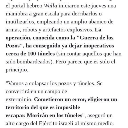
el portal hebreo
Walla
iniciaron este jueves una
maniobra a gran escala para derribarlos o
inutilizarlos, empleando un amplio abanico de
armas, robots y artefactos explosivos.
La
operación, conocida como la "Guerra de los
Pozos", ha conseguido ya dejar inoperativos
cerca de 100 túneles
(sin contar aquellos que han
sido bombardeados). Pero parece que es solo el
principio.
"Vamos a colapsar los pozos y túneles. Se
convertirá en un campo de
exterminio.
Cometieron un error, eligieron un
territorio del que es imposible
escapar. Morirán en los túneles
", aseguró un
alto cargo del Ejército israelí al mismo medio.