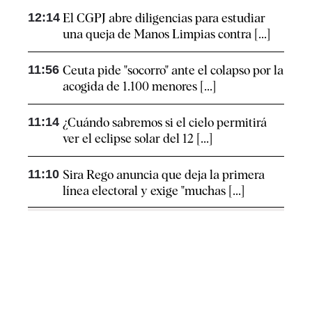
12:14
El CGPJ abre diligencias para estudiar
una queja de Manos Limpias contra [...]
11:56
Ceuta pide "socorro" ante el colapso por la
acogida de 1.100 menores [...]
11:14
¿Cuándo sabremos si el cielo permitirá
ver el eclipse solar del 12 [...]
11:10
Sira Rego anuncia que deja la primera
línea electoral y exige "muchas [...]