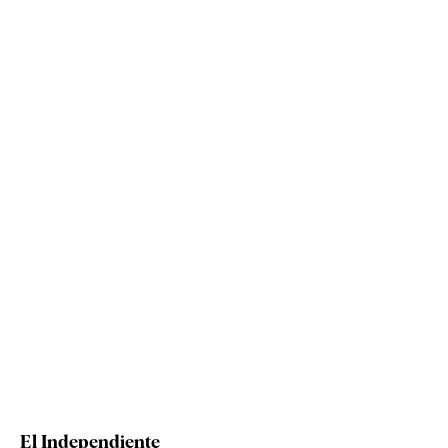
El Independiente