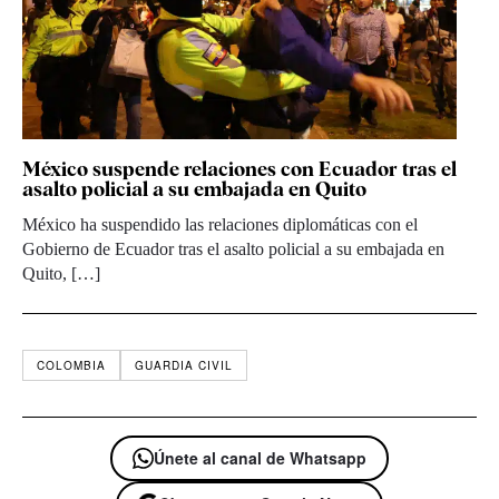
México suspende relaciones con Ecuador tras el
asalto policial a su embajada en Quito
México ha suspendido las relaciones diplomáticas con el
Gobierno de Ecuador tras el asalto policial a su embajada en
Quito, […]
COLOMBIA
GUARDIA CIVIL
Únete al canal de Whatsapp