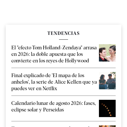
TENDENCIAS
El "efecto Tom Holland-Zendaya" arrasa
en 2026: la doble apuesta que los
convierte en los reyes de Hollywood
Final explicado de 'El mapa de los
anhelos', la serie de Alice Kellen que ya
puedes ver en Netflix
Calendario lunar de agosto 2026: fases,
eclipse solar y Perseidas