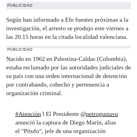
PUBLICIDAD
Según han informado a Efe fuentes próximas a la
investigación, el arresto se produjo este viernes a
las 20.15 horas en la citada localidad valenciana.
PUBLICIDAD
Nacido en 1962 en Palestina-Caldas (Colombia),
estaba reclamado por las autoridades judiciales de
su país con una orden internacional de detención
por contrabando, cohecho y pertenencia a
organización criminal.
#Atención
l El Presidente
@petrogustavo
anunció la captura de Diego Marín, alias
el "Pitufo", jefe de una organización