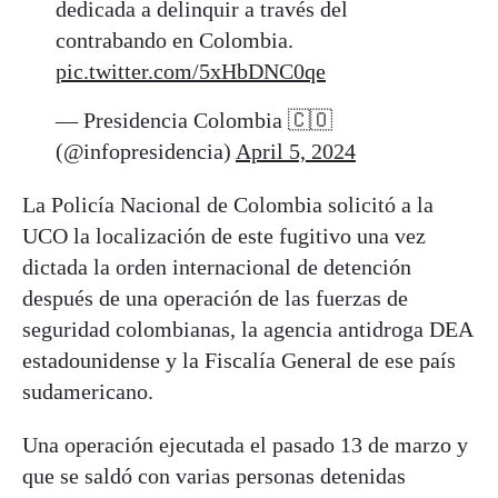
dedicada a delinquir a través del
contrabando en Colombia.
pic.twitter.com/5xHbDNC0qe
— Presidencia Colombia 🇨🇴
(@infopresidencia)
April 5, 2024
La Policía Nacional de Colombia solicitó a la
UCO la localización de este fugitivo una vez
dictada la orden internacional de detención
después de una operación de las fuerzas de
seguridad colombianas, la agencia antidroga DEA
estadounidense y la Fiscalía General de ese país
sudamericano.
Una operación ejecutada el pasado 13 de marzo y
que se saldó con varias personas detenidas