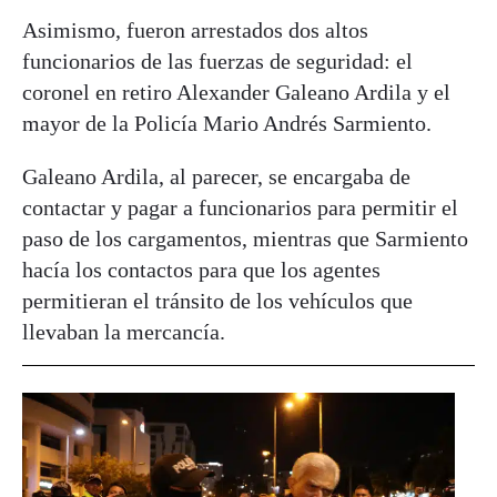
Asimismo, fueron arrestados dos altos
funcionarios de las fuerzas de seguridad: el
coronel en retiro Alexander Galeano Ardila y el
mayor de la Policía Mario Andrés Sarmiento.
Galeano Ardila, al parecer, se encargaba de
contactar y pagar a funcionarios para permitir el
paso de los cargamentos, mientras que Sarmiento
hacía los contactos para que los agentes
permitieran el tránsito de los vehículos que
llevaban la mercancía.