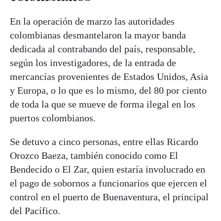
En la operación de marzo las autoridades
colombianas desmantelaron la mayor banda
dedicada al contrabando del país, responsable,
según los investigadores, de la entrada de
mercancías provenientes de Estados Unidos, Asia
y Europa, o lo que es lo mismo, del 80 por ciento
de toda la que se mueve de forma ilegal en los
puertos colombianos.
Se detuvo a cinco personas, entre ellas Ricardo
Orozco Baeza, también conocido como El
Bendecido o El Zar, quien estaría involucrado en
el pago de sobornos a funcionarios que ejercen el
control en el puerto de Buenaventura, el principal
del Pacífico.