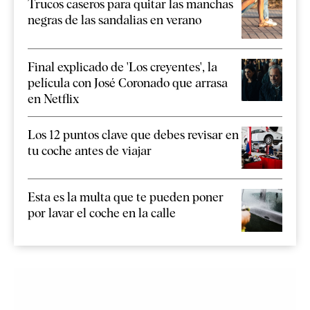
Trucos caseros para quitar las manchas
negras de las sandalias en verano
Final explicado de 'Los creyentes', la
película con José Coronado que arrasa
en Netflix
Los 12 puntos clave que debes revisar en
tu coche antes de viajar
Esta es la multa que te pueden poner
por lavar el coche en la calle