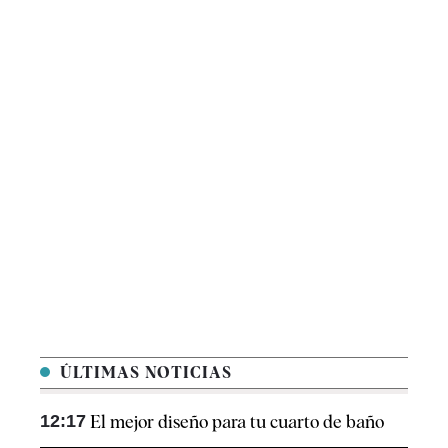
ÚLTIMAS NOTICIAS
12:17
El mejor diseño para tu cuarto de baño