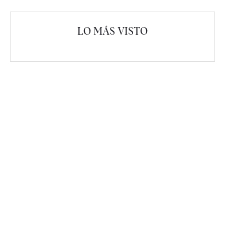
LO MÁS VISTO