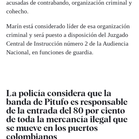
acusadas de contrabando, organización criminal y
cohecho.
Marín está considerado líder de esa organización
criminal y será puesto a disposición del Juzgado
Central de Instrucción número 2 de la Audiencia
Nacional, en funciones de guardia.
La policía considera que la
banda de Pitufo es responsable
de la entrada del 80 por ciento
de toda la mercancía ilegal que
se mueve en los puertos
colombianos