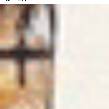
PUBLICIDAD