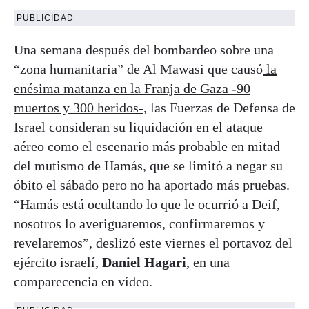
PUBLICIDAD
Una semana después del bombardeo sobre una
“zona humanitaria” de Al Mawasi que causó
la
enésima matanza en la Franja de Gaza -90
muertos y 300 heridos-
, las Fuerzas de Defensa de
Israel consideran su liquidación en el ataque
aéreo como el escenario más probable en mitad
del mutismo de Hamás, que se limitó a negar su
óbito el sábado pero no ha aportado más pruebas.
“Hamás está ocultando lo que le ocurrió a Deif,
nosotros lo averiguaremos, confirmaremos y
revelaremos”, deslizó este viernes el portavoz del
ejército israelí,
Daniel Hagari
, en una
comparecencia en vídeo.