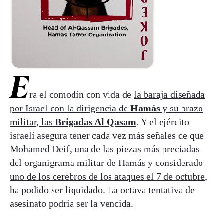
E
ra el comodín con vida de
la baraja diseñada
por Israel con la dirigencia de
Hamás
y su brazo
militar, las
Brigadas Al Qasam
. Y el ejército
israelí asegura tener cada vez más señales de que
Mohamed Deif, una de las piezas más preciadas
del organigrama militar de Hamás y considerado
uno de los cerebros de los ataques el 7 de octubre
,
ha podido ser liquidado. La octava tentativa de
asesinato podría ser la vencida.