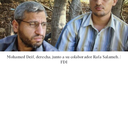
Mohamed Deif, derecha, junto a su colaborador Rafa Salameh. |
FDI