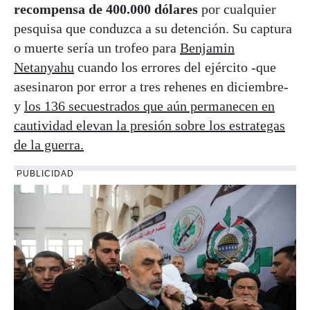
recompensa de 400.000 dólares
por cualquier
pesquisa que conduzca a su detención. Su captura
o muerte sería un trofeo para
Benjamin
Netanyahu
cuando los errores del ejército -que
asesinaron por error a tres rehenes en diciembre-
y
los 136 secuestrados que aún permanecen en
cautividad elevan la presión sobre los estrategas
de la guerra.
PUBLICIDAD