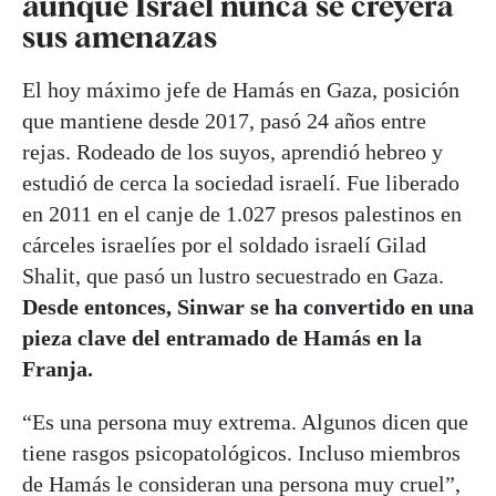
aunque Israel nunca se creyera
sus amenazas
El hoy máximo jefe de Hamás en Gaza, posición
que mantiene desde 2017, pasó 24 años entre
rejas. Rodeado de los suyos, aprendió hebreo y
estudió de cerca la sociedad israelí. Fue liberado
en 2011 en el canje de 1.027 presos palestinos en
cárceles israelíes por el soldado israelí Gilad
Shalit, que pasó un lustro secuestrado en Gaza.
Desde entonces, Sinwar se ha convertido en una
pieza clave del entramado de Hamás en la
Franja.
“Es una persona muy extrema. Algunos dicen que
tiene rasgos psicopatológicos. Incluso miembros
de Hamás le consideran una persona muy cruel”,