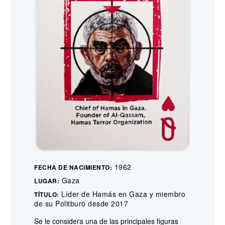
1962
FECHA DE NACIMIENTO:
Gaza
LUGAR:
Líder de Hamás en Gaza y miembro
TÍTULO:
de su Politburó desde 2017
Se le considera una de las principales figuras