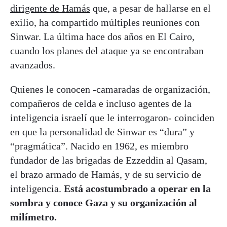
dirigente de Hamás
que, a pesar de hallarse en el
exilio, ha compartido múltiples reuniones con
Sinwar. La última hace dos años en El Cairo,
cuando los planes del ataque ya se encontraban
avanzados.
Quienes le conocen -camaradas de organización,
compañeros de celda e incluso agentes de la
inteligencia israelí que le interrogaron- coinciden
en que la personalidad de Sinwar es “dura” y
“pragmática”. Nacido en 1962, es miembro
fundador de las brigadas de Ezzeddin al Qasam,
el brazo armado de Hamás, y de su servicio de
inteligencia.
Está acostumbrado a operar en la
sombra y conoce Gaza y su organización al
milímetro.