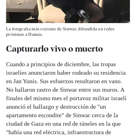
La fotografía más reciente de Sinwar, difundida en redes
próximas a Hamás.
Capturarlo vivo o muerto
Cuando a principios de diciembre, las tropas
israelíes anunciaron haber rodeado su residencia
en Jan Yunis. Sus esfuerzos resultaron en vano.
No hallaron rastro de Sinwar entre sus muros. A
finales del mismo mes el portavoz militar israelí
anunció el hallazgo y destrucción de "un
apartamento escondite" de Sinwar cerca de la
ciudad de Gaza en una red de túneles en la que
"había una red eléctrica, infraestructura de