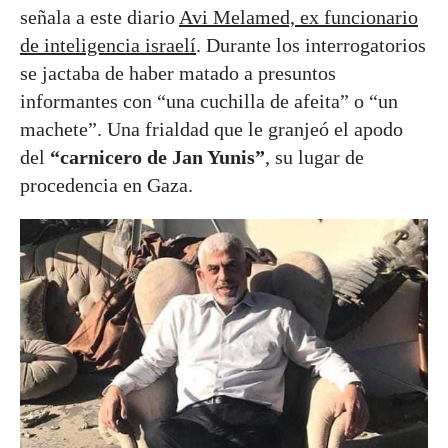
señala a este diario
Avi Melamed, ex funcionario
de inteligencia israelí
. Durante los interrogatorios
se jactaba de haber matado a presuntos
informantes con “una cuchilla de afeita” o “un
machete”. Una frialdad que le granjeó el apodo
del
“carnicero de Jan Yunis”
, su lugar de
procedencia en Gaza.