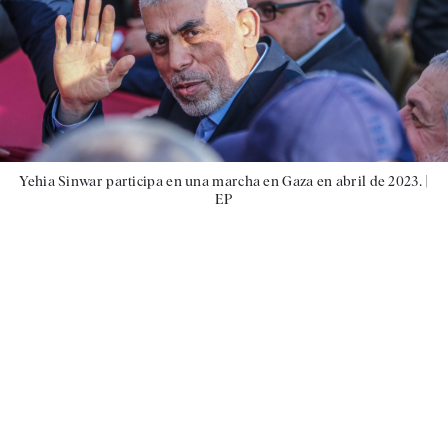
Yehia Sinwar participa en una marcha en Gaza en abril de 2023. |
EP