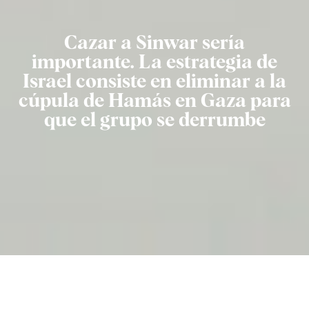
Cazar a Sinwar sería
importante. La estrategia de
Israel consiste en eliminar a la
cúpula de Hamás en Gaza para
que el grupo se derrumbe