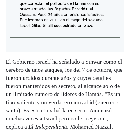
que conectan el politburó de Hamás con su
brazo armado, las Brigadas Ezzeddin al
Qassam. Pasó 24 años en prisiones israelíes.
Fue liberado en 2011 en el canje del soldado
israelí Gilad Shalit secuestrado en Gaza.
El Gobierno israelí ha señalado a Sinwar como el
cerebro de unos ataques, los del 7 de octubre, que
fueron urdidos durante años y cuyos detalles
fueron mantenidos en secreto, al alcance solo de
un limitado número de líderes de Hamás. “Es un
tipo valiente y un verdadero muyahid (guerrero
santo). Es estricto y habla en serio. Amenazó
muchas veces a Israel pero no le creyeron”,
explica a
El Independiente
Mohamed Nazzal,