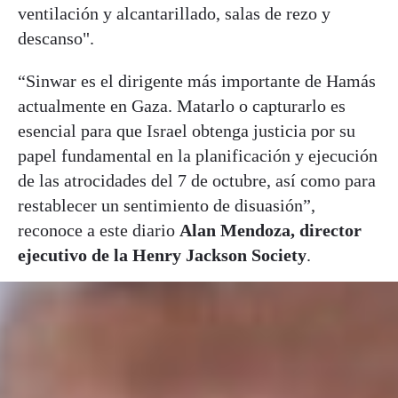
ventilación y alcantarillado, salas de rezo y
descanso".
“Sinwar es el dirigente más importante de Hamás
actualmente en Gaza. Matarlo o capturarlo es
esencial para que Israel obtenga justicia por su
papel fundamental en la planificación y ejecución
de las atrocidades del 7 de octubre, así como para
restablecer un sentimiento de disuasión”,
reconoce a este diario
Alan Mendoza, director
ejecutivo de la Henry Jackson Society
.