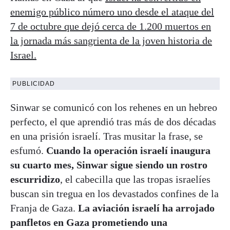
enemigo público número uno desde el ataque del
7 de octubre que dejó cerca de 1.200 muertos en
la jornada más sangrienta de la joven historia de
Israel.
PUBLICIDAD
Sinwar se comunicó con los rehenes en un hebreo
perfecto, el que aprendió tras más de dos décadas
en una prisión israelí. Tras musitar la frase, se
esfumó.
Cuando la operación israelí inaugura
su cuarto mes, Sinwar sigue siendo un rostro
escurridizo
, el cabecilla que las tropas israelíes
buscan sin tregua en los devastados confines de la
Franja de Gaza.
La aviación israelí ha arrojado
panfletos en Gaza prometiendo una