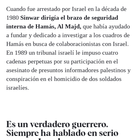
Cuando fue arrestado por Israel en la década de
1980
Sinwar dirigía el brazo de seguridad
interna de Hamás, Al Majd,
que había ayudado
a fundar y dedicado a investigar a los cuadros de
Hamás en busca de colaboracionistas con Israel.
En 1989 un tribunal israelí le impuso cuatro
cadenas perpetuas por su participación en el
asesinato de presuntos informadores palestinos y
conspiración en el homicidio de dos soldados
israelíes.
Es un verdadero guerrero.
Siempre ha hablado en serio