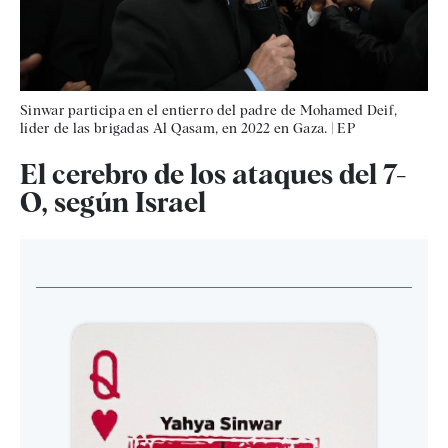
Sinwar participa en el entierro del padre de Mohamed Deif,
líder de las brigadas Al Qasam, en 2022 en Gaza.
|
EP
El cerebro de los ataques del 7-
O, según Israel