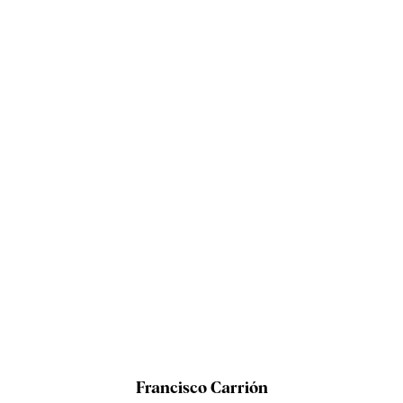
Francisco Carrión