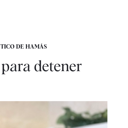
ÍTICO DE HAMÁS
 para detener