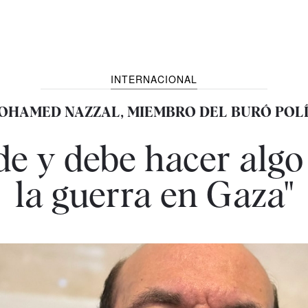
INTERNACIONAL
MOHAMED NAZZAL, MIEMBRO DEL BURÓ POL
e y debe hacer algo
la guerra en Gaza"