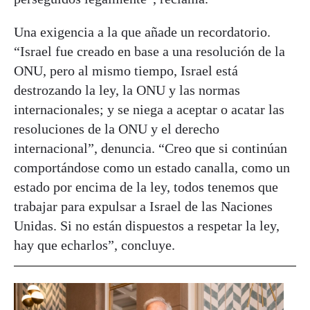
Una exigencia a la que añade un recordatorio.
“Israel fue creado en base a una resolución de la
ONU, pero al mismo tiempo, Israel está
destrozando la ley, la ONU y las normas
internacionales; y se niega a aceptar o acatar las
resoluciones de la ONU y el derecho
internacional”, denuncia. “Creo que si continúan
comportándose como un estado canalla, como un
estado por encima de la ley, todos tenemos que
trabajar para expulsar a Israel de las Naciones
Unidas. Si no están dispuestos a respetar la ley,
hay que echarlos”, concluye.