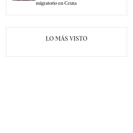
migratorio en Ceuta
LO MÁS VISTO