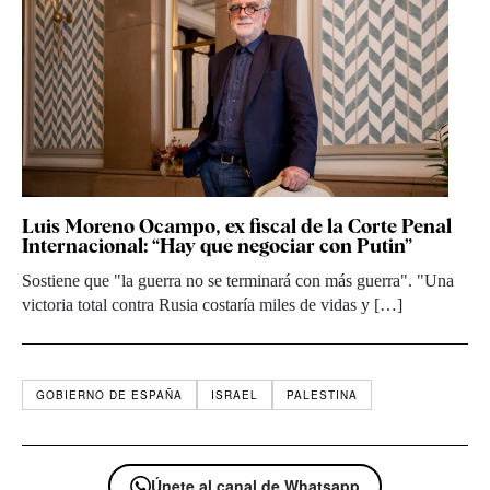
Luis Moreno Ocampo, ex fiscal de la Corte Penal
Internacional: “Hay que negociar con Putin”
Sostiene que "la guerra no se terminará con más guerra". "Una
victoria total contra Rusia costaría miles de vidas y […]
GOBIERNO DE ESPAÑA
ISRAEL
PALESTINA
Únete al canal de Whatsapp