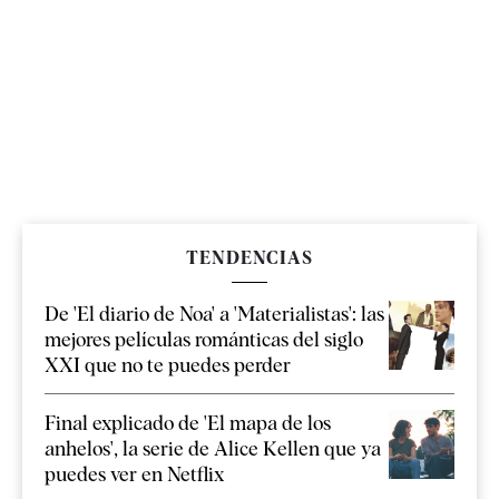
TENDENCIAS
De 'El diario de Noa' a 'Materialistas': las
mejores películas románticas del siglo
XXI que no te puedes perder
Final explicado de 'El mapa de los
anhelos', la serie de Alice Kellen que ya
puedes ver en Netflix