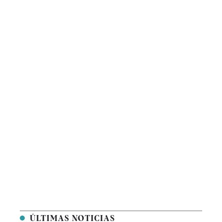
ÚLTIMAS NOTICIAS