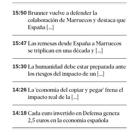
15:50
Brunner vuelve a defender la
colaboración de Marruecos y destaca que
España [...]
15:47
Las remesas desde España a Marruecos
se triplican en una década y [...]
15:30
La humanidad debe estar preparada ante
los riesgos del impacto de un [...]
14:26
La 'economía del copiar y pegar' frena el
impacto real de la [...]
14:18
Cada euro invertido en Defensa genera
2,5 euros en la economía española