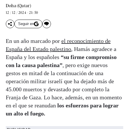
Doha (Qatar)
12 / 12 / 2024 - 21: 50
Seguir en
En un año marcado por
el reconocimiento de
España del Estado palestino
, Hamás agradece a
España y los españoles
“su firme compromiso
con la causa palestina”
, pero exige nuevos
gestos en mitad de la continuación de una
operación militar israelí que ha dejado más de
45.000 muertos y devastado por completo la
Franja de Gaza. Lo hace, además, en un momento
en el que se reanudan
los esfuerzos para lograr
un alto el fuego.