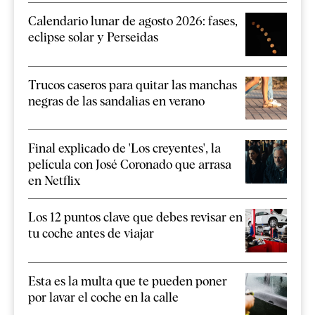
Calendario lunar de agosto 2026: fases,
eclipse solar y Perseidas
Trucos caseros para quitar las manchas
negras de las sandalias en verano
Final explicado de 'Los creyentes', la
película con José Coronado que arrasa
en Netflix
Los 12 puntos clave que debes revisar en
tu coche antes de viajar
Esta es la multa que te pueden poner
por lavar el coche en la calle