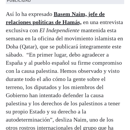
PUBLICIDAD
Así lo ha expresado
Basem Naim, jefe de
relaciones políticas de Hamás,
en una entrevista
exclusiva con
El Independiente
mantenida esta
semana en la oficina del movimiento islamista en
Doha (Qatar), que se publicará íntegramente este
sábado. “En primer lugar, debo agradecer a
España y al pueblo español su firme compromiso
con la causa palestina. Hemos observado y visto
durante todo el año cómo la gente sobre el
terreno, los diputados y los miembros del
Gobierno han intentado defender la causa
palestina y los derechos de los palestinos a tener
su propio Estado y su derecho a la
autodeterminación”, desliza Naim, uno de los
otros rostros internacionales del grupo que ha