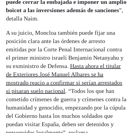
puede cerrar la embajada e imponer un amplio
boicot a las inversiones además de sanciones
”,
detalla Naim.
A su juicio, Moncloa también puede fijar una
posición clara ante las órdenes de arresto
emitidas por la Corte Penal Internacional contra
el primer ministro israelí Benjamin Netanyahu y
su exministro de Defensa.
Hasta ahora el titular
de Exteriores José Manuel Albares se ha
mostrado reacio a confirmar si serían arrestados
si pisaran suelo nacional
. “Todos los que han
cometido crímenes de guerra y crímenes contra la
humanidad y genocidio, empezando por la cúpula
del Gobierno hasta los muchos soldados que
puedan visitar España, deben ser detenidos y
perseguidos legalmente”, reclama.