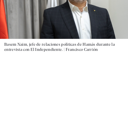
Basem Naim, jefe de relaciones políticas de Hamás durante la
entrevista con El Independiente. |
Francisco Carrión