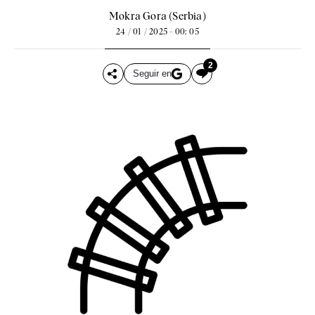
Mokra Gora (Serbia)
24 / 01 / 2025 - 00: 05
2
Seguir en