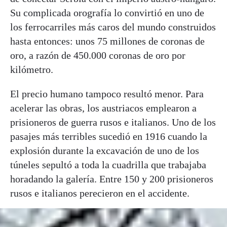
Su complicada orografía lo convirtió en uno de
los ferrocarriles más caros del mundo construidos
hasta entonces: unos 75 millones de coronas de
oro, a razón de 450.000 coronas de oro por
kilómetro.
El precio humano tampoco resultó menor. Para
acelerar las obras, los austriacos emplearon a
prisioneros de guerra rusos e italianos. Uno de los
pasajes más terribles sucedió en 1916 cuando la
explosión durante la excavación de uno de los
túneles sepultó a toda la cuadrilla que trabajaba
horadando la galería. Entre 150 y 200 prisioneros
rusos e italianos perecieron en el accidente.