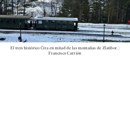
El tren histórico Ćira en mitad de las montañas de Zlatibor. |
Francisco Carrión