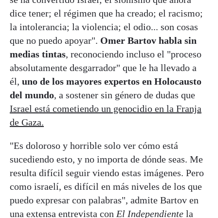
dice tener; el régimen que ha creado; el racismo;
la intolerancia; la violencia; el odio... son cosas
que no puedo apoyar".
Omer Bartov habla sin
medias tintas
, reconociendo incluso el "proceso
absolutamente desgarrador" que le ha llevado a
él,
uno de los mayores expertos en Holocausto
del mundo
, a sostener sin género de dudas que
Israel está cometiendo un genocidio en la Franja
de Gaza.
"Es doloroso y horrible solo ver cómo está
sucediendo esto, y no importa de dónde seas. Me
resulta difícil seguir viendo estas imágenes. Pero
como israelí, es difícil en más niveles de los que
puedo expresar con palabras", admite Bartov en
una extensa entrevista con
El Independiente
la