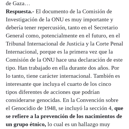
de Gaza…
Respuesta.-
El documento de la Comisión de
Investigación de la ONU es muy importante y
debería tener repercusión, tanto en el Secretario
General como, potencialmente en el futuro, en el
Tribunal Internacional de Justicia y la Corte Penal
Internacional, porque es la primera vez que la
Comisión de la ONU hace una declaración de este
tipo. Han trabajado en ella durante dos años. Por
lo tanto, tiene carácter internacional. También es
interesante que incluya el cuarto de los cinco
tipos diferentes de acciones que podrían
considerarse genocidas. En la Convención sobre
el Genocidio de 1948, se incluyó la sección 4,
que
se refiere a la prevención de los nacimientos de
un grupo étnico,
lo cual es un hallazgo muy