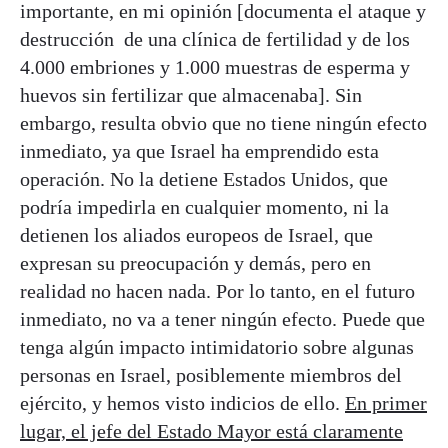
importante, en mi opinión [documenta el ataque y
destrucción de una clínica de fertilidad y de los
4.000 embriones y 1.000 muestras de esperma y
huevos sin fertilizar que almacenaba]. Sin
embargo, resulta obvio que no tiene ningún efecto
inmediato, ya que Israel ha emprendido esta
operación. No la detiene Estados Unidos, que
podría impedirla en cualquier momento, ni la
detienen los aliados europeos de Israel, que
expresan su preocupación y demás, pero en
realidad no hacen nada. Por lo tanto, en el futuro
inmediato, no va a tener ningún efecto. Puede que
tenga algún impacto intimidatorio sobre algunas
personas en Israel, posiblemente miembros del
ejército, y hemos visto indicios de ello.
En primer
lugar, el jefe del Estado Mayor está claramente