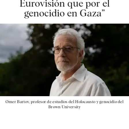
Eurovisión que por el
genocidio en Gaza”
Omer Bartov, profesor de estudios del Holocausto y genocidio del
Brown University