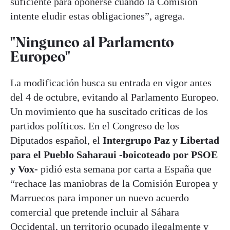
suficiente para oponerse cuando la Comisión
intente eludir estas obligaciones”, agrega.
"Ninguneo al Parlamento
Europeo"
La modificación busca su entrada en vigor antes
del 4 de octubre, evitando al Parlamento Europeo.
Un movimiento que ha suscitado críticas de los
partidos políticos. En el Congreso de los
Diputados español, el
Intergrupo Paz y Libertad
para el Pueblo Saharaui -boicoteado por PSOE
y Vox-
pidió esta semana por carta a España que
“rechace las maniobras de la Comisión Europea y
Marruecos para imponer un nuevo acuerdo
comercial que pretende incluir al Sáhara
Occidental, un territorio ocupado ilegalmente y