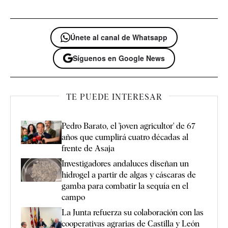
Únete al canal de Whatsapp
Síguenos en Google News
TE PUEDE INTERESAR
Pedro Barato, el 'joven agricultor' de 67
años que cumplirá cuatro décadas al
frente de Asaja
Investigadores andaluces diseñan un
hidrogel a partir de algas y cáscaras de
gamba para combatir la sequía en el
campo
La Junta refuerza su colaboración con las
cooperativas agrarias de Castilla y León