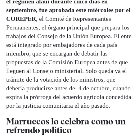
el régimen alauí durante cinco días en
septiembre, fue aprobada este miércoles por el
COREPER
, el Comité de Representantes
Permanentes, el órgano principal que prepara los
trabajos del Consejo de la Unión Europea. El ente
está integrado por embajadores de cada país
miembro, que se encargan de debatir las
propuestas de la Comisión Europea antes de que
lleguen al Consejo ministerial. Solo queda ya el
trámite de la votación de los ministros, que
debería producirse antes del 4 de octubre, cuando
expira la prórroga del acuerdo agrícola concedida
por la justicia comunitaria el año pasado.
Marruecos lo celebra como un
refrendo político