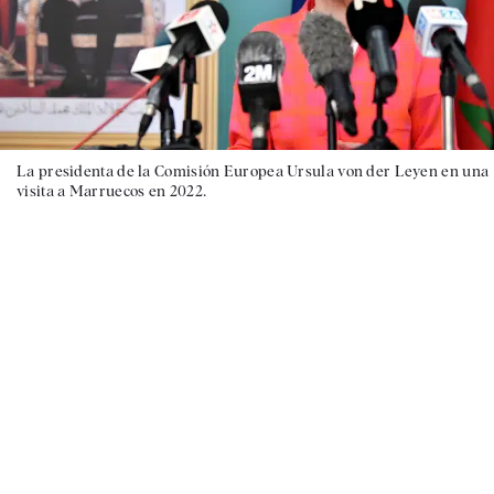
La presidenta de la Comisión Europea Ursula von der Leyen en una
visita a Marruecos en 2022.