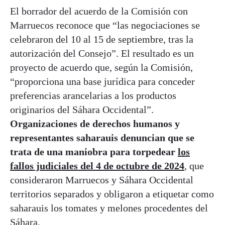
El borrador del acuerdo de la Comisión con
Marruecos reconoce que “las negociaciones se
celebraron del 10 al 15 de septiembre, tras la
autorización del Consejo”. El resultado es un
proyecto de acuerdo que, según la Comisión,
“proporciona una base jurídica para conceder
preferencias arancelarias a los productos
originarios del Sáhara Occidental”.
Organizaciones de derechos humanos y
representantes saharauis denuncian que se
trata de una maniobra para torpedear
los
fallos judiciales del 4 de octubre de 2024
, que
consideraron Marruecos y Sáhara Occidental
territorios separados y obligaron a etiquetar como
saharauis los tomates y melones procedentes del
Sáhara.