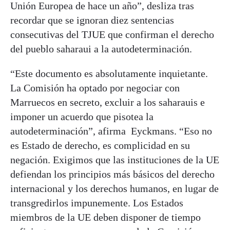
Unión Europea de hace un año”, desliza tras
recordar que se ignoran diez sentencias
consecutivas del TJUE que confirman el derecho
del pueblo saharaui a la autodeterminación.
“Este documento es absolutamente inquietante.
La Comisión ha optado por negociar con
Marruecos en secreto, excluir a los saharauis e
imponer un acuerdo que pisotea la
autodeterminación”, afirma Eyckmans. “Eso no
es Estado de derecho, es complicidad en su
negación. Exigimos que las instituciones de la UE
defiendan los principios más básicos del derecho
internacional y los derechos humanos, en lugar de
transgredirlos impunemente. Los Estados
miembros de la UE deben disponer de tiempo