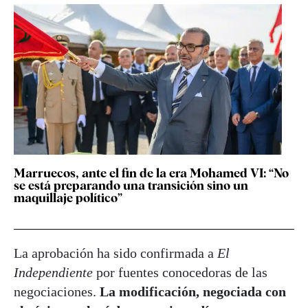
Marruecos, ante el fin de la era Mohamed VI: “No
se está preparando una transición sino un
maquillaje político”
La aprobación ha sido confirmada a
El
Independiente
por fuentes conocedoras de las
negociaciones.
La modificación, negociada con