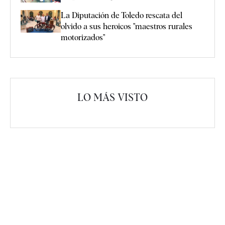
La Diputación de Toledo rescata del
olvido a sus heroicos "maestros rurales
motorizados"
LO MÁS VISTO