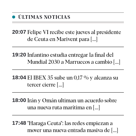
ÚLTIMAS NOTICIAS
20:07
Felipe VI recibe este jueves al presidente
de Ceuta en Marivent para [...]
19:20
Infantino estudia entregar la final del
Mundial 2030 a Marruecos a cambio [...]
18:04
El IBEX 35 sube un 0,17 % y alcanza su
tercer cierre [...]
18:00
Irán y Omán ultiman un acuerdo sobre
una nueva ruta marítima en [...]
17:48
"Haraga Ceuta": las redes empiezan a
mover una nueva entrada masiva de [...]