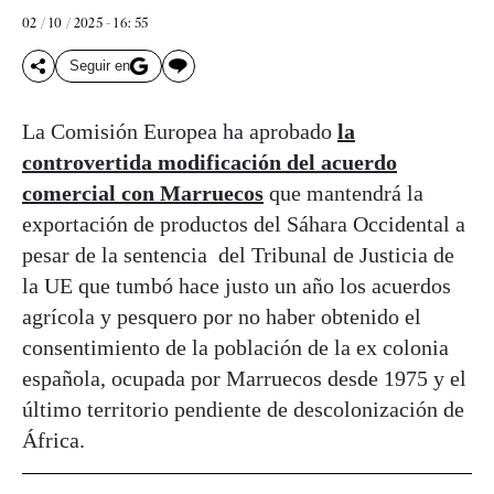
02 / 10 / 2025 - 16: 55
Seguir en
La Comisión Europea ha aprobado
la
controvertida modificación del acuerdo
comercial con Marruecos
que mantendrá la
exportación de productos del Sáhara Occidental a
pesar de la sentencia del Tribunal de Justicia de
la UE que tumbó hace justo un año los acuerdos
agrícola y pesquero por no haber obtenido el
consentimiento de la población de la ex colonia
española, ocupada por Marruecos desde 1975 y el
último territorio pendiente de descolonización de
África.