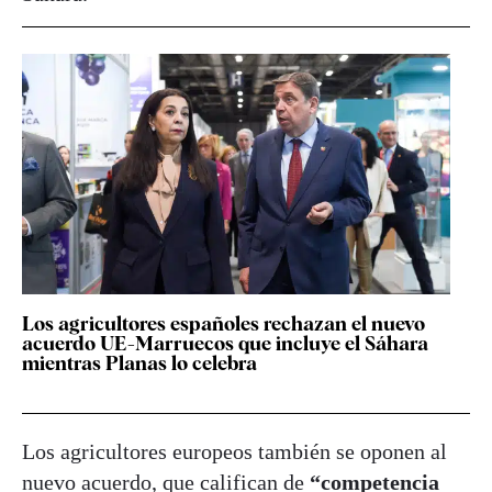
Los agricultores españoles rechazan el nuevo
acuerdo UE-Marruecos que incluye el Sáhara
mientras Planas lo celebra
Los agricultores europeos también se oponen al
nuevo acuerdo, que califican de
“competencia