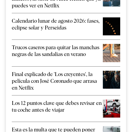
puedes ver en Netflix
Calendario lunar de agosto 2026: fases,
eclipse solar y Perseidas
Trucos caseros para quitar las manchas
negras de las sandalias en verano
Final explicado de 'Los creyentes', la
película con José Coronado que arrasa
en Netflix
Los 12 puntos clave que debes revisar en
tu coche antes de viajar
Esta es la multa que te pueden poner