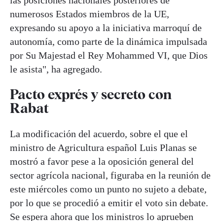
las posiciones nacionales posteriores de
numerosos Estados miembros de la UE,
expresando su apoyo a la iniciativa marroquí de
autonomía, como parte de la dinámica impulsada
por Su Majestad el Rey Mohammed VI, que Dios
le asista", ha agregado.
Pacto exprés y secreto con
Rabat
La modificación del acuerdo, sobre el que el
ministro de Agricultura español Luis Planas se
mostró a favor pese a la oposición general del
sector agrícola nacional, figuraba en la reunión de
este miércoles como un punto no sujeto a debate,
por lo que se procedió a emitir el voto sin debate.
Se espera ahora que los ministros lo aprueben