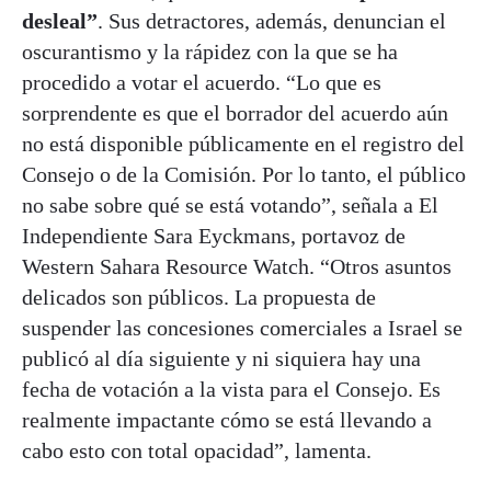
desleal”
. Sus detractores, además, denuncian el
oscurantismo y la rápidez con la que se ha
procedido a votar el acuerdo. “Lo que es
sorprendente es que el borrador del acuerdo aún
no está disponible públicamente en el registro del
Consejo o de la Comisión. Por lo tanto, el público
no sabe sobre qué se está votando”, señala a El
Independiente Sara Eyckmans, portavoz de
Western Sahara Resource Watch. “Otros asuntos
delicados son públicos. La propuesta de
suspender las concesiones comerciales a Israel se
publicó al día siguiente y ni siquiera hay una
fecha de votación a la vista para el Consejo. Es
realmente impactante cómo se está llevando a
cabo esto con total opacidad”, lamenta.