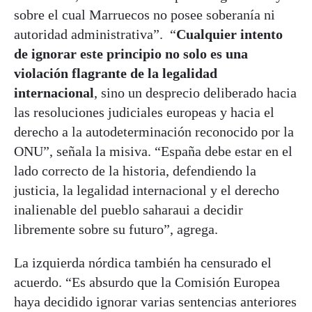
sobre el cual Marruecos no posee soberanía ni
autoridad administrativa”. “
Cualquier intento
de ignorar este principio no solo es una
violación flagrante de la legalidad
internacional
, sino un desprecio deliberado hacia
las resoluciones judiciales europeas y hacia el
derecho a la autodeterminación reconocido por la
ONU”, señala la misiva. “España debe estar en el
lado correcto de la historia, defendiendo la
justicia, la legalidad internacional y el derecho
inalienable del pueblo saharaui a decidir
libremente sobre su futuro”, agrega.
La izquierda nórdica también ha censurado el
acuerdo. “Es absurdo que la Comisión Europea
haya decidido ignorar varias sentencias anteriores