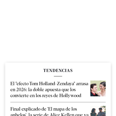
TENDENCIAS
El "efecto Tom Holland-Zendaya" arrasa
en 2026: la doble apuesta que los
convierte en los reyes de Hollywood
Final explicado de 'El mapa de los
anhelos', la serie de Alice Kellen que ya