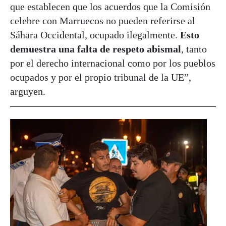
que establecen que los acuerdos que la Comisión
celebre con Marruecos no pueden referirse al
Sáhara Occidental, ocupado ilegalmente.
Esto
demuestra una falta de respeto abismal
, tanto
por el derecho internacional como por los pueblos
ocupados y por el propio tribunal de la UE”,
arguyen.