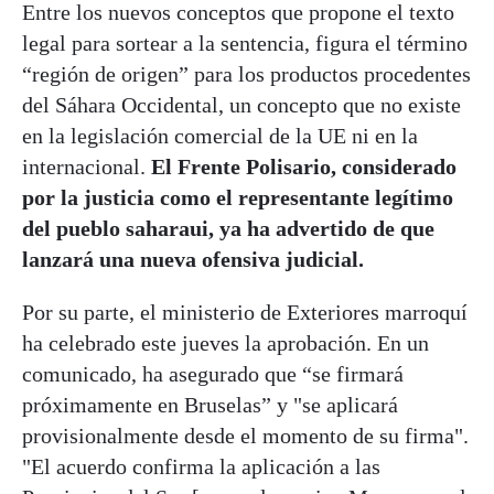
Entre los nuevos conceptos que propone el texto
legal para sortear a la sentencia, figura el término
“región de origen” para los productos procedentes
del Sáhara Occidental, un concepto que no existe
en la legislación comercial de la UE ni en la
internacional.
El Frente Polisario, considerado
por la justicia como el representante legítimo
del pueblo saharaui, ya ha advertido de que
lanzará una nueva ofensiva judicial.
Por su parte, el ministerio de Exteriores marroquí
ha celebrado este jueves la aprobación. En un
comunicado, ha asegurado que “se firmará
próximamente en Bruselas” y "se aplicará
provisionalmente desde el momento de su firma".
"El acuerdo confirma la aplicación a las