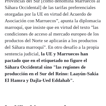
Provincias del Sur [como denomina Marruecos al
Sáhara Occidental] de las tarifas preferenciales
otorgadas por la UE en virtud del Acuerdo de
Asociación con Marruecos”, apunta la diplomacia
marroquí, que insiste que en virtud del texto "las
condiciones de acceso al mercado europeo de los
productos del Norte se aplicarán a los productos
del Sáhara marroquí". En otro desafío a la propia
sentencia judicial,
la UE y Marruecos han
pactado que en el etiquetado no figure el
Sáhara Occidental sino "las regiones de
producción en el Sur del Reino: Laayún-Sakia
El Hamra y Dajla-Ued Eddahab".