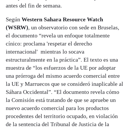
antes del fin de semana.
Según
Western Sahara Resource Watch
(WSRW)
, un observatorio con sede en Bruselas,
el documento “revela un enfoque totalmente
cínico: proclama 'respetar el derecho
internacional' mientras lo socava
estructuralmente en la práctica”. El texto es una
muestra de “los esfuerzos de la UE por adoptar
una prórroga del mismo acuerdo comercial entre
la UE y Marruecos que se consideró inaplicable al
Sáhara Occidental”. “El documento revela cómo
la Comisión está tratando de que se apruebe un
nuevo acuerdo comercial para los productos
procedentes del territorio ocupado, en violación
de la sentencia del Tribunal de Justicia de la