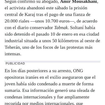
Según confirmó su abogado,
Amir Mousakhani
,
el activista abandonó este sábado la prisión
central de Karaj tras el pago de una fianza de
20.000 riales —unos 10.700 euros—, de acuerdo
con el diario conservador
Tabnak
. Soltaní había
sido detenido el pasado 10 de enero en esa ciudad
industrial situada a unos 50 kilómetros al oeste de
Teherán, uno de los focos de las protestas más
intensas.
PUBLICIDAD
En los días posteriores a su arresto, ONG
opositoras iraníes en el exilio aseguraron que el
joven había sido condenado a muerte de forma
sumaria. Esa información generó una oleada de
condenas internacionales y fue ampliamente
recogida por medios internacionales, que