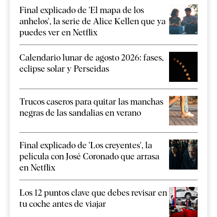
Final explicado de 'El mapa de los
anhelos', la serie de Alice Kellen que ya
puedes ver en Netflix
Calendario lunar de agosto 2026: fases,
eclipse solar y Perseidas
Trucos caseros para quitar las manchas
negras de las sandalias en verano
Final explicado de 'Los creyentes', la
película con José Coronado que arrasa
en Netflix
Los 12 puntos clave que debes revisar en
tu coche antes de viajar