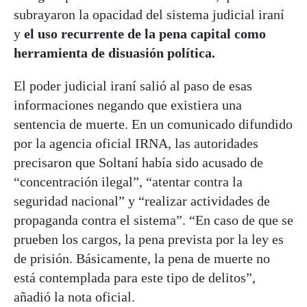
subrayaron la opacidad del sistema judicial iraní
y
el uso recurrente de la pena capital como
herramienta de disuasión política.
El poder judicial iraní salió al paso de esas
informaciones negando que existiera una
sentencia de muerte. En un comunicado difundido
por la agencia oficial IRNA, las autoridades
precisaron que Soltaní había sido acusado de
“concentración ilegal”, “atentar contra la
seguridad nacional” y “realizar actividades de
propaganda contra el sistema”. “En caso de que se
prueben los cargos, la pena prevista por la ley es
de prisión. Básicamente, la pena de muerte no
está contemplada para este tipo de delitos”,
añadió la nota oficial.