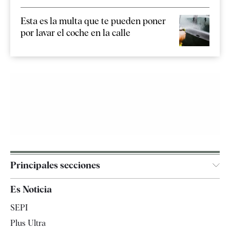
Esta es la multa que te pueden poner
por lavar el coche en la calle
Principales secciones
España
Es Noticia
Economía
SEPI
Internacional
Plus Ultra
Gente