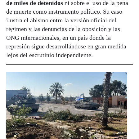
de miles de detenidos
ni sobre el uso de la pena
de muerte como instrumento político. Su caso
ilustra el abismo entre la versión oficial del
régimen y las denuncias de la oposición y las
ONG internacionales, en un país donde la
represión sigue desarrollándose en gran medida
lejos del escrutinio independiente.