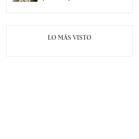
LO MÁS VISTO