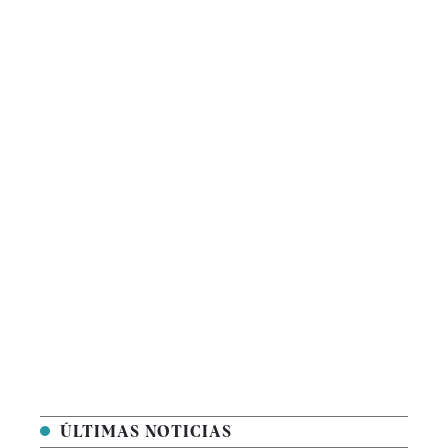
ÚLTIMAS NOTICIAS