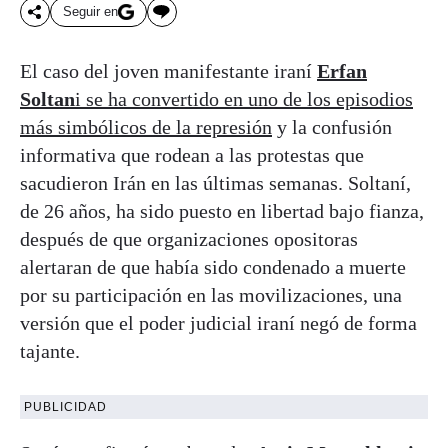
Seguir en
El caso del joven manifestante iraní
Erfan
Soltan
i se ha convertido en uno de los episodios
más simbólicos de la represión
y la confusión
informativa que rodean a las protestas que
sacudieron Irán en las últimas semanas. Soltaní,
de 26 años, ha sido puesto en libertad bajo fianza,
después de que organizaciones opositoras
alertaran de que había sido condenado a muerte
por su participación en las movilizaciones, una
versión que el poder judicial iraní negó de forma
tajante.
PUBLICIDAD