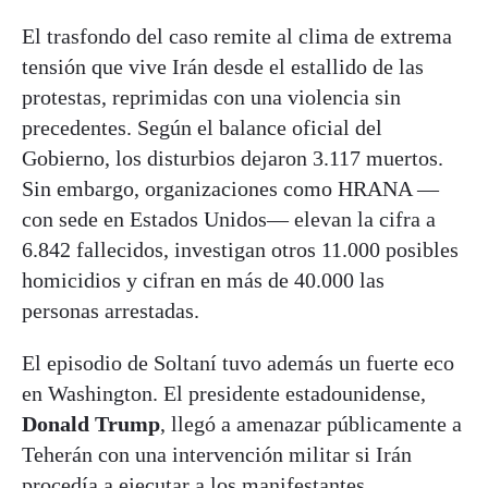
El trasfondo del caso remite al clima de extrema
tensión que vive Irán desde el estallido de las
protestas, reprimidas con una violencia sin
precedentes. Según el balance oficial del
Gobierno, los disturbios dejaron 3.117 muertos.
Sin embargo, organizaciones como HRANA —
con sede en Estados Unidos— elevan la cifra a
6.842 fallecidos, investigan otros 11.000 posibles
homicidios y cifran en más de 40.000 las
personas arrestadas.
El episodio de Soltaní tuvo además un fuerte eco
en Washington. El presidente estadounidense,
Donald Trump
, llegó a amenazar públicamente a
Teherán con una intervención militar si Irán
procedía a ejecutar a los manifestantes