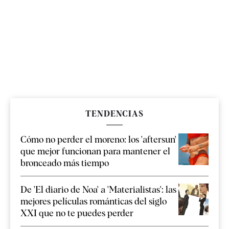
TENDENCIAS
Cómo no perder el moreno: los 'aftersun'
que mejor funcionan para mantener el
bronceado más tiempo
De 'El diario de Noa' a 'Materialistas': las
mejores películas románticas del siglo
XXI que no te puedes perder