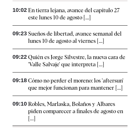
10:02
En tierra lejana, avance del capítulo 27
este lunes 10 de agosto [...]
09:23
Sueños de libertad, avance semanal del
lunes 10 de agosto al viernes [...]
09:22
Quién es Jorge Silvestre, la nueva cara de
'Valle Salvaje' que interpreta [...]
09:18
Cómo no perder el moreno: los 'aftersun'
que mejor funcionan para mantener [...]
09:10
Robles, Marlaska, Bolaños y Albares
piden comparecer a finales de agosto en
[...]