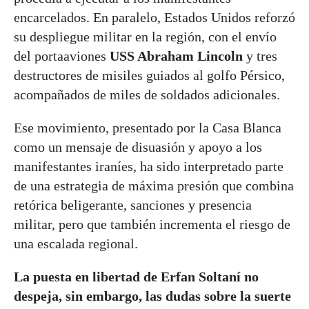
encarcelados. En paralelo, Estados Unidos reforzó
su despliegue militar en la región, con el envío
del portaaviones
USS Abraham Lincoln
y tres
destructores de misiles guiados al golfo Pérsico,
acompañados de miles de soldados adicionales.
Ese movimiento, presentado por la Casa Blanca
como un mensaje de disuasión y apoyo a los
manifestantes iraníes, ha sido interpretado parte
de una estrategia de máxima presión que combina
retórica beligerante, sanciones y presencia
militar, pero que también incrementa el riesgo de
una escalada regional.
La puesta en libertad de Erfan Soltaní no
despeja, sin embargo, las dudas sobre la suerte