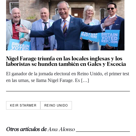
Nigel Farage triunfa en las locales inglesas y los
laboristas se hunden también en Gales y Escocia
El ganador de la jornada electoral en Reino Unido, el primer test
en las urnas, se llama Nigel Farage. Es […]
KEIR STARMER
REINO UNIDO
Otros artículos de
Ana Alonso