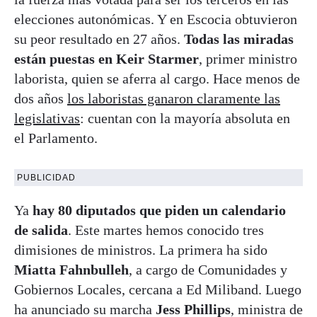
elecciones autonómicas. Y en Escocia obtuvieron
su peor resultado en 27 años.
Todas las miradas
están puestas en Keir Starmer
, primer ministro
laborista, quien se aferra al cargo. Hace menos de
dos años
los laboristas ganaron claramente las
legislativas
: cuentan con la mayoría absoluta en
el Parlamento.
PUBLICIDAD
Ya
hay 80 diputados que piden un calendario
de salida
. Este martes hemos conocido tres
dimisiones de ministros. La primera ha sido
Miatta Fahnbulleh
, a cargo de Comunidades y
Gobiernos Locales, cercana a Ed Miliband. Luego
ha anunciado su marcha
Jess Phillips
, ministra de