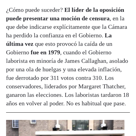
¿Cómo puede suceder?
El líder de la oposición
puede presentar una moción de censura
, en la
que debe indicarse explícitamente que la Cámara
ha perdido la confianza en el Gobierno.
La
última vez
que esto provocó la caída de un
Gobierno
fue en 1979
, cuando el Gobierno
laborista en minoría de James Callaghan, asolado
por una ola de huelgas y una elevada inflación,
fue derrotado por 311 votos contra 310. Los
conservadores, liderados por Margaret Thatcher,
ganaron las elecciones. Los laboristas tardaron 18
años en volver al poder. No es habitual que pase.