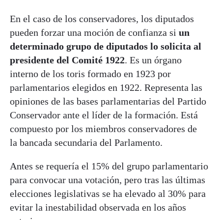
En el caso de los conservadores, los diputados
pueden forzar una moción de confianza si
un
determinado grupo de diputados lo solicita al
presidente del Comité 1922
. Es un órgano
interno de los toris formado en 1923 por
parlamentarios elegidos en 1922. Representa las
opiniones de las bases parlamentarias del Partido
Conservador ante el líder de la formación. Está
compuesto por los miembros conservadores de
la bancada secundaria del Parlamento.
Antes se requería el 15% del grupo parlamentario
para convocar una votación, pero tras las últimas
elecciones legislativas se ha elevado al 30% para
evitar la inestabilidad observada en los años