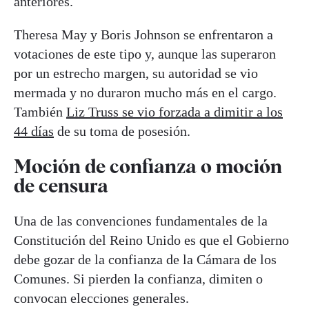
anteriores.
Theresa May y Boris Johnson se enfrentaron a
votaciones de este tipo y, aunque las superaron
por un estrecho margen, su autoridad se vio
mermada y no duraron mucho más en el cargo.
También
Liz Truss se vio forzada a dimitir a los
44 días
de su toma de posesión.
Moción de confianza o moción
de censura
Una de las convenciones fundamentales de la
Constitución del Reino Unido es que el Gobierno
debe gozar de la confianza de la Cámara de los
Comunes. Si pierden la confianza, dimiten o
convocan elecciones generales.