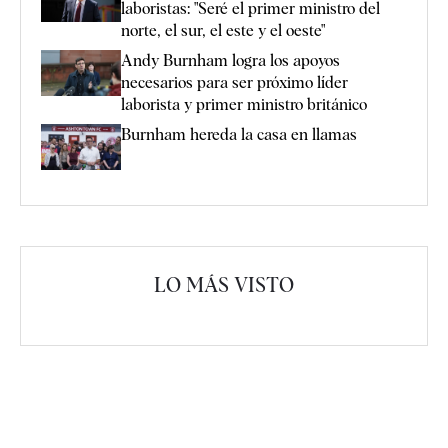
laboristas: "Seré el primer ministro del
norte, el sur, el este y el oeste"
Andy Burnham logra los apoyos
necesarios para ser próximo líder
laborista y primer ministro británico
Burnham hereda la casa en llamas
LO MÁS VISTO