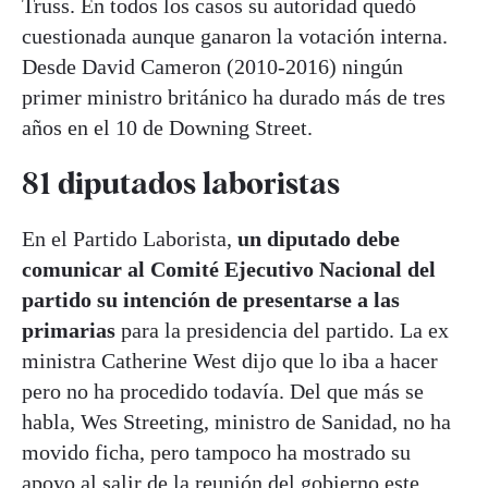
Truss. En todos los casos su autoridad quedó
cuestionada aunque ganaron la votación interna.
Desde David Cameron (2010-2016) ningún
primer ministro británico ha durado más de tres
años en el 10 de Downing Street.
81 diputados laboristas
En el Partido Laborista,
un diputado debe
comunicar al Comité Ejecutivo Nacional del
partido su intención de presentarse a las
primarias
para la presidencia del partido. La ex
ministra Catherine West dijo que lo iba a hacer
pero no ha procedido todavía. Del que más se
habla, Wes Streeting, ministro de Sanidad, no ha
movido ficha, pero tampoco ha mostrado su
apoyo al salir de la reunión del gobierno este