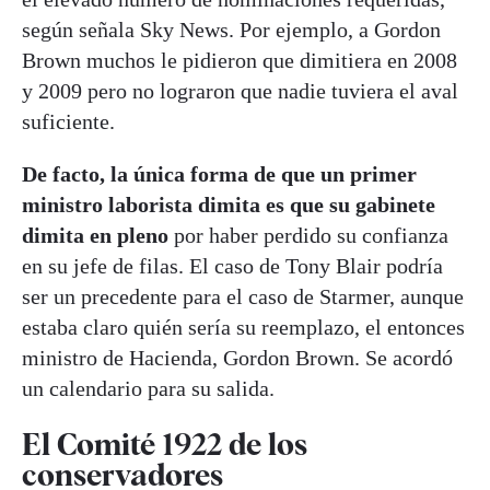
según señala Sky News. Por ejemplo, a Gordon
Brown muchos le pidieron que dimitiera en 2008
y 2009 pero no lograron que nadie tuviera el aval
suficiente.
De facto, la única forma de que un primer
ministro laborista dimita es que su gabinete
dimita en pleno
por haber perdido su confianza
en su jefe de filas. El caso de Tony Blair podría
ser un precedente para el caso de Starmer, aunque
estaba claro quién sería su reemplazo, el entonces
ministro de Hacienda, Gordon Brown. Se acordó
un calendario para su salida.
El Comité 1922 de los
conservadores