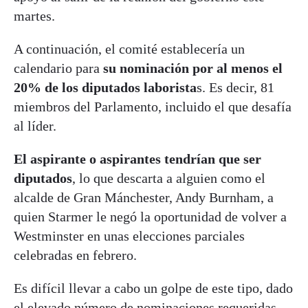
martes.
A continuación, el comité establecería un
calendario para
su nominación por al menos el
20% de los diputados laborista
s. Es decir, 81
miembros del Parlamento, incluido el que desafía
al líder.
El aspirante o aspirantes tendrían que ser
diputados
, lo que descarta a alguien como el
alcalde de Gran Mánchester, Andy Burnham, a
quien Starmer le negó la oportunidad de volver a
Westminster en unas elecciones parciales
celebradas en febrero.
Es difícil llevar a cabo un golpe de este tipo, dado
el elevado número de nominaciones requeridas,