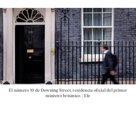
El número 10 de Downing Street, residencia oficial del primer
ministro británico. |
Efe