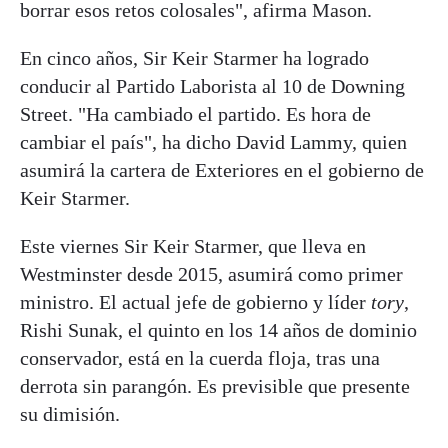
borrar esos retos colosales", afirma Mason.
En cinco años, Sir Keir Starmer ha logrado
conducir al Partido Laborista al 10 de Downing
Street. "Ha cambiado el partido. Es hora de
cambiar el país", ha dicho David Lammy, quien
asumirá la cartera de Exteriores en el gobierno de
Keir Starmer.
Este viernes Sir Keir Starmer, que lleva en
Westminster desde 2015, asumirá como primer
ministro. El actual jefe de gobierno y líder
tory
,
Rishi Sunak, el quinto en los 14 años de dominio
conservador, está en la cuerda floja, tras una
derrota sin parangón. Es previsible que presente
su dimisión.