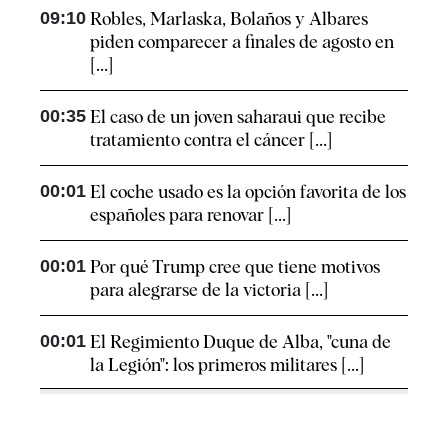
09:10
Robles, Marlaska, Bolaños y Albares
piden comparecer a finales de agosto en
[...]
00:35
El caso de un joven saharaui que recibe
tratamiento contra el cáncer [...]
00:01
El coche usado es la opción favorita de los
españoles para renovar [...]
00:01
Por qué Trump cree que tiene motivos
para alegrarse de la victoria [...]
00:01
El Regimiento Duque de Alba, "cuna de
la Legión": los primeros militares [...]