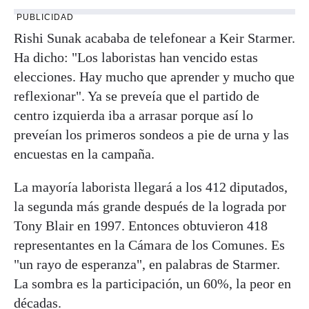
PUBLICIDAD
Rishi Sunak acababa de telefonear a Keir Starmer.
Ha dicho: "Los laboristas han vencido estas
elecciones. Hay mucho que aprender y mucho que
reflexionar". Ya se preveía que el partido de
centro izquierda iba a arrasar porque así lo
preveían los primeros sondeos a pie de urna y las
encuestas en la campaña.
La mayoría laborista llegará a los 412 diputados,
la segunda más grande después de la lograda por
Tony Blair en 1997. Entonces obtuvieron 418
representantes en la Cámara de los Comunes. Es
"un rayo de esperanza", en palabras de Starmer.
La sombra es la participación, un 60%, la peor en
décadas.