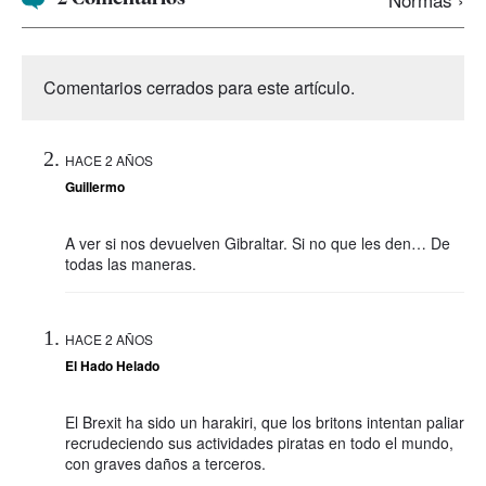
Comentarios cerrados para este artículo.
HACE 2 AÑOS
Guillermo
A ver si nos devuelven Gibraltar. Si no que les den… De
todas las maneras.
HACE 2 AÑOS
El Hado Helado
El Brexit ha sido un harakiri, que los britons intentan paliar
recrudeciendo sus actividades piratas en todo el mundo,
con graves daños a terceros.