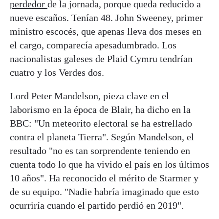
perdedor
de la jornada, porque queda reducido a
nueve escaños. Tenían 48. John Sweeney, primer
ministro escocés, que apenas lleva dos meses en
el cargo, comparecía apesadumbrado. Los
nacionalistas galeses de Plaid Cymru tendrían
cuatro y los Verdes dos.
Lord Peter Mandelson, pieza clave en el
laborismo en la época de Blair, ha dicho en la
BBC: "Un meteorito electoral se ha estrellado
contra el planeta Tierra". Según Mandelson, el
resultado "no es tan sorprendente teniendo en
cuenta todo lo que ha vivido el país en los últimos
10 años". Ha reconocido el mérito de Starmer y
de su equipo. "Nadie habría imaginado que esto
ocurriría cuando el partido perdió en 2019".