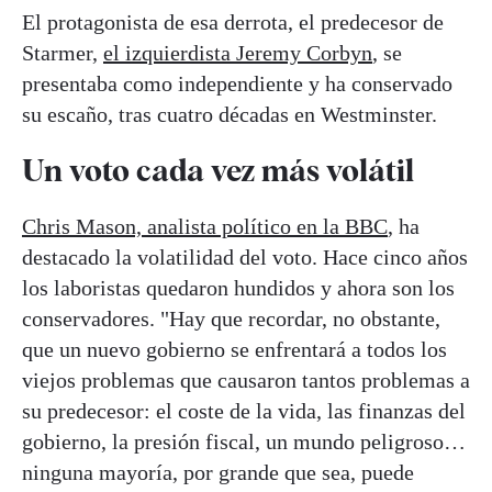
El protagonista de esa derrota, el predecesor de
Starmer,
el izquierdista Jeremy Corbyn
, se
presentaba como independiente y ha conservado
su escaño, tras cuatro décadas en Westminster.
Un voto cada vez más volátil
Chris Mason, analista político en la BBC
, ha
destacado la volatilidad del voto. Hace cinco años
los laboristas quedaron hundidos y ahora son los
conservadores. "Hay que recordar, no obstante,
que un nuevo gobierno se enfrentará a todos los
viejos problemas que causaron tantos problemas a
su predecesor: el coste de la vida, las finanzas del
gobierno, la presión fiscal, un mundo peligroso…
ninguna mayoría, por grande que sea, puede