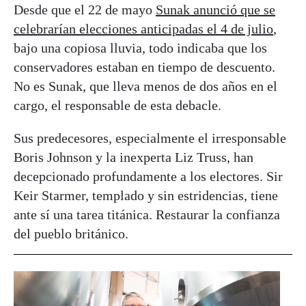
Desde que el 22 de mayo
Sunak anunció que se
celebrarían elecciones anticipadas el 4 de julio
,
bajo una copiosa lluvia, todo indicaba que los
conservadores estaban en tiempo de descuento.
No es Sunak, que lleva menos de dos años en el
cargo, el responsable de esta debacle.
Sus predecesores, especialmente el irresponsable
Boris Johnson y la inexperta Liz Truss, han
decepcionado profundamente a los electores. Sir
Keir Starmer, templado y sin estridencias, tiene
ante sí una tarea titánica. Restaurar la confianza
del pueblo británico.