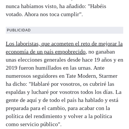
nunca habíamos visto, ha añadido: "Habéis
votado. Ahora nos toca cumplir".
PUBLICIDAD
Los laboristas, que acometen el reto de mejorar la
economía de un país empobrecido
, no ganaban
unas elecciones generales desde hace 19 años y en
2019 fueron humillados en las urnas. Ante
numerosos seguidores en Tate Modern, Starmer
ha dicho: "Hablaré por vosotros, os cubriré las
espaldas y lucharé por vosotros todos los días. La
gente de aquí y de todo el país ha hablado y está
preparada para el cambio, para acabar con la
política del rendimiento y volver a la política
como servicio público".