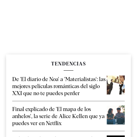
TENDENCIAS
De 'El diario de Noa' a 'Materialistas': las
mejores películas románticas del siglo
XXI que no te puedes perder
Final explicado de 'El mapa de los
anhelos', la serie de Alice Kellen que ya
puedes ver en Netflix