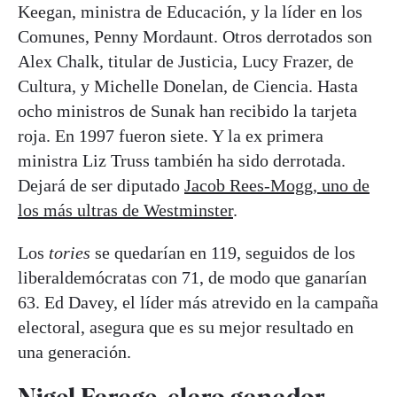
Keegan, ministra de Educación, y la líder en los
Comunes, Penny Mordaunt. Otros derrotados son
Alex Chalk, titular de Justicia, Lucy Frazer, de
Cultura, y Michelle Donelan, de Ciencia. Hasta
ocho ministros de Sunak han recibido la tarjeta
roja. En 1997 fueron siete. Y la ex primera
ministra Liz Truss también ha sido derrotada.
Dejará de ser diputado
Jacob Rees-Mogg, uno de
los más ultras de Westminster
.
Los
tories
se quedarían en 119, seguidos de los
liberaldemócratas con 71, de modo que ganarían
63. Ed Davey, el líder más atrevido en la campaña
electoral, asegura que es su mejor resultado en
una generación.