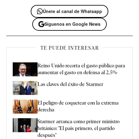
Únete al canal de Whatsapp
Síguenos en Google News
TE PUEDE INTERESAR
Reino Unido recorta el gasto público para
aumentar el gasto en defensa al 2,5%
Las claves del éxito de Starmer
El peligro de coquetear con la extrema
derecha
Starmer arranca como primer ministro
británico: "El país primero, el partido
después"