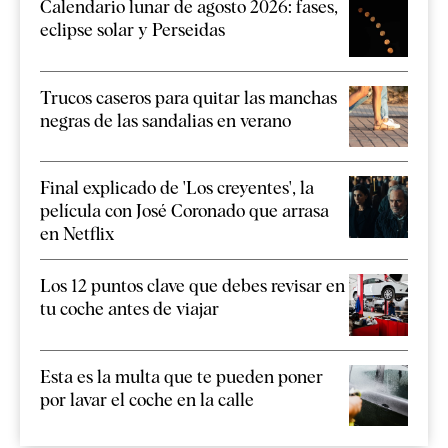
Calendario lunar de agosto 2026: fases,
eclipse solar y Perseidas
Trucos caseros para quitar las manchas
negras de las sandalias en verano
Final explicado de 'Los creyentes', la
película con José Coronado que arrasa
en Netflix
Los 12 puntos clave que debes revisar en
tu coche antes de viajar
Esta es la multa que te pueden poner
por lavar el coche en la calle