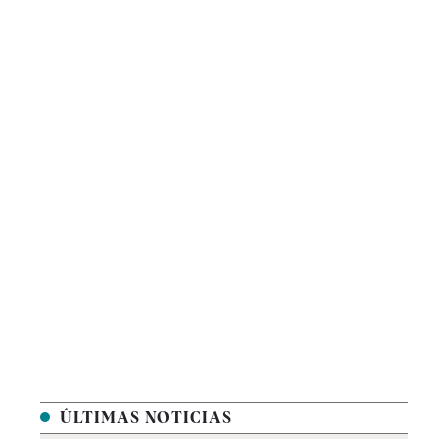
ÚLTIMAS NOTICIAS