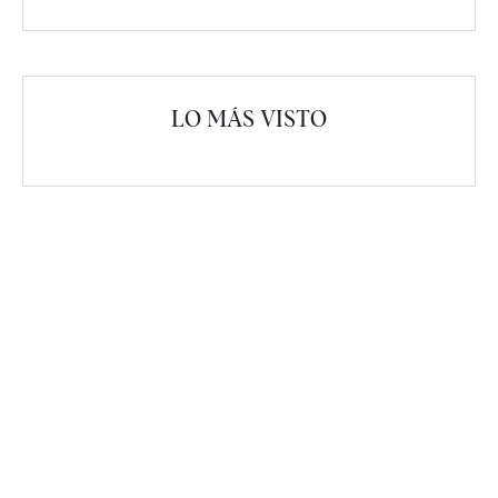
LO MÁS VISTO