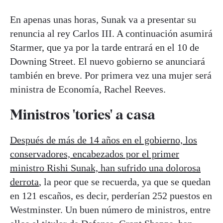
En apenas unas horas, Sunak va a presentar su
renuncia al rey Carlos III. A continuación asumirá
Starmer, que ya por la tarde entrará en el 10 de
Downing Street. El nuevo gobierno se anunciará
también en breve. Por primera vez una mujer será
ministra de Economía, Rachel Reeves.
Ministros 'tories' a casa
Después de más de 14 años en el gobierno, los
conservadores, encabezados por el primer
ministro Rishi Sunak, han sufrido una dolorosa
derrota
, la peor que se recuerda, ya que se quedan
en 121 escaños, es decir, perderían 252 puestos en
Westminster. Un buen número de ministros, entre