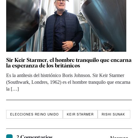
Sir Keir Starmer, el hombre tranquilo que encarna
la esperanza de los británicos
Es la antítesis del histriónico Boris Johnson. Sir Keir Starmer
(Southwark, Londres, 1962) es el hombre tranquilo que encarna
la […]
ELECCIONES REINO UNIDO
KEIR STARMER
RISHI SUNAK ​
2 Comentarios
Normas ›