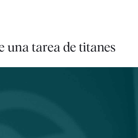
 una tarea de titanes