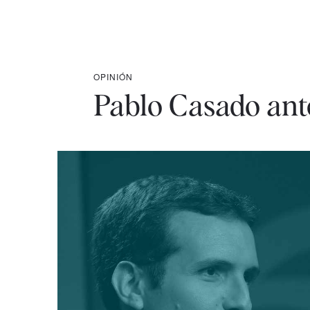
OPINIÓN
Pablo Casado ante