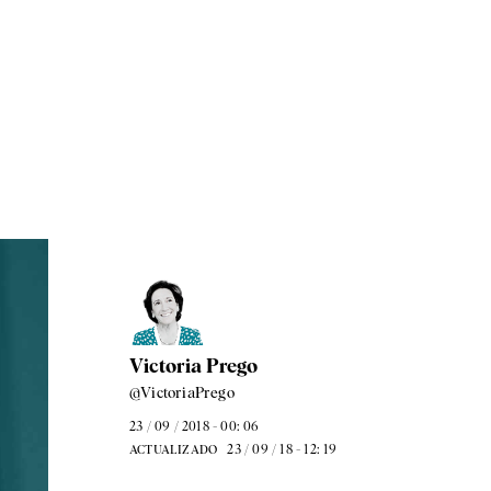
Victoria Prego
@VictoriaPrego
23 / 09 / 2018 - 00: 06
23 / 09 / 18 - 12: 19
ACTUALIZADO