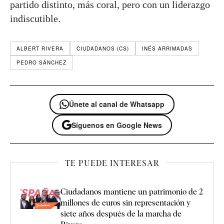
partido distinto, más coral, pero con un liderazgo
indiscutible.
ALBERT RIVERA
CIUDADANOS (CS)
INÉS ARRIMADAS
PEDRO SÁNCHEZ
Únete al canal de Whatsapp
Síguenos en Google News
TE PUEDE INTERESAR
Ciudadanos mantiene un patrimonio de 2
millones de euros sin representación y
siete años después de la marcha de