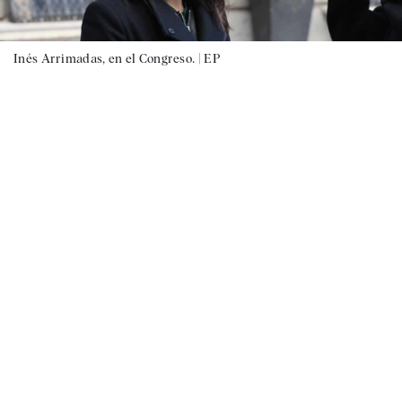
Inés Arrimadas, en el Congreso. |
EP