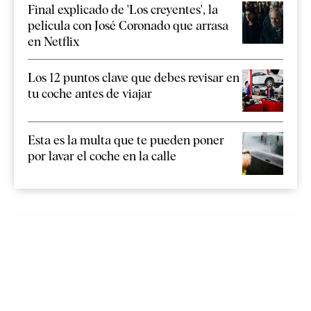
Final explicado de 'Los creyentes', la
película con José Coronado que arrasa
en Netflix
Los 12 puntos clave que debes revisar en
tu coche antes de viajar
Esta es la multa que te pueden poner
por lavar el coche en la calle