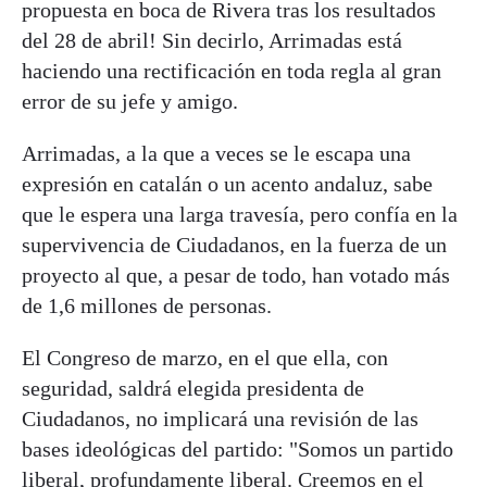
propuesta en boca de Rivera tras los resultados
del 28 de abril! Sin decirlo, Arrimadas está
haciendo una rectificación en toda regla al gran
error de su jefe y amigo.
Arrimadas, a la que a veces se le escapa una
expresión en catalán o un acento andaluz, sabe
que le espera una larga travesía, pero confía en la
supervivencia de Ciudadanos, en la fuerza de un
proyecto al que, a pesar de todo, han votado más
de 1,6 millones de personas.
El Congreso de marzo, en el que ella, con
seguridad, saldrá elegida presidenta de
Ciudadanos, no implicará una revisión de las
bases ideológicas del partido: "Somos un partido
liberal, profundamente liberal. Creemos en el