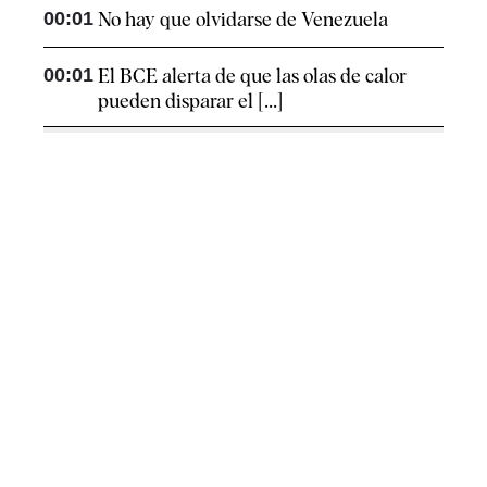
00:01
No hay que olvidarse de Venezuela
00:01
El BCE alerta de que las olas de calor
pueden disparar el [...]