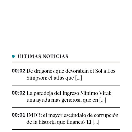
ÚLTIMAS NOTICIAS
00:02
De dragones que devoraban el Sol a Los
Simpson: el atlas que [...]
00:02
La paradoja del Ingreso Mínimo Vital:
una ayuda más generosa que en [...]
00:01
1MDB: el mayor escándalo de corrupción
de la historia que financió ‘El [...]