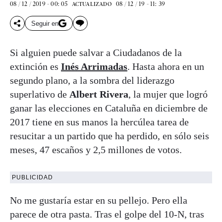
08 / 12 / 2019 - 00: 05
08 / 12 / 19 - 11: 39
ACTUALIZADO
Seguir en
Si alguien puede salvar a Ciudadanos de la
extinción es
Inés Arrimadas
. Hasta ahora en un
segundo plano, a la sombra del liderazgo
superlativo de
Albert Rivera
, la mujer que logró
ganar las elecciones en Cataluña en diciembre de
2017 tiene en sus manos la hercúlea tarea de
resucitar a un partido que ha perdido, en sólo seis
meses, 47 escaños y 2,5 millones de votos.
PUBLICIDAD
No me gustaría estar en su pellejo. Pero ella
parece de otra pasta. Tras el golpe del 10-N, tras