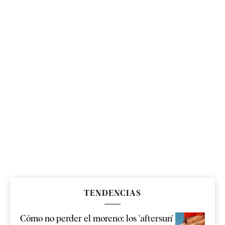
TENDENCIAS
Cómo no perder el moreno: los 'aftersun'