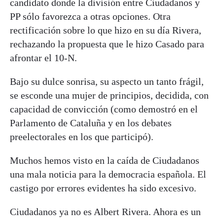
candidato donde la división entre Ciudadanos y
PP sólo favorezca a otras opciones. Otra
rectificación sobre lo que hizo en su día Rivera,
rechazando la propuesta que le hizo Casado para
afrontar el 10-N.
Bajo su dulce sonrisa, su aspecto un tanto frágil,
se esconde una mujer de principios, decidida, con
capacidad de convicción (como demostró en el
Parlamento de Cataluña y en los debates
preelectorales en los que participó).
Muchos hemos visto en la caída de Ciudadanos
una mala noticia para la democracia española. El
castigo por errores evidentes ha sido excesivo.
Ciudadanos ya no es Albert Rivera. Ahora es un