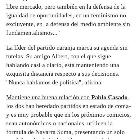
libre mercado, pero también en la defensa de la
igualdad de oportunidades, en un feminismo no
excluyente, en la defensa del medio ambiente sin
fundamentalismos..."
La líder del partido naranja marca su agenda sin
tutelas. Su amigo Albert, con el que sigue
hablando casi a diario, está manteniendo una
exquisita distancia respecto a sus decisiones.
"Nunca hablamos de política", afirma.
Mantiene una buena relación con
Pablo Casado
-
los dos han heredado partidos en estado de coma-
y es muy probable que en los próximos comicios,
sean autonómicos o nacionales, utilicen la
fórmula de Navarra Suma, presentando un sólo