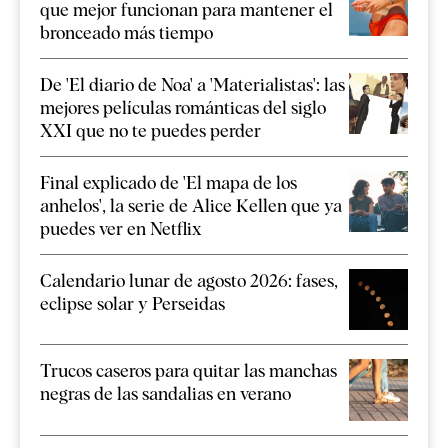
que mejor funcionan para mantener el
bronceado más tiempo
De 'El diario de Noa' a 'Materialistas': las
mejores películas románticas del siglo
XXI que no te puedes perder
Final explicado de 'El mapa de los
anhelos', la serie de Alice Kellen que ya
puedes ver en Netflix
Calendario lunar de agosto 2026: fases,
eclipse solar y Perseidas
Trucos caseros para quitar las manchas
negras de las sandalias en verano