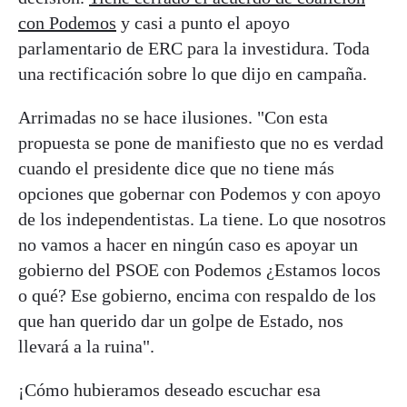
con Podemos
y casi a punto el apoyo
parlamentario de ERC para la investidura. Toda
una rectificación sobre lo que dijo en campaña.
Arrimadas no se hace ilusiones. "Con esta
propuesta se pone de manifiesto que no es verdad
cuando el presidente dice que no tiene más
opciones que gobernar con Podemos y con apoyo
de los independentistas. La tiene. Lo que nosotros
no vamos a hacer en ningún caso es apoyar un
gobierno del PSOE con Podemos ¿Estamos locos
o qué? Ese gobierno, encima con respaldo de los
que han querido dar un golpe de Estado, nos
llevará a la ruina".
¡Cómo hubieramos deseado escuchar esa