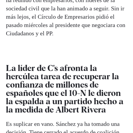
ha reunido con empresarios, con líderes de la
sociedad civil que la han animado a seguir. Sin ir
más lejos, el Círculo de Empresarios pidió el
pasado miércoles al presidente que negociara con
Ciudadanos y el PP.
La líder de C's afronta la
hercúlea tarea de recuperar la
confianza de millones de
españoles que el 10-N le dieron
la espalda a un partido hecho a
la medida de Albert Rivera
Es suplicar en vano. Sánchez ya ha tomado una
decisión.
Tiene cerrado el acuerdo de coalición