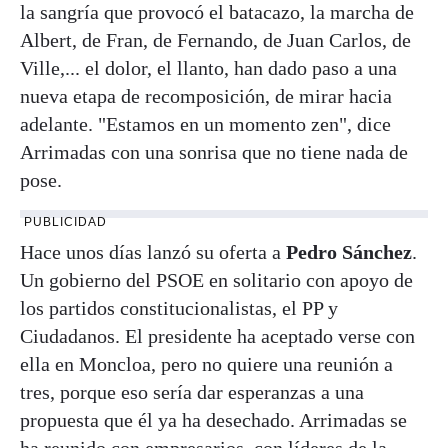
la sangría que provocó el batacazo, la marcha de
Albert, de Fran, de Fernando, de Juan Carlos, de
Ville,... el dolor, el llanto, han dado paso a una
nueva etapa de recomposición, de mirar hacia
adelante. "Estamos en un momento zen", dice
Arrimadas con una sonrisa que no tiene nada de
pose.
PUBLICIDAD
Hace unos días lanzó su oferta a
Pedro Sánchez
.
Un gobierno del PSOE en solitario con apoyo de
los partidos constitucionalistas, el PP y
Ciudadanos. El presidente ha aceptado verse con
ella en Moncloa, pero no quiere una reunión a
tres, porque eso sería dar esperanzas a una
propuesta que él ya ha desechado. Arrimadas se