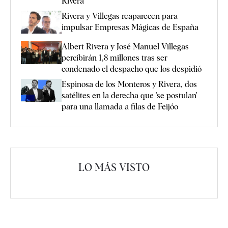
Rivera
Rivera y Villegas reaparecen para
impulsar Empresas Mágicas de España
Albert Rivera y José Manuel Villegas
percibirán 1,8 millones tras ser
condenado el despacho que los despidió
Espinosa de los Monteros y Rivera, dos
satélites en la derecha que 'se postulan'
para una llamada a filas de Feijóo
LO MÁS VISTO