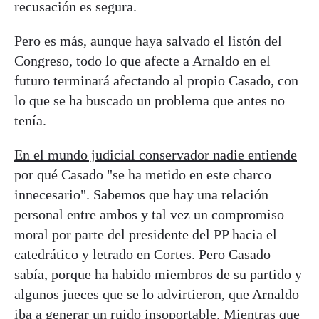
recusación es segura.
Pero es más, aunque haya salvado el listón del
Congreso, todo lo que afecte a Arnaldo en el
futuro terminará afectando al propio Casado, con
lo que se ha buscado un problema que antes no
tenía.
En el mundo judicial conservador nadie entiende
por qué Casado "se ha metido en este charco
innecesario". Sabemos que hay una relación
personal entre ambos y tal vez un compromiso
moral por parte del presidente del PP hacia el
catedrático y letrado en Cortes. Pero Casado
sabía, porque ha habido miembros de su partido y
algunos jueces que se lo advirtieron, que Arnaldo
iba a generar un ruido insoportable. Mientras que