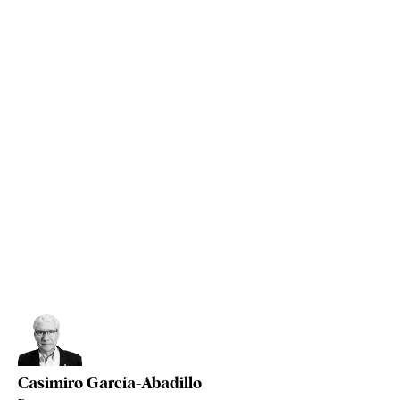
Casimiro García-Abadillo