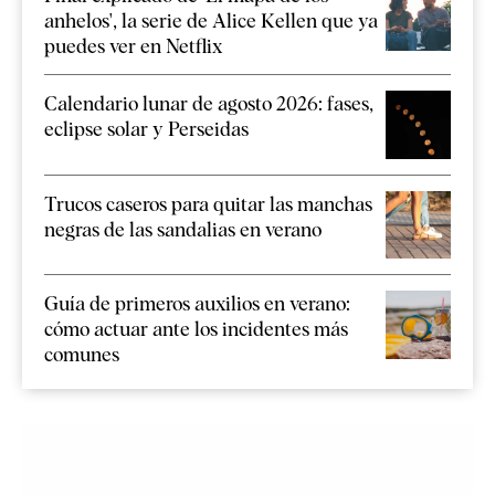
anhelos', la serie de Alice Kellen que ya
puedes ver en Netflix
Calendario lunar de agosto 2026: fases,
eclipse solar y Perseidas
Trucos caseros para quitar las manchas
negras de las sandalias en verano
Guía de primeros auxilios en verano:
cómo actuar ante los incidentes más
comunes