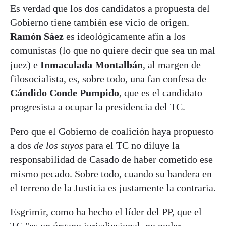
Es verdad que los dos candidatos a propuesta del
Gobierno tiene también ese vicio de origen.
Ramón Sáez
es ideológicamente afín a los
comunistas (lo que no quiere decir que sea un mal
juez) e
Inmaculada Montalbán
, al margen de
filosocialista, es, sobre todo, una fan confesa de
Cándido Conde Pumpido
, que es el candidato
progresista a ocupar la presidencia del TC.
Pero que el Gobierno de coalición haya propuesto
a dos
de los suyos
para el TC no diluye la
responsabilidad de Casado de haber cometido ese
mismo pecado. Sobre todo, cuando su bandera en
el terreno de la Justicia es justamente la contraria.
Esgrimir, como ha hecho el líder del PP, que el