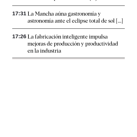
17:31
La Mancha aúna gastronomía y
astronomía ante el eclipse total de sol [...]
17:26
La fabricación inteligente impulsa
mejoras de producción y productividad
en la industria