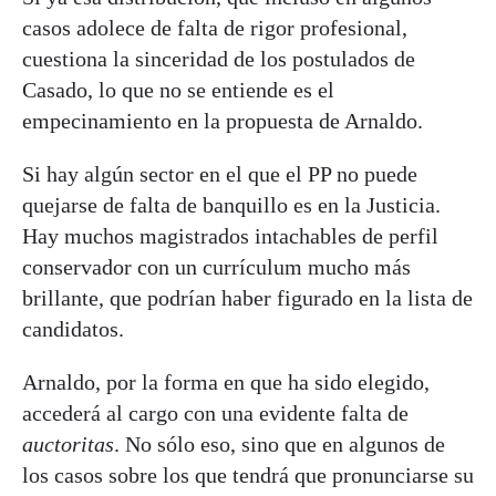
casos adolece de falta de rigor profesional,
cuestiona la sinceridad de los postulados de
Casado, lo que no se entiende es el
empecinamiento en la propuesta de Arnaldo.
Si hay algún sector en el que el PP no puede
quejarse de falta de banquillo es en la Justicia.
Hay muchos magistrados intachables de perfil
conservador con un currículum mucho más
brillante, que podrían haber figurado en la lista de
candidatos.
Arnaldo, por la forma en que ha sido elegido,
accederá al cargo con una evidente falta de
auctoritas
. No sólo eso, sino que en algunos de
los casos sobre los que tendrá que pronunciarse su