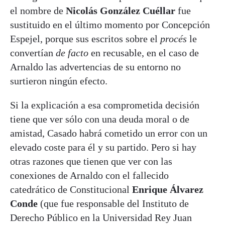
el nombre de
Nicolás González Cuéllar
fue
sustituido en el último momento por Concepción
Espejel, porque sus escritos sobre el
procés
le
convertían
de facto
en recusable, en el caso de
Arnaldo las advertencias de su entorno no
surtieron ningún efecto.
Si la explicación a esa comprometida decisión
tiene que ver sólo con una deuda moral o de
amistad, Casado habrá cometido un error con un
elevado coste para él y su partido. Pero si hay
otras razones que tienen que ver con las
conexiones de Arnaldo con el fallecido
catedrático de Constitucional
Enrique Álvarez
Conde
(que fue responsable del Instituto de
Derecho Público en la Universidad Rey Juan