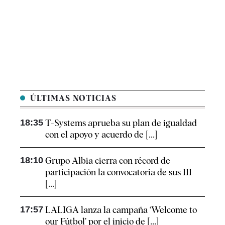
ÚLTIMAS NOTICIAS
18:35
T-Systems aprueba su plan de igualdad
con el apoyo y acuerdo de [...]
18:10
Grupo Albia cierra con récord de
participación la convocatoria de sus III
[...]
17:57
LALIGA lanza la campaña ‘Welcome to
our Fútbol’ por el inicio de [...]