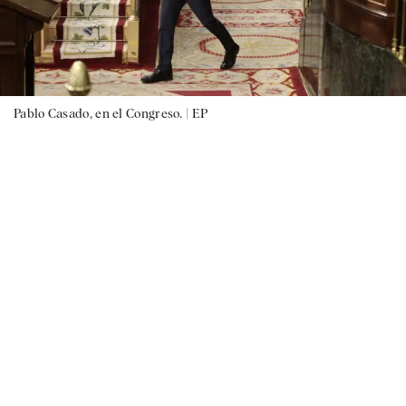
Pablo Casado, en el Congreso. |
EP