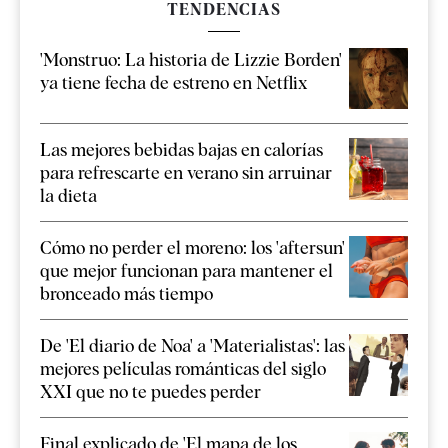
TENDENCIAS
'Monstruo: La historia de Lizzie Borden'
ya tiene fecha de estreno en Netflix
Las mejores bebidas bajas en calorías
para refrescarte en verano sin arruinar
la dieta
Cómo no perder el moreno: los 'aftersun'
que mejor funcionan para mantener el
bronceado más tiempo
De 'El diario de Noa' a 'Materialistas': las
mejores películas románticas del siglo
XXI que no te puedes perder
Final explicado de 'El mapa de los