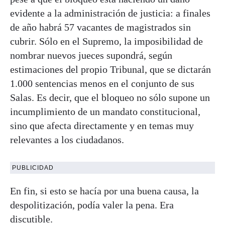
evidente a la administración de justicia: a finales
de año habrá 57 vacantes de magistrados sin
cubrir. Sólo en el Supremo, la imposibilidad de
nombrar nuevos jueces supondrá, según
estimaciones del propio Tribunal, que se dictarán
1.000 sentencias menos en el conjunto de sus
Salas. Es decir, que el bloqueo no sólo supone un
incumplimiento de un mandato constitucional,
sino que afecta directamente y en temas muy
relevantes a los ciudadanos.
PUBLICIDAD
En fin, si esto se hacía por una buena causa, la
despolitización, podía valer la pena. Era
discutible.