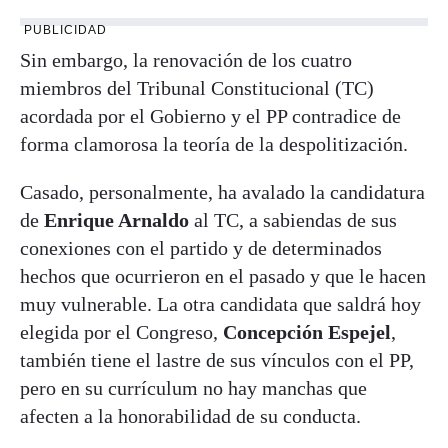
PUBLICIDAD
Sin embargo, la renovación de los cuatro
miembros del Tribunal Constitucional (TC)
acordada por el Gobierno y el PP contradice de
forma clamorosa la teoría de la despolitización.
Casado, personalmente, ha avalado la candidatura
de
Enrique Arnaldo
al TC, a sabiendas de sus
conexiones con el partido y de determinados
hechos que ocurrieron en el pasado y que le hacen
muy vulnerable. La otra candidata que saldrá hoy
elegida por el Congreso,
Concepción Espejel
,
también tiene el lastre de sus vínculos con el PP,
pero en su currículum no hay manchas que
afecten a la honorabilidad de su conducta.