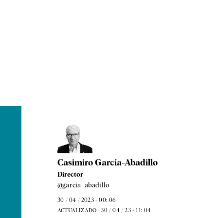
Casimiro García-Abadillo
Director
@garcia_abadillo
30 / 04 / 2023 - 00: 06
30 / 04 / 23 - 11: 04
ACTUALIZADO