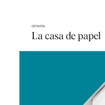
OPINIÓN
La casa de papel