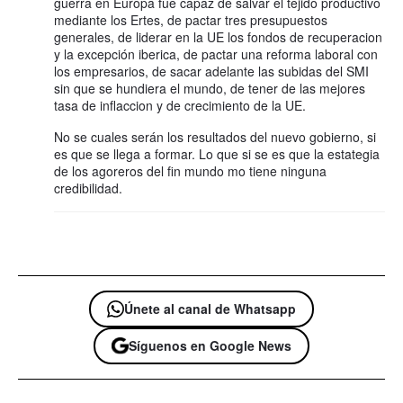
guerra en Europa fue capaz de salvar el tejido productivo
mediante los Ertes, de pactar tres presupuestos
generales, de liderar en la UE los fondos de recuperacion
y la excepción iberica, de pactar una reforma laboral con
los empresarios, de sacar adelante las subidas del SMI
sin que se hundiera el mundo, de tener de las mejores
tasa de inflaccion y de crecimiento de la UE.
No se cuales serán los resultados del nuevo gobierno, si
es que se llega a formar. Lo que si se es que la estategia
de los agoreros del fin mundo mo tiene ninguna
credibilidad.
Únete al canal de Whatsapp
Síguenos en Google News