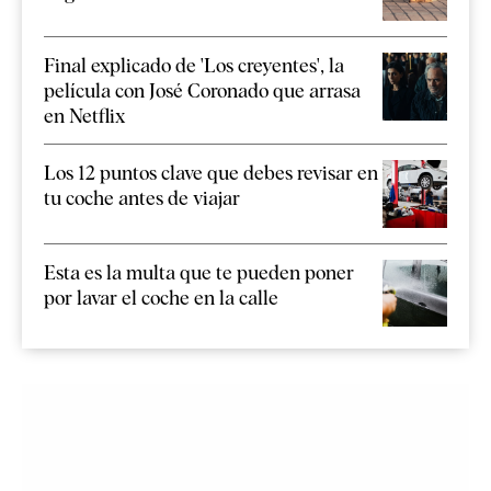
Final explicado de 'Los creyentes', la
película con José Coronado que arrasa
en Netflix
Los 12 puntos clave que debes revisar en
tu coche antes de viajar
Esta es la multa que te pueden poner
por lavar el coche en la calle