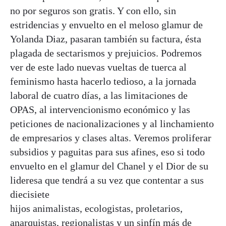
no por seguros son gratis. Y con ello, sin
estridencias y envuelto en el meloso glamur de
Yolanda Diaz, pasaran también su factura, ésta
plagada de sectarismos y prejuicios. Podremos
ver de este lado nuevas vueltas de tuerca al
feminismo hasta hacerlo tedioso, a la jornada
laboral de cuatro días, a las limitaciones de
OPAS, al intervencionismo económico y las
peticiones de nacionalizaciones y al linchamiento
de empresarios y clases altas. Veremos proliferar
subsidios y paguitas para sus afines, eso si todo
envuelto en el glamur del Chanel y el Dior de su
lideresa que tendrá a su vez que contentar a sus
diecisiete
hijos animalistas, ecologistas, proletarios,
anarquistas, regionalistas y un sinfín más de