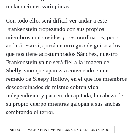
reclamaciones variopintas.
Con todo ello, será difícil ver andar a este
Frankenstein tropezando con sus propios
miembros mal cosidos y descoordinados, pero
andará. Eso sí, quizá en otro giro de guion a los
que nos tiene acostumbrados Sánchez, nuestro
Frankenstein ya no será fiel a la imagen de
Shelly, sino que aparezca convertido en un
remedo de Sleepy Hollow, en el que los miembros
descoordinados de mismo cobren vida
independiente y paseen, decapitada, la cabeza de
su propio cuerpo mientras galopan a sus anchas
sembrando el terror.
BILDU
ESQUERRA REPUBLICANA DE CATALUNYA (ERC)