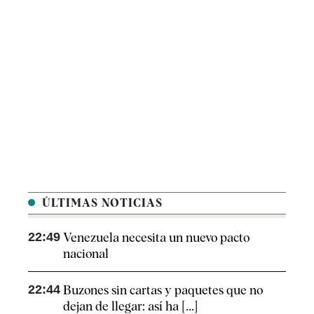
ÚLTIMAS NOTICIAS
22:49
Venezuela necesita un nuevo pacto
nacional
22:44
Buzones sin cartas y paquetes que no
dejan de llegar: así ha [...]