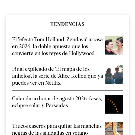
TENDENCIAS
El "efecto Tom Holland-Zendaya" arrasa
en 2026: la doble apuesta que los
convierte en los reyes de Hollywood
Final explicado de 'El mapa de los
anhelos', la serie de Alice Kellen que ya
puedes ver en Netflix
Calendario lunar de agosto 2026: fases,
eclipse solar y Perseidas
Trucos caseros para quitar las manchas
negras de las sandalias en verano