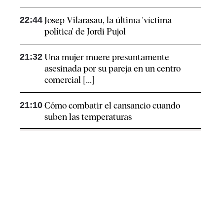
22:44
Josep Vilarasau, la última 'víctima
política' de Jordi Pujol
21:32
Una mujer muere presuntamente
asesinada por su pareja en un centro
comercial [...]
21:10
Cómo combatir el cansancio​ cuando
suben las temperaturas