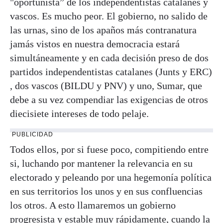
"oportunista” de los independentistas catalanes y
vascos. Es mucho peor. El gobierno, no salido de
las urnas, sino de los apaños más contranatura
jamás vistos en nuestra democracia estará
simultáneamente y en cada decisión preso de dos
partidos independentistas catalanes (Junts y ERC)
, dos vascos (BILDU y PNV) y uno, Sumar, que
debe a su vez compendiar las exigencias de otros
diecisiete intereses de todo pelaje.
PUBLICIDAD
Todos ellos, por si fuese poco, compitiendo entre
si, luchando por mantener la relevancia en su
electorado y peleando por una hegemonía política
en sus territorios los unos y en sus confluencias
los otros. A esto llamaremos un gobierno
progresista y estable muy rápidamente, cuando la