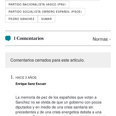
PARTIDO NACIONALISTA VASCO (PNV)
PARTIDO SOCIALISTA OBRERO ESPAÑOL (PSOE)
PEDRO SÁNCHEZ
SUMAR
1 Comentarios
Normas ›
Comentarios cerrados para este artículo.
HACE 3 AÑOS
Enrique Sanz Escuer
La memoria de pez de los españoles que votan a
Sanchez no se olvida de que un gobierno con pocos
diputados y en medio de una crisis sanitaria sin
precedentes y de una crisis energetica debida a una