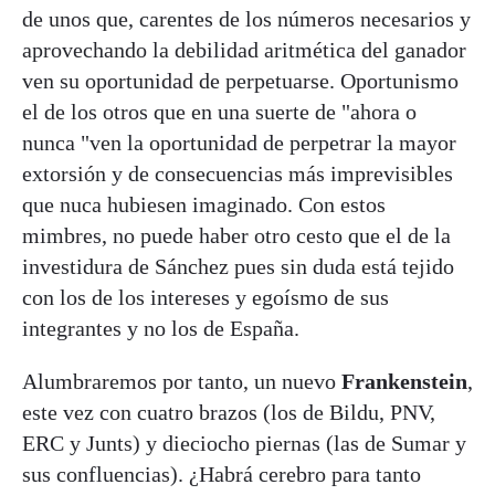
de unos que, carentes de los números necesarios y
aprovechando la debilidad aritmética del ganador
ven su oportunidad de perpetuarse. Oportunismo
el de los otros que en una suerte de "ahora o
nunca "ven la oportunidad de perpetrar la mayor
extorsión y de consecuencias más imprevisibles
que nuca hubiesen imaginado. Con estos
mimbres, no puede haber otro cesto que el de la
investidura de Sánchez pues sin duda está tejido
con los de los intereses y egoísmo de sus
integrantes y no los de España.
Alumbraremos por tanto, un nuevo
Frankenstein
,
este vez con cuatro brazos (los de Bildu, PNV,
ERC y Junts) y dieciocho piernas (las de Sumar y
sus confluencias). ¿Habrá cerebro para tanto