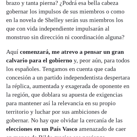
brazo y tanta pierna? ¿Podrá esa bella cabeza
gobernar los impulsos de sus miembros o como
en la novela de Shelley serán sus miembros los
que con vida independiente impulsarán al
monstruo sin dirección ni coordinación alguna?
Aquí
comenzará, me atrevo a pensar un gran
calvario para el gobierno
y, peor aún, para todos
los españoles. Tengamos en cuenta que cada
concesión a un partido independentista despertara
la réplica, aumentada y exagerada de oponente en
la región, que doblara su apuesta de exigencias
para mantener así la relevancia en su propio
territorio y luchar por sus ambiciones de
gobernar. No hay que olvidar la cercanía de las
elecciones en un País Vasco
amenazado de caer