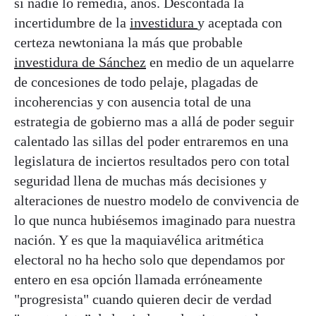
si nadie lo remedia, años. Descontada la
incertidumbre de la
investidura
y aceptada con
certeza newtoniana la más que probable
investidura de Sánchez
en medio de un aquelarre
de concesiones de todo pelaje, plagadas de
incoherencias y con ausencia total de una
estrategia de gobierno mas a allá de poder seguir
calentado las sillas del poder entraremos en una
legislatura de inciertos resultados pero con total
seguridad llena de muchas más decisiones y
alteraciones de nuestro modelo de convivencia de
lo que nunca hubiésemos imaginado para nuestra
nación. Y es que la maquiavélica aritmética
electoral no ha hecho solo que dependamos por
entero en esa opción llamada erróneamente
"progresista" cuando quieren decir de verdad