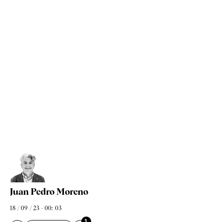
Juan Pedro Moreno
18 / 09 / 23 - 00: 03
1