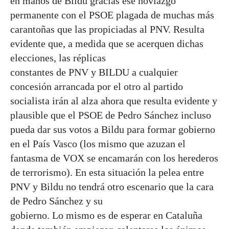
en manos de Bildu gracias ese noviazgo
permanente con el PSOE plagada de muchas más
carantoñas que las propiciadas al PNV. Resulta
evidente que, a medida que se acerquen dichas
elecciones, las réplicas
constantes de PNV y BILDU a cualquier
concesión arrancada por el otro al partido
socialista irán al alza ahora que resulta evidente y
plausible que el PSOE de Pedro Sánchez incluso
pueda dar sus votos a Bildu para formar gobierno
en el País Vasco (los mismo que azuzan el
fantasma de VOX se encamarán con los herederos
de terrorismo). En esta situación la pelea entre
PNV y Bildu no tendrá otro escenario que la cara
de Pedro Sánchez y su
gobierno. Lo mismo es de esperar en Cataluña