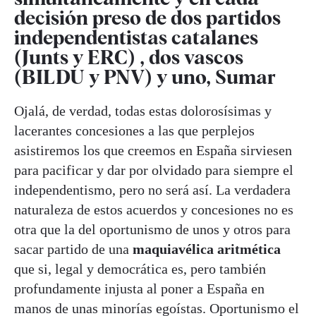
decisión preso de dos partidos
independentistas catalanes
(Junts y ERC) , dos vascos
(BILDU y PNV) y uno, Sumar
Ojalá, de verdad, todas estas dolorosísimas y
lacerantes concesiones a las que perplejos
asistiremos los que creemos en España sirviesen
para pacificar y dar por olvidado para siempre el
independentismo, pero no será así. La verdadera
naturaleza de estos acuerdos y concesiones no es
otra que la del oportunismo de unos y otros para
sacar partido de una
maquiavélica aritmética
que si, legal y democrática es, pero también
profundamente injusta al poner a España en
manos de unas minorías egoístas. Oportunismo el