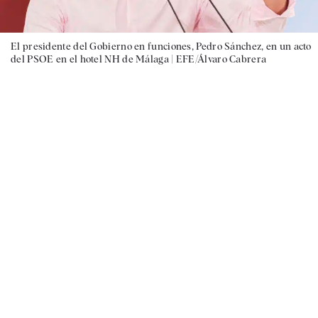
El presidente del Gobierno en funciones, Pedro Sánchez, en un acto
del PSOE en el hotel NH de Málaga |
EFE/Álvaro Cabrera