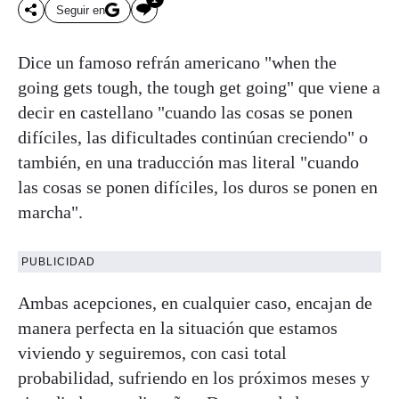
Seguir en
Dice un famoso refrán americano "when the
going gets tough, the tough get going" que viene a
decir en castellano "cuando las cosas se ponen
difíciles, las dificultades continúan creciendo" o
también, en una traducción mas literal "cuando
las cosas se ponen difíciles, los duros se ponen en
marcha".
PUBLICIDAD
Ambas acepciones, en cualquier caso, encajan de
manera perfecta en la situación que estamos
viviendo y seguiremos, con casi total
probabilidad, sufriendo en los próximos meses y