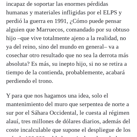
incapaz de soportar las enormes pérdidas
humanas y materiales infligidas por el ELPS y
perdió la guerra en 1991, ¿Cómo puede pensar
alguien que Marruecos, comandado por su obtuso
hijo –que vive totalmente ajeno a la realidad, no
ya del reino, sino del mundo en general– va a
cosechar otro resultado que no sea la derrota más
absoluta? Es más, su inepto hijo, si no se retira a
tiempo de la contienda, probablemente, acabará
perdiendo el trono.
Y para que nos hagamos una idea, solo el
mantenimiento del muro que serpentea de norte a
sur por el Sáhara Occidental, le cuesta al régimen
alauí, tres millones de dólares diarios, además del
coste incalculable que supone el despliegue de los