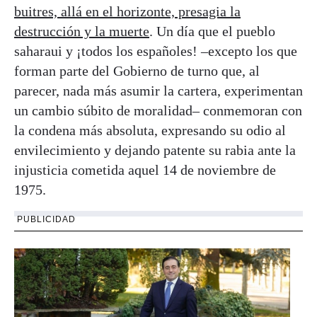
buitres, allá en el horizonte, presagia la
destrucción y la muerte
. Un día que el pueblo
saharaui y ¡todos los españoles! –excepto los que
forman parte del Gobierno de turno que, al
parecer, nada más asumir la cartera, experimentan
un cambio súbito de moralidad– conmemoran con
la condena más absoluta, expresando su odio al
envilecimiento y dejando patente su rabia ante la
injusticia cometida aquel 14 de noviembre de
1975.
PUBLICIDAD