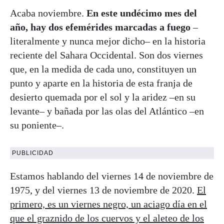
Acaba noviembre.
En este undécimo mes del
año, hay dos efemérides marcadas a fuego
–
literalmente y nunca mejor dicho– en la historia
reciente del Sahara Occidental. Son dos viernes
que, en la medida de cada uno, constituyen un
punto y aparte en la historia de esta franja de
desierto quemada por el sol y la aridez –en su
levante– y bañada por las olas del Atlántico –en
su poniente–.
PUBLICIDAD
Estamos hablando del viernes 14 de noviembre de
1975, y del viernes 13 de noviembre de 2020.
El
primero, es un viernes negro, un aciago día en el
que el graznido de los cuervos y el aleteo de los