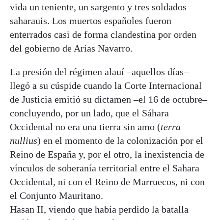
vida un teniente, un sargento y tres soldados
saharauis. Los muertos españoles fueron
enterrados casi de forma clandestina por orden
del gobierno de Arias Navarro.
La presión del régimen alauí –aquellos días–
llegó a su cúspide cuando la Corte Internacional
de Justicia emitió su dictamen –el 16 de octubre–
concluyendo, por un lado, que el Sáhara
Occidental no era una tierra sin amo (
terra
nullius
) en el momento de la colonización por el
Reino de España y, por el otro, la inexistencia de
vínculos de soberanía territorial entre el Sahara
Occidental, ni con el Reino de Marruecos, ni con
el Conjunto Mauritano.
Hasan II, viendo que había perdido la batalla