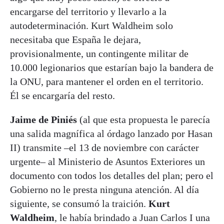
encargarse del territorio y llevarlo a la
autodeterminación. Kurt Waldheim solo
necesitaba que España le dejara,
provisionalmente, un contingente militar de
10.000 legionarios que estarían bajo la bandera de
la ONU, para mantener el orden en el territorio.
Él se encargaría del resto.
Jaime de Piniés
(al que esta propuesta le parecía
una salida magnífica al órdago lanzado por Hasan
II) transmite –el 13 de noviembre con carácter
urgente– al Ministerio de Asuntos Exteriores un
documento con todos los detalles del plan; pero el
Gobierno no le presta ninguna atención. Al día
siguiente, se consumó la traición.
Kurt
Waldheim
, le había brindado a Juan Carlos I una