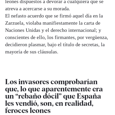
leones dispuestos a devorar a cualquiera que se
atreva a acercarse a su morada.
El nefasto acuerdo que se firmó aquel día en la
Zarzuela, violaba manifiestamente la carta de
Naciones Unidas y el derecho internacional; y
conscientes de ello, los firmantes, por vergüenza,
decidieron plasmar, bajo el título de secretas, la
mayoría de sus cláusulas.
Los invasores comprobarían
que, lo que aparentemente era
un “rebaño dócil” que España
les vendió, son, en realidad,
feroces leones