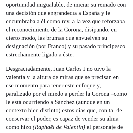
oportunidad inigualable, de iniciar su reinado con
una decisión que engrandecía a España y le
encumbraba a él como rey, a la vez que reforzaba
el reconocimiento de la Corona, disipando, en
cierto modo, las brumas que envuelven su
designación (por Franco) y su pasado principesco
estrechamente ligado a éste.
Desgraciadamente, Juan Carlos I no tuvo la
valentía y la altura de miras que se precisan en
ese momento para tener este enfoque y,
paralizado por el miedo a perder la Corona –como
le está ocurriendo a Sánchez (aunque en un
contexto bien distinto) estos días que, con tal de
conservar el poder, es capaz de vender su alma
como hizo
(Raphaël de Valentin)
el personaje de