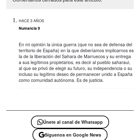
HACE 3 AÑOS
Numancia 9
En mi opinión la única guerra (que no sea de defensa del
territorio de España) en la que deberíamos implicarnos es
la de la liberación del Sahara de Marruecos y su entrega
a sus legítimos propietarios, es decir al pueblo saharaui,
al que se privó de elegir su futuro, su independencia o su
incluso su legítimo deseo de permanecer unido a España
como comunidad autónoma. Es de justicia.
Únete al canal de Whatsapp
Síguenos en Google News