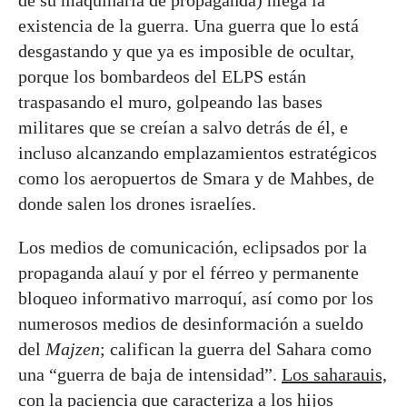
existencia de la guerra. Una guerra que lo está
desgastando y que ya es imposible de ocultar,
porque los bombardeos del ELPS están
traspasando el muro, golpeando las bases
militares que se creían a salvo detrás de él, e
incluso alcanzando emplazamientos estratégicos
como los aeropuertos de Smara y de Mahbes, de
donde salen los drones israelíes.
Los medios de comunicación, eclipsados por la
propaganda alauí y por el férreo y permanente
bloqueo informativo marroquí, así como por los
numerosos medios de desinformación a sueldo
del
Majzen
; califican la guerra del Sahara como
una “guerra de baja de intensidad”.
Los saharauis,
con la paciencia que caracteriza a los hijos