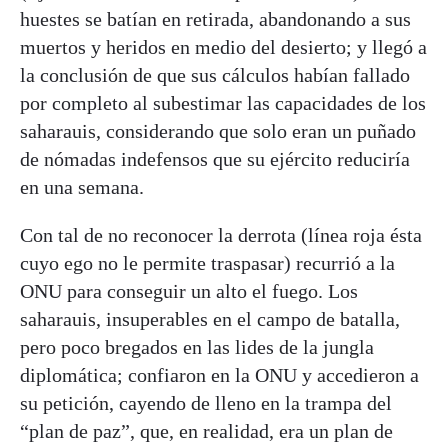
huestes se batían en retirada, abandonando a sus
muertos y heridos en medio del desierto; y llegó a
la conclusión de que sus cálculos habían fallado
por completo al subestimar las capacidades de los
saharauis, considerando que solo eran un puñado
de nómadas indefensos que su ejército reduciría
en una semana.
Con tal de no reconocer la derrota (línea roja ésta
cuyo ego no le permite traspasar) recurrió a la
ONU para conseguir un alto el fuego. Los
saharauis, insuperables en el campo de batalla,
pero poco bregados en las lides de la jungla
diplomática; confiaron en la ONU y accedieron a
su petición, cayendo de lleno en la trampa del
“plan de paz”, que, en realidad, era un plan de