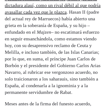
dictadura alauí, como un rival débil al que podría
avasallar cada vez que le plazca
. Hasan II (padre
del actual rey de Marruecos) había abierto una
grieta en la soberanía de España, y su hijo –
enfundado en el
Majzen
– no escatimará esfuerzo
en seguir ensanchándola, como estamos viendo
hoy, con su desaprensivo reclamo de Ceuta y
Melilla, e incluso también, de las Islas Canarias;
por lo que, en suma, el príncipe Juan Carlos de
Borbón y el presidente del Gobierno Carlos Arias
Navarro, al rubricar ese vergonzoso acuerdo, no
solo traicionaron a los saharauis, sino también a
España, al condenarla a la ignominia y a la
permanente servidumbre de Rabat.
Meses antes de la firma del funesto acuerdo,