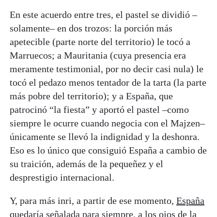
En este acuerdo entre tres, el pastel se dividió –
solamente– en dos trozos: la porción más
apetecible (parte norte del territorio) le tocó a
Marruecos; a Mauritania (cuya presencia era
meramente testimonial, por no decir casi nula) le
tocó el pedazo menos tentador de la tarta (la parte
más pobre del territorio); y a España, que
patrocinó “la fiesta” y aportó el pastel –como
siempre le ocurre cuando negocia con el Majzen–
únicamente se llevó la indignidad y la deshonra.
Eso es lo único que consiguió España a cambio de
su traición, además de la pequeñez y el
desprestigio internacional.
Y, para más inri, a partir de ese momento,
España
quedaría señalada para siempre, a los ojos de la