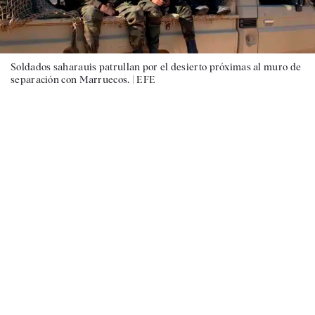
Soldados saharauis patrullan por el desierto próximas al muro de
separación con Marruecos. |
EFE