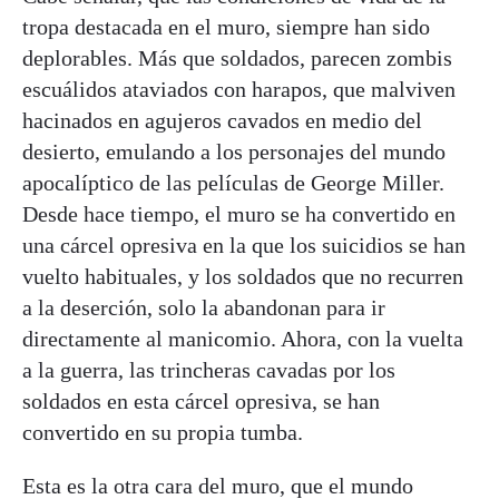
tropa destacada en el muro, siempre han sido
deplorables. Más que soldados, parecen zombis
escuálidos ataviados con harapos, que malviven
hacinados en agujeros cavados en medio del
desierto, emulando a los personajes del mundo
apocalíptico de las películas de George Miller.
Desde hace tiempo, el muro se ha convertido en
una cárcel opresiva en la que los suicidios se han
vuelto habituales, y los soldados que no recurren
a la deserción, solo la abandonan para ir
directamente al manicomio. Ahora, con la vuelta
a la guerra, las trincheras cavadas por los
soldados en esta cárcel opresiva, se han
convertido en su propia tumba.
Esta es la otra cara del muro, que el mundo