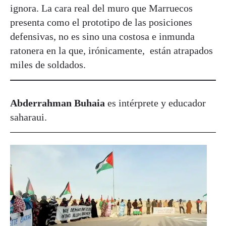
ignora. La cara real del muro que Marruecos
presenta como el prototipo de las posiciones
defensivas, no es sino una costosa e inmunda
ratonera en la que, irónicamente, están atrapados
miles de soldados.
Abderrahman Buhaia
es intérprete y educador
saharaui.