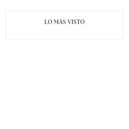
LO MÁS VISTO