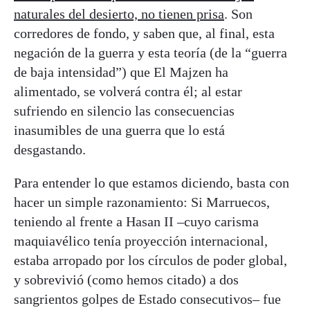
naturales del desierto, no tienen prisa
. Son
corredores de fondo, y saben que, al final, esta
negación de la guerra y esta teoría (de la “guerra
de baja intensidad”) que El Majzen ha
alimentado, se volverá contra él; al estar
sufriendo en silencio las consecuencias
inasumibles de una guerra que lo está
desgastando.
Para entender lo que estamos diciendo, basta con
hacer un simple razonamiento: Si Marruecos,
teniendo al frente a Hasan II –cuyo carisma
maquiavélico tenía proyección internacional,
estaba arropado por los círculos de poder global,
y sobrevivió (como hemos citado) a dos
sangrientos golpes de Estado consecutivos– fue