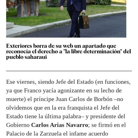
Exteriores borra de su web un apartado que
reconocía el derecho a "la libre determinación" del
pueblo saharaui
Ese viernes, siendo Jefe del Estado (en funciones,
ya que Franco yacía agonizante en su lecho de
muerte) el príncipe Juan Carlos de Borbón –no
olvidemos que en la era franquista el Jefe del
Estado tiene la última palabra– y presidente del
Gobierno
Carlos Arias Navarro
; se firmó en el
Palacio de la Zarzuela el infame acuerdo