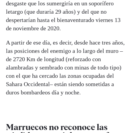
desgaste que los sumergiría en un soporífero
letargo (que duraría 29 años) y del que no
despertarían hasta el bienaventurado viernes 13
de noviembre de 2020.
A partir de ese día, es decir, desde hace tres años,
las posiciones del enemigo a lo largo del muro –
de 2720 Km de longitud (reforzado con
alambradas y sembrado con minas de todo tipo)
con el que ha cercado las zonas ocupadas del
Sahara Occidental– están siendo sometidas a
duros bombardeos día y noche.
Marruecos no reconoce las