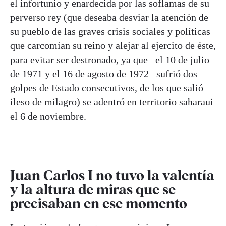
el infortunio y enardecida por las soflamas de su
perverso rey (que deseaba desviar la atención de
su pueblo de las graves crisis sociales y políticas
que carcomían su reino y alejar al ejercito de éste,
para evitar ser destronado, ya que –el 10 de julio
de 1971 y el 16 de agosto de 1972– sufrió dos
golpes de Estado consecutivos, de los que salió
ileso de milagro) se adentró en territorio saharaui
el 6 de noviembre.
Juan Carlos I no tuvo la valentía
y la altura de miras que se
precisaban en ese momento