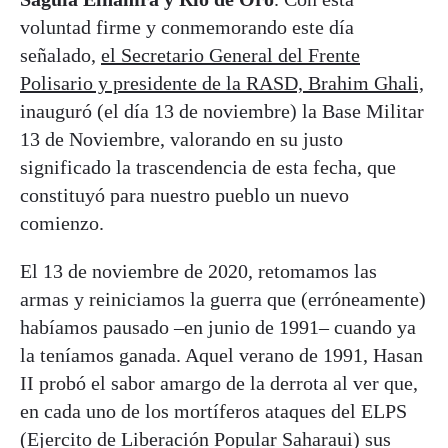
voluntad firme y conmemorando este día
señalado,
el Secretario General del Frente
Polisario y presidente de la RASD, Brahim Ghali,
inauguró (el día 13 de noviembre) la Base Militar
13 de Noviembre, valorando en su justo
significado la trascendencia de esta fecha, que
constituyó para nuestro pueblo un nuevo
comienzo.
El 13 de noviembre de 2020, retomamos las
armas y reiniciamos la guerra que (erróneamente)
habíamos pausado –en junio de 1991– cuando ya
la teníamos ganada. Aquel verano de 1991, Hasan
II probó el sabor amargo de la derrota al ver que,
en cada uno de los mortíferos ataques del ELPS
(Ejercito de Liberación Popular Saharaui) sus