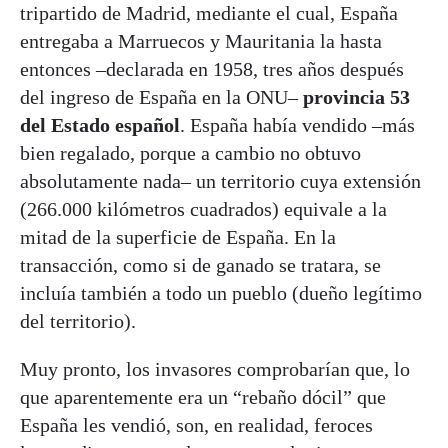
tripartido de Madrid, mediante el cual, España
entregaba a Marruecos y Mauritania la hasta
entonces –declarada en 1958, tres años después
del ingreso de España en la ONU–
provincia 53
del Estado español
. España había vendido –más
bien regalado, porque a cambio no obtuvo
absolutamente nada– un territorio cuya extensión
(266.000 kilómetros cuadrados) equivale a la
mitad de la superficie de España. En la
transacción, como si de ganado se tratara, se
incluía también a todo un pueblo (dueño legítimo
del territorio).
Muy pronto, los invasores comprobarían que, lo
que aparentemente era un “rebaño dócil” que
España les vendió, son, en realidad, feroces