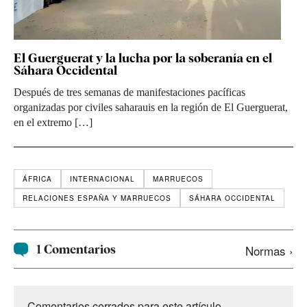
El Guerguerat y la lucha por la soberanía en el
Sáhara Occidental
Después de tres semanas de manifestaciones pacíficas
organizadas por civiles saharauis en la región de El Guerguerat,
en el extremo […]
ÁFRICA
INTERNACIONAL
MARRUECOS
RELACIONES ESPAÑA Y MARRUECOS
SÁHARA OCCIDENTAL
1 Comentarios
Normas ›
Comentarios cerrados para este artículo.