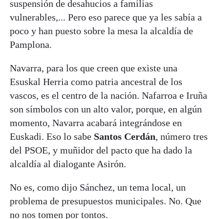
suspensión de desahucios a familias
vulnerables,... Pero eso parece que ya les sabía a
poco y han puesto sobre la mesa la alcaldía de
Pamplona.
Navarra, para los que creen que existe una
Esuskal Herria como patria ancestral de los
vascos, es el centro de la nación. Nafarroa e Iruña
son símbolos con un alto valor, porque, en algún
momento, Navarra acabará integrándose en
Euskadi. Eso lo sabe
Santos Cerdán
, número tres
del PSOE, y muñidor del pacto que ha dado la
alcaldía al dialogante Asirón.
No es, como dijo Sánchez, un tema local, un
problema de presupuestos municipales. No. Que
no nos tomen por tontos.