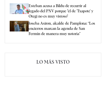
Esteban acusa a Bildu de recurrir al
legado del PNV porque "el de 'Txapote' y
Otegi no es muy vistoso"
Joseba Asiron, alcalde de Pamplona: “Los
encierros marcan la agenda de San
Fermín de manera muy notoria”
LO MÁS VISTO