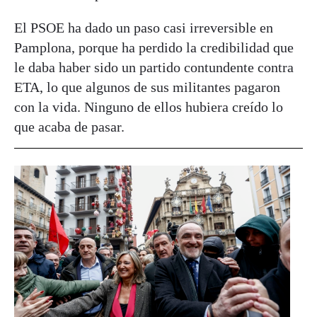
El PSOE ha dado un paso casi irreversible en
Pamplona, porque ha perdido la credibilidad que
le daba haber sido un partido contundente contra
ETA, lo que algunos de sus militantes pagaron
con la vida. Ninguno de ellos hubiera creído lo
que acaba de pasar.