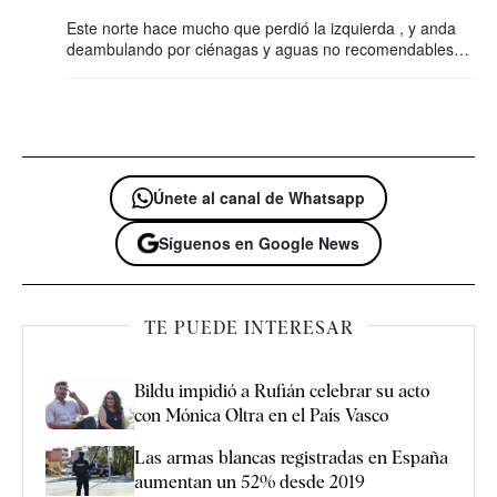
Este norte hace mucho que perdió la izquierda , y anda
deambulando por ciénagas y aguas no recomendables…
Únete al canal de Whatsapp
Síguenos en Google News
TE PUEDE INTERESAR
Bildu impidió a Rufián celebrar su acto
con Mónica Oltra en el País Vasco
Las armas blancas registradas en España
aumentan un 52% desde 2019