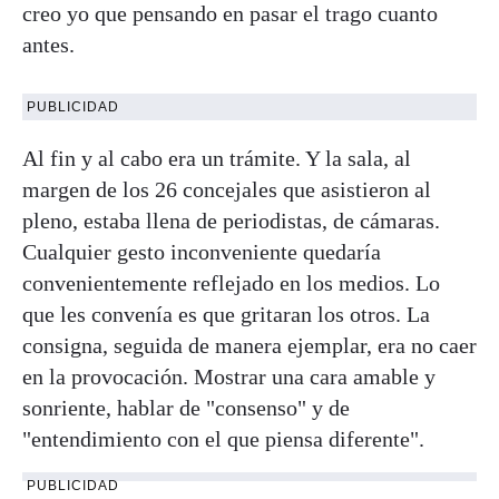
creo yo que pensando en pasar el trago cuanto
antes.
PUBLICIDAD
Al fin y al cabo era un trámite. Y la sala, al
margen de los 26 concejales que asistieron al
pleno, estaba llena de periodistas, de cámaras.
Cualquier gesto inconveniente quedaría
convenientemente reflejado en los medios. Lo
que les convenía es que gritaran los otros. La
consigna, seguida de manera ejemplar, era no caer
en la provocación. Mostrar una cara amable y
sonriente, hablar de "consenso" y de
"entendimiento con el que piensa diferente".
PUBLICIDAD