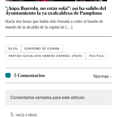
"¡Aúpa Ibarrola, no estás sola!": así ha salido del
Ayuntamiento la ya exalcaldesa de Pamplona
Hacía dos horas que había sido forzada a ceder al bastón de
mando de la alcaldía de la capital de […]
BILDU
GOBIERNO DE ESPAÑA
PARTIDO SOCIALISTA OBRERO ESPAÑOL (PSOE)
POLÍTICA
5 Comentarios
Normas ›
Comentarios cerrados para este artículo.
HACE 3 AÑOS