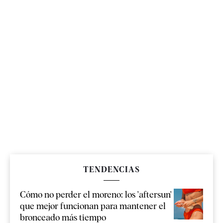
TENDENCIAS
Cómo no perder el moreno: los 'aftersun'
que mejor funcionan para mantener el
bronceado más tiempo