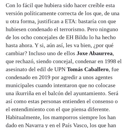
Con lo fácil que hubiera sido hacer creíble esta
versión políticamente correcta de los que, de una
u otra forma, justifican a ETA: bastaría con que
hubiesen condenado el terrorismo. Pero ninguno
de los ocho concejales de EH Bildu lo ha hecho
hasta ahora. Y si, aún así, les va bien, ¿por qué
cambiar? Incluso uno de ellos
Joxe Abaurrea
,
que rechazó, siendo concejal, condenar en 1998 el
asesinato del edil de UPN
Tomás Caballero
, fue
condenado en 2019 por agredir a unos agentes
municipales cuando intentaron que no colocase
una ikurriña en el balcón del ayuntamiento. Será
así como estas personas entienden el consenso o
el entendimiento con el que piensa diferente.
Habitualmente, los mamporros siempre los han
dado en Navarra y en el País Vasco, los que han