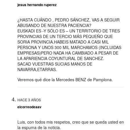
jesus hernando ruperez
¿HASTA CUÁNDO , PEDRO SÁNCHEZ, VAS A SEGUIR
ABUSANDO DE NUESTRA PACIENCIA?
EUSKADI ES -Y SÓLO ES – UN TERRITORIO DE TRES
PROVINCIAS DE UN TERCIO MÁS PEQUEÑO QUE
SORIA PROVINCIA.HABEIS MATADO A CASI MIL
PERSONA Y UNOS 300 MIL MARCHAMOS (INCLUIDAS
EMPRESAS)PERO NADA HA CAMBIADO A PESAR DE
LA APARIENCIA COYUNTURAL DE SANCHEZ.
SACAD VUESTRAS SUCIAS MANOS DE
NAVARRA,ETARRAS.
Veremos qué dice la Mercedes BENZ de Pamplona.
HACE 3 AÑOS
elcorreodeaav
Luis, con todos mis respetos, creo que se queda usted en
la espuma de la noticia.