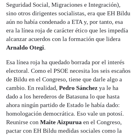
Seguridad Social, Migraciones e Integración),
sino otros dirigentes socialistas, era que EH Bildu
aún no había condenado a ETA y, por tanto, esa
era la línea roja de carácter ético que les impedía
alcanzar acuerdos con la formación que lidera
Arnaldo Otegi
.
Esa línea roja ha quedado borrada por el interés
electoral. Como el PSOE necesita los seis escaños
de Bildu en el Congreso, tiene que darle algo a
cambio. En realidad,
Pedro Sánchez
ya le ha
dado a los herederos de Batasuna lo que hasta
ahora ningún partido de Estado le había dado:
homologación democrática. Eso vale un potosí.
Reunirse con
Maite Aizpurua
en el Congreso,
pactar con EH Bildu medidas sociales como la