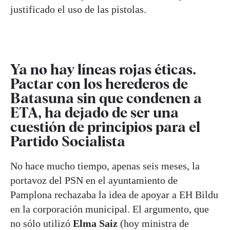
justificado el uso de las pistolas.
Ya no hay líneas rojas éticas.
Pactar con los herederos de
Batasuna sin que condenen a
ETA, ha dejado de ser una
cuestión de principios para el
Partido Socialista
No hace mucho tiempo, apenas seis meses, la
portavoz del PSN en el ayuntamiento de
Pamplona rechazaba la idea de apoyar a EH Bildu
en la corporación municipal. El argumento, que
no sólo utilizó
Elma Saiz
(hoy ministra de