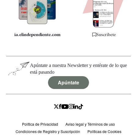
Quiénes somos
Especificaciones
ia.elindependiente.com
Suscríbete
Apúntate a nuestra Newsletter y entérate de lo que
está pasando
Apúntate
Política de Privacidad
Aviso legal y Términos de uso
Condiciones de Registro y Suscripción
Políticas de Cookies