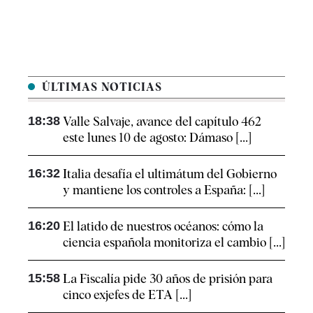
ÚLTIMAS NOTICIAS
18:38
Valle Salvaje, avance del capítulo 462
este lunes 10 de agosto: Dámaso [...]
16:32
Italia desafía el ultimátum del Gobierno
y mantiene los controles a España: [...]
16:20
El latido de nuestros océanos: cómo la
ciencia española monitoriza el cambio [...]
15:58
La Fiscalía pide 30 años de prisión para
cinco exjefes de ETA [...]