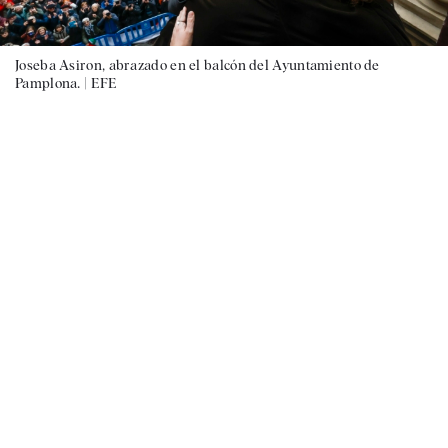
Joseba Asiron, abrazado en el balcón del Ayuntamiento de
Pamplona. |
EFE