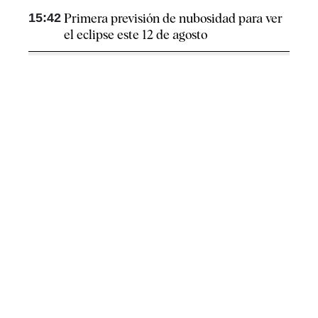
15:42
Primera previsión de nubosidad para ver
el eclipse este 12 de agosto