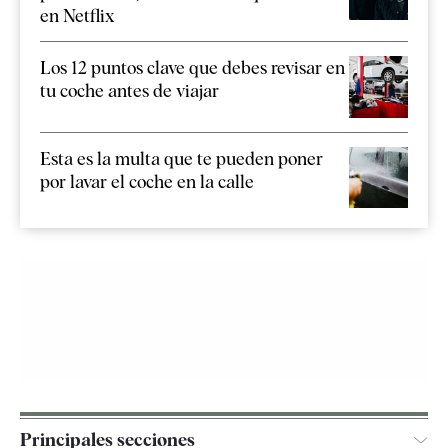
en Netflix
Los 12 puntos clave que debes revisar en
tu coche antes de viajar
Esta es la multa que te pueden poner
por lavar el coche en la calle
Principales secciones