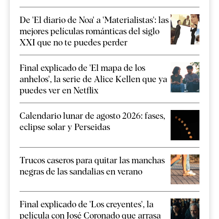
De 'El diario de Noa' a 'Materialistas': las
mejores películas románticas del siglo
XXI que no te puedes perder
Final explicado de 'El mapa de los
anhelos', la serie de Alice Kellen que ya
puedes ver en Netflix
Calendario lunar de agosto 2026: fases,
eclipse solar y Perseidas
Trucos caseros para quitar las manchas
negras de las sandalias en verano
Final explicado de 'Los creyentes', la
película con José Coronado que arrasa