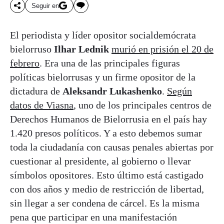
Seguir en
El periodista y líder opositor socialdemócrata
bielorruso
Ilhar Lednik
murió en prisión el 20 de
febrero
. Era una de las principales figuras
políticas bielorrusas y un firme opositor de la
dictadura de
Aleksandr Lukashenko
.
Según
datos de Viasna
, uno de los principales centros de
Derechos Humanos de Bielorrusia en el país hay
1.420 presos políticos. Y a esto debemos sumar
toda la ciudadanía con causas penales abiertas por
cuestionar al presidente, al gobierno o llevar
símbolos opositores. Esto último está castigado
con dos años y medio de restricción de libertad,
sin llegar a ser condena de cárcel. Es la misma
pena que participar en una manifestación