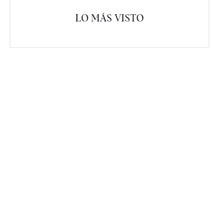
LO MÁS VISTO