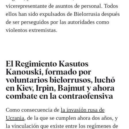
vicerepresentante de asuntos de personal. Todos
ellos han sido expulsados de Bielorrusia después
de ser perseguidos por las autoridades como
violentos extremistas.
El Regimiento Kasutos
Kanouski, formado por
voluntarios bielorrusos, luchó
en Kiev, Irpin, Bajmut y ahora
combate en la contraofensiva
Como consecuencia de
la invasión rusa de
Ucrania
, de la que se cumplen ahora dos años, y
la vinculación que existe entre los regímenes de