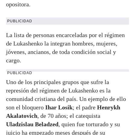
opositora.
PUBLICIDAD
La lista de personas encarceladas por el régimen
de Lukashenko la integran hombres, mujeres,
jóvenes, ancianos, de toda condición social y
cargo.
PUBLICIDAD
Uno de los principales grupos que sufre la
represión del régimen de Lukashenko es la
comunidad cristiana del país. Un ejemplo de ello
son el bloquero
Ihar Losik
; el padre
Henrykh
Akalatovich
, de 70 años; el catequista
Uladzislau Beladzed
, quien fue torturado y su
juicio ha empezado meses después de su