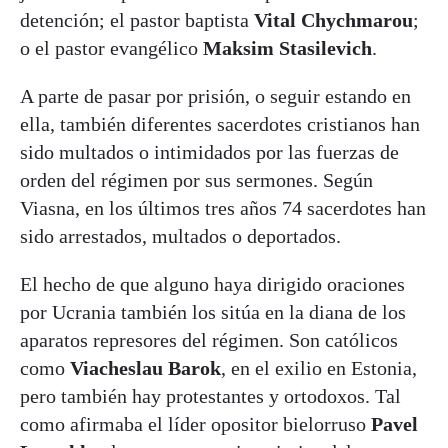
detención; el pastor baptista
Vital Chychmarou
;
o el pastor evangélico
Maksim Stasilevich
.
A parte de pasar por prisión, o seguir estando en
ella, también diferentes sacerdotes cristianos han
sido multados o intimidados por las fuerzas de
orden del régimen por sus sermones. Según
Viasna, en los últimos tres años 74 sacerdotes han
sido arrestados, multados o deportados.
El hecho de que alguno haya dirigido oraciones
por Ucrania también los sitúa en la diana de los
aparatos represores del régimen. Son católicos
como
Viacheslau Barok
, en el exilio en Estonia,
pero también hay protestantes y ortodoxos. Tal
como afirmaba el líder opositor bielorruso
Pavel