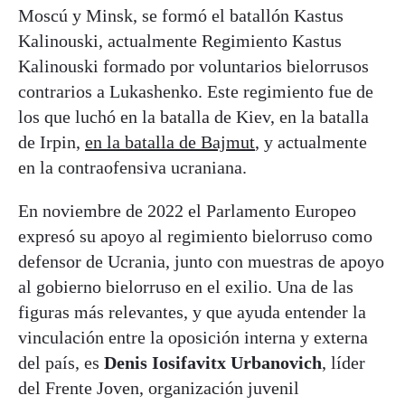
Moscú y Minsk, se formó el batallón Kastus
Kalinouski, actualmente Regimiento Kastus
Kalinouski formado por voluntarios bielorrusos
contrarios a Lukashenko. Este regimiento fue de
los que luchó en la batalla de Kiev, en la batalla
de Irpin,
en la batalla de Bajmut
, y actualmente
en la contraofensiva ucraniana.
En noviembre de 2022 el Parlamento Europeo
expresó su apoyo al regimiento bielorruso como
defensor de Ucrania, junto con muestras de apoyo
al gobierno bielorruso en el exilio. Una de las
figuras más relevantes, y que ayuda entender la
vinculación entre la oposición interna y externa
del país, es
Denis Iosifavitx Urbanovich
, líder
del Frente Joven, organización juvenil