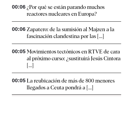
00:06
¿Por qué se están parando muchos
reactores nucleares en Europa?
00:06
Zapatero: de la sumisión al Majzen a la
fascinación clandestina por las [...]
00:05
Movimientos tectónicos en RTVE de cara
al próximo curso: ¿sustituirá Jesús Cintora
[...]
00:05
La reubicación de más de 800 menores
llegados a Ceuta pondrá a [...]