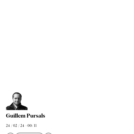
Guillem Pursals
24 / 02 / 24 - 00: 11