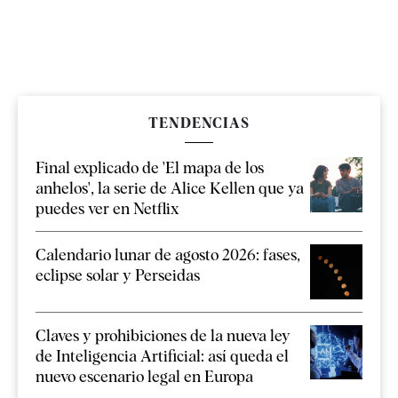
TENDENCIAS
Final explicado de 'El mapa de los
anhelos', la serie de Alice Kellen que ya
puedes ver en Netflix
Calendario lunar de agosto 2026: fases,
eclipse solar y Perseidas
Claves y prohibiciones de la nueva ley
de Inteligencia Artificial: así queda el
nuevo escenario legal en Europa