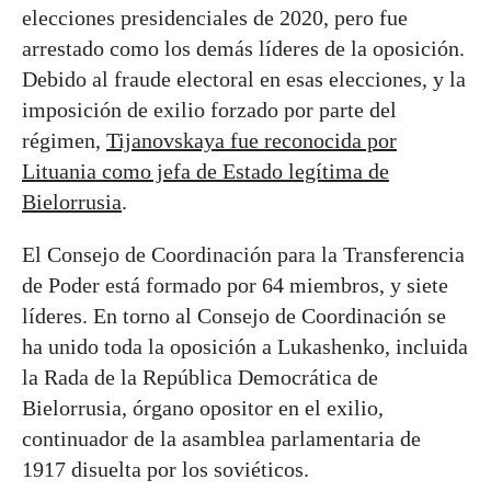
elecciones presidenciales de 2020, pero fue
arrestado como los demás líderes de la oposición.
Debido al fraude electoral en esas elecciones, y la
imposición de exilio forzado por parte del
régimen,
Tijanovskaya fue reconocida por
Lituania como jefa de Estado legítima de
Bielorrusia
.
El Consejo de Coordinación para la Transferencia
de Poder está formado por 64 miembros, y siete
líderes. En torno al Consejo de Coordinación se
ha unido toda la oposición a Lukashenko, incluida
la Rada de la República Democrática de
Bielorrusia, órgano opositor en el exilio,
continuador de la asamblea parlamentaria de
1917 disuelta por los soviéticos.