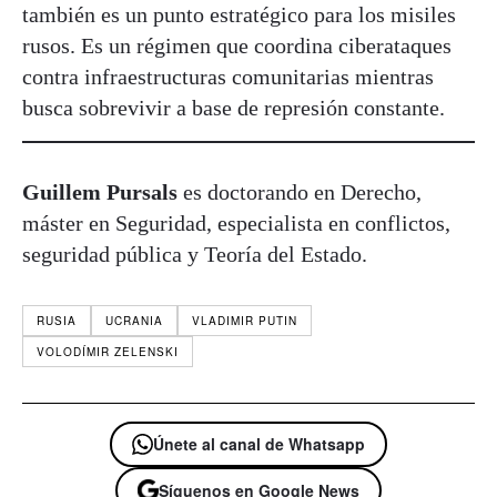
también es un punto estratégico para los misiles
rusos. Es un régimen que coordina ciberataques
contra infraestructuras comunitarias mientras
busca sobrevivir a base de represión constante.
Guillem Pursals
es doctorando en Derecho,
máster en Seguridad, especialista en conflictos,
seguridad pública y Teoría del Estado.
RUSIA
UCRANIA
VLADIMIR PUTIN
VOLODÍMIR ZELENSKI
Únete al canal de Whatsapp
Síguenos en Google News