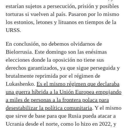
estarían sujetos a persecución, prisión y posibles
torturas si vuelven al país. Pasaron por lo mismo
los estonios, letones y lituanos en tiempos de la
URSS.
En conclusión, no debemos olvidarnos de
Bielorrusia. Este domingo son las enésimas
elecciones donde la oposición no tiene sus
derechos garantizados, ya que sigue perseguida y
brutalmente reprimida por el régimen de
Lukashenko.
Es el mismo régimen que declaraba
una guerra híbrida a la Unión Europea empujando
a miles de personas a la frontera polaca para
desestabilizar la política comunitaria
. Y el mismo
que sirve de base para que Rusia pueda atacar a
Ucrania desde el norte, como lo hizo en 2022, y