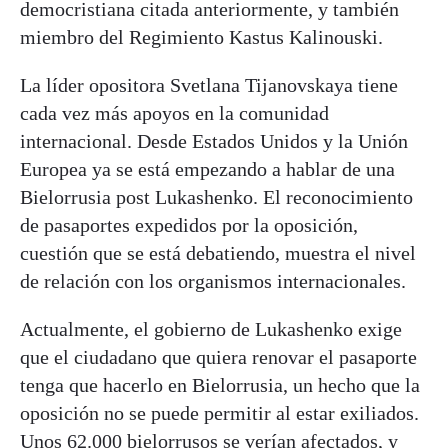
democristiana citada anteriormente, y también
miembro del Regimiento Kastus Kalinouski.
La líder opositora Svetlana Tijanovskaya tiene
cada vez más apoyos en la comunidad
internacional. Desde Estados Unidos y la Unión
Europea ya se está empezando a hablar de una
Bielorrusia post Lukashenko. El reconocimiento
de pasaportes expedidos por la oposición,
cuestión que se está debatiendo, muestra el nivel
de relación con los organismos internacionales.
Actualmente, el gobierno de Lukashenko exige
que el ciudadano que quiera renovar el pasaporte
tenga que hacerlo en Bielorrusia, un hecho que la
oposición no se puede permitir al estar exiliados.
Unos 62.000 bielorrusos se verían afectados, y