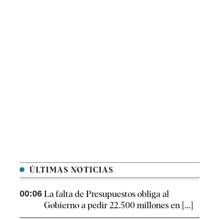
ÚLTIMAS NOTICIAS
00:06
La falta de Presupuestos obliga al
Gobierno a pedir 22.500 millones en [...]