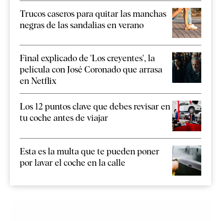
Trucos caseros para quitar las manchas
negras de las sandalias en verano
Final explicado de 'Los creyentes', la
película con José Coronado que arrasa
en Netflix
Los 12 puntos clave que debes revisar en
tu coche antes de viajar
Esta es la multa que te pueden poner
por lavar el coche en la calle