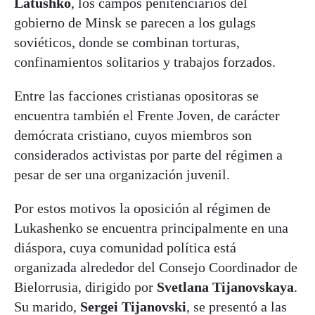
Latushko
, los campos penitenciarios del
gobierno de Minsk se parecen a los gulags
soviéticos, donde se combinan torturas,
confinamientos solitarios y trabajos forzados.
Entre las facciones cristianas opositoras se
encuentra también el Frente Joven, de carácter
demócrata cristiano, cuyos miembros son
considerados activistas por parte del régimen a
pesar de ser una organización juvenil.
Por estos motivos la oposición al régimen de
Lukashenko se encuentra principalmente en una
diáspora, cuya comunidad política está
organizada alrededor del Consejo Coordinador de
Bielorrusia, dirigido por
Svetlana Tijanovskaya
.
Su marido,
Sergei Tijanovski
, se presentó a las