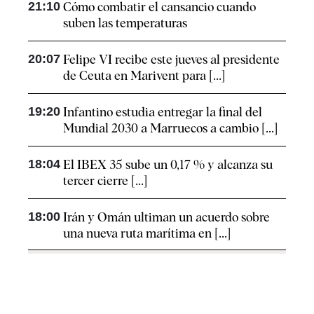
21:10
Cómo combatir el cansancio​ cuando
suben las temperaturas
20:07
Felipe VI recibe este jueves al presidente
de Ceuta en Marivent para [...]
19:20
Infantino estudia entregar la final del
Mundial 2030 a Marruecos a cambio [...]
18:04
El IBEX 35 sube un 0,17 % y alcanza su
tercer cierre [...]
18:00
Irán y Omán ultiman un acuerdo sobre
una nueva ruta marítima en [...]