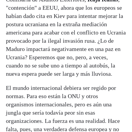
"contención" a EEUU, ahora que los europeos se
habían dado cita en Kiev para intentar mejorar la
postura ucraniana en la extraña mediación
americana para acabar con el conflicto en Ucrania
provocado por la ilegal invasión rusa. ¿Lo de
Maduro impactará negativamente en una paz en
Ucrania? Esperemos que no, pero, a veces,
cuando no se sube uno a tiempo al autobús, la
nueva espera puede ser larga y más lluviosa.
El mundo internacional debiera ser regido por
normas. Para eso están la ONU y otros
organismos internacionales, pero es aún una
jungla que sería todavía peor sin esas
organizaciones. La fuerza es una realidad. Hace
falta, pues, una verdadera defensa europea y no