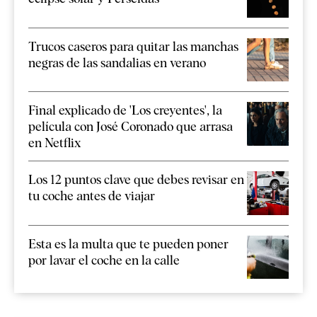
Trucos caseros para quitar las manchas
negras de las sandalias en verano
Final explicado de 'Los creyentes', la
película con José Coronado que arrasa
en Netflix
Los 12 puntos clave que debes revisar en
tu coche antes de viajar
Esta es la multa que te pueden poner
por lavar el coche en la calle