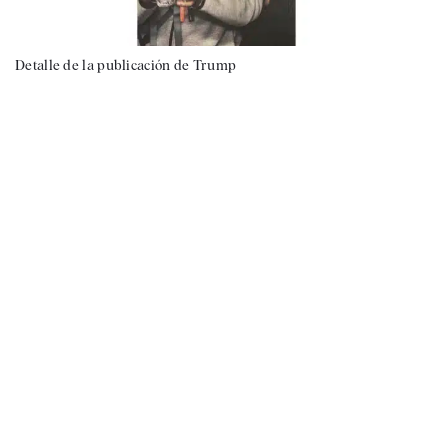
Detalle de la publicación de Trump