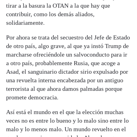
tirar a la basura la OTAN a la que hay que
contribuir, como los demás aliados,
solidariamente.
Por ahora se trata del secuestro del Jefe de Estado
de otro país, algo grave, al que ya instó Trump de
marcharse ofreciéndole un salvoconducto para ir
a otro país, probablemente Rusia, que acoge a
Asad, el sanguinario dictador sirio expulsado por
una revuelta interna encabezada por un antiguo
terrorista al que ahora damos palmadas porque
promete democracia.
Así está el mundo en el que la elección muchas
veces no es entre lo bueno y lo malo sino entre lo
malo y lo menos malo. Un mundo revuelto en el