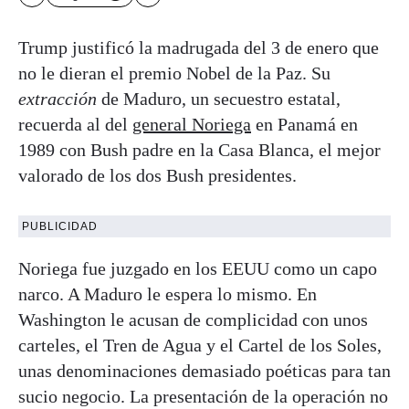
Trump justificó la madrugada del 3 de enero que
no le dieran el premio Nobel de la Paz. Su
extracción
de Maduro, un secuestro estatal,
recuerda al del
general Noriega
en Panamá en
1989 con Bush padre en la Casa Blanca, el mejor
valorado de los dos Bush presidentes.
PUBLICIDAD
Noriega fue juzgado en los EEUU como un capo
narco. A Maduro le espera lo mismo. En
Washington le acusan de complicidad con unos
carteles, el Tren de Agua y el Cartel de los Soles,
unas denominaciones demasiado poéticas para tan
sucio negocio. La presentación de la operación no