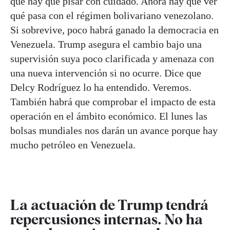
que hay que pisar con cuidado. Ahora hay que ver
qué pasa con el régimen bolivariano venezolano.
Si sobrevive, poco habrá ganado la democracia en
Venezuela. Trump asegura el cambio bajo una
supervisión suya poco clarificada y amenaza con
una nueva intervención si no ocurre. Dice que
Delcy Rodríguez lo ha entendido. Veremos.
También habrá que comprobar el impacto de esta
operación en el ámbito económico. El lunes las
bolsas mundiales nos darán un avance porque hay
mucho petróleo en Venezuela.
La actuación de Trump tendrá
repercusiones internas. No ha