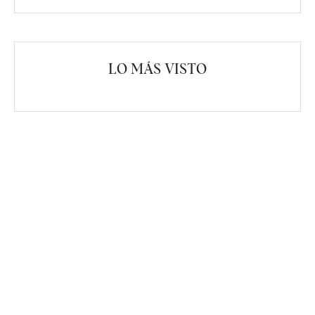
LO MÁS VISTO