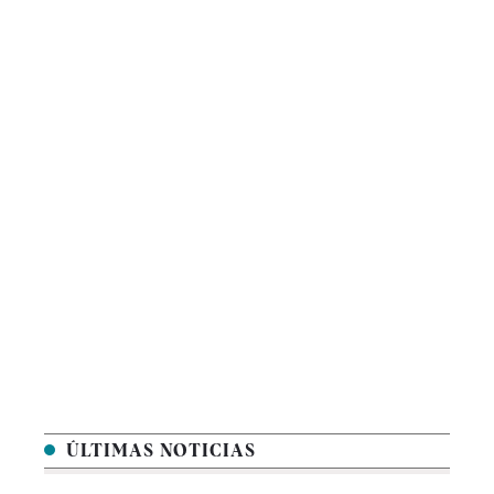
ÚLTIMAS NOTICIAS