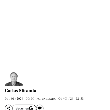
Carlos Miranda
04 / 01 / 2026 - 00: 00
04 / 01 / 26 - 12: 33
ACTUALIZADO
Seguir en