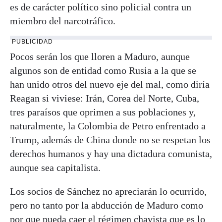
es de carácter político sino policial contra un
miembro del narcotráfico.
PUBLICIDAD
Pocos serán los que lloren a Maduro, aunque
algunos son de entidad como Rusia a la que se
han unido otros del nuevo eje del mal, como diría
Reagan si viviese: Irán, Corea del Norte, Cuba,
tres paraísos que oprimen a sus poblaciones y,
naturalmente, la Colombia de Petro enfrentado a
Trump, además de China donde no se respetan los
derechos humanos y hay una dictadura comunista,
aunque sea capitalista.
Los socios de Sánchez no apreciarán lo ocurrido,
pero no tanto por la abducción de Maduro como
por que pueda caer el régimen chavista que es lo