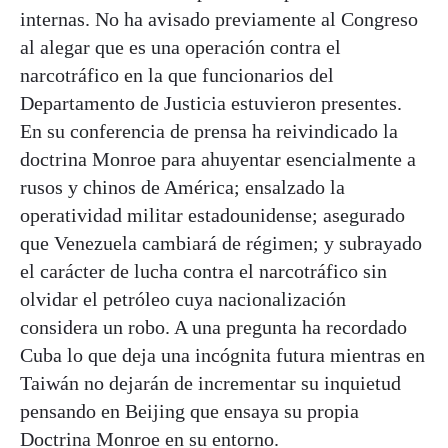
internas. No ha avisado previamente al Congreso
al alegar que es una operación contra el
narcotráfico en la que funcionarios del
Departamento de Justicia estuvieron presentes.
En su conferencia de prensa ha reivindicado la
doctrina Monroe para ahuyentar esencialmente a
rusos y chinos de América; ensalzado la
operatividad militar estadounidense; asegurado
que Venezuela cambiará de régimen; y subrayado
el carácter de lucha contra el narcotráfico sin
olvidar el petróleo cuya nacionalización
considera un robo. A una pregunta ha recordado
Cuba lo que deja una incógnita futura mientras en
Taiwán no dejarán de incrementar su inquietud
pensando en Beijing que ensaya su propia
Doctrina Monroe en su entorno.