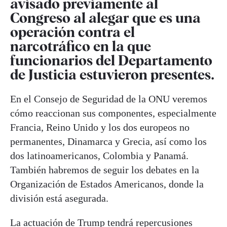
avisado previamente al
Congreso al alegar que es una
operación contra el
narcotráfico en la que
funcionarios del Departamento
de Justicia estuvieron presentes.
En el Consejo de Seguridad de la ONU veremos
cómo reaccionan sus componentes, especialmente
Francia, Reino Unido y los dos europeos no
permanentes, Dinamarca y Grecia, así como los
dos latinoamericanos, Colombia y Panamá.
También habremos de seguir los debates en la
Organización de Estados Americanos, donde la
división está asegurada.
La actuación de Trump tendrá repercusiones