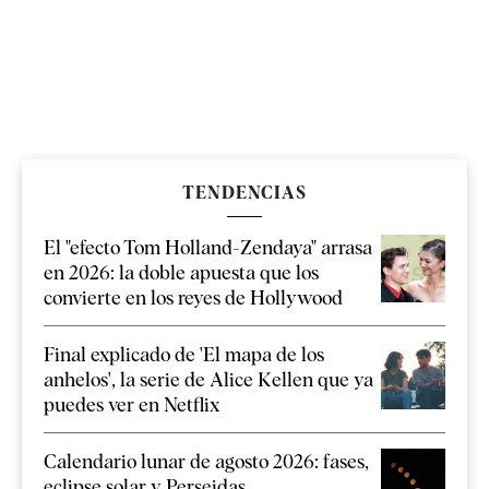
TENDENCIAS
El "efecto Tom Holland-Zendaya" arrasa
en 2026: la doble apuesta que los
convierte en los reyes de Hollywood
Final explicado de 'El mapa de los
anhelos', la serie de Alice Kellen que ya
puedes ver en Netflix
Calendario lunar de agosto 2026: fases,
eclipse solar y Perseidas