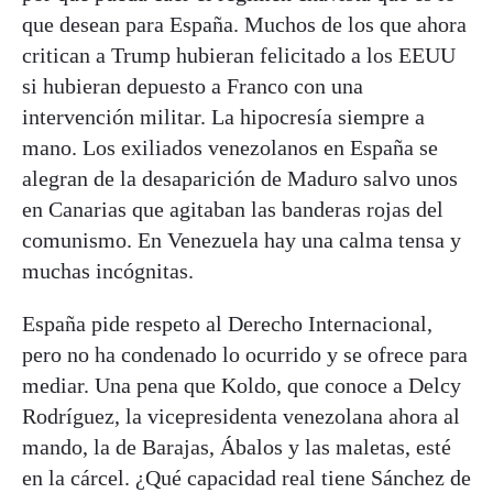
que desean para España. Muchos de los que ahora
critican a Trump hubieran felicitado a los EEUU
si hubieran depuesto a Franco con una
intervención militar. La hipocresía siempre a
mano. Los exiliados venezolanos en España se
alegran de la desaparición de Maduro salvo unos
en Canarias que agitaban las banderas rojas del
comunismo. En Venezuela hay una calma tensa y
muchas incógnitas.
España pide respeto al Derecho Internacional,
pero no ha condenado lo ocurrido y se ofrece para
mediar. Una pena que Koldo, que conoce a Delcy
Rodríguez, la vicepresidenta venezolana ahora al
mando, la de Barajas, Ábalos y las maletas, esté
en la cárcel. ¿Qué capacidad real tiene Sánchez de