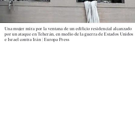
Una mujer mira por la ventana de un edificio residencial alcanzado
por un ataque en Teherán, en medio de la guerra de Estados Unidos
e Israel contra Irán |
Europa Press