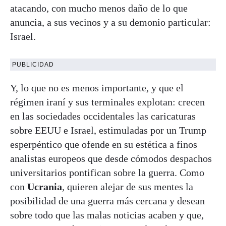
atacando, con mucho menos daño de lo que
anuncia, a sus vecinos y a su demonio particular:
Israel.
PUBLICIDAD
Y, lo que no es menos importante, y que el
régimen iraní y sus terminales explotan: crecen
en las sociedades occidentales las caricaturas
sobre EEUU e Israel, estimuladas por un Trump
esperpéntico que ofende en su estética a finos
analistas europeos que desde cómodos despachos
universitarios pontifican sobre la guerra. Como
con
Ucrania
, quieren alejar de sus mentes la
posibilidad de una guerra más cercana y desean
sobre todo que las malas noticias acaben y que,