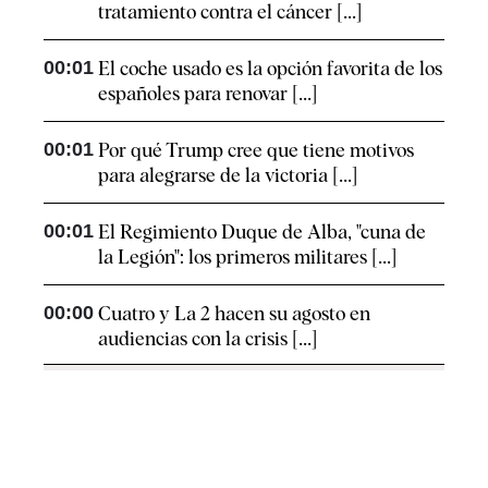
tratamiento contra el cáncer [...]
00:01
El coche usado es la opción favorita de los
españoles para renovar [...]
00:01
Por qué Trump cree que tiene motivos
para alegrarse de la victoria [...]
00:01
El Regimiento Duque de Alba, "cuna de
la Legión": los primeros militares [...]
00:00
Cuatro y La 2 hacen su agosto en
audiencias con la crisis [...]