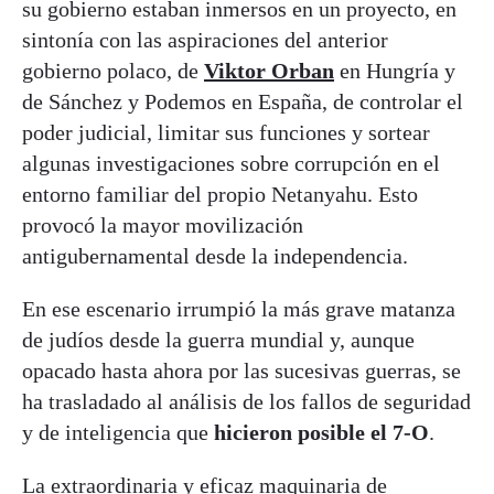
su gobierno estaban inmersos en un proyecto, en
sintonía con las aspiraciones del anterior
gobierno polaco, de
Viktor Orban
en Hungría y
de Sánchez y Podemos en España, de controlar el
poder judicial, limitar sus funciones y sortear
algunas investigaciones sobre corrupción en el
entorno familiar del propio Netanyahu. Esto
provocó la mayor movilización
antigubernamental desde la independencia.
En ese escenario irrumpió la más grave matanza
de judíos desde la guerra mundial y, aunque
opacado hasta ahora por las sucesivas guerras, se
ha trasladado al análisis de los fallos de seguridad
y de inteligencia que
hicieron posible el 7-O
.
La extraordinaria y eficaz maquinaria de