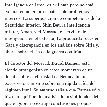
Inteligencia de Israel es brillante pero no está
exenta, como en otros países, de problemas
internos. La superposición de competencias de la
Seguridad interior,
Shin Bet
, la Inteligencia
militar, Aman, y el Mossad, el servicio de
inteligencia en el exterior, ha producido roces en
Gaza y discrepancia en los análisis sobre Siria y,
ahora, sobre el fin de la guerra con Irán.
El director del Mossad,
David Barnea
, está
siendo protagonista en estos momentos de un
debate sobre si él trasladó a Netanyahu un
excesivo optimismo sobre una rápida caída del
régimen iraní. Su entorno señala que Barnea sólo
hizo un equilibrado análisis de posibilidades del
que el gobierno extrajo conclusiones propias.