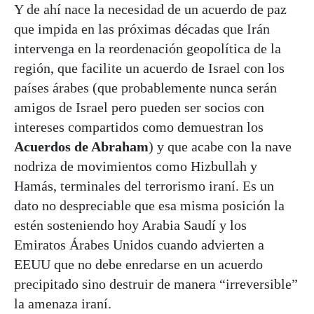
Y de ahí nace la necesidad de un acuerdo de paz
que impida en las próximas décadas que Irán
intervenga en la reordenación geopolítica de la
región, que facilite un acuerdo de Israel con los
países árabes (que probablemente nunca serán
amigos de Israel pero pueden ser socios con
intereses compartidos como demuestran los
Acuerdos de Abraham
) y que acabe con la nave
nodriza de movimientos como Hizbullah y
Hamás, terminales del terrorismo iraní. Es un
dato no despreciable que esa misma posición la
estén sosteniendo hoy Arabia Saudí y los
Emiratos Árabes Unidos cuando advierten a
EEUU que no debe enredarse en un acuerdo
precipitado sino destruir de manera “irreversible”
la amenaza iraní.