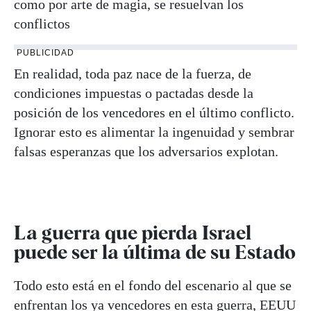
como por arte de magia, se resuelvan los
conflictos
PUBLICIDAD
En realidad, toda paz nace de la fuerza, de
condiciones impuestas o pactadas desde la
posición de los vencedores en el último conflicto.
Ignorar esto es alimentar la ingenuidad y sembrar
falsas esperanzas que los adversarios explotan.
La guerra que pierda Israel
puede ser la última de su Estado
Todo esto está en el fondo del escenario al que se
enfrentan los ya vencedores en esta guerra, EEUU