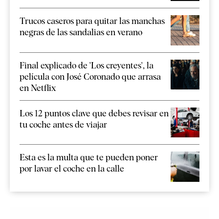
Trucos caseros para quitar las manchas
negras de las sandalias en verano
Final explicado de 'Los creyentes', la
película con José Coronado que arrasa
en Netflix
Los 12 puntos clave que debes revisar en
tu coche antes de viajar
Esta es la multa que te pueden poner
por lavar el coche en la calle