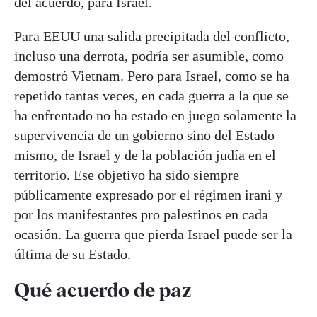
del acuerdo, para Israel.
Para EEUU una salida precipitada del conflicto,
incluso una derrota, podría ser asumible, como
demostró Vietnam. Pero para Israel, como se ha
repetido tantas veces, en cada guerra a la que se
ha enfrentado no ha estado en juego solamente la
supervivencia de un gobierno sino del Estado
mismo, de Israel y de la población judía en el
territorio. Ese objetivo ha sido siempre
públicamente expresado por el régimen iraní y
por los manifestantes pro palestinos en cada
ocasión. La guerra que pierda Israel puede ser la
última de su Estado.
Qué acuerdo de paz