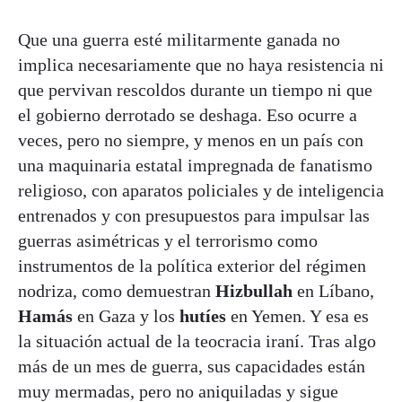
Que una guerra esté militarmente ganada no
implica necesariamente que no haya resistencia ni
que pervivan rescoldos durante un tiempo ni que
el gobierno derrotado se deshaga. Eso ocurre a
veces, pero no siempre, y menos en un país con
una maquinaria estatal impregnada de fanatismo
religioso, con aparatos policiales y de inteligencia
entrenados y con presupuestos para impulsar las
guerras asimétricas y el terrorismo como
instrumentos de la política exterior del régimen
nodriza, como demuestran
Hizbullah
en Líbano,
Hamás
en Gaza y los
hutíes
en Yemen. Y esa es
la situación actual de la teocracia iraní. Tras algo
más de un mes de guerra, sus capacidades están
muy mermadas, pero no aniquiladas y sigue