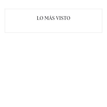
LO MÁS VISTO