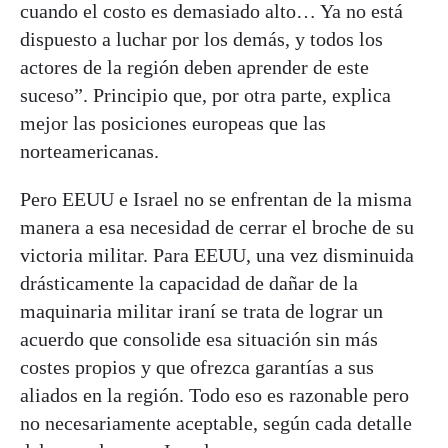
cuando el costo es demasiado alto… Ya no está
dispuesto a luchar por los demás, y todos los
actores de la región deben aprender de este
suceso”. Principio que, por otra parte, explica
mejor las posiciones europeas que las
norteamericanas.
Pero EEUU e Israel no se enfrentan de la misma
manera a esa necesidad de cerrar el broche de su
victoria militar. Para EEUU, una vez disminuida
drásticamente la capacidad de dañar de la
maquinaria militar iraní se trata de lograr un
acuerdo que consolide esa situación sin más
costes propios y que ofrezca garantías a sus
aliados en la región. Todo eso es razonable pero
no necesariamente aceptable, según cada detalle