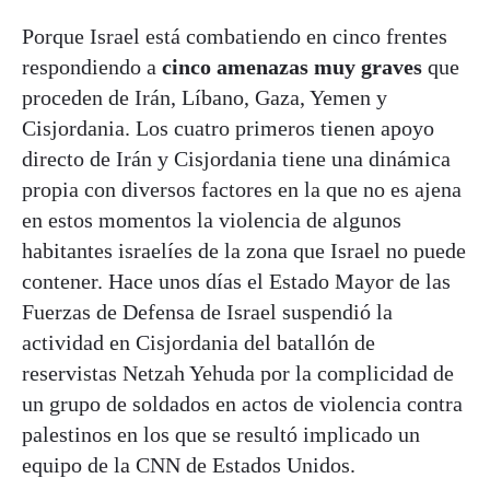
Porque Israel está combatiendo en cinco frentes
respondiendo a
cinco amenazas muy graves
que
proceden de Irán, Líbano, Gaza, Yemen y
Cisjordania. Los cuatro primeros tienen apoyo
directo de Irán y Cisjordania tiene una dinámica
propia con diversos factores en la que no es ajena
en estos momentos la violencia de algunos
habitantes israelíes de la zona que Israel no puede
contener. Hace unos días el Estado Mayor de las
Fuerzas de Defensa de Israel suspendió la
actividad en Cisjordania del batallón de
reservistas Netzah Yehuda por la complicidad de
un grupo de soldados en actos de violencia contra
palestinos en los que se resultó implicado un
equipo de la CNN de Estados Unidos.