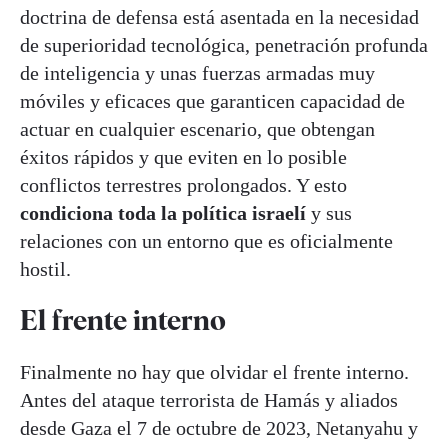
doctrina de defensa está asentada en la necesidad
de superioridad tecnológica, penetración profunda
de inteligencia y unas fuerzas armadas muy
móviles y eficaces que garanticen capacidad de
actuar en cualquier escenario, que obtengan
éxitos rápidos y que eviten en lo posible
conflictos terrestres prolongados. Y esto
condiciona toda la política israelí
y sus
relaciones con un entorno que es oficialmente
hostil.
El frente interno
Finalmente no hay que olvidar el frente interno.
Antes del ataque terrorista de Hamás y aliados
desde Gaza el 7 de octubre de 2023, Netanyahu y