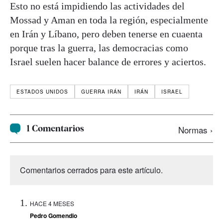
Esto no está impidiendo las actividades del
Mossad y Aman en toda la región, especialmente
en Irán y Líbano, pero deben tenerse en cuaenta
porque tras la guerra, las democracias como
Israel suelen hacer balance de errores y aciertos.
ESTADOS UNIDOS
GUERRA IRÁN
IRÁN
ISRAEL
1 Comentarios
Normas ›
Comentarios cerrados para este artículo.
HACE 4 MESES
Pedro Gomendio