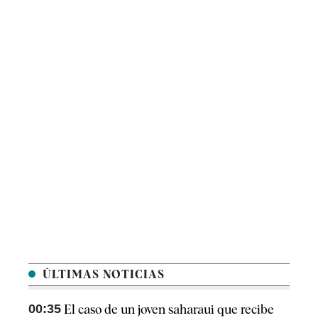
ÚLTIMAS NOTICIAS
00:35
El caso de un joven saharaui que recibe