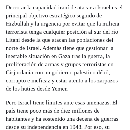
Derrotar la capacidad iraní de atacar a Israel es el
principal objetivo estratégico seguido de
Hizbullah y la urgencia por evitar que la milicia
terrorista tenga cualquier posición al sur del río
Litani desde la que atacan las poblaciones del
norte de Israel. Además tiene que gestionar la
inestable situación en Gaza tras la guerra, la
proliferación de armas y grupos terroristas en
Cisjordania con un gobierno palestino débil,
corrupto e ineficaz y estar atento a los zarpazos
de los hutíes desde Yemen
Pero Israel tiene límites ante esas amenazas. El
país tiene poco más de diez millones de
habitantes y ha sostenido una decena de guerras
desde su independencia en 1948. Por eso, su