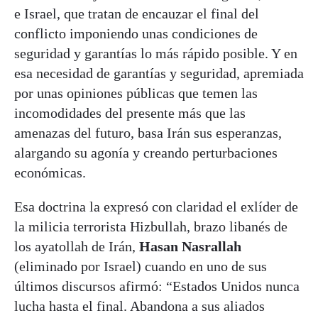
e Israel, que tratan de encauzar el final del
conflicto imponiendo unas condiciones de
seguridad y garantías lo más rápido posible. Y en
esa necesidad de garantías y seguridad, apremiada
por unas opiniones públicas que temen las
incomodidades del presente más que las
amenazas del futuro, basa Irán sus esperanzas,
alargando su agonía y creando perturbaciones
económicas.
Esa doctrina la expresó con claridad el exlíder de
la milicia terrorista Hizbullah, brazo libanés de
los ayatollah de Irán,
Hasan Nasrallah
(eliminado por Israel) cuando en uno de sus
últimos discursos afirmó: “Estados Unidos nunca
lucha hasta el final. Abandona a sus aliados