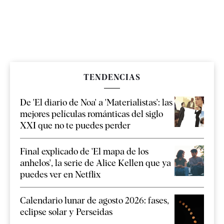
TENDENCIAS
De 'El diario de Noa' a 'Materialistas': las
mejores películas románticas del siglo
XXI que no te puedes perder
Final explicado de 'El mapa de los
anhelos', la serie de Alice Kellen que ya
puedes ver en Netflix
Calendario lunar de agosto 2026: fases,
eclipse solar y Perseidas