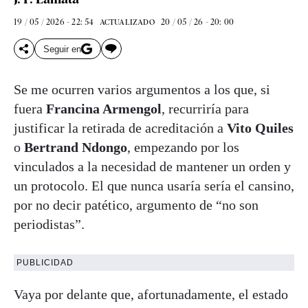
19 / 05 / 2026 - 22: 54
20 / 05 / 26 - 20: 00
ACTUALIZADO
Seguir en
Se me ocurren varios argumentos a los que, si
fuera
Francina Armengol
, recurriría para
justificar la retirada de acreditación a
Vito Quiles
o
Bertrand Ndongo
, empezando por los
vinculados a la necesidad de mantener un orden y
un protocolo. El que nunca usaría sería el cansino,
por no decir patético, argumento de “no son
periodistas”.
PUBLICIDAD
Vaya por delante que, afortunadamente, el estado