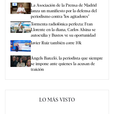
La Asociación de la Prensa de Madrid
lanza un manifiesto por la defensa del
periodismo contra "los agitadores"
Tormenta radiofónica perfecta: Fran
Llorente en la diana, Carlos Alsina se
autoexilia y Bustos ve su oportunidad
Javier Ruiz también corre 10k
Àngels Barceló, la periodista que siempre
se impone ante quienes la acusan de
traición
LO MÁS VISTO