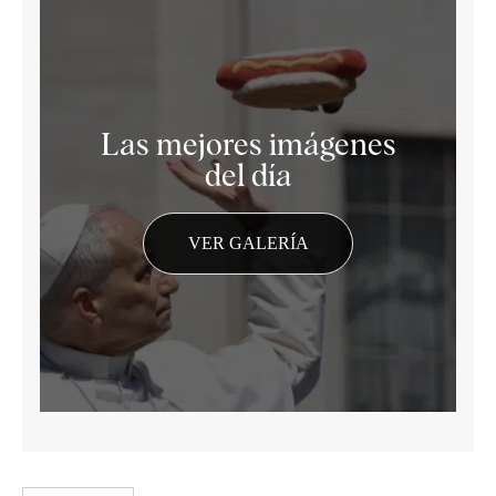
Las mejores imágenes
del día
VER GALERÍA