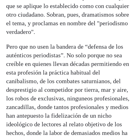
que se aplique lo establecido como con cualquier
otro ciudadano. Sobran, pues, dramatismos sobre
el tema, y proclamas en nombre del "periodismo
verdadero".
Pero que no usen la bandera de “defensa de los
auténticos periodistas”. No solo porque no sea
creíble en quienes llevan décadas permitiendo en
esta profesión la práctica habitual del
canibalismo, de los combates saturnianos, del
desprestigio al competidor por tierra, mar y aire,
los robos de exclusivas, ninguneos profesionales,
zancadillas, donde tantos profesionales y medios
han antepuesto la fidelización de un nicho
ideológico de lectores al relato objetivo de los
hechos, donde la labor de demasiados medios ha