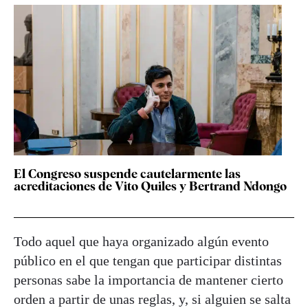
El Congreso suspende cautelarmente las
acreditaciones de Vito Quiles y Bertrand Ndongo
Todo aquel que haya organizado algún evento
público en el que tengan que participar distintas
personas sabe la importancia de mantener cierto
orden a partir de unas reglas, y, si alguien se salta