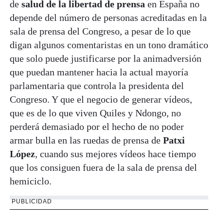
de
salud de la libertad de prensa
en España no
depende del número de personas acreditadas en la
sala de prensa del Congreso, a pesar de lo que
digan algunos comentaristas en un tono dramático
que solo puede justificarse por la animadversión
que puedan mantener hacia la actual mayoría
parlamentaria que controla la presidenta del
Congreso. Y que el negocio de generar vídeos,
que es de lo que viven Quiles y Ndongo, no
perderá demasiado por el hecho de no poder
armar bulla en las ruedas de prensa de
Patxi
López
, cuando sus mejores vídeos hace tiempo
que los consiguen fuera de la sala de prensa del
hemiciclo.
PUBLICIDAD