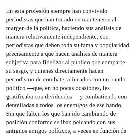
En esta profesión siempre han convivido
periodistas que han tratado de mantenerse al
margen de la política, haciendo sus análisis de
manera relativamente independiente, con
periodistas que deben toda su fama y popularidad
precisamente a que hacen análisis de manera
subjetiva para fidelizar al público que comparte
su sesgo, y quienes directamente hacen
periodismo de combate, alineados con un bando
político —que, en no pocas ocasiones, les
gratificaba con dividendos— y combatiendo con
dentelladas a todos los enemigos de ese bando.
Sin que falten los que han ido cambiando de
posición conforme se iban peleando con sus
antiguos amigos políticos, a veces en función de