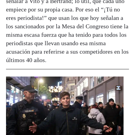
señalar a Vito y a Bertrand; lo útil, que cada uno
empiece por su propia casa. Por eso el “¡Tú no
eres periodista!” que usan los que hoy señalan a
los sancionados por la Mesa del Congreso tiene la
misma escasa fuerza que ha tenido para todos los
periodistas que llevan usando esa misma
acusación para referirse a sus competidores en los
últimos 40 años.