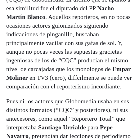
esa similitud fue el diputado del PP
Nacho
Martín Blanco
. Aquellos reporteros, en no pocas
ocasiones actores guionizados siguiendo
indicaciones de pinganillo, buscaban
principalmente vacilar con sus gafas de sol. Y,
aunque no pocas veces las supuestas gracietas
ingeniosas de los de “CQC” producían el mismo
nivel de carcajadas que los monólogos de
Empar
Moliner
en TV3 (cero), difícilmente se puede ver
comparación con el reporterismo incordiante.
Pues ni los actores que Globomedia usaba en sus
distintos formatos (“CQC” y posteriores), ni sus
antecesores, como aquel “Reportero Total” que
interpretaba
Santiago Urrialde
para
Pepe
Navarro
, pretendían dar lecciones de periodismo