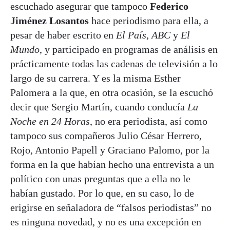
escuchado asegurar que tampoco
Federico
Jiménez Losantos
hace periodismo para ella, a
pesar de haber escrito en
El País
,
ABC
y
El
Mundo
, y participado en programas de análisis en
prácticamente todas las cadenas de televisión a lo
largo de su carrera. Y es la misma Esther
Palomera a la que, en otra ocasión, se la escuchó
decir que Sergio Martín, cuando conducía
La
Noche en 24 Horas
, no era periodista, así como
tampoco sus compañeros Julio César Herrero,
Rojo, Antonio Papell y Graciano Palomo, por la
forma en la que habían hecho una entrevista a un
político con unas preguntas que a ella no le
habían gustado. Por lo que, en su caso, lo de
erigirse en señaladora de “falsos periodistas” no
es ninguna novedad, y no es una excepción en