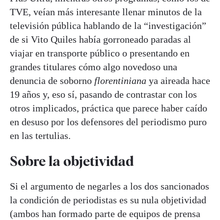
TVE, veían más interesante llenar minutos de la
televisión pública hablando de la “investigación”
de si Vito Quiles había gorroneado paradas al
viajar en transporte público o presentando en
grandes titulares cómo algo novedoso una
denuncia de soborno
florentiniana
ya aireada hace
19 años y, eso sí, pasando de contrastar con los
otros implicados, práctica que parece haber caído
en desuso por los defensores del periodismo puro
en las tertulias.
Sobre la objetividad
Si el argumento de negarles a los dos sancionados
la condición de periodistas es su nula objetividad
(ambos han formado parte de equipos de prensa