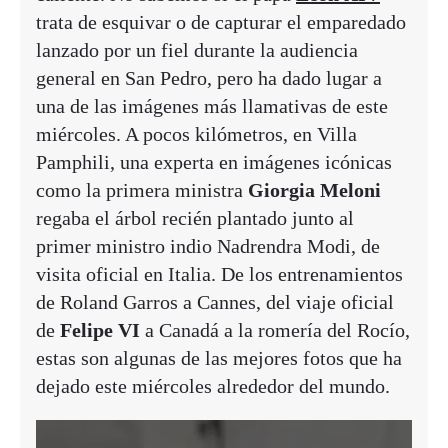
trata de esquivar o de capturar el emparedado
lanzado por un fiel durante la audiencia
general en San Pedro, pero ha dado lugar a
una de las imágenes más llamativas de este
miércoles. A pocos kilómetros, en Villa
Pamphili, una experta en imágenes icónicas
como la primera ministra
Giorgia Meloni
regaba el árbol recién plantado junto al
primer ministro indio Nadrendra Modi, de
visita oficial en Italia. De los entrenamientos
de Roland Garros a Cannes, del viaje oficial
de
Felipe VI
a Canadá a la romería del Rocío,
estas son algunas de las mejores fotos que ha
dejado este miércoles alrededor del mundo.