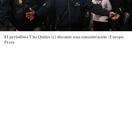
El periodista Vito Quiles (c) durante una concentración |
Europa
Press