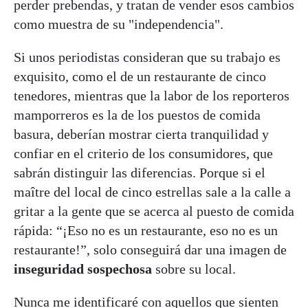
perder prebendas, y tratan de vender esos cambios
como muestra de su "independencia".
Si unos periodistas consideran que su trabajo es
exquisito, como el de un restaurante de cinco
tenedores, mientras que la labor de los reporteros
mamporreros es la de los puestos de comida
basura, deberían mostrar cierta tranquilidad y
confiar en el criterio de los consumidores, que
sabrán distinguir las diferencias. Porque si el
maître del local de cinco estrellas sale a la calle a
gritar a la gente que se acerca al puesto de comida
rápida: “¡Eso no es un restaurante, eso no es un
restaurante!”, solo conseguirá dar una imagen de
inseguridad sospechosa
sobre su local.
Nunca me identificaré con aquellos que sienten