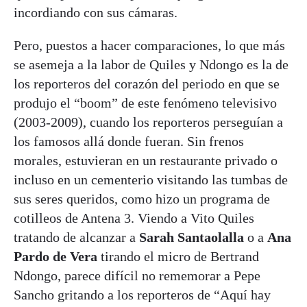
incordiando con sus cámaras.
Pero, puestos a hacer comparaciones, lo que más
se asemeja a la labor de Quiles y Ndongo es la de
los reporteros del corazón del periodo en que se
produjo el “boom” de este fenómeno televisivo
(2003-2009), cuando los reporteros perseguían a
los famosos allá donde fueran. Sin frenos
morales, estuvieran en un restaurante privado o
incluso en un cementerio visitando las tumbas de
sus seres queridos, como hizo un programa de
cotilleos de Antena 3. Viendo a Vito Quiles
tratando de alcanzar a
Sarah Santaolalla
o a
Ana
Pardo de Vera
tirando el micro de Bertrand
Ndongo, parece difícil no rememorar a Pepe
Sancho gritando a los reporteros de “Aquí hay