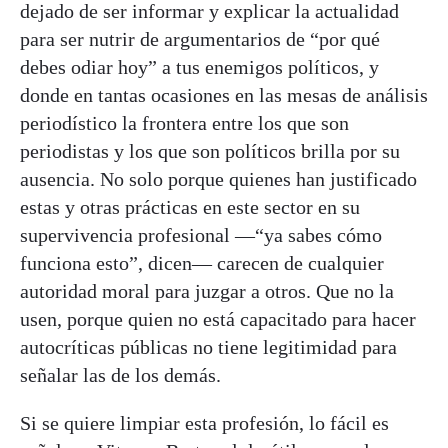
dejado de ser informar y explicar la actualidad
para ser nutrir de argumentarios de “por qué
debes odiar hoy” a tus enemigos políticos, y
donde en tantas ocasiones en las mesas de análisis
periodístico la frontera entre los que son
periodistas y los que son políticos brilla por su
ausencia. No solo porque quienes han justificado
estas y otras prácticas en este sector en su
supervivencia profesional —“ya sabes cómo
funciona esto”, dicen— carecen de cualquier
autoridad moral para juzgar a otros. Que no la
usen, porque quien no está capacitado para hacer
autocríticas públicas no tiene legitimidad para
señalar las de los demás.
Si se quiere limpiar esta profesión, lo fácil es