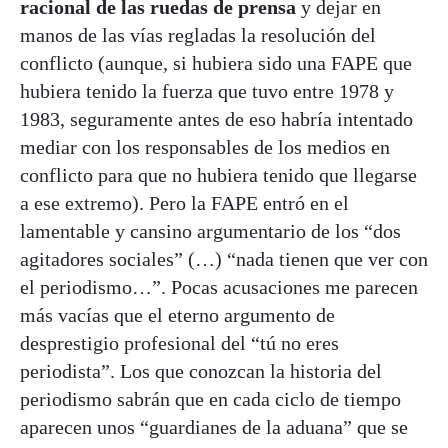
racional de las ruedas de prensa
y dejar en
manos de las vías regladas la resolución del
conflicto (aunque, si hubiera sido una FAPE que
hubiera tenido la fuerza que tuvo entre 1978 y
1983, seguramente antes de eso habría intentado
mediar con los responsables de los medios en
conflicto para que no hubiera tenido que llegarse
a ese extremo). Pero la FAPE entró en el
lamentable y cansino argumentario de los “dos
agitadores sociales” (…) “nada tienen que ver con
el periodismo…”. Pocas acusaciones me parecen
más vacías que el eterno argumento de
desprestigio profesional del “tú no eres
periodista”. Los que conozcan la historia del
periodismo sabrán que en cada ciclo de tiempo
aparecen unos “guardianes de la aduana” que se