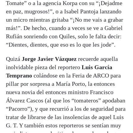
Tomate” o a la agencia Korpa con su “¡Dejadme
en paz, mugrosos!”, o a Isabel Pantoja lanzando
un micro mientras gritaba “¡No me vais a grabar
más!”. De hecho, cuando a veces se ve a Gabriel
Rufián sonriendo con Quiles, solo le falta decir:
“Dientes, dientes, que eso es lo que les jode”.
Quizá
Jorge Javier Vázquez
recuerde aquella
inolvidable pieza del reportero
Luis García
Temprano
colándose en la Feria de ARCO para
pillar por sorpresa a María Porto, la entonces
nueva novia del entonces ministro Francisco
Álvarez Cascos (al que los “tomateros” apodaban
“Pacorro”), y que recurrió a los de seguridad para
tratar de librarse de las insolencias de aquel Luis
G. T. Y también estos reporteros se sentían muy