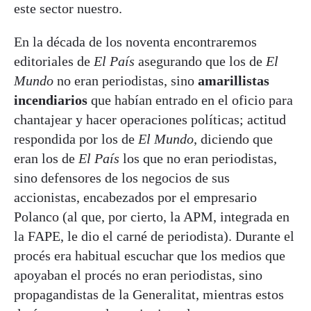
este sector nuestro.
En la década de los noventa encontraremos
editoriales de
El País
asegurando que los de
El
Mundo
no eran periodistas, sino
amarillistas
incendiarios
que habían entrado en el oficio para
chantajear y hacer operaciones políticas; actitud
respondida por los de
El Mundo
, diciendo que
eran los de
El País
los que no eran periodistas,
sino defensores de los negocios de sus
accionistas, encabezados por el empresario
Polanco (al que, por cierto, la APM, integrada en
la FAPE, le dio el carné de periodista). Durante el
procés era habitual escuchar que los medios que
apoyaban el procés no eran periodistas, sino
propagandistas de la Generalitat, mientras estos