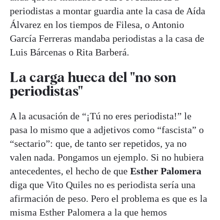
periodistas a montar guardia ante la casa de Aída
Álvarez en los tiempos de Filesa, o Antonio
García Ferreras mandaba periodistas a la casa de
Luis Bárcenas o Rita Barberá.
La carga hueca del "no son
periodistas"
A la acusación de “¡Tú no eres periodista!” le
pasa lo mismo que a adjetivos como “fascista” o
“sectario”: que, de tanto ser repetidos, ya no
valen nada. Pongamos un ejemplo. Si no hubiera
antecedentes, el hecho de que
Esther Palomera
diga que Vito Quiles no es periodista sería una
afirmación de peso. Pero el problema es que es la
misma Esther Palomera a la que hemos