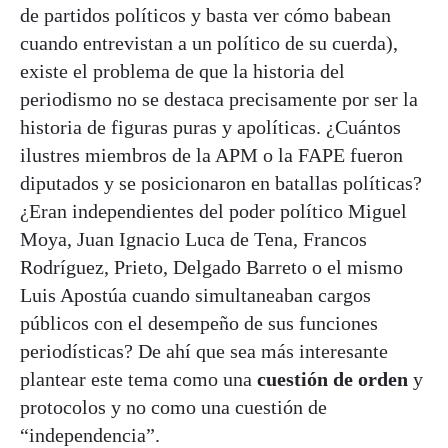
de partidos políticos y basta ver cómo babean
cuando entrevistan a un político de su cuerda),
existe el problema de que la historia del
periodismo no se destaca precisamente por ser la
historia de figuras puras y apolíticas. ¿Cuántos
ilustres miembros de la APM o la FAPE fueron
diputados y se posicionaron en batallas políticas?
¿Eran independientes del poder político Miguel
Moya, Juan Ignacio Luca de Tena, Francos
Rodríguez, Prieto, Delgado Barreto o el mismo
Luis Apostúa cuando simultaneaban cargos
públicos con el desempeño de sus funciones
periodísticas? De ahí que sea más interesante
plantear este tema como una
cuestión de orden
y
protocolos y no como una cuestión de
“independencia”.