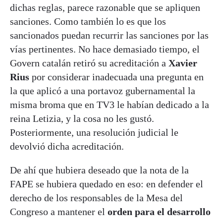
dichas reglas, parece razonable que se apliquen
sanciones. Como también lo es que los
sancionados puedan recurrir las sanciones por las
vías pertinentes. No hace demasiado tiempo, el
Govern catalán retiró su acreditación a
Xavier
Rius
por considerar inadecuada una pregunta en
la que aplicó a una portavoz gubernamental la
misma broma que en TV3 le habían dedicado a la
reina Letizia, y la cosa no les gustó.
Posteriormente, una resolución judicial le
devolvió dicha acreditación.
De ahí que hubiera deseado que la nota de la
FAPE se hubiera quedado en eso: en defender el
derecho de los responsables de la Mesa del
Congreso a mantener el
orden para el desarrollo