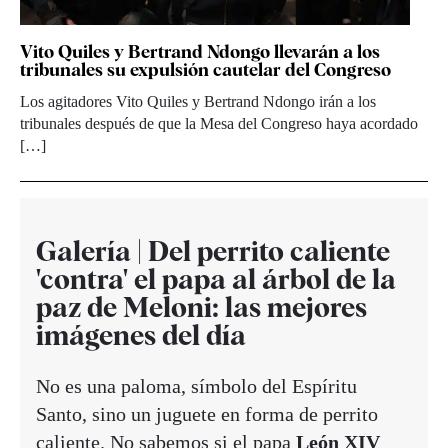
Vito Quiles y Bertrand Ndongo llevarán a los
tribunales su expulsión cautelar del Congreso
Los agitadores Vito Quiles y Bertrand Ndongo irán a los
tribunales después de que la Mesa del Congreso haya acordado
[…]
Galería | Del perrito caliente
'contra' el papa al árbol de la
paz de Meloni: las mejores
imágenes del día
No es una paloma, símbolo del Espíritu
Santo, sino un juguete en forma de perrito
caliente. No sabemos si el papa
León XIV