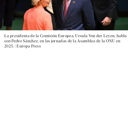
La presidenta de la Comisión Europea, Ursula Von der Leyen, habla
con Pedro Sánchez, en las jornadas de la Asamblea de la ONU en
2025. |
Europa Press