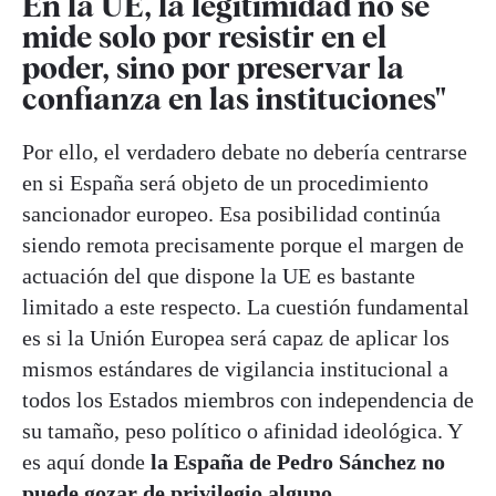
En la UE, la legitimidad no se
mide solo por resistir en el
poder, sino por preservar la
confianza en las instituciones"
Por ello, el verdadero debate no debería centrarse
en si España será objeto de un procedimiento
sancionador europeo. Esa posibilidad continúa
siendo remota precisamente porque el margen de
actuación del que dispone la UE es bastante
limitado a este respecto. La cuestión fundamental
es si la Unión Europea será capaz de aplicar los
mismos estándares de vigilancia institucional a
todos los Estados miembros con independencia de
su tamaño, peso político o afinidad ideológica. Y
es aquí donde
la España de Pedro Sánchez no
puede gozar de privilegio alguno
.