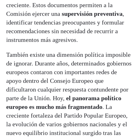
creciente. Estos documentos permiten a la
Comisión ejercer una
supervisión preventiva
,
identificar tendencias preocupantes y formular
recomendaciones sin necesidad de recurrir a
instrumentos más agresivos.
También existe una dimensión política imposible
de ignorar. Durante años, determinados gobiernos
europeos contaron con importantes redes de
apoyo dentro del Consejo Europeo que
dificultaron cualquier respuesta contundente por
parte de la Unión. Hoy,
el panorama político
europeo es mucho más fragmentado
. La
creciente fortaleza del Partido Popular Europeo,
la evolución de varios gobiernos nacionales y el
nuevo equilibrio institucional surgido tras las