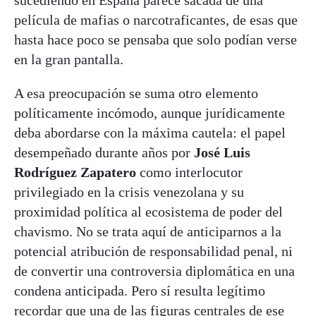
película de mafias o narcotraficantes, de esas que
hasta hace poco se pensaba que solo podían verse
en la gran pantalla.
A esa preocupación se suma otro elemento
políticamente incómodo, aunque jurídicamente
deba abordarse con la máxima cautela: el papel
desempeñado durante años por
José Luis
Rodríguez Zapatero
como interlocutor
privilegiado en la crisis venezolana y su
proximidad política al ecosistema de poder del
chavismo. No se trata aquí de anticiparnos a la
potencial atribución de responsabilidad penal, ni
de convertir una controversia diplomática en una
condena anticipada. Pero sí resulta legítimo
recordar que una de las figuras centrales de ese