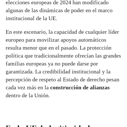
elecciones europeas de 2024 han modificado
algunas de las dinámicas de poder en el marco
institucional de la UE.
En este escenario, la capacidad de cualquier líder
europeo para movilizar apoyos automáticos
resulta menor que en el pasado. La protección
política que tradicionalmente ofrecían las grandes
familias europeas ya no puede darse por
garantizada. La credibilidad institucional y la
percepción de respeto al Estado de derecho pesan
cada vez más en la
construcción de alianzas
dentro de la Unión.