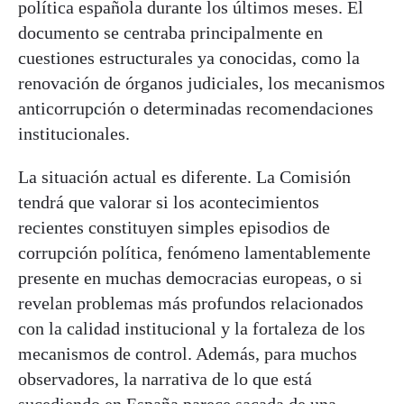
política española durante los últimos meses. El
documento se centraba principalmente en
cuestiones estructurales ya conocidas, como la
renovación de órganos judiciales, los mecanismos
anticorrupción o determinadas recomendaciones
institucionales.
La situación actual es diferente. La Comisión
tendrá que valorar si los acontecimientos
recientes constituyen simples episodios de
corrupción política, fenómeno lamentablemente
presente en muchas democracias europeas, o si
revelan problemas más profundos relacionados
con la calidad institucional y la fortaleza de los
mecanismos de control. Además, para muchos
observadores, la narrativa de lo que está
sucediendo en España parece sacada de una