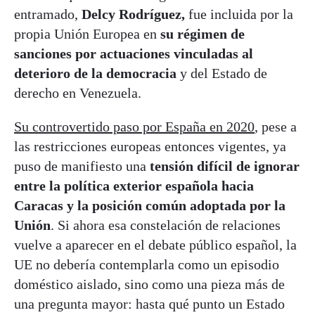
entramado,
Delcy Rodríguez,
fue incluida por la
propia Unión Europea en
su régimen de
sanciones por actuaciones vinculadas al
deterioro de la democracia
y del Estado de
derecho en Venezuela.
Su controvertido paso por España en 2020
, pese a
las restricciones europeas entonces vigentes, ya
puso de manifiesto una
tensión difícil de ignorar
entre la política exterior española hacia
Caracas y la posición común adoptada por la
Unión
. Si ahora esa constelación de relaciones
vuelve a aparecer en el debate público español, la
UE no debería contemplarla como un episodio
doméstico aislado, sino como una pieza más de
una pregunta mayor: hasta qué punto un Estado