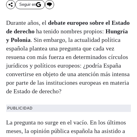
Seguir en
Durante años, el
debate europeo sobre el Estado
de derecho
ha tenido nombres propios:
Hungría
y Polonia
. Sin embargo, la actualidad política
española plantea una pregunta que cada vez
resuena con más fuerza en determinados círculos
jurídicos y políticos europeos: ¿podría España
convertirse en objeto de una atención más intensa
por parte de las instituciones europeas en materia
de Estado de derecho?
PUBLICIDAD
La pregunta no surge en el vacío. En los últimos
meses, la opinión pública española ha asistido a