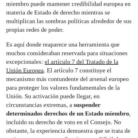
miembro puede mantener credibilidad europea en
materia de Estado de derecho mientras se
multiplican las sombras políticas alrededor de sus
propias redes de poder.
Es aquí donde reaparece una herramienta que
muchos consideraban reservada para situaciones
excepcionales:
el artículo 7 del Tratado de la
Unión Europea
. El artículo 7 constituye el
mecanismo más contundente del arsenal europeo
para proteger los valores fundamentales de la
Unión. Su activación puede llegar, en
circunstancias extremas, a
suspender
determinados derechos de un Estado miembro
,
incluido su derecho de voto en el Consejo. No
obstante, la experiencia demuestra que se trata de