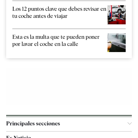
Los 12 puntos clave que debes revisar en
tu coche antes de viajar
Esta es la multa que te pueden poner
por lavar el coche en la calle
Principales secciones
España
Es Noticia