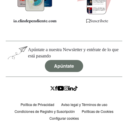
ia.elindependiente.com
Suscríbete
Apúntate a nuestra Newsletter y entérate de lo que
está pasando
Apúntate
Política de Privacidad
Aviso legal y Términos de uso
Condiciones de Registro y Suscripción
Políticas de Cookies
Configurar cookies