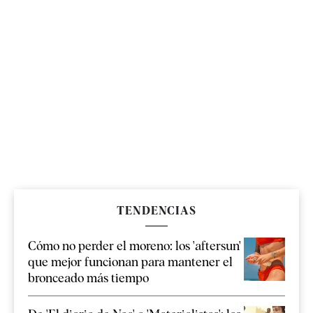
TENDENCIAS
Cómo no perder el moreno: los 'aftersun'
que mejor funcionan para mantener el
bronceado más tiempo