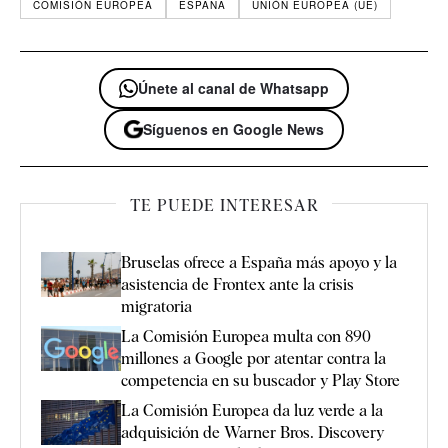
COMISIÓN EUROPEA
ESPAÑA
UNIÓN EUROPEA (UE)
Únete al canal de Whatsapp
Síguenos en Google News
TE PUEDE INTERESAR
Bruselas ofrece a España más apoyo y la
asistencia de Frontex ante la crisis
migratoria
La Comisión Europea multa con 890
millones a Google por atentar contra la
competencia en su buscador y Play Store
La Comisión Europea da luz verde a la
adquisición de Warner Bros. Discovery