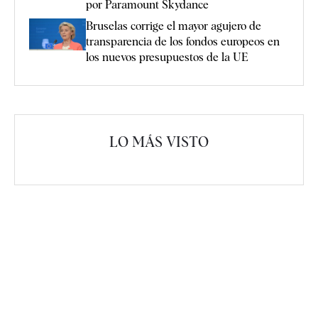
por Paramount Skydance
Bruselas corrige el mayor agujero de
transparencia de los fondos europeos en
los nuevos presupuestos de la UE
LO MÁS VISTO