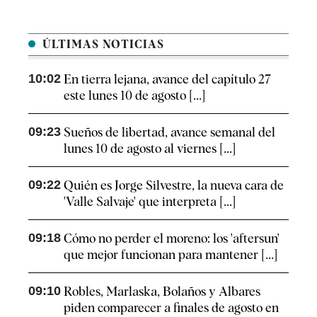
ÚLTIMAS NOTICIAS
10:02
En tierra lejana, avance del capítulo 27
este lunes 10 de agosto [...]
09:23
Sueños de libertad, avance semanal del
lunes 10 de agosto al viernes [...]
09:22
Quién es Jorge Silvestre, la nueva cara de
'Valle Salvaje' que interpreta [...]
09:18
Cómo no perder el moreno: los 'aftersun'
que mejor funcionan para mantener [...]
09:10
Robles, Marlaska, Bolaños y Albares
piden comparecer a finales de agosto en