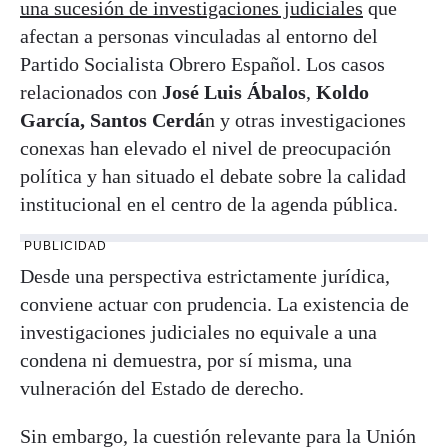
una sucesión de investigaciones judiciales
que
afectan a personas vinculadas al entorno del
Partido Socialista Obrero Español. Los casos
relacionados con
José Luis Ábalos
,
Koldo
García,
Santos Cerdá
n y otras investigaciones
conexas han elevado el nivel de preocupación
política y han situado el debate sobre la calidad
institucional en el centro de la agenda pública.
PUBLICIDAD
Desde una perspectiva estrictamente jurídica,
conviene actuar con prudencia. La existencia de
investigaciones judiciales no equivale a una
condena ni demuestra, por sí misma, una
vulneración del Estado de derecho.
Sin embargo, la cuestión relevante para la Unión