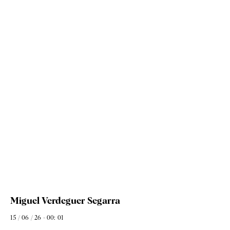
Miguel Verdeguer Segarra
15 / 06 / 26 - 00: 01