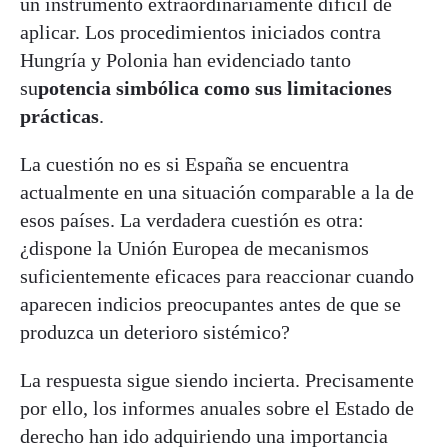
un instrumento extraordinariamente difícil de
aplicar. Los procedimientos iniciados contra
Hungría y Polonia han evidenciado tanto
su
potencia simbólica como sus limitaciones
prácticas
.
La cuestión no es si España se encuentra
actualmente en una situación comparable a la de
esos países. La verdadera cuestión es otra:
¿dispone la Unión Europea de mecanismos
suficientemente eficaces para reaccionar cuando
aparecen indicios preocupantes antes de que se
produzca un deterioro sistémico?
La respuesta sigue siendo incierta. Precisamente
por ello, los informes anuales sobre el Estado de
derecho han ido adquiriendo una importancia