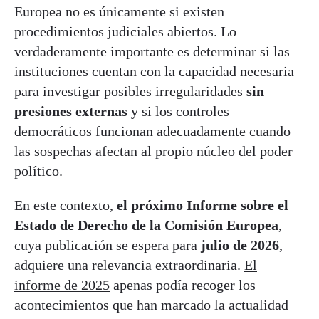
Europea no es únicamente si existen
procedimientos judiciales abiertos. Lo
verdaderamente importante es determinar si las
instituciones cuentan con la capacidad necesaria
para investigar posibles irregularidades
sin
presiones externas
y si los controles
democráticos funcionan adecuadamente cuando
las sospechas afectan al propio núcleo del poder
político.
En este contexto,
el próximo Informe sobre el
Estado de Derecho de la Comisión Europea
,
cuya publicación se espera para
julio de 2026
,
adquiere una relevancia extraordinaria.
El
informe de 2025
apenas podía recoger los
acontecimientos que han marcado la actualidad