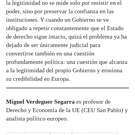
la legitimidad no se mide solo por resistir en el
poder, sino por preservar la confianza en las
instituciones. Y cuando un Gobierno se ve
obligado a repetir constantemente que el Estado
de derecho sigue intacto, quizá el problema ya ha
dejado de ser únicamente judicial para
convertirse también en una cuestión
profundamente política: una cuestión que alcanza
a la legitimidad del propio Gobierno y erosiona
su credibilidad en Europa.
Miguel Verdeguer Segarra
es profesor de
Derecho y Economía de la UE (CEU San Pablo) y
analista político europeo.