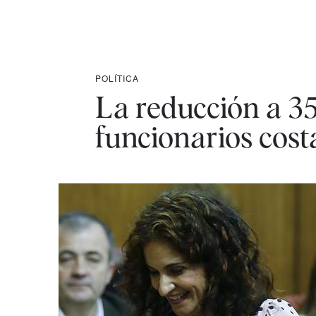
POLÍTICA
La reducción a 35
funcionarios cost