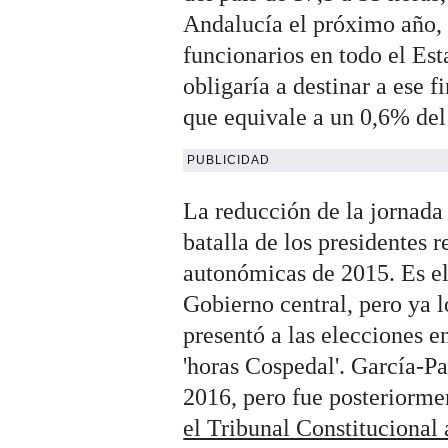
Andalucía el próximo año, 
funcionarios en todo el Est
obligaría a destinar a ese f
que equivale a un 0,6% del
PUBLICIDAD
La reducción de la jornada 
batalla de los presidentes r
autonómicas de 2015. Es el
Gobierno central, pero ya 
presentó a las elecciones 
'horas Cospedal'. García-Pa
2016, pero fue posteriorme
el Tribunal Constitucional 