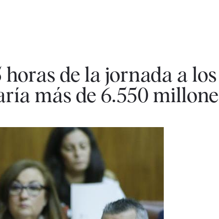
 horas de la jornada a los
aría más de 6.550 millone