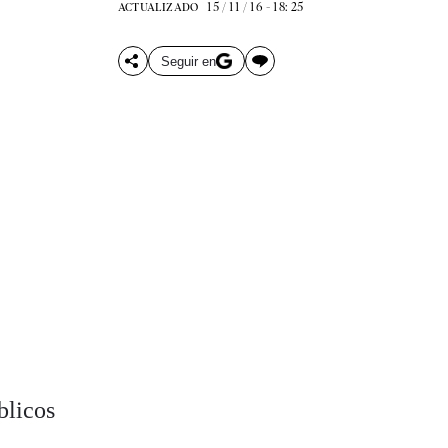
15 / 11 / 16 - 18: 25
ACTUALIZADO
Seguir en
blicos