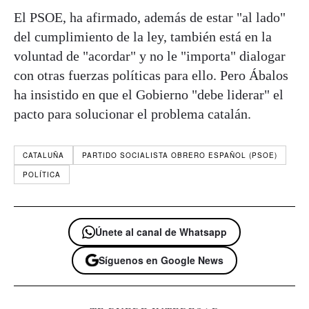
El PSOE, ha afirmado, además de estar "al lado"
del cumplimiento de la ley, también está en la
voluntad de "acordar" y no le "importa" dialogar
con otras fuerzas políticas para ello. Pero Ábalos
ha insistido en que el Gobierno "debe liderar" el
pacto para solucionar el problema catalán.
CATALUÑA
PARTIDO SOCIALISTA OBRERO ESPAÑOL (PSOE)
POLÍTICA
Únete al canal de Whatsapp
Síguenos en Google News