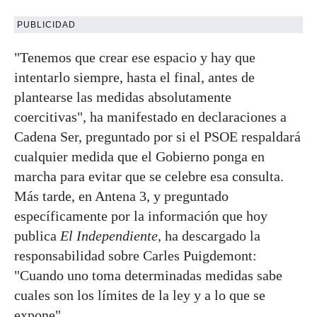
PUBLICIDAD
"Tenemos que crear ese espacio y hay que
intentarlo siempre, hasta el final, antes de
plantearse las medidas absolutamente
coercitivas", ha manifestado en declaraciones a
Cadena Ser, preguntado por si el PSOE respaldará
cualquier medida que el Gobierno ponga en
marcha para evitar que se celebre esa consulta.
Más tarde, en Antena 3, y preguntado
específicamente por la información que hoy
publica
El Independiente
, ha descargado la
responsabilidad sobre Carles Puigdemont:
"Cuando uno toma determinadas medidas sabe
cuales son los límites de la ley y a lo que se
expone".