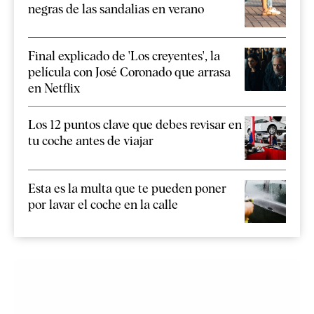
negras de las sandalias en verano
Final explicado de 'Los creyentes', la
película con José Coronado que arrasa
en Netflix
Los 12 puntos clave que debes revisar en
tu coche antes de viajar
Esta es la multa que te pueden poner
por lavar el coche en la calle