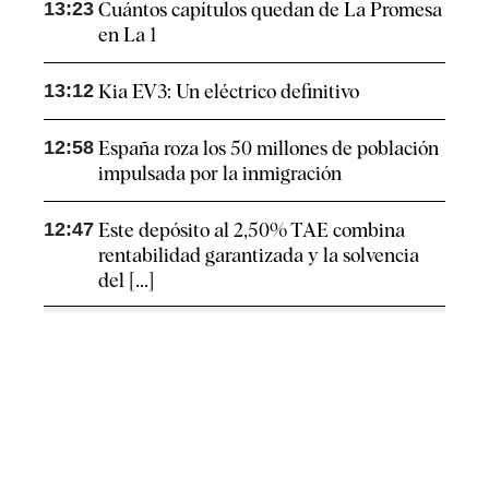
13:23
Cuántos capítulos quedan de La Promesa
en La 1
13:12
Kia EV3: Un eléctrico definitivo
12:58
España roza los 50 millones de población
impulsada por la inmigración
12:47
Este depósito al 2,50% TAE combina
rentabilidad garantizada y la solvencia
del [...]