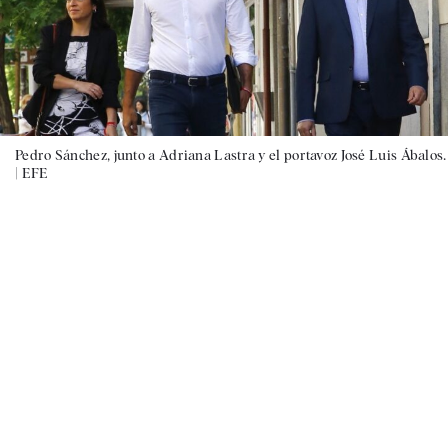
Pedro Sánchez, junto a Adriana Lastra y el portavoz José Luis Ábalos.
|
EFE