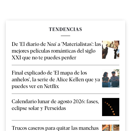
TENDENCIAS
De 'El diario de Noa' a 'Materialistas': las
mejores películas románticas del siglo
XXI que no te puedes perder
Final explicado de 'El mapa de los
anhelos', la serie de Alice Kellen que ya
puedes ver en Netflix
Calendario lunar de agosto 2026: fases,
eclipse solar y Perseidas
Trucos caseros para quitar las manchas