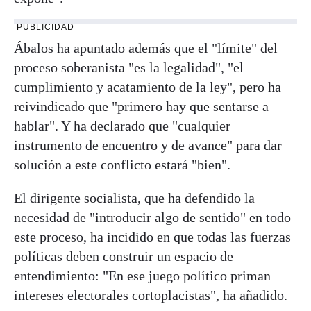
PUBLICIDAD
Ábalos ha apuntado además que el "límite" del
proceso soberanista "es la legalidad", "el
cumplimiento y acatamiento de la ley", pero ha
reivindicado que "primero hay que sentarse a
hablar". Y ha declarado que "cualquier
instrumento de encuentro y de avance" para dar
solución a este conflicto estará "bien".
El dirigente socialista, que ha defendido la
necesidad de "introducir algo de sentido" en todo
este proceso, ha incidido en que todas las fuerzas
políticas deben construir un espacio de
entendimiento: "En ese juego político priman
intereses electorales cortoplacistas", ha añadido.