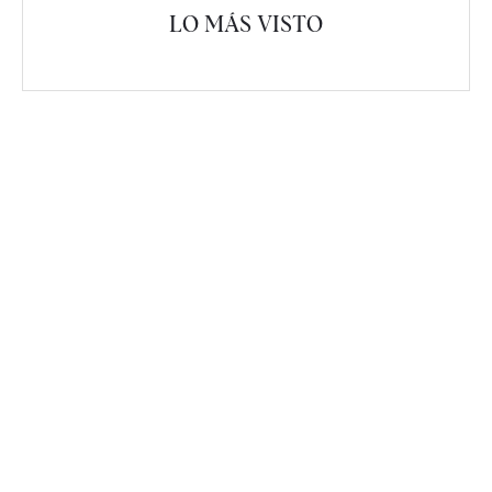
LO MÁS VISTO