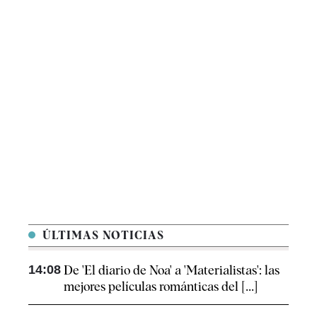
ÚLTIMAS NOTICIAS
14:08
De 'El diario de Noa' a 'Materialistas': las
mejores películas románticas del [...]