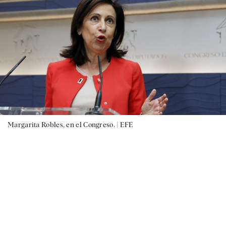
Margarita Robles, en el Congreso. |
EFE