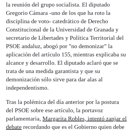
la reunión del grupo socialista. El diputado
Gregorio Cámara -uno de los que ha roto la
disciplina de voto- catedrático de Derecho
Constitucional de la Universidad de Granada y
secretario de Libertades y Política Territorial del
PSOE andaluz, abogó por "no demonizar" la
aplicación del artículo 155, mientras explicaba su
alcance y desarrollo. El diputado aclaró que se
trata de una medida garantista y que su
demonización sólo sirve para dar alas al
independentismo.
Tras la polémica del día anterior por la postura
del PSOE sobre ese artículo, la portavoz
parlamentaria,
Margarita Robles, intentó zanjar el
debate
recordando que es el Gobierno quien debe