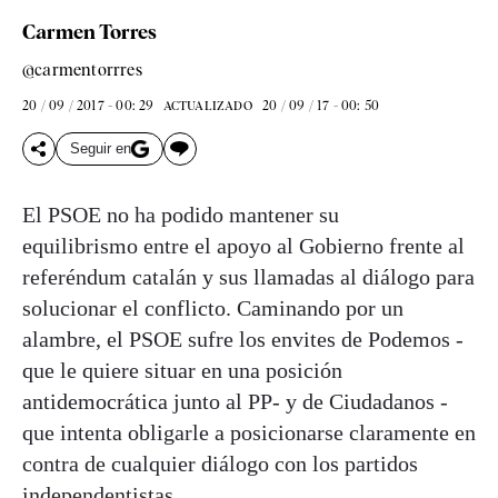
Carmen Torres
@carmentorrres
20 / 09 / 2017 - 00: 29
20 / 09 / 17 - 00: 50
ACTUALIZADO
Seguir en
El PSOE no ha podido mantener su
equilibrismo entre el apoyo al Gobierno frente al
referéndum catalán y sus llamadas al diálogo para
solucionar el conflicto. Caminando por un
alambre, el PSOE sufre los envites de Podemos -
que le quiere situar en una posición
antidemocrática junto al PP- y de Ciudadanos -
que intenta obligarle a posicionarse claramente en
contra de cualquier diálogo con los partidos
independentistas.