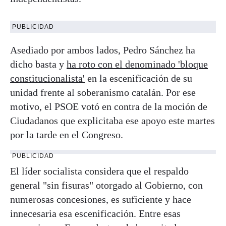
PUBLICIDAD
Asediado por ambos lados, Pedro Sánchez ha
dicho basta y
ha roto con el denominado 'bloque
constitucionalista'
en la escenificación de su
unidad frente al soberanismo catalán. Por ese
motivo, el PSOE votó en contra de la moción de
Ciudadanos que explicitaba ese apoyo este martes
por la tarde en el Congreso.
PUBLICIDAD
El líder socialista considera que el respaldo
general "sin fisuras" otorgado al Gobierno, con
numerosas concesiones, es suficiente y hace
innecesaria esa escenificación. Entre esas