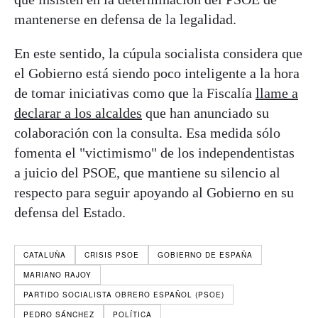
mantenerse en defensa de la legalidad.
En este sentido, la cúpula socialista considera que
el Gobierno está siendo poco inteligente a la hora
de tomar iniciativas como que la Fiscalía
llame a
declarar a los alcaldes
que han anunciado su
colaboración con la consulta. Esa medida sólo
fomenta el "victimismo" de los independentistas
a juicio del PSOE, que mantiene su silencio al
respecto para seguir apoyando al Gobierno en su
defensa del Estado.
CATALUÑA
CRISIS PSOE
GOBIERNO DE ESPAÑA
MARIANO RAJOY
PARTIDO SOCIALISTA OBRERO ESPAÑOL (PSOE)
PEDRO SÁNCHEZ
POLÍTICA