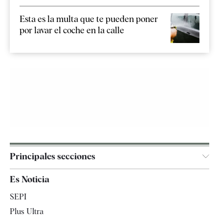
Esta es la multa que te pueden poner
por lavar el coche en la calle
Principales secciones
España
Es Noticia
Economía
SEPI
Internacional
Plus Ultra
Gente