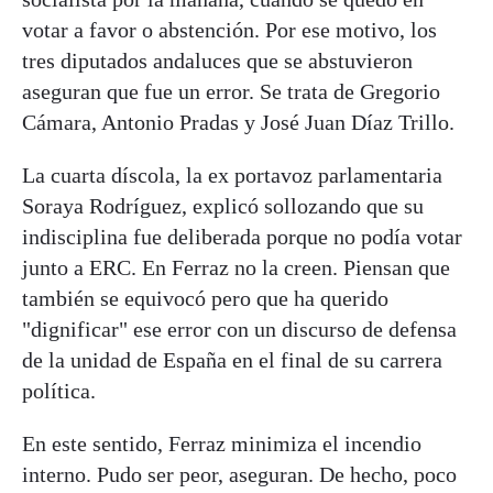
votar a favor o abstención. Por ese motivo, los
tres diputados andaluces que se abstuvieron
aseguran que fue un error. Se trata de Gregorio
Cámara, Antonio Pradas y José Juan Díaz Trillo.
La cuarta díscola, la ex portavoz parlamentaria
Soraya Rodríguez, explicó sollozando que su
indisciplina fue deliberada porque no podía votar
junto a ERC. En Ferraz no la creen. Piensan que
también se equivocó pero que ha querido
"dignificar" ese error con un discurso de defensa
de la unidad de España en el final de su carrera
política.
En este sentido, Ferraz minimiza el incendio
interno. Pudo ser peor, aseguran. De hecho, poco