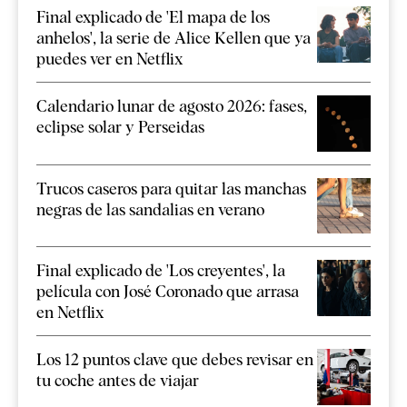
Final explicado de 'El mapa de los
anhelos', la serie de Alice Kellen que ya
puedes ver en Netflix
Calendario lunar de agosto 2026: fases,
eclipse solar y Perseidas
Trucos caseros para quitar las manchas
negras de las sandalias en verano
Final explicado de 'Los creyentes', la
película con José Coronado que arrasa
en Netflix
Los 12 puntos clave que debes revisar en
tu coche antes de viajar