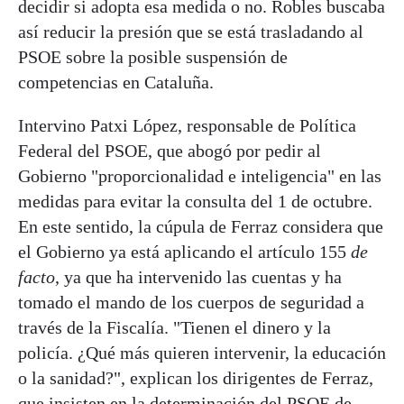
decidir si adopta esa medida o no. Robles buscaba
así reducir la presión que se está trasladando al
PSOE sobre la posible suspensión de
competencias en Cataluña.
Intervino Patxi López, responsable de Política
Federal del PSOE, que abogó por pedir al
Gobierno "proporcionalidad e inteligencia" en las
medidas para evitar la consulta del 1 de octubre.
En este sentido, la cúpula de Ferraz considera que
el Gobierno ya está aplicando el artículo 155
de
facto
, ya que ha intervenido las cuentas y ha
tomado el mando de los cuerpos de seguridad a
través de la Fiscalía. "Tienen el dinero y la
policía. ¿Qué más quieren intervenir, la educación
o la sanidad?", explican los dirigentes de Ferraz,
que insisten en la determinación del PSOE de