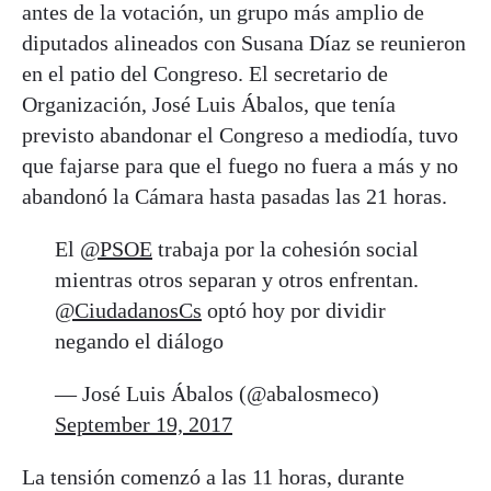
antes de la votación, un grupo más amplio de
diputados alineados con Susana Díaz se reunieron
en el patio del Congreso. El secretario de
Organización, José Luis Ábalos, que tenía
previsto abandonar el Congreso a mediodía, tuvo
que fajarse para que el fuego no fuera a más y no
abandonó la Cámara hasta pasadas las 21 horas.
El
@PSOE
trabaja por la cohesión social
mientras otros separan y otros enfrentan.
@CiudadanosCs
optó hoy por dividir
negando el diálogo
— José Luis Ábalos (@abalosmeco)
September 19, 2017
La tensión comenzó a las 11 horas, durante