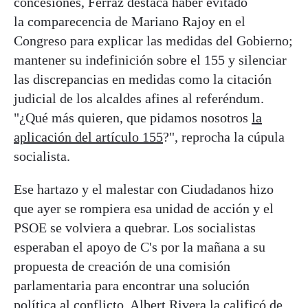
concesiones, Ferraz destaca haber evitado
la comparecencia de Mariano Rajoy en el
Congreso para explicar las medidas del Gobierno;
mantener su indefinición sobre el 155 y silenciar
las discrepancias en medidas como la citación
judicial de los alcaldes afines al referéndum.
"¿Qué más quieren, que pidamos nosotros
la
aplicación del artículo 155
?", reprocha la cúpula
socialista.
Ese hartazo y el malestar con Ciudadanos hizo
que ayer se rompiera esa unidad de acción y el
PSOE se volviera a quebrar. Los socialistas
esperaban el apoyo de C's por la mañana a su
propuesta de creación de una comisión
parlamentaria para encontrar una solución
política al conflicto. Albert Rivera la calificó de