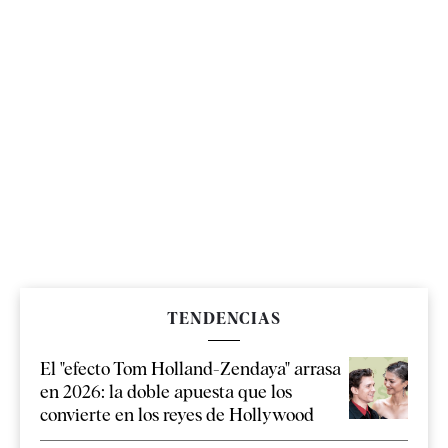
TENDENCIAS
El "efecto Tom Holland-Zendaya" arrasa
en 2026: la doble apuesta que los
convierte en los reyes de Hollywood