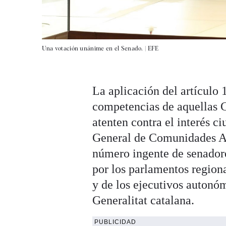
Una votación unánime en el Senado. |
EFE
La aplicación del artículo 
competencias de aquellas 
atenten contra el interés 
General de Comunidades A
número ingente de senadore
por los parlamentos region
y de los ejecutivos autonóm
Generalitat catalana.
PUBLICIDAD