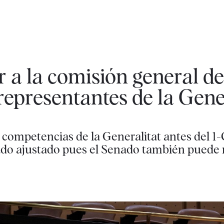
ir a la comisión general 
representantes de la Gene
r competencias de la Generalitat antes del 1-
ado ajustado pues el Senado también puede 