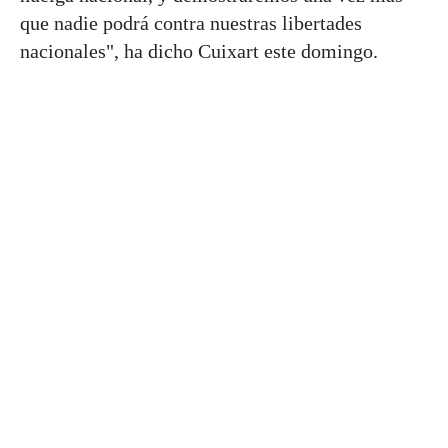
que nadie podrá contra nuestras libertades
nacionales", ha dicho Cuixart este domingo.