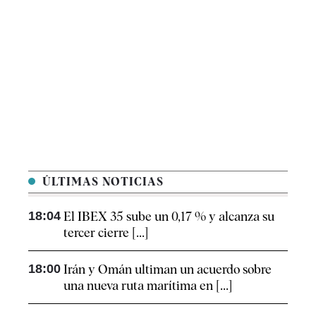
ÚLTIMAS NOTICIAS
18:04
El IBEX 35 sube un 0,17 % y alcanza su
tercer cierre [...]
18:00
Irán y Omán ultiman un acuerdo sobre
una nueva ruta marítima en [...]