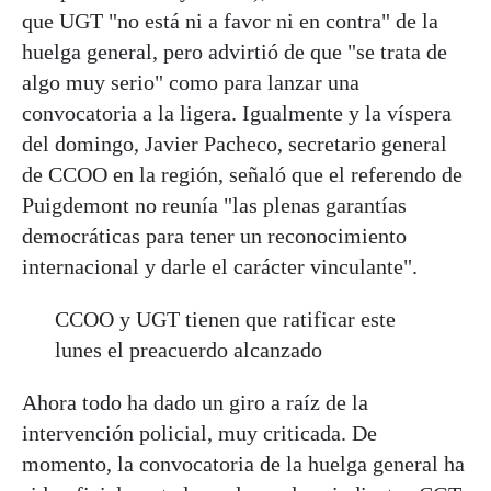
que UGT "no está ni a favor ni en contra" de la
huelga general, pero advirtió de que "se trata de
algo muy serio" como para lanzar una
convocatoria a la ligera. Igualmente y la víspera
del domingo, Javier Pacheco, secretario general
de CCOO en la región, señaló que el referendo de
Puigdemont no reunía "las plenas garantías
democráticas para tener un reconocimiento
internacional y darle el carácter vinculante".
CCOO y UGT tienen que ratificar este
lunes el preacuerdo alcanzado
Ahora todo ha dado un giro a raíz de la
intervención policial, muy criticada. De
momento, la convocatoria de la huelga general ha