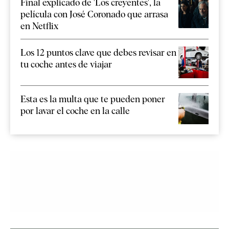
Final explicado de 'Los creyentes', la
película con José Coronado que arrasa
en Netflix
Los 12 puntos clave que debes revisar en
tu coche antes de viajar
Esta es la multa que te pueden poner
por lavar el coche en la calle