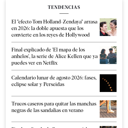
TENDENCIAS
El "efecto Tom Holland-Zendaya" arrasa
en 2026: la doble apuesta que los
convierte en los reyes de Hollywood
Final explicado de 'El mapa de los
anhelos', la serie de Alice Kellen que ya
puedes ver en Netflix
Calendario lunar de agosto 2026: fases,
eclipse solar y Perseidas
Trucos caseros para quitar las manchas
negras de las sandalias en verano