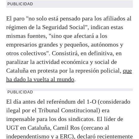
PUBLICIDAD
El paro "no solo está pensado para los afiliados al
régimen de la Seguridad Social", indican estas
mismas fuentes, "sino que afectará a los
empresarios grandes y pequeños, autónomos y
otros colectivos". Consistirá, en definitiva, en
paralizar la actividad económica y social de
Cataluña en protesta por la represión policial,
que
ha dado la vuelta al mundo
.
PUBLICIDAD
El día antes del referéndum del 1-O (considerado
ilegal por el Tribunal Constitucional) era
impensable para los dos sindicatos. El líder de
UGT en Cataluña, Camil Ros (cercano al
independentismo y a ERC), declaró recientemente