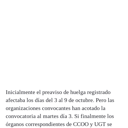
Inicialmente el preaviso de huelga registrado
afectaba los días del 3 al 9 de octubre. Pero las
organizaciones convocantes han acotado la
convocatoria al martes día 3. Si finalmente los
órganos correspondientes de CCOO y UGT se