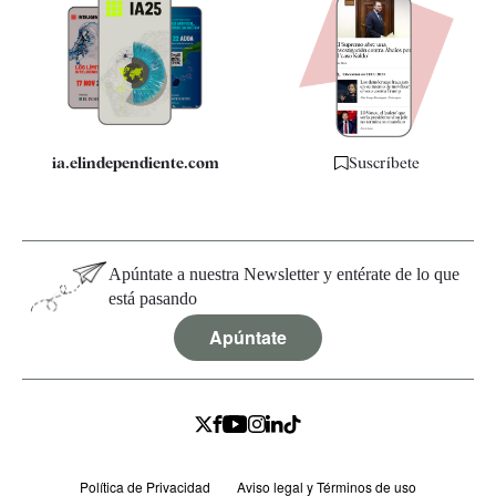
Apps
Quiénes somos
Especificaciones
ia.elindependiente.com
Suscríbete
Apúntate a nuestra Newsletter y entérate de lo que
está pasando
Apúntate
Política de Privacidad
Aviso legal y Términos de uso