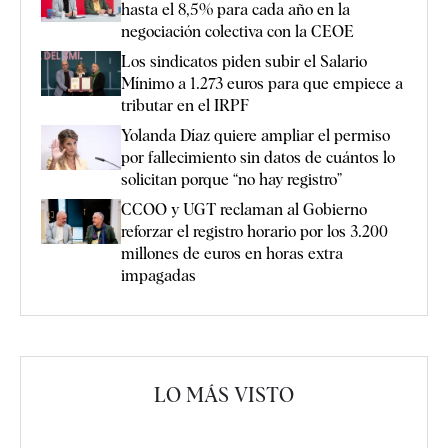
hasta el 8,5% para cada año en la
negociación colectiva con la CEOE
Los sindicatos piden subir el Salario
Mínimo a 1.273 euros para que empiece a
tributar en el IRPF
Yolanda Díaz quiere ampliar el permiso
por fallecimiento sin datos de cuántos lo
solicitan porque “no hay registro”
CCOO y UGT reclaman al Gobierno
reforzar el registro horario por los 3.200
millones de euros en horas extra
impagadas
LO MÁS VISTO