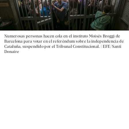
Numerosas personas hacen cola en el instituto Moisés Broggi de
Barcelona para votar en el referéndum sobre la independencia de
Cataluña, suspendido por el Tribunal Constitucional. |
EFE/Santi
Donaire