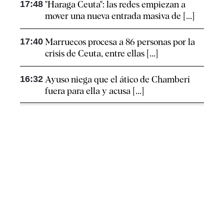
17:48
"Haraga Ceuta": las redes empiezan a
mover una nueva entrada masiva de [...]
17:40
Marruecos procesa a 86 personas por la
crisis de Ceuta, entre ellas [...]
16:32
Ayuso niega que el ático de Chamberí
fuera para ella y acusa [...]