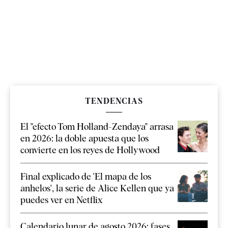
TENDENCIAS
El "efecto Tom Holland-Zendaya" arrasa
en 2026: la doble apuesta que los
convierte en los reyes de Hollywood
Final explicado de 'El mapa de los
anhelos', la serie de Alice Kellen que ya
puedes ver en Netflix
Calendario lunar de agosto 2026: fases,