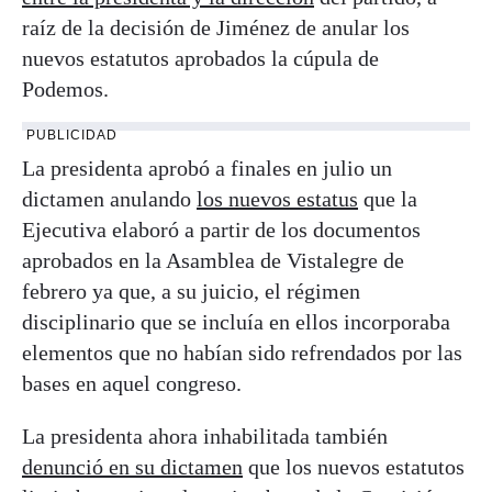
raíz de la decisión de Jiménez de anular los
nuevos estatutos aprobados la cúpula de
Podemos.
PUBLICIDAD
La presidenta aprobó a finales en julio un
dictamen anulando
los nuevos estatus
que la
Ejecutiva elaboró a partir de los documentos
aprobados en la Asamblea de Vistalegre de
febrero ya que, a su juicio, el régimen
disciplinario que se incluía en ellos incorporaba
elementos que no habían sido refrendados por las
bases en aquel congreso.
La presidenta ahora inhabilitada también
denunció en su dictamen
que los nuevos estatutos