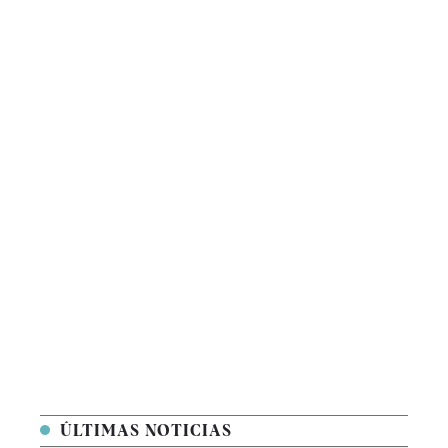
ÚLTIMAS NOTICIAS