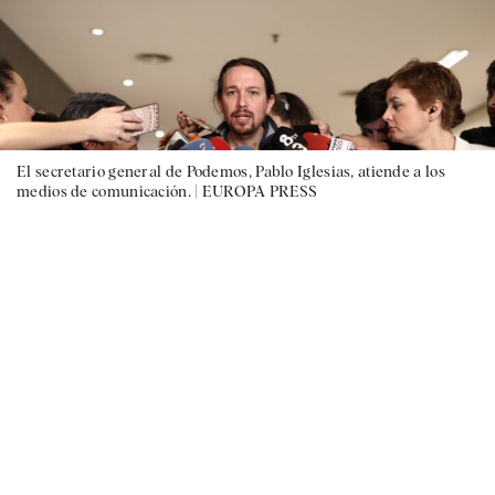
El secretario general de Podemos, Pablo Iglesias, atiende a los
medios de comunicación. |
EUROPA PRESS