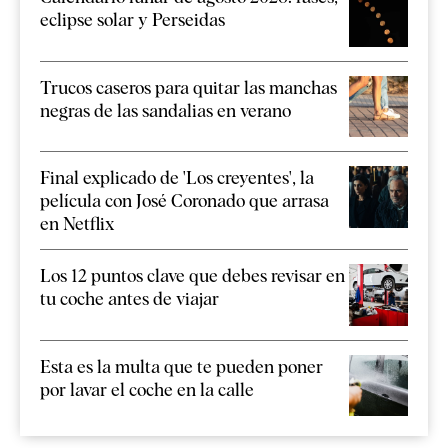
eclipse solar y Perseidas
Trucos caseros para quitar las manchas
negras de las sandalias en verano
Final explicado de 'Los creyentes', la
película con José Coronado que arrasa
en Netflix
Los 12 puntos clave que debes revisar en
tu coche antes de viajar
Esta es la multa que te pueden poner
por lavar el coche en la calle