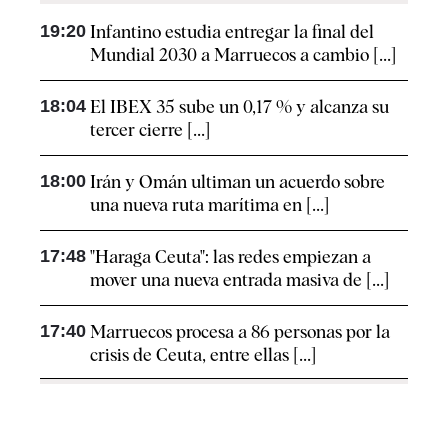
19:20
Infantino estudia entregar la final del
Mundial 2030 a Marruecos a cambio [...]
18:04
El IBEX 35 sube un 0,17 % y alcanza su
tercer cierre [...]
18:00
Irán y Omán ultiman un acuerdo sobre
una nueva ruta marítima en [...]
17:48
"Haraga Ceuta": las redes empiezan a
mover una nueva entrada masiva de [...]
17:40
Marruecos procesa a 86 personas por la
crisis de Ceuta, entre ellas [...]