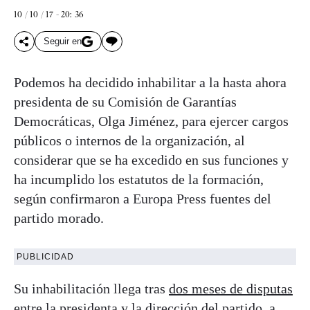
10 / 10 / 17 - 20: 36
Seguir en
Podemos ha decidido inhabilitar a la hasta ahora
presidenta de su Comisión de Garantías
Democráticas, Olga Jiménez, para ejercer cargos
públicos o internos de la organización, al
considerar que se ha excedido en sus funciones y
ha incumplido los estatutos de la formación,
según confirmaron a Europa Press fuentes del
partido morado.
PUBLICIDAD
Su inhabilitación llega tras
dos meses de disputas
entre la presidenta y la dirección
del partido, a