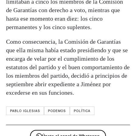
limitaban a cinco los miembros de la Comisión
de Garantías con derecho a voto, mientras que
hasta ese momento eran diez: los cinco
permanentes y los cinco suplentes.
Como consecuencia, la Comisión de Garantías
que ella misma había estado presidiendo y que se
encarga de velar por el cumplimiento de los
estatutos del partido y el buen comportamiento de
los miembros del partido, decidió a principios de
septiembre abrir expediente a Jiménez por
excederse en sus funciones.
PABLO IGLESIAS
PODEMOS
POLÍTICA
Únete al canal de Whatsapp