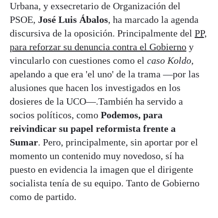
Urbana, y exsecretario de Organización del
PSOE,
José Luis Ábalos
, ha marcado la agenda
discursiva de la oposición. Principalmente del
PP,
para reforzar su denuncia contra el Gobierno
y
vincularlo con cuestiones como el
caso Koldo
,
apelando a que era 'el uno' de la trama —por las
alusiones que hacen los investigados en los
dosieres de la UCO—.También ha servido a
socios políticos, como
Podemos, para
reivindicar su papel reformista frente a
Sumar
. Pero, principalmente, sin aportar por el
momento un contenido muy novedoso, sí ha
puesto en evidencia la imagen que el dirigente
socialista tenía de su equipo. Tanto de Gobierno
como de partido.