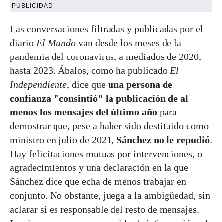
PUBLICIDAD
Las conversaciones filtradas y publicadas por el
diario
El Mundo
van desde los meses de la
pandemia del coronavirus, a mediados de 2020,
hasta 2023. Ábalos, como ha publicado
El
Independiente
, dice que
una persona de
confianza "consintió" la publicación de al
menos los mensajes del último año
para
demostrar que, pese a haber sido destituido como
ministro en julio de 2021,
Sánchez no le repudió
.
Hay felicitaciones mutuas por intervenciones, o
agradecimientos y una declaración en la que
Sánchez dice que echa de menos trabajar en
conjunto. No obstante, juega a la ambigüedad, sin
aclarar si es responsable del resto de mensajes.