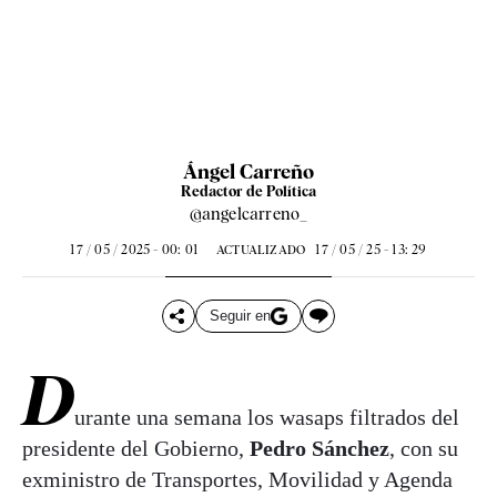
Ángel Carreño
Redactor de Política
@angelcarreno_
17 / 05 / 2025 - 00: 01
17 / 05 / 25 - 13: 29
ACTUALIZADO
Seguir en
D
urante una semana los wasaps filtrados del
presidente del Gobierno,
Pedro Sánchez
, con su
exministro de Transportes, Movilidad y Agenda