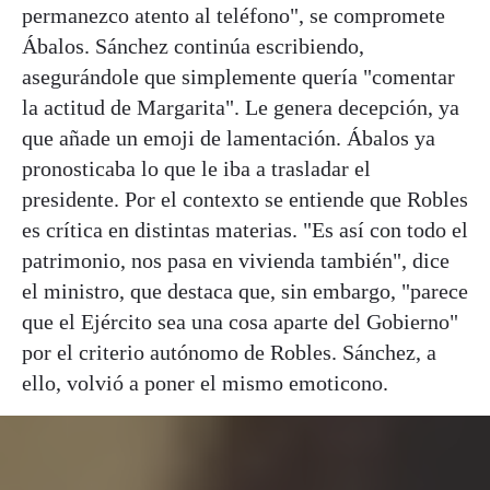
permanezco atento al teléfono", se compromete
Ábalos. Sánchez continúa escribiendo,
asegurándole que simplemente quería "comentar
la actitud de Margarita". Le genera decepción, ya
que añade un emoji de lamentación. Ábalos ya
pronosticaba lo que le iba a trasladar el
presidente. Por el contexto se entiende que Robles
es crítica en distintas materias. "Es así con todo el
patrimonio, nos pasa en vivienda también", dice
el ministro, que destaca que, sin embargo, "parece
que el Ejército sea una cosa aparte del Gobierno"
por el criterio autónomo de Robles. Sánchez, a
ello, volvió a poner el mismo emoticono.