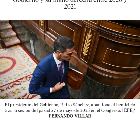
2021
El presidente del Gobierno, Pedro Sánchez, abandona el hemiciclo
tras la sesión del pasado 7 de mayo de 2025 en el Congreso. |
EFE /
FERNANDO VILLAR