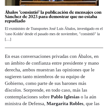
Ábalos "consintió" la publicación de mensajes con
Sánchez de 2023 para demostrar que no estaba
repudiado
El exministro de Transportes José Luis Ábalos, investigado en el
'caso Koldo' desde el pasado mes de noviembre, "consintió" la
[…]
En esas conversaciones privadas con Ábalos, en
un ámbito de confianza entre presidente y mano
derecha, ambos muestran las opiniones que le
sugieren tanto miembros de su equipo de
Gobierno, como parte de sus barones más
díscolos. Sorprende, en todo caso, más las
contemplaciones sobre
Pablo Iglesias
o la aún
ministra de Defensa,
Margarita Robles
, que las