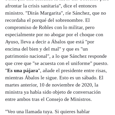
afrontar la crisis sanitaria", dice el entonces
ministro. "Dirás Margarita", ríe Sánchez, que no
recordaba el porqué del sobrenombre. El
compromiso de Robles con lo militar, pero
especialmente por no abogar por el choque con
Ayuso, lleva a decir a Ábalos que está "por
encima del bien y del mal" y que es "un
patrimonio nacional", a lo que Sánchez responde
que cree que "se acuesta con el uniforme" puesto.
"
Es una pájara
", añade el presidente entre risas,
mientras Ábalos le sigue. Esto es un sábado. El
martes anterior, 10 de noviembre de 2020, la
ministra ya había sido objeto de conversación
entre ambos tras el Consejo de Ministros.
"Veo una llamada tuya. Si quieres hablar