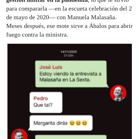
para compararla —en la escueta celebración del 2
de mayo de 2020— con Manuela Malasaña.
Meses después, ese mote sirve a Ábalos para abrir
fuego contra la ministra.