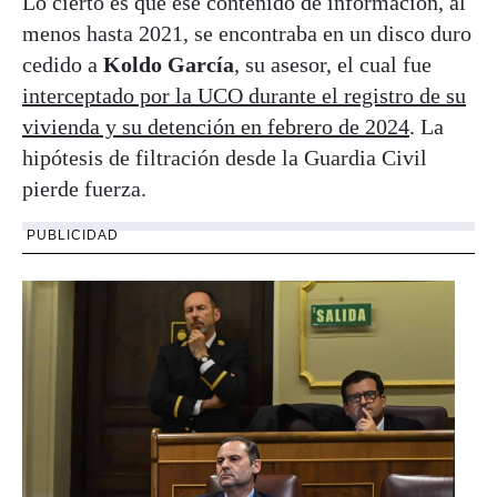
Lo cierto es que ese contenido de información, al
menos hasta 2021, se encontraba en un disco duro
cedido a
Koldo García
, su asesor, el cual fue
interceptado por la UCO durante el registro de su
vivienda y su detención en febrero de 2024
. La
hipótesis de filtración desde la Guardia Civil
pierde fuerza.
PUBLICIDAD