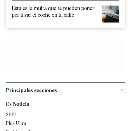
Esta es la multa que te pueden poner
por lavar el coche en la calle
Principales secciones
España
Es Noticia
Economía
SEPI
Internacional
Plus Ultra
Gente