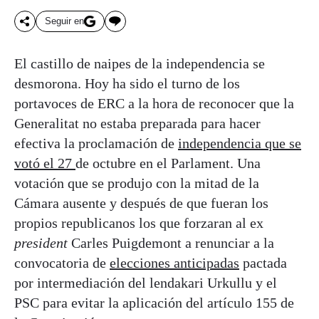
Seguir en
El castillo de naipes de la independencia se
desmorona. Hoy ha sido el turno de los
portavoces de ERC a la hora de reconocer que la
Generalitat no estaba preparada para hacer
efectiva la proclamación de
independencia que se
votó el 27
de octubre en el Parlament. Una
votación que se produjo con la mitad de la
Cámara ausente y después de que fueran los
propios republicanos los que forzaran al ex
president
Carles Puigdemont a renunciar a la
convocatoria de
elecciones anticipadas
pactada
por intermediación del lendakari Urkullu y el
PSC para evitar la aplicación del artículo 155 de