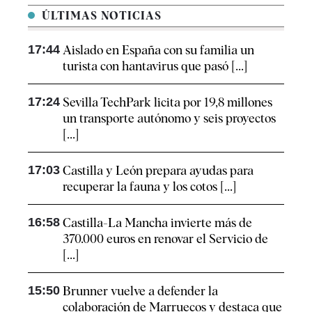
ÚLTIMAS NOTICIAS
17:44
Aislado en España con su familia un
turista con hantavirus que pasó [...]
17:24
Sevilla TechPark licita por 19,8 millones
un transporte autónomo y seis proyectos
[...]
17:03
Castilla y León prepara ayudas para
recuperar la fauna y los cotos [...]
16:58
Castilla-La Mancha invierte más de
370.000 euros en renovar el Servicio de
[...]
15:50
Brunner vuelve a defender la
colaboración de Marruecos y destaca que