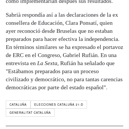
cómo implementarían después sus resultados.
Sabrià respondía así a las declaraciones de la ex
consellera de Educación, Clara Ponsatí, quien
ayer reconoció desde Bruselas que no estaban
preparados para hacer efectiva la independencia.
En términos similares se ha expresado el portavoz
de ERC en el Congreso, Gabriel Rufián. En una
entrevista en
La Sexta
, Rufián ha señalado que
"Estábamos preparados para un proceso
civilizado y democrático, no para tantas carencias
democráticas por parte del estado español".
CATALUÑA
ELECCIONES CATALUÑA 21-D
GENERALITAT CATALUÑA