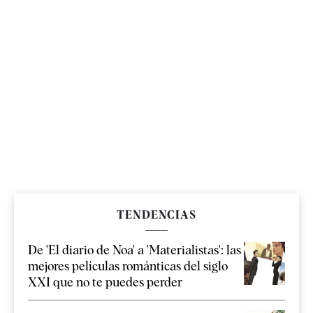
TENDENCIAS
De 'El diario de Noa' a 'Materialistas': las
mejores películas románticas del siglo
XXI que no te puedes perder