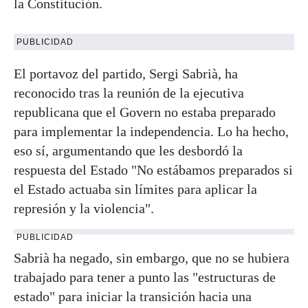
la Constitución.
PUBLICIDAD
El portavoz del partido, Sergi Sabrià, ha
reconocido tras la reunión de la ejecutiva
republicana que el Govern no estaba preparado
para implementar la independencia. Lo ha hecho,
eso sí, argumentando que les desbordó la
respuesta del Estado "No estábamos preparados si
el Estado actuaba sin límites para aplicar la
represión y la violencia".
PUBLICIDAD
Sabrià ha negado, sin embargo, que no se hubiera
trabajado para tener a punto las "estructuras de
estado" para iniciar la transición hacia una