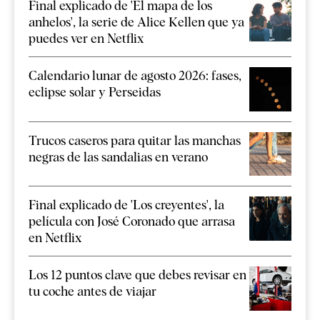
Final explicado de 'El mapa de los
anhelos', la serie de Alice Kellen que ya
puedes ver en Netflix
Calendario lunar de agosto 2026: fases,
eclipse solar y Perseidas
Trucos caseros para quitar las manchas
negras de las sandalias en verano
Final explicado de 'Los creyentes', la
película con José Coronado que arrasa
en Netflix
Los 12 puntos clave que debes revisar en
tu coche antes de viajar