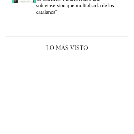
sobreinversión que multiplica la de los
catalanes"
LO MÁS VISTO