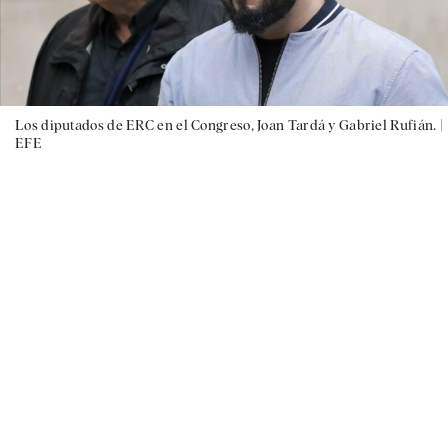
Los diputados de ERC en el Congreso, Joan Tardá y Gabriel Rufián. |
EFE